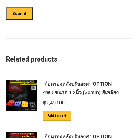
Related products
ก้อนรองหลังปรับองศา OPTION
4WD ขนาด 1.2นิ้ว (30mm) สีเหลือง
฿
2,490.00
Add to cart
ก้อนรองหลังปรับองศา OPTION