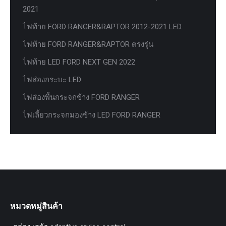
2021
ไฟท้าย FORD RANGER&RAPTOR 2012-2021 LED
ไฟท้าย FORD RANGER&RAPTOR ตรงรุ่น
ไฟท้าย LED FORD NEXT GEN 2022
ไฟส่องกระบะ LED
ไฟส่องพื้นกระจกข้าง FORD RANGER
ไฟเลี้ยวกระจกมองข้าง LED FORD RANGER
หมวดหมู่สินค้า