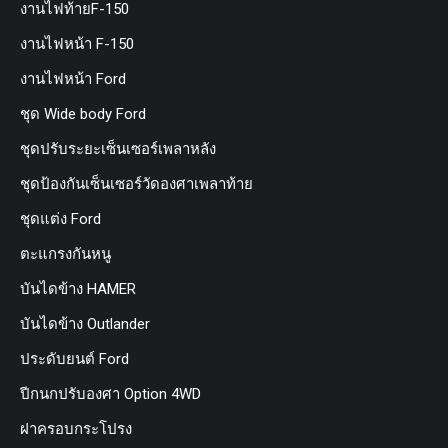
งานไฟท้ายF-150
งานไฟหน้า F-150
งานไฟหน้า Ford
ชุด Wide body Ford
ชุดปรับระยะเซ็นเซอร์เพลาหลัง
ชุดป้องกันเซ็นเซอร์วัดองศาเพลาท้าย
ชุดแต่ง Ford
ตะแกรงกันหนู
บันไดข้าง HAMER
บันไดข้าง Outlander
ประดับยนต์ Ford
ปีกนกปรับองศา Option 4WD
ฝาครอบกระโปรง