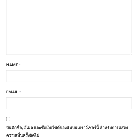
NAME
*
EMAIL
*
บันทึกชื่อ, อีเมล และชื่อเว็บไซต์ของฉันบนเบราว์เซอร์นี้ สำหรับการแสดง
ความเห็นครั้งถัดไป