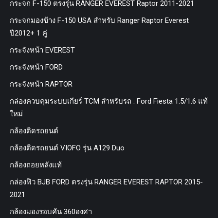
กระจก F-150 ตรงรุ่น RANGER EVEREST Raptor 2011-2021
กระจกมองข้าง F-150 USA สำหรับ Ranger Raptor Everest
ปี2012+ 1 คู่
กระจังหน้า EVEREST
กระจังหน้า FORD
กระจังหน้า RAPTOR
กล่องควบคุมระบบเกียร์ TCM สำหรับรถ : Ford Fiesta 1.5/1.6 แท้
ใหม่
กล้องติดรถยนต์
กล้องติดรถยนต์ VIOFO รุ่น A129 Duo
กล้องถอยหลังแท้
กล่องฟิว BJB FORD ตรงรุ่น RANGER EVEREST RAPTOR 2015-
2021
กล้องมองรอบคัน 360องศา