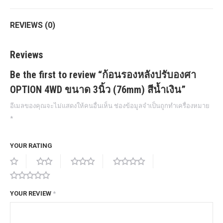
REVIEWS (0)
Reviews
Be the first to review “ก้อนรองหลังปรับองศา
OPTION 4WD ขนาด 3นิ้ว (76mm) สีน้ำเงิน”
อีเมลของคุณจะไม่แสดงให้คนอื่นเห็น
ช่องข้อมูลจำเป็นถูกทำเครื่องหมาย
*
YOUR RATING
YOUR REVIEW
*