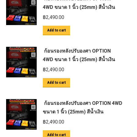
4WD ขนาด 1 นิ้ว (25mm) สีน้ำเงิน
฿
2,490.00
Add to cart
ก้อนรองหลังปรับองศา OPTION
4WD ขนาด 1 นิ้ว (25mm) สีน้ำเงิน
฿
2,490.00
Add to cart
ก้อนรองหลังปรับองศา OPTION 4WD
ขนาด 1 นิ้ว (25mm) สีน้ำเงิน
฿
2,490.00
Add to cart