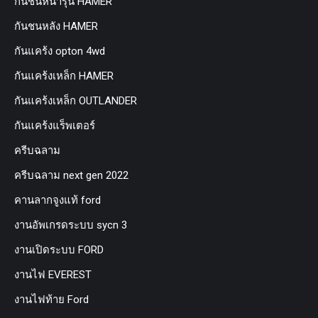
กันชนหน้ารุ่น HAMER
กันชนหลัง HAMER
กันแคร้ง opton 4wd
กันแคร้งเหล็ก HAMER
กันแคร้งเหล็ก OUTLANDER
กันแคร้งแร็พเตอร์
ครีบฉลาม
ครีบฉลาม next gen 2022
คานลากจูงแท้ ford
งานอัพเกรดระบบ sycn 3
งานเปิดระบบ FORD
งานไฟ EVEREST
งานไฟท้าย Ford