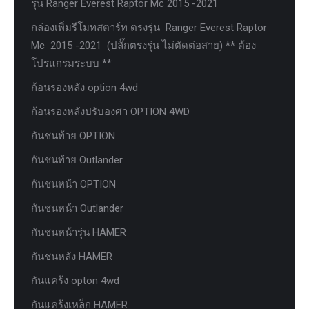
รุ่น Ranger Everest Raptor Mc 2015 -2021
กล่องเพิ่มรีโมทสตาร์ท ตรงรุ่น Ranger Everest Raptor
Mc 2015 -2021 (ปลั๊กตรงรุ่น ไม่ตัดต่อสาย) ** ต้อง
โปรแกรมระบบ **
ก้อนรองหลัง option 4wd
ก้อนรองหลังปรับองศา OPTION 4WD
กันชนท้าย OPTION
กันชนท้าย Outlander
กันชนหน้า OPTION
กันชนหน้า Outlander
กันชนหน้ารุ่น HAMER
กันชนหลัง HAMER
กันแคร้ง opton 4wd
กันแคร้งเหล็ก HAMER