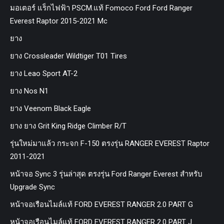
มอเตอร์ แร็กไฟฟ้า PSCM.แท้ Fomoco Ford Ford Ranger
Everest Raptor 2015-2021 Mc
ยาง
ยาง Crossleader Wildtiger T01 Tires
ยาง Leao Sport AT-2
ยาง Nos N1
ยาง Veenom Black Eagle
ยาง ยาง Grit King Ridge Climber R/T
รุ่นใหม่มาแล้ว กระจก F-150 ตรงรุ่น RANGER EVEREST Raptor
2011-2021
หน้าจอ Sync 3 รุ่นล่าสุด ตรงรุ่น Ford Ranger Everest สำหรับ
Upgrade Sync
หน้าจอเรือนไมล์แท้ FORD EVEREST RANGER 2.0 PART G
หน้าจอเรือนไมล์แท้ FORD EVEREST RANGER 2.0 PART J