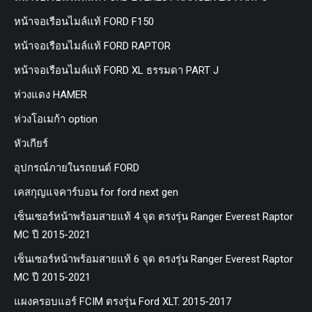
หน้าจอเรือนไมล์แท้ FORD F150
หน้าจอเรือนไมล์แท้ FORD RAPTOR
หน้าจอเรือนไมล์แท้ FORD XL ธรรมดา PART J
ห่วงแดง HAMER
ห่วงโอเมก้า option
หัวเกียร์
อุปกรณ์ภายในรถยนต์ FORD
เคสกุญแจคาร์บอน for ford next gen
เซ็นเซอร์หน้าพร้อมสายแท้ 4 จุด ตรงรุ่น Ranger Everest Raptor
MC ปี 2015-2021
เซ็นเซอร์หน้าพร้อมสายแท้ 6 จุด ตรงรุ่น Ranger Everest Raptor
MC ปี 2015-2021
แผงครอบแอร์ FCIM ตรงรุ่น Ford XLT. 2015-2017