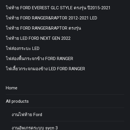
ไฟท้าย FORD EVEREST GLC STYLE ตรงรุ่น ปี2015-2021
ไฟท้าย FORD RANGER&RAPTOR 2012-2021 LED
ไฟท้าย FORD RANGER&RAPTOR ตรงรุ่น
ไฟท้าย LED FORD NEXT GEN 2022
ไฟส่องกระบะ LED
ไฟส่องพื้นกระจกข้าง FORD RANGER
ไฟเลี้ยวกระจกมองข้าง LED FORD RANGER
Home
All products
งานไฟท้าย Ford
งานอัพเกรดระบบ sycn 3