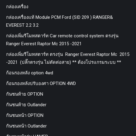
กล่องเครื่อง
กล่องเครื่องแท้ Module PCM Ford (SID 209 ) RANGER&
EVEREST 2.2 3.2
กล่องเพิ่มรีโมทสตาร์ท Car remote control system ตรงรุ่น
Ranger Everest Raptor Mc 2015 -2021
กล่องเพิ่มรีโมทสตาร์ท ตรงรุ่น Ranger Everest Raptor Mc 2015
-2021 (ปลั๊กตรงรุ่น ไม่ตัดต่อสาย) ** ต้องโปรแกรมระบบ **
ก้อนรองหลัง option 4wd
ก้อนรองหลังปรับองศา OPTION 4WD
กันชนท้าย OPTION
กันชนท้าย Outlander
กันชนหน้า OPTION
กันชนหน้า Outlander