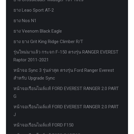
ยาง Leao Sport AT-2
ยาง Nos N1
ยาง Veenom Black Eagle
ยาง ยาง Grit King Ridge Climber R/T
รุ่นใหม่มาแล้ว กระจก F-150 ตรงรุ่น RANGER EVEREST
Raptor 2011-2021
หน้าจอ Sync 3 รุ่นล่าสุด ตรงรุ่น Ford Ranger Everest
สำหรับ Upgrade Sync
หน้าจอเรือนไมล์แท้ FORD EVEREST RANGER 2.0 PART
G
หน้าจอเรือนไมล์แท้ FORD EVEREST RANGER 2.0 PART
J
หน้าจอเรือนไมล์แท้ FORD F150