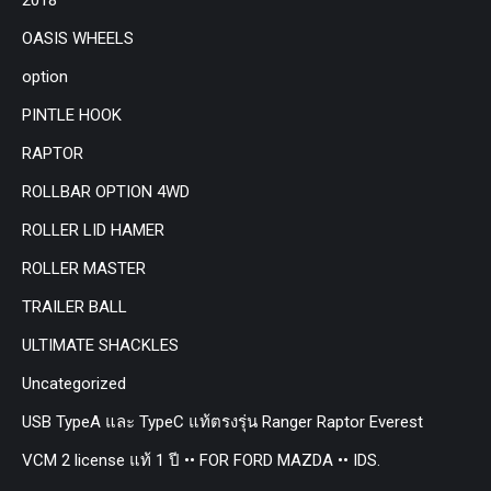
OASIS WHEELS
option
PINTLE HOOK
RAPTOR
ROLLBAR OPTION 4WD
ROLLER LID HAMER
ROLLER MASTER
TRAILER BALL
ULTIMATE SHACKLES
Uncategorized
USB TypeA และ TypeC แท้ตรงรุ่น Ranger Raptor Everest
VCM 2 license แท้ 1 ปี •• FOR FORD MAZDA •• IDS.