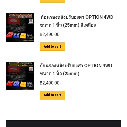
ก้อนรองหลังปรับองศา OPTION 4WD
ขนาด 1 นิ้ว (25mm) สีเหลือง
฿
2,490.00
Add to cart
ก้อนรองหลังปรับองศา OPTION 4WD
ขนาด 1 นิ้ว (25mm)
฿
2,490.00
Add to cart