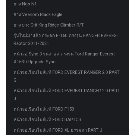
ยาง Nos N1
ยาง Veenom Black Eagle
ยาง ยาง Grit King Ridge Climber R/T
รุ่นใหม่มาแล้ว กระจก F-150 ตรงรุ่น RANGER EVEREST
Raptor 2011-2021
หน้าจอ Sync 3 รุ่นล่าสุด ตรงรุ่น Ford Ranger Everest
สำหรับ Upgrade Sync
หน้าจอเรือนไมล์แท้ FORD EVEREST RANGER 2.0 PART
G
หน้าจอเรือนไมล์แท้ FORD EVEREST RANGER 2.0 PART
J
หน้าจอเรือนไมล์แท้ FORD F150
หน้าจอเรือนไมล์แท้ FORD RAPTOR
หน้าจอเรือนไมล์แท้ FORD XL ธรรมดา PART J