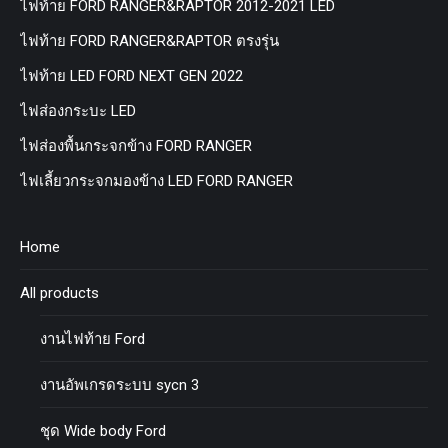
ไฟท้าย FORD RANGER&RAPTOR 2012-2021 LED
ไฟท้าย FORD RANGER&RAPTOR ตรงรุ่น
ไฟท้าย LED FORD NEXT GEN 2022
ไฟส่องกระบะ LED
ไฟส่องพื้นกระจกข้าง FORD RANGER
ไฟเลี้ยวกระจกมองข้าง LED FORD RANGER
Home
All products
งานไฟท้าย Ford
งานอัพเกรดระบบ sycn 3
ชุด Wide body Ford