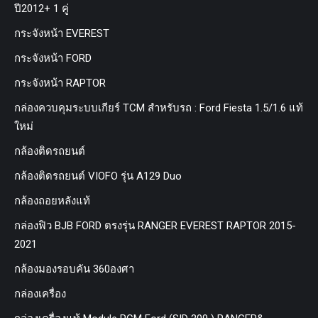
ปี2012+ 1 คู่
กระจังหน้า EVEREST
กระจังหน้า FORD
กระจังหน้า RAPTOR
กล่องควบคุมระบบเกียร์ TCM สำหรับรถ : Ford Fiesta 1.5/1.6 แท้
ใหม่
กล้องติดรถยนต์
กล้องติดรถยนต์ VIOFO รุ่น A129 Duo
กล้องถอยหลังแท้
กล่องฟิว BJB FORD ตรงรุ่น RANGER EVEREST RAPTOR 2015-
2021
กล้องมองรอบคัน 360องศา
กล่องเครื่อง