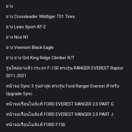
ยาง
ยาง Crossleader Wildtiger T01 Tires
ยาง Leao Sport AT-2
ยาง Nos N1
ยาง Veenom Black Eagle
ยาง ยาง Grit King Ridge Climber R/T
รุ่นใหม่มาแล้ว กระจก F-150 ตรงรุ่น RANGER EVEREST Raptor
2011-2021
หน้าจอ Sync 3 รุ่นล่าสุด ตรงรุ่น Ford Ranger Everest สำหรับ
Upgrade Sync
หน้าจอเรือนไมล์แท้ FORD EVEREST RANGER 2.0 PART G
หน้าจอเรือนไมล์แท้ FORD EVEREST RANGER 2.0 PART J
หน้าจอเรือนไมล์แท้ FORD F150