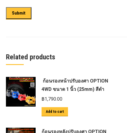
Related products
ก้อนรองหน้าปรับองศา OPTION
4WD ขนาด 1 นิ้ว (25mm) สีดำ
฿
1,790.00
Add to cart
ก้อนรองหลังปรับองศา OPTION