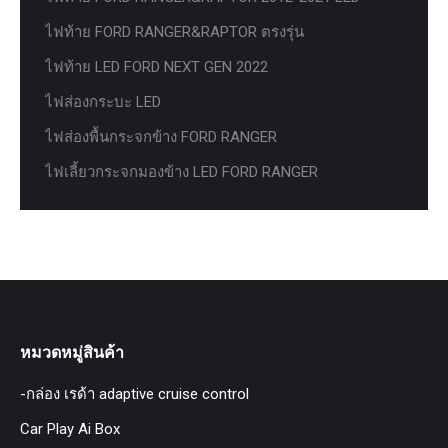
ไฟท้าย FORD RANGER&RAPTOR ตรงรุ่น
ไฟท้าย LED FORD NEXT GEN 2022
ไฟส่องกระบะ LED
ไฟส่องพื้นกระจกข้าง FORD RANGER
ไฟเลี้ยวกระจกมองข้าง LED FORD RANGER
หมวดหมู่สินค้า
-กล่อง เรด้า adaptive cruise control
Car Play Ai Box