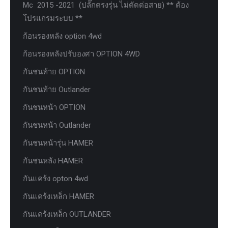
Mc 2015 -2021 (ปลั๊กตรงรุ่น ไม่ตัดต่อสาย) ** ต้อง
โปรแกรมระบบ **
ก้อนรองหลัง option 4wd
ก้อนรองหลังปรับองศา OPTION 4WD
กันชนท้าย OPTION
กันชนท้าย Outlander
กันชนหน้า OPTION
กันชนหน้า Outlander
กันชนหน้ารุ่น HAMER
กันชนหลัง HAMER
กันแคร้ง opton 4wd
กันแคร้งเหล็ก HAMER
กันแคร้งเหล็ก OUTLANDER