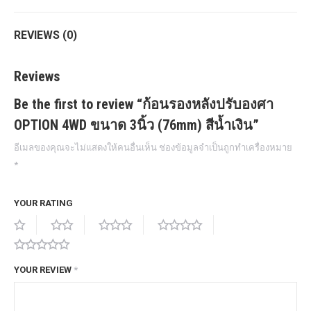
REVIEWS (0)
Reviews
Be the first to review “ก้อนรองหลังปรับองศา
OPTION 4WD ขนาด 3นิ้ว (76mm) สีน้ำเงิน”
อีเมลของคุณจะไม่แสดงให้คนอื่นเห็น
ช่องข้อมูลจำเป็นถูกทำเครื่องหมาย
*
YOUR RATING
YOUR REVIEW
*