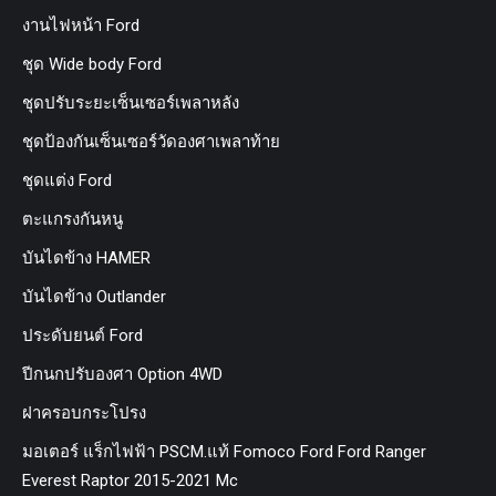
งานไฟหน้า Ford
ชุด Wide body Ford
ชุดปรับระยะเซ็นเซอร์เพลาหลัง
ชุดป้องกันเซ็นเซอร์วัดองศาเพลาท้าย
ชุดแต่ง Ford
ตะแกรงกันหนู
บันไดข้าง HAMER
บันไดข้าง Outlander
ประดับยนต์ Ford
ปีกนกปรับองศา Option 4WD
ฝาครอบกระโปรง
มอเตอร์ แร็กไฟฟ้า PSCM.แท้ Fomoco Ford Ford Ranger
Everest Raptor 2015-2021 Mc