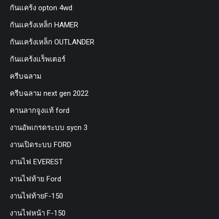
กันแคร้ง opton 4wd
กันแคร้งเหล็ก HAMER
กันแคร้งเหล็ก OUTLANDER
กันแคร้งแร็พเตอร์
ครีบฉลาม
ครีบฉลาม next gen 2022
คานลากจูงแท้ ford
งานอัพเกรดระบบ sycn 3
งานเปิดระบบ FORD
งานไฟ EVEREST
งานไฟท้าย Ford
งานไฟท้ายF-150
งานไฟหน้า F-150