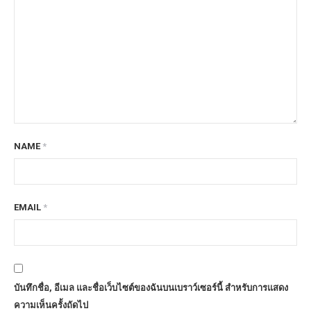
NAME
*
EMAIL
*
บันทึกชื่อ, อีเมล และชื่อเว็บไซต์ของฉันบนเบราว์เซอร์นี้ สำหรับการแสดง
ความเห็นครั้งถัดไป