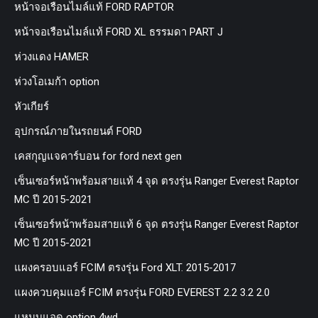
หน้าจอเรือนไมล์แท้ FORD RAPTOR
หน้าจอเรือนไมล์แท้ FORD XL ธรรมดา PART J
ห่วงแดง HAMER
ห่วงโอเมก้า option
หัวเกียร์
อุปกรณ์ภายในรถยนต์ FORD
เคสกุญแจคาร์บอน for ford next gen
เซ็นเซอร์หน้าพร้อมสายแท้ 4 จุด ตรงรุ่น Ranger Everest Raptor
MC ปี 2015-2021
เซ็นเซอร์หน้าพร้อมสายแท้ 6 จุด ตรงรุ่น Ranger Everest Raptor
MC ปี 2015-2021
แผงครอบแอร์ FCIM ตรงรุ่น Ford XLT. 2015-2017
แผงควบคุมแอร์ FCIM ตรงรุ่น FORD EVEREST 2.2 3.2 2.0
แหนบแอด option 4wd