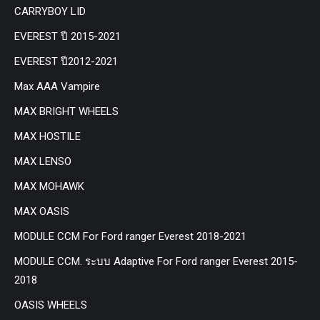
CARRYBOY LID
EVEREST ปี 2015-2021
EVEREST ปี2012-2021
Max AAA Vampire
MAX BRIGHT WHEELS
MAX HOSTILE
MAX LENSO
MAX MOHAWK
MAX OASIS
MODULE CCM For Ford ranger Everest 2018-2021
MODULE CCM. ระบบ Adaptive For Ford ranger Everest 2015-
2018
OASIS WHEELS