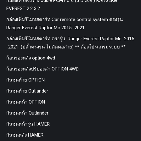
กล่องเครื่องแท้ Module PCM Ford (SID 209 ) RANGER&
EVEREST 2.2 3.2
กล่องเพิ่มรีโมทสตาร์ท Car remote control system ตรงรุ่น
Ranger Everest Raptor Mc 2015 -2021
กล่องเพิ่มรีโมทสตาร์ท ตรงรุ่น Ranger Everest Raptor Mc 2015
-2021 (ปลั๊กตรงรุ่น ไม่ตัดต่อสาย) ** ต้องโปรแกรมระบบ **
ก้อนรองหลัง option 4wd
ก้อนรองหลังปรับองศา OPTION 4WD
กันชนท้าย OPTION
กันชนท้าย Outlander
กันชนหน้า OPTION
กันชนหน้า Outlander
กันชนหน้ารุ่น HAMER
กันชนหลัง HAMER