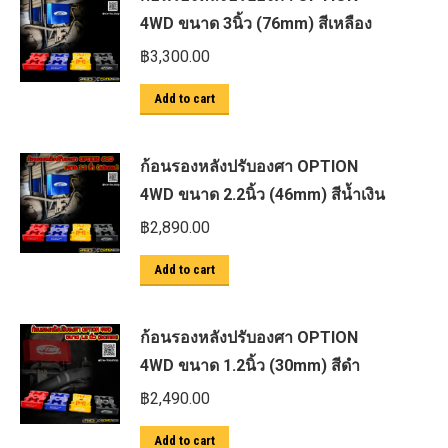
4WD ขนาด 3นิ้ว (76mm) สีเหลือง
฿
3,300.00
Add to cart
ก้อนรองหลังปรับองศา OPTION
4WD ขนาด 2.2นิ้ว (46mm) สีน้ำเงิน
฿
2,890.00
Add to cart
ก้อนรองหลังปรับองศา OPTION
4WD ขนาด 1.2นิ้ว (30mm) สีดำ
฿
2,490.00
Add to cart