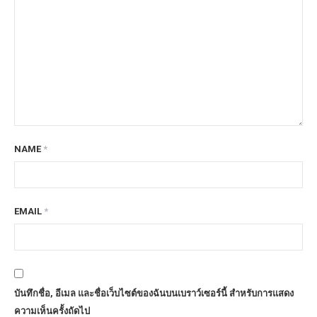
NAME
*
EMAIL
*
บันทึกชื่อ, อีเมล และชื่อเว็บไซต์ของฉันบนเบราว์เซอร์นี้ สำหรับการแสดง
ความเห็นครั้งถัดไป