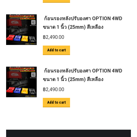
ก้อนรองหลังปรับองศา OPTION 4WD
ขนาด 1 นิ้ว (25mm) สีเหลือง
฿
2,490.00
Add to cart
ก้อนรองหลังปรับองศา OPTION 4WD
ขนาด 1 นิ้ว (25mm) สีเหลือง
฿
2,490.00
Add to cart