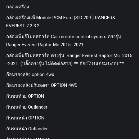
กล่องเครื่อง
กล่องเครื่องแท้ Module PCM Ford (SID 209 ) RANGER&
EVEREST 2.2 3.2
กล่องเพิ่มรีโมทสตาร์ท Car remote control system ตรงรุ่น
Ranger Everest Raptor Mc 2015 -2021
กล่องเพิ่มรีโมทสตาร์ท ตรงรุ่น Ranger Everest Raptor Mc 2015
-2021 (ปลั๊กตรงรุ่น ไม่ตัดต่อสาย) ** ต้องโปรแกรมระบบ **
ก้อนรองหลัง option 4wd
ก้อนรองหลังปรับองศา OPTION 4WD
กันชนท้าย OPTION
กันชนท้าย Outlander
กันชนหน้า OPTION
กันชนหน้า Outlander