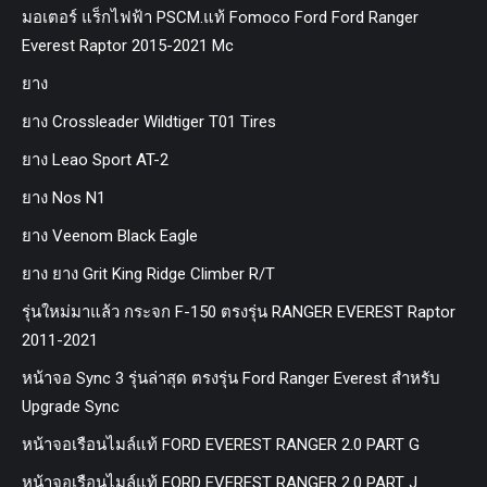
มอเตอร์ แร็กไฟฟ้า PSCM.แท้ Fomoco Ford Ford Ranger
Everest Raptor 2015-2021 Mc
ยาง
ยาง Crossleader Wildtiger T01 Tires
ยาง Leao Sport AT-2
ยาง Nos N1
ยาง Veenom Black Eagle
ยาง ยาง Grit King Ridge Climber R/T
รุ่นใหม่มาแล้ว กระจก F-150 ตรงรุ่น RANGER EVEREST Raptor
2011-2021
หน้าจอ Sync 3 รุ่นล่าสุด ตรงรุ่น Ford Ranger Everest สำหรับ
Upgrade Sync
หน้าจอเรือนไมล์แท้ FORD EVEREST RANGER 2.0 PART G
หน้าจอเรือนไมล์แท้ FORD EVEREST RANGER 2.0 PART J