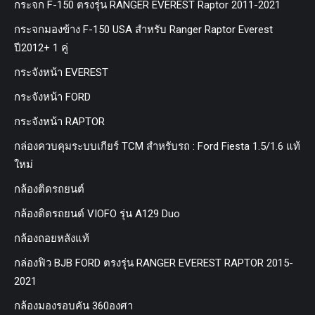
กระจก F-150 ตรงรุ่น RANGER EVEREST Raptor 2011-2021
กระจกมองข้าง F-150 USA สำหรับ Ranger Raptor Everest
ปี2012+ 1 คู่
กระจังหน้า EVEREST
กระจังหน้า FORD
กระจังหน้า RAPTOR
กล่องควบคุมระบบเกียร์ TCM สำหรับรถ : Ford Fiesta 1.5/1.6 แท้
ใหม่
กล้องติดรถยนต์
กล้องติดรถยนต์ VIOFO รุ่น A129 Duo
กล้องถอยหลังแท้
กล่องฟิว BJB FORD ตรงรุ่น RANGER EVEREST RAPTOR 2015-
2021
กล้องมองรอบคัน 360องศา