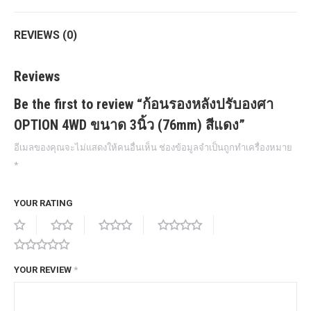
REVIEWS (0)
Reviews
Be the first to review “ก้อนรองหลังปรับองศา
OPTION 4WD ขนาด 3นิ้ว (76mm) สีแดง”
อีเมลของคุณจะไม่แสดงให้คนอื่นเห็น
ช่องข้อมูลจำเป็นถูกทำเครื่องหมาย
*
YOUR RATING
YOUR REVIEW
*