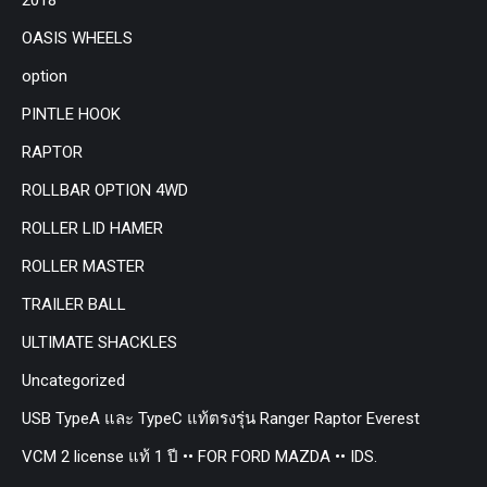
OASIS WHEELS
option
PINTLE HOOK
RAPTOR
ROLLBAR OPTION 4WD
ROLLER LID HAMER
ROLLER MASTER
TRAILER BALL
ULTIMATE SHACKLES
Uncategorized
USB TypeA และ TypeC แท้ตรงรุ่น Ranger Raptor Everest
VCM 2 license แท้ 1 ปี •• FOR FORD MAZDA •• IDS.