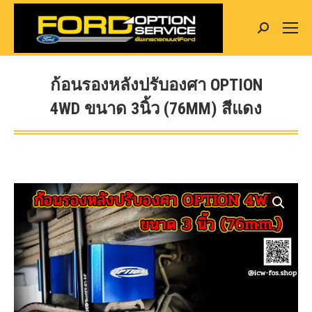
Search:
ก้อนรองหลังปรับองศา OPTION
4WD ขนาด 3นิ้ว (76MM) สีแดง
You are here: