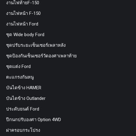
งานไฟท้ายF-150
งานไฟหน้า F-150
งานไฟหน้า Ford
ชุด Wide body Ford
ชุดปรับระยะเซ็นเซอร์เพลาหลัง
ชุดป้องกันเซ็นเซอร์วัดองศาเพลาท้าย
ชุดแต่ง Ford
ตะแกรงกันหนู
บันไดข้าง HAMER
บันไดข้าง Outlander
ประดับยนต์ Ford
ปีกนกปรับองศา Option 4WD
ฝาครอบกระโปรง