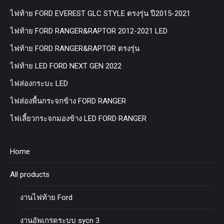
ไฟท้าย FORD EVEREST GLC STYLE ตรงรุ่น ปี2015-2021
ไฟท้าย FORD RANGER&RAPTOR 2012-2021 LED
ไฟท้าย FORD RANGER&RAPTOR ตรงรุ่น
ไฟท้าย LED FORD NEXT GEN 2022
ไฟส่องกระบะ LED
ไฟส่องพื้นกระจกข้าง FORD RANGER
ไฟเลี้ยวกระจกมองข้าง LED FORD RANGER
Home
All products
งานไฟท้าย Ford
งานอัพเกรดระบบ sycn 3