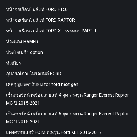
หน้าจอเรือนไมล์แท้ FORD F150
หน้าจอเรือนไมล์แท้ FORD RAPTOR
หน้าจอเรือนไมล์แท้ FORD XL ธรรมดา PART J
ห่วงแดง HAMER
ห่วงโอเมก้า option
หัวเกียร์
อุปกรณ์ภายในรถยนต์ FORD
เคสกุญแจคาร์บอน for ford next gen
เซ็นเซอร์หน้าพร้อมสายแท้ 4 จุด ตรงรุ่น Ranger Everest Raptor
MC ปี 2015-2021
เซ็นเซอร์หน้าพร้อมสายแท้ 6 จุด ตรงรุ่น Ranger Everest Raptor
MC ปี 2015-2021
แผงครอบแอร์ FCIM ตรงรุ่น Ford XLT. 2015-2017