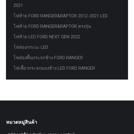
2021
ไฟท้าย FORD RANGER&RAPTOR 2012-2021 LED
ไฟท้าย FORD RANGER&RAPTOR ตรงรุ่น
ไฟท้าย LED FORD NEXT GEN 2022
ไฟส่องกระบะ LED
ไฟส่องพื้นกระจกข้าง FORD RANGER
ไฟเลี้ยวกระจกมองข้าง LED FORD RANGER
หมวดหมู่สินค้า