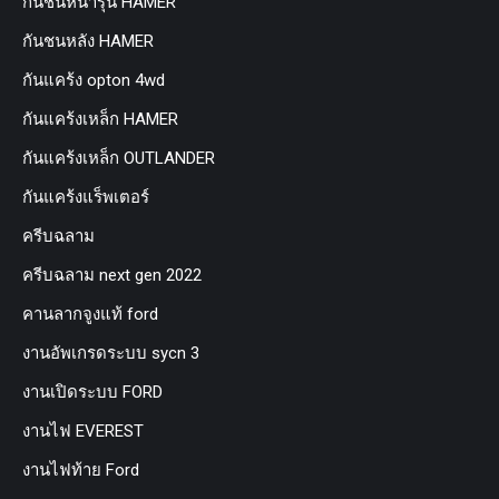
กันชนหน้ารุ่น HAMER
กันชนหลัง HAMER
กันแคร้ง opton 4wd
กันแคร้งเหล็ก HAMER
กันแคร้งเหล็ก OUTLANDER
กันแคร้งแร็พเตอร์
ครีบฉลาม
ครีบฉลาม next gen 2022
คานลากจูงแท้ ford
งานอัพเกรดระบบ sycn 3
งานเปิดระบบ FORD
งานไฟ EVEREST
งานไฟท้าย Ford