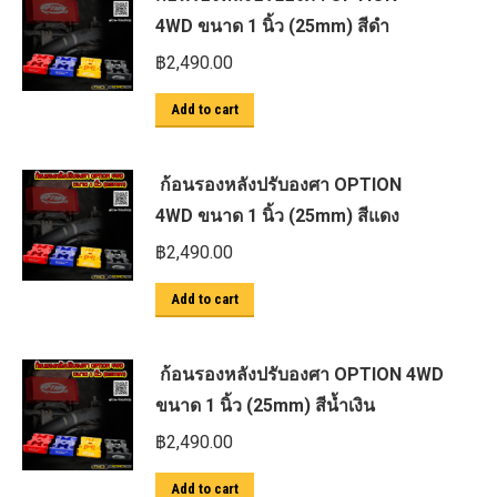
4WD ขนาด 1 นิ้ว (25mm) สีดำ
฿
2,490.00
Add to cart
ก้อนรองหลังปรับองศา OPTION
4WD ขนาด 1 นิ้ว (25mm) สีแดง
฿
2,490.00
Add to cart
ก้อนรองหลังปรับองศา OPTION 4WD
ขนาด 1 นิ้ว (25mm) สีน้ำเงิน
฿
2,490.00
Add to cart