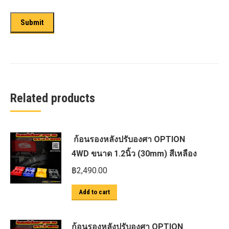
Related products
ก้อนรองหลังปรับองศา OPTION
4WD ขนาด 1.2นิ้ว (30mm) สีเหลือง
฿
2,490.00
Add to cart
ก้อนรองหลังปรับองศา OPTION