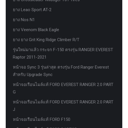
ยาง Leao Sport AT-2
ยาง Nos N1
ยาง Veenom Black Eagle
ยาง ยาง Grit King Ridge Climber R/T
รุ่นใหม่มาแล้ว กระจก F-150 ตรงรุ่น RANGER EVEREST
Raptor 2011-2021
หน้าจอ Sync 3 รุ่นล่าสุด ตรงรุ่น Ford Ranger Everest
สำหรับ Upgrade Sync
หน้าจอเรือนไมล์แท้ FORD EVEREST RANGER 2.0 PART
G
หน้าจอเรือนไมล์แท้ FORD EVEREST RANGER 2.0 PART
J
หน้าจอเรือนไมล์แท้ FORD F150