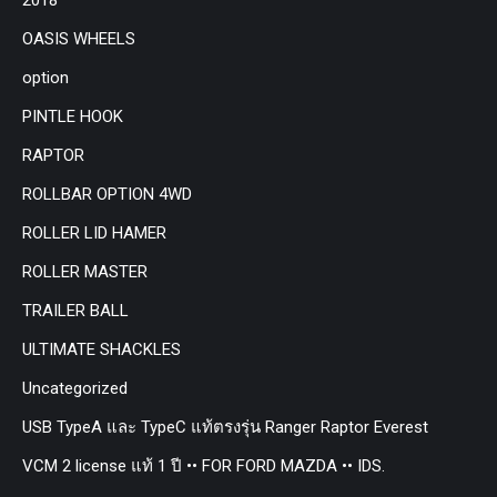
OASIS WHEELS
option
PINTLE HOOK
RAPTOR
ROLLBAR OPTION 4WD
ROLLER LID HAMER
ROLLER MASTER
TRAILER BALL
ULTIMATE SHACKLES
Uncategorized
USB TypeA และ TypeC แท้ตรงรุ่น Ranger Raptor Everest
VCM 2 license แท้ 1 ปี •• FOR FORD MAZDA •• IDS.