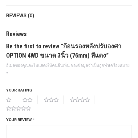
REVIEWS (0)
Reviews
Be the first to review “ก้อนรองหลังปรับองศา
OPTION 4WD ขนาด 3นิ้ว (76mm) สีแดง”
อีเมลของคุณจะไม่แสดงให้คนอื่นเห็น
ช่องข้อมูลจำเป็นถูกทำเครื่องหมาย
*
YOUR RATING
YOUR REVIEW
*