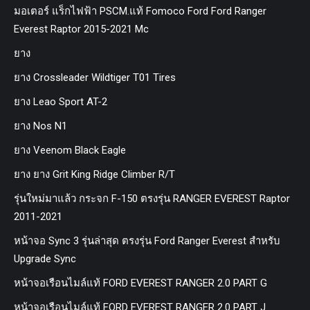
มอเตอร์ แร็กไฟฟ้า PSCM.แท้ Fomoco Ford Ford Ranger
Everest Raptor 2015-2021 Mc
ยาง
ยาง Crossleader Wildtiger T01 Tires
ยาง Leao Sport AT-2
ยาง Nos N1
ยาง Veenom Black Eagle
ยาง ยาง Grit King Ridge Climber R/T
รุ่นใหม่มาแล้ว กระจก F-150 ตรงรุ่น RANGER EVEREST Raptor
2011-2021
หน้าจอ Sync 3 รุ่นล่าสุด ตรงรุ่น Ford Ranger Everest สำหรับ
Upgrade Sync
หน้าจอเรือนไมล์แท้ FORD EVEREST RANGER 2.0 PART G
หน้าจอเรือนไมล์แท้ FORD EVEREST RANGER 2.0 PART J