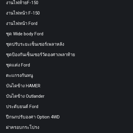
งานไฟท้ายF-150
งานไฟหน้า F-150
งานไฟหน้า Ford
ชุด Wide body Ford
ชุดปรับระยะเซ็นเซอร์เพลาหลัง
ชุดป้องกันเซ็นเซอร์วัดองศาเพลาท้าย
ชุดแต่ง Ford
ตะแกรงกันหนู
บันไดข้าง HAMER
บันไดข้าง Outlander
ประดับยนต์ Ford
ปีกนกปรับองศา Option 4WD
ฝาครอบกระโปรง