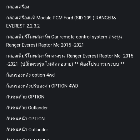
กล่องเครื่อง
กล่องเครื่องแท้ Module PCM Ford (SID 209 ) RANGER&
EVEREST 2.2 3.2
กล่องเพิ่มรีโมทสตาร์ท Car remote control system ตรงรุ่น
Ranger Everest Raptor Mc 2015 -2021
กล่องเพิ่มรีโมทสตาร์ท ตรงรุ่น Ranger Everest Raptor Mc 2015
-2021 (ปลั๊กตรงรุ่น ไม่ตัดต่อสาย) ** ต้องโปรแกรมระบบ **
ก้อนรองหลัง option 4wd
ก้อนรองหลังปรับองศา OPTION 4WD
กันชนท้าย OPTION
กันชนท้าย Outlander
กันชนหน้า OPTION
กันชนหน้า Outlander