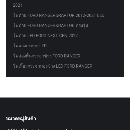
2021
ไฟท้าย FORD RANGER&RAPTOR 2012-2021 LED
ไฟท้าย FORD RANGER&RAPTOR ตรงรุ่น
ไฟท้าย LED FORD NEXT GEN 2022
ไฟส่องกระบะ LED
ไฟส่องพื้นกระจกข้าง FORD RANGER
ไฟเลี้ยวกระจกมองข้าง LED FORD RANGER
หมวดหมู่สินค้า