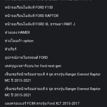
หน้าจอเรือนไมล์แท้ FORD F150
หน้าจอเรือนไมล์แท้ FORD RAPTOR
หน้าจอเรือนไมล์แท้ FORD XL ธรรมดา PART J
ห่วงแดง HAMER
ห่วงโอเมก้า option
หัวเกียร์
อุปกรณ์ภายในรถยนต์ FORD
เคสกุญแจคาร์บอน for ford next gen
เซ็นเซอร์หน้าพร้อมสายแท้ 4 จุด ตรงรุ่น Ranger Everest Raptor
MC ปี 2015-2021
เซ็นเซอร์หน้าพร้อมสายแท้ 6 จุด ตรงรุ่น Ranger Everest Raptor
MC ปี 2015-2021
แผงครอบแอร์ FCIM ตรงรุ่น Ford XLT. 2015-2017