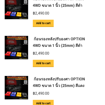
4WD ขนาด 1 นิ้ว (25mm) สีดำ
฿
2,490.00
Add to cart
ก้อนรองหลังปรับองศา OPTION
4WD ขนาด 1 นิ้ว (25mm) สีดำ
฿
2,490.00
Add to cart
ก้อนรองหลังปรับองศา OPTION
4WD ขนาด 1 นิ้ว (25mm) สีแดง
฿
2,490.00
Add to cart