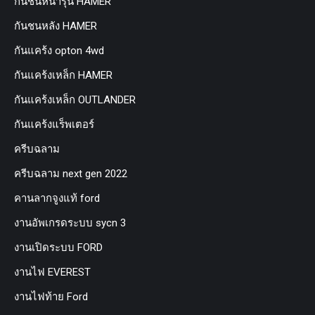
กันชนหน้ารุ่น HAMER
กันชนหลัง HAMER
กันแคร้ง opton 4wd
กันแคร้งเหล็ก HAMER
กันแคร้งเหล็ก OUTLANDER
กันแคร้งแร็พเตอร์
ครีบฉลาม
ครีบฉลาม next gen 2022
คานลากจูงแท้ ford
งานอัพเกรดระบบ sycn 3
งานเปิดระบบ FORD
งานไฟ EVEREST
งานไฟท้าย Ford