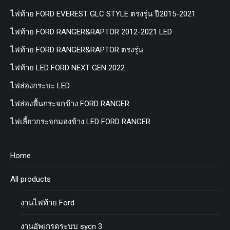
ไฟท้าย FORD EVEREST GLC STYLE ตรงรุ่น ปี2015-2021
ไฟท้าย FORD RANGER&RAPTOR 2012-2021 LED
ไฟท้าย FORD RANGER&RAPTOR ตรงรุ่น
ไฟท้าย LED FORD NEXT GEN 2022
ไฟส่องกระบะ LED
ไฟส่องพื้นกระจกข้าง FORD RANGER
ไฟเลี้ยวกระจกมองข้าง LED FORD RANGER
Home
All products
งานไฟท้าย Ford
งานอัพเกรดระบบ sycn 3