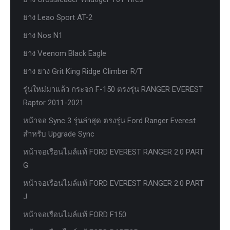
ยาง Leao Sport AT-2
ยาง Nos N1
ยาง Veenom Black Eagle
ยาง ยาง Grit King Ridge Climber R/T
รุ่นใหม่มาแล้ว กระจก F-150 ตรงรุ่น RANGER EVEREST
Raptor 2011-2021
หน้าจอ Sync 3 รุ่นล่าสุด ตรงรุ่น Ford Ranger Everest
สำหรับ Upgrade Sync
หน้าจอเรือนไมล์แท้ FORD EVEREST RANGER 2.0 PART
G
หน้าจอเรือนไมล์แท้ FORD EVEREST RANGER 2.0 PART
J
หน้าจอเรือนไมล์แท้ FORD F150