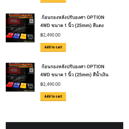
ก้อนรองหลังปรับองศา OPTION
4WD ขนาด 1 นิ้ว (25mm) สีแดง
฿
2,490.00
Add to cart
ก้อนรองหลังปรับองศา OPTION
4WD ขนาด 1 นิ้ว (25mm) สีน้ำเงิน
฿
2,490.00
Add to cart