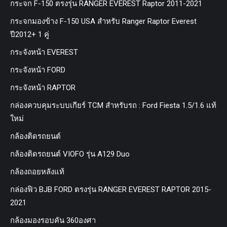
กระจก F-150 ตรงรุ่น RANGER EVEREST Raptor 2011-2021
กระจกมองข้าง F-150 USA สำหรับ Ranger Raptor Everest
ปี2012+ 1 คู่
กระจังหน้า EVEREST
กระจังหน้า FORD
กระจังหน้า RAPTOR
กล่องควบคุมระบบเกียร์ TCM สำหรับรถ : Ford Fiesta 1.5/1.6 แท้
ใหม่
กล้องติดรถยนต์
กล้องติดรถยนต์ VIOFO รุ่น A129 Duo
กล้องถอยหลังแท้
กล่องฟิว BJB FORD ตรงรุ่น RANGER EVEREST RAPTOR 2015-
2021
กล้องมองรอบคัน 360องศา