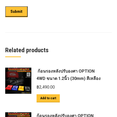
Related products
ก้อนรองหลังปรับองศา OPTION
4WD ขนาด 1.2นิ้ว (30mm) สีเหลือง
฿
2,490.00
Add to cart
ก้อนรองหลังปรับองศา OPTION