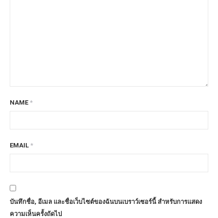
NAME
*
EMAIL
*
บันทึกชื่อ, อีเมล และชื่อเว็บไซต์ของฉันบนเบราว์เซอร์นี้ สำหรับการแสดง
ความเห็นครั้งถัดไป