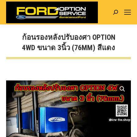
Search:
ก้อนรองหลังปรับองศา OPTION
4WD ขนาด 3นิ้ว (76MM) สีแดง
You are here: