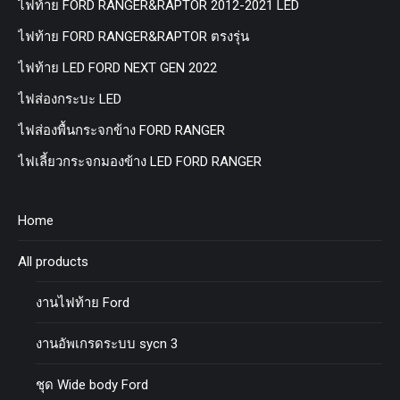
ไฟท้าย FORD RANGER&RAPTOR 2012-2021 LED
ไฟท้าย FORD RANGER&RAPTOR ตรงรุ่น
ไฟท้าย LED FORD NEXT GEN 2022
ไฟส่องกระบะ LED
ไฟส่องพื้นกระจกข้าง FORD RANGER
ไฟเลี้ยวกระจกมองข้าง LED FORD RANGER
Home
All products
งานไฟท้าย Ford
งานอัพเกรดระบบ sycn 3
ชุด Wide body Ford