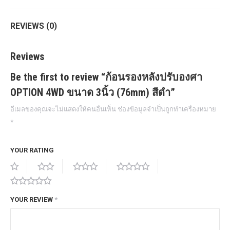
REVIEWS (0)
Reviews
Be the first to review “ก้อนรองหลังปรับองศา
OPTION 4WD ขนาด 3นิ้ว (76mm) สีดำ”
อีเมลของคุณจะไม่แสดงให้คนอื่นเห็น
ช่องข้อมูลจำเป็นถูกทำเครื่องหมาย
*
YOUR RATING
YOUR REVIEW
*