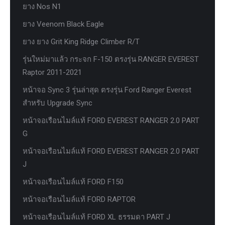
ยาง Nos N1
ยาง Veenom Black Eagle
ยาง ยาง Grit King Ridge Climber R/T
รุ่นใหม่มาแล้ว กระจก F-150 ตรงรุ่น RANGER EVEREST
Raptor 2011-2021
หน้าจอ Sync 3 รุ่นล่าสุด ตรงรุ่น Ford Ranger Everest
สำหรับ Upgrade Sync
หน้าจอเรือนไมล์แท้ FORD EVEREST RANGER 2.0 PART
G
หน้าจอเรือนไมล์แท้ FORD EVEREST RANGER 2.0 PART
J
หน้าจอเรือนไมล์แท้ FORD F150
หน้าจอเรือนไมล์แท้ FORD RAPTOR
หน้าจอเรือนไมล์แท้ FORD XL ธรรมดา PART J