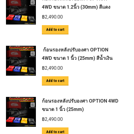
4WD ขนาด 1.2นิ้ว (30mm) สีแดง
฿
2,490.00
Add to cart
ก้อนรองหลังปรับองศา OPTION
4WD ขนาด 1 นิ้ว (25mm) สีน้ำเงิน
฿
2,490.00
Add to cart
ก้อนรองหลังปรับองศา OPTION 4WD
ขนาด 1 นิ้ว (25mm)
฿
2,490.00
Add to cart