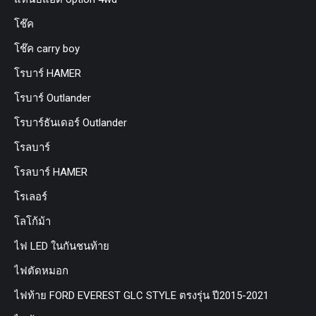
โช๊ค
โช๊ค carry boy
โรบาร์ HAMER
โรบาร์ Outlander
โรบาร์ธันเดอร์ Outlander
โรลบาร์
โรลบาร์ HAMER
โรเลอร์
โลโก้ม้า
ไฟ LED ในกันชนท้าย
ไฟตัดหมอก
ไฟท้าย FORD EVEREST GLC STYLE ตรงรุ่น ปี2015-2021