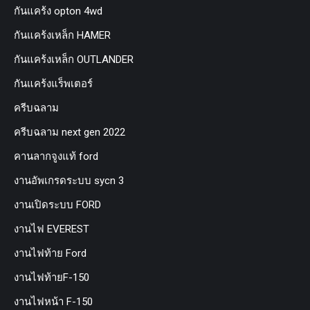
กันแคร้ง opton 4wd
กันแคร้งเหล็ก HAMER
กันแคร้งเหล็ก OUTLANDER
กันแคร้งแร็พเตอร์
ครีบฉลาม
ครีบฉลาม next gen 2022
คานลากจูงแท้ ford
งานอัพเกรดระบบ sycn 3
งานเปิดระบบ FORD
งานไฟ EVEREST
งานไฟท้าย Ford
งานไฟท้ายF-150
งานไฟหน้า F-150