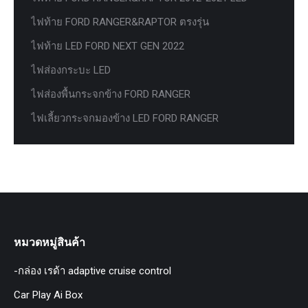
ไฟท้าย FORD RANGER&RAPTOR ตรงรุ่น
ไฟท้าย LED FORD NEXT GEN 2022
ไฟส่องกระบะ LED
ไฟส่องพื้นกระจกข้าง FORD RANGER
ไฟเลี้ยวกระจกมองข้าง LED FORD RANGER
หมวดหมู่สินค้า
-กล่อง เรด้า adaptive cruise control
Car Play Ai Box