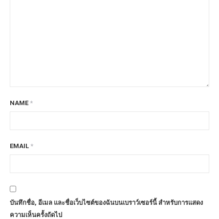
NAME
*
EMAIL
*
บันทึกชื่อ, อีเมล และชื่อเว็บไซต์ของฉันบนเบราว์เซอร์นี้ สำหรับการแสดง
ความเห็นครั้งถัดไป