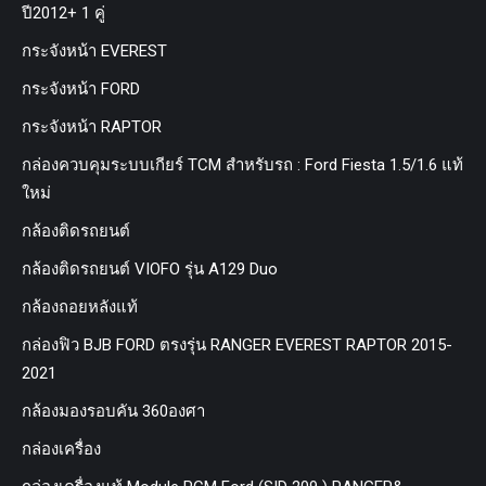
ปี2012+ 1 คู่
กระจังหน้า EVEREST
กระจังหน้า FORD
กระจังหน้า RAPTOR
กล่องควบคุมระบบเกียร์ TCM สำหรับรถ : Ford Fiesta 1.5/1.6 แท้
ใหม่
กล้องติดรถยนต์
กล้องติดรถยนต์ VIOFO รุ่น A129 Duo
กล้องถอยหลังแท้
กล่องฟิว BJB FORD ตรงรุ่น RANGER EVEREST RAPTOR 2015-
2021
กล้องมองรอบคัน 360องศา
กล่องเครื่อง