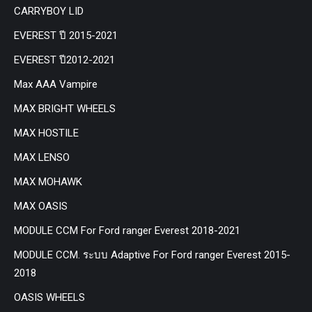
CARRYBOY LID
EVEREST ปี 2015-2021
EVEREST ปี2012-2021
Max AAA Vampire
MAX BRIGHT WHEELS
MAX HOSTILE
MAX LENSO
MAX MOHAWK
MAX OASIS
MODULE CCM For Ford ranger Everest 2018-2021
MODULE CCM. ระบบ Adaptive For Ford ranger Everest 2015-
2018
OASIS WHEELS