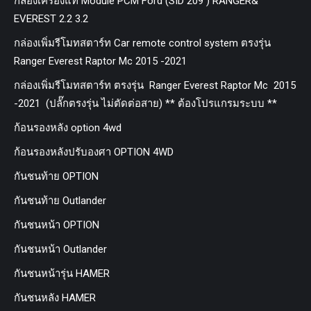
กล่องเครื่องแท้ Module PCM Ford (SID 209 ) RANGER&
EVEREST 2.2 3.2
กล่องเพิ่มรีโมทสตาร์ท Car remote control system ตรงรุ่น
Ranger Everest Raptor Mc 2015 -2021
กล่องเพิ่มรีโมทสตาร์ท ตรงรุ่น Ranger Everest Raptor Mc 2015
-2021 (ปลั๊กตรงรุ่น ไม่ตัดต่อสาย) ** ต้องโปรแกรมระบบ **
ก้อนรองหลัง option 4wd
ก้อนรองหลังปรับองศา OPTION 4WD
กันชนท้าย OPTION
กันชนท้าย Outlander
กันชนหน้า OPTION
กันชนหน้า Outlander
กันชนหน้ารุ่น HAMER
กันชนหลัง HAMER