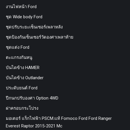
งานไฟหน้า Ford
ชุด Wide body Ford
ชุดปรับระยะเซ็นเซอร์เพลาหลัง
ชุดป้องกันเซ็นเซอร์วัดองศาเพลาท้าย
ชุดแต่ง Ford
ตะแกรงกันหนู
บันไดข้าง HAMER
บันไดข้าง Outlander
ประดับยนต์ Ford
ปีกนกปรับองศา Option 4WD
ฝาครอบกระโปรง
มอเตอร์ แร็กไฟฟ้า PSCM.แท้ Fomoco Ford Ford Ranger
Everest Raptor 2015-2021 Mc