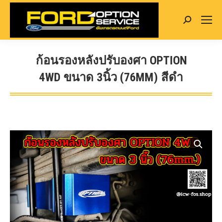
Search:
ก้อนรองหลังปรับองศา OPTION
4WD ขนาด 3นิ้ว (76MM) สีดำ
You are here: