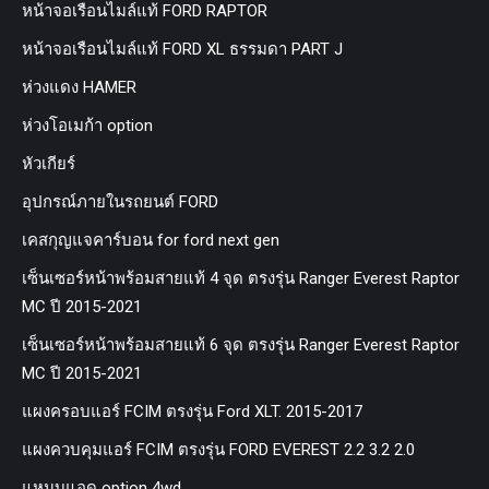
หน้าจอเรือนไมล์แท้ FORD RAPTOR
หน้าจอเรือนไมล์แท้ FORD XL ธรรมดา PART J
ห่วงแดง HAMER
ห่วงโอเมก้า option
หัวเกียร์
อุปกรณ์ภายในรถยนต์ FORD
เคสกุญแจคาร์บอน for ford next gen
เซ็นเซอร์หน้าพร้อมสายแท้ 4 จุด ตรงรุ่น Ranger Everest Raptor
MC ปี 2015-2021
เซ็นเซอร์หน้าพร้อมสายแท้ 6 จุด ตรงรุ่น Ranger Everest Raptor
MC ปี 2015-2021
แผงครอบแอร์ FCIM ตรงรุ่น Ford XLT. 2015-2017
แผงควบคุมแอร์ FCIM ตรงรุ่น FORD EVEREST 2.2 3.2 2.0
แหนบแอด option 4wd