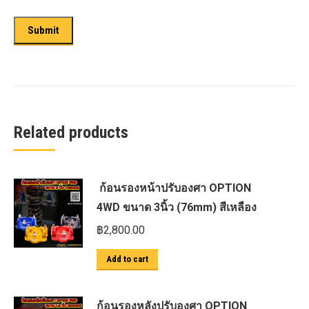
Related products
ก้อนรองหน้าปรับองศา OPTION
4WD ขนาด 3นิ้ว (76mm) สีเหลือง
฿
2,800.00
Add to cart
ก้อนรองหลังปรับองศา OPTION