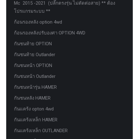
Mc 2015 -2021 (ปลั๊กตรงรุ่น ไม่ตัดต่อสาย) ** ต้อง
โปรแกรมระบบ **
ก้อนรองหลัง option 4wd
ก้อนรองหลังปรับองศา OPTION 4WD
กันชนท้าย OPTION
กันชนท้าย Outlander
กันชนหน้า OPTION
กันชนหน้า Outlander
กันชนหน้ารุ่น HAMER
กันชนหลัง HAMER
กันแคร้ง opton 4wd
กันแคร้งเหล็ก HAMER
กันแคร้งเหล็ก OUTLANDER