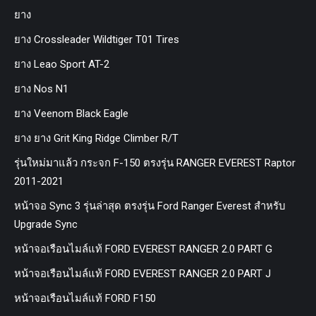
ยาง
ยาง Crossleader Wildtiger T01 Tires
ยาง Leao Sport AT-2
ยาง Nos N1
ยาง Veenom Black Eagle
ยาง ยาง Grit King Ridge Climber R/T
รุ่นใหม่มาแล้ว กระจก F-150 ตรงรุ่น RANGER EVEREST Raptor
2011-2021
หน้าจอ Sync 3 รุ่นล่าสุด ตรงรุ่น Ford Ranger Everest สำหรับ
Upgrade Sync
หน้าจอเรือนไมล์แท้ FORD EVEREST RANGER 2.0 PART G
หน้าจอเรือนไมล์แท้ FORD EVEREST RANGER 2.0 PART J
หน้าจอเรือนไมล์แท้ FORD F150