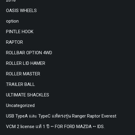
OASIS WHEELS
option
PINTLE HOOK
RAPTOR
ROLLBAR OPTION 4WD
ROLLER LID HAMER
ROLLER MASTER
TRAILER BALL
ULTIMATE SHACKLES
Uncategorized
USB TypeA และ TypeC แท้ตรงรุ่น Ranger Raptor Everest
VCM 2 license แท้ 1 ปี •• FOR FORD MAZDA •• IDS.