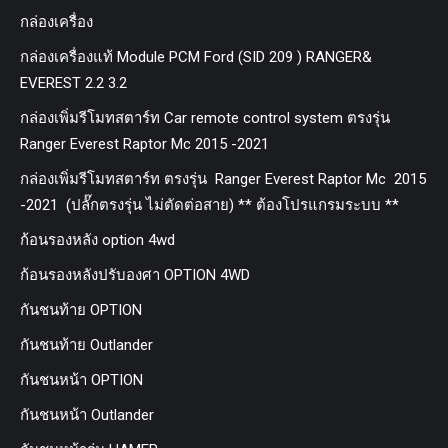
กล่องเครื่อง
กล่องเครื่องแท้ Module PCM Ford (SID 209 ) RANGER&
EVEREST 2.2 3.2
กล่องเพิ่มรีโมทสตาร์ท Car remote control system ตรงรุ่น
Ranger Everest Raptor Mc 2015 -2021
กล่องเพิ่มรีโมทสตาร์ท ตรงรุ่น Ranger Everest Raptor Mc 2015
-2021 (ปลั๊กตรงรุ่น ไม่ตัดต่อสาย) ** ต้องโปรแกรมระบบ **
ก้อนรองหลัง option 4wd
ก้อนรองหลังปรับองศา OPTION 4WD
กันชนท้าย OPTION
กันชนท้าย Outlander
กันชนหน้า OPTION
กันชนหน้า Outlander