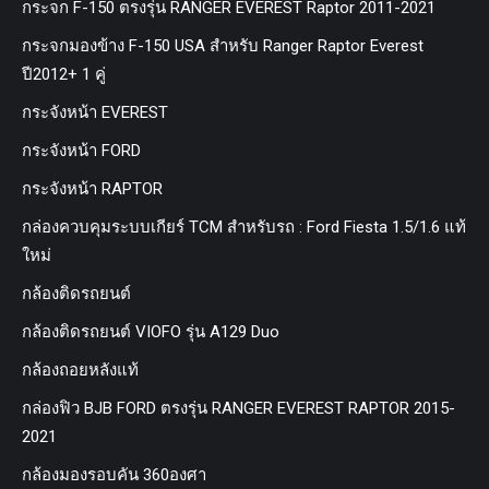
กระจก F-150 ตรงรุ่น RANGER EVEREST Raptor 2011-2021
กระจกมองข้าง F-150 USA สำหรับ Ranger Raptor Everest
ปี2012+ 1 คู่
กระจังหน้า EVEREST
กระจังหน้า FORD
กระจังหน้า RAPTOR
กล่องควบคุมระบบเกียร์ TCM สำหรับรถ : Ford Fiesta 1.5/1.6 แท้
ใหม่
กล้องติดรถยนต์
กล้องติดรถยนต์ VIOFO รุ่น A129 Duo
กล้องถอยหลังแท้
กล่องฟิว BJB FORD ตรงรุ่น RANGER EVEREST RAPTOR 2015-
2021
กล้องมองรอบคัน 360องศา