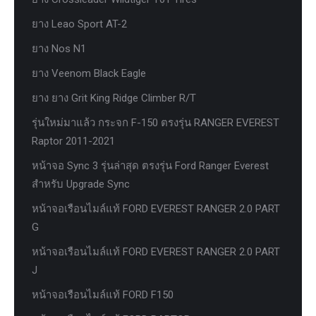
ยาง Leao Sport AT-2
ยาง Nos N1
ยาง Veenom Black Eagle
ยาง ยาง Grit King Ridge Climber R/T
รุ่นใหม่มาแล้ว กระจก F-150 ตรงรุ่น RANGER EVEREST
Raptor 2011-2021
หน้าจอ Sync 3 รุ่นล่าสุด ตรงรุ่น Ford Ranger Everest
สำหรับ Upgrade Sync
หน้าจอเรือนไมล์แท้ FORD EVEREST RANGER 2.0 PART
G
หน้าจอเรือนไมล์แท้ FORD EVEREST RANGER 2.0 PART
J
หน้าจอเรือนไมล์แท้ FORD F150