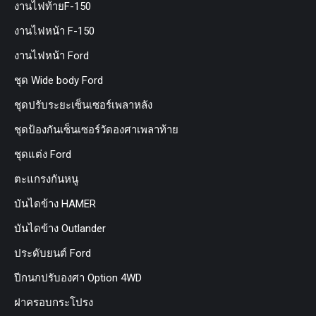
งานไฟท้ายF-150
งานไฟหน้า F-150
งานไฟหน้า Ford
ชุด Wide body Ford
ชุดปรับระยะเซ็นเซอร์เพลาหลัง
ชุดป้องกันเซ็นเซอร์วัดองศาเพลาท้าย
ชุดแต่ง Ford
ตะแกรงกันหนู
บันไดข้าง HAMER
บันไดข้าง Outlander
ประดับยนต์ Ford
ปีกนกปรับองศา Option 4WD
ฝาครอบกระโปรง