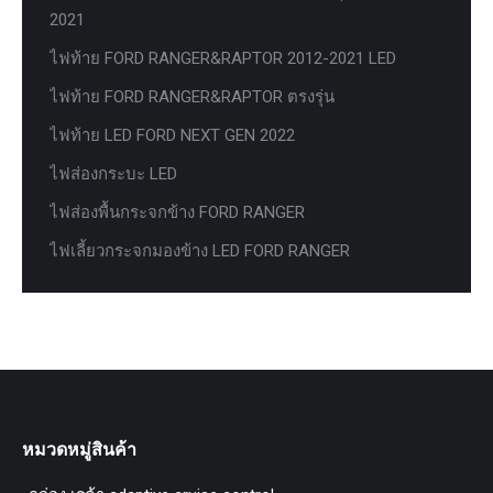
2021
ไฟท้าย FORD RANGER&RAPTOR 2012-2021 LED
ไฟท้าย FORD RANGER&RAPTOR ตรงรุ่น
ไฟท้าย LED FORD NEXT GEN 2022
ไฟส่องกระบะ LED
ไฟส่องพื้นกระจกข้าง FORD RANGER
ไฟเลี้ยวกระจกมองข้าง LED FORD RANGER
หมวดหมู่สินค้า