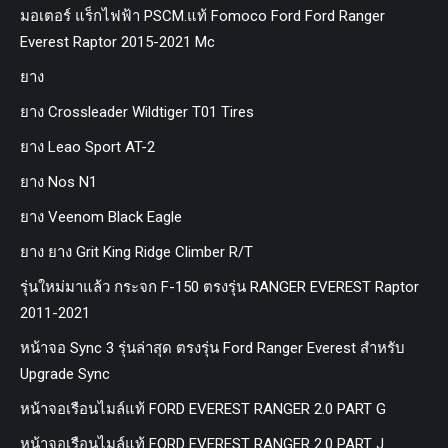
มอเตอร์ แร็กไฟฟ้า PSCM.แท้ Fomoco Ford Ford Ranger
Everest Raptor 2015-2021 Mc
ยาง
ยาง Crossleader Wildtiger T01 Tires
ยาง Leao Sport AT-2
ยาง Nos N1
ยาง Veenom Black Eagle
ยาง ยาง Grit King Ridge Climber R/T
รุ่นใหม่มาแล้ว กระจก F-150 ตรงรุ่น RANGER EVEREST Raptor
2011-2021
หน้าจอ Sync 3 รุ่นล่าสุด ตรงรุ่น Ford Ranger Everest สำหรับ
Upgrade Sync
หน้าจอเรือนไมล์แท้ FORD EVEREST RANGER 2.0 PART G
หน้าจอเรือนไมล์แท้ FORD EVEREST RANGER 2.0 PART J