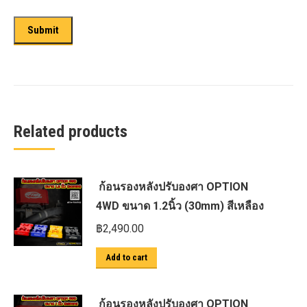
Related products
ก้อนรองหลังปรับองศา OPTION
4WD ขนาด 1.2นิ้ว (30mm) สีเหลือง
฿
2,490.00
Add to cart
ก้อนรองหลังปรับองศา OPTION