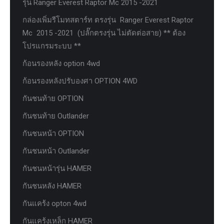
รุ่น Ranger Everest Raptor Mc 2015 -2021
กล่องเพิ่มรีโมทสตาร์ท ตรงรุ่น Ranger Everest Raptor
Mc 2015 -2021 (ปลั๊กตรงรุ่น ไม่ตัดต่อสาย) ** ต้อง
โปรแกรมระบบ **
ก้อนรองหลัง option 4wd
ก้อนรองหลังปรับองศา OPTION 4WD
กันชนท้าย OPTION
กันชนท้าย Outlander
กันชนหน้า OPTION
กันชนหน้า Outlander
กันชนหน้ารุ่น HAMER
กันชนหลัง HAMER
กันแคร้ง opton 4wd
กันแคร้งเหล็ก HAMER