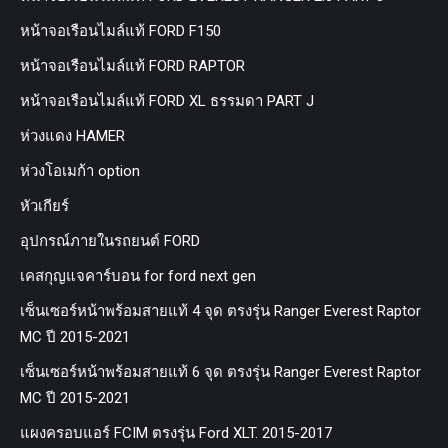
หน้าจอเรือนไมล์แท้ FORD F150
หน้าจอเรือนไมล์แท้ FORD RAPTOR
หน้าจอเรือนไมล์แท้ FORD XL ธรรมดา PART J
ห่วงแดง HAMER
ห่วงโอเมก้า option
หัวเกียร์
อุปกรณ์ภายในรถยนต์ FORD
เคสกุญแจคาร์บอน for ford next gen
เซ็นเซอร์หน้าพร้อมสายแท้ 4 จุด ตรงรุ่น Ranger Everest Raptor
MC ปี 2015-2021
เซ็นเซอร์หน้าพร้อมสายแท้ 6 จุด ตรงรุ่น Ranger Everest Raptor
MC ปี 2015-2021
แผงครอบแอร์ FCIM ตรงรุ่น Ford XLT. 2015-2017