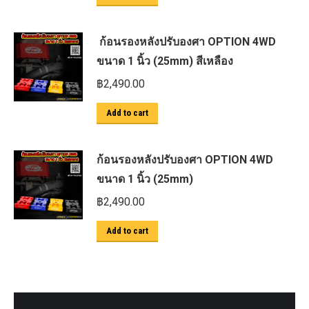
ก้อนรองหลังปรับองศา OPTION 4WD
ขนาด 1 นิ้ว (25mm) สีเหลือง
฿
2,490.00
Add to cart
ก้อนรองหลังปรับองศา OPTION 4WD
ขนาด 1 นิ้ว (25mm)
฿
2,490.00
Add to cart