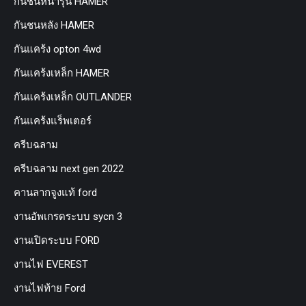
กันชนหน้ารุ่น HAMER
กันชนหลัง HAMER
กันแคร้ง opton 4wd
กันแคร้งเหล็ก HAMER
กันแคร้งเหล็ก OUTLANDER
กันแคร้งแร็พเตอร์
ครีบฉลาม
ครีบฉลาม next gen 2022
คานลากจูงแท้ ford
งานอัพเกรดระบบ sycn 3
งานเปิดระบบ FORD
งานไฟ EVEREST
งานไฟท้าย Ford