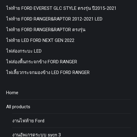
ไฟท้าย FORD EVEREST GLC STYLE ตรงรุ่น ปี2015-2021
ไฟท้าย FORD RANGER&RAPTOR 2012-2021 LED
ไฟท้าย FORD RANGER&RAPTOR ตรงรุ่น
ไฟท้าย LED FORD NEXT GEN 2022
ไฟส่องกระบะ LED
ไฟส่องพื้นกระจกข้าง FORD RANGER
ไฟเลี้ยวกระจกมองข้าง LED FORD RANGER
Home
All products
งานไฟท้าย Ford
งานอัพเกรดระบบ sycn 3