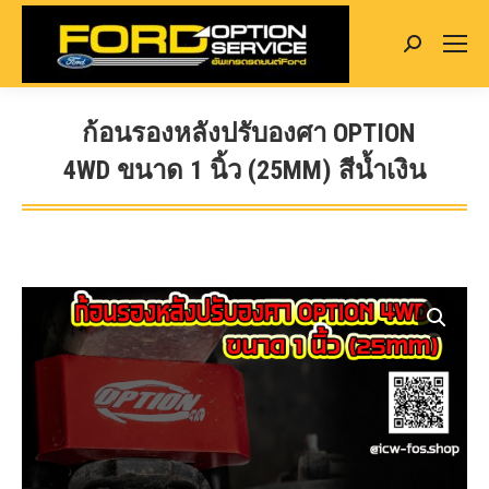
Search:
ก้อนรองหลังปรับองศา OPTION
4WD ขนาด 1 นิ้ว (25MM) สีน้ำเงิน
You are here: