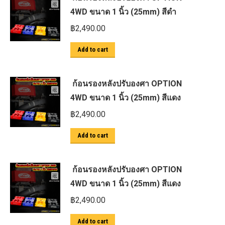
4WD ขนาด 1 นิ้ว (25mm) สีดำ
฿
2,490.00
Add to cart
ก้อนรองหลังปรับองศา OPTION
4WD ขนาด 1 นิ้ว (25mm) สีแดง
฿
2,490.00
Add to cart
ก้อนรองหลังปรับองศา OPTION
4WD ขนาด 1 นิ้ว (25mm) สีแดง
฿
2,490.00
Add to cart