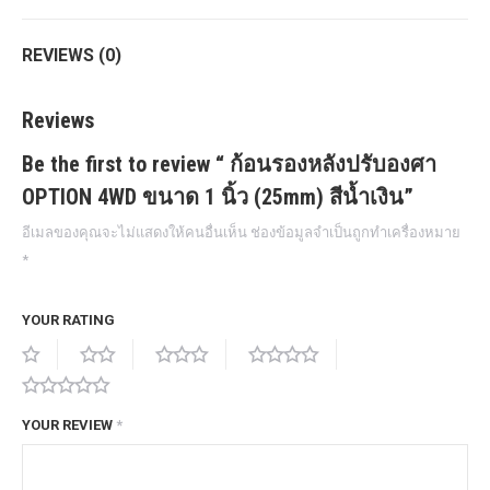
REVIEWS (0)
Reviews
Be the first to review “ ก้อนรองหลังปรับองศา
OPTION 4WD ขนาด 1 นิ้ว (25mm) สีน้ำเงิน”
อีเมลของคุณจะไม่แสดงให้คนอื่นเห็น
ช่องข้อมูลจำเป็นถูกทำเครื่องหมาย
*
YOUR RATING
YOUR REVIEW
*