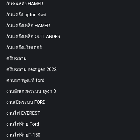
กันชนหลัง HAMER
กันแคร้ง opton 4wd
กันแคร้งเหล็ก HAMER
กันแคร้งเหล็ก OUTLANDER
กันแคร้งแร็พเตอร์
ครีบฉลาม
ครีบฉลาม next gen 2022
คานลากจูงแท้ ford
งานอัพเกรดระบบ sycn 3
งานเปิดระบบ FORD
งานไฟ EVEREST
งานไฟท้าย Ford
งานไฟท้ายF-150