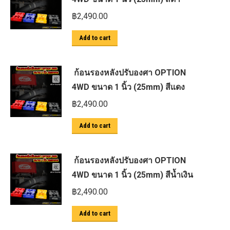
฿
2,490.00
Add to cart
ก้อนรองหลังปรับองศา OPTION
4WD ขนาด 1 นิ้ว (25mm) สีแดง
฿
2,490.00
Add to cart
ก้อนรองหลังปรับองศา OPTION
4WD ขนาด 1 นิ้ว (25mm) สีน้ำเงิน
฿
2,490.00
Add to cart