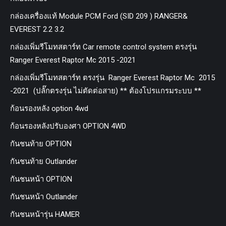
กล่องเครื่องแท้ Module PCM Ford (SID 209 ) RANGER&
EVEREST 2.2 3.2
กล่องเพิ่มรีโมทสตาร์ท Car remote control system ตรงรุ่น
Ranger Everest Raptor Mc 2015 -2021
กล่องเพิ่มรีโมทสตาร์ท ตรงรุ่น Ranger Everest Raptor Mc 2015
-2021 (ปลั๊กตรงรุ่น ไม่ตัดต่อสาย) ** ต้องโปรแกรมระบบ **
ก้อนรองหลัง option 4wd
ก้อนรองหลังปรับองศา OPTION 4WD
กันชนท้าย OPTION
กันชนท้าย Outlander
กันชนหน้า OPTION
กันชนหน้า Outlander
กันชนหน้ารุ่น HAMER