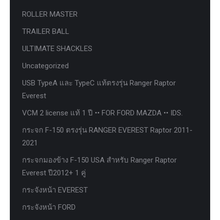
ROLLER MASTER
TRAILER BALL
ULTIMATE SHACKLES
Uncategorized
USB TypeA และ TypeC แท้ตรงรุ่น Ranger Raptor
Everest
VCM 2 license แท้ 1 ปี •• FOR FORD MAZDA •• IDS.
กระจก F-150 ตรงรุ่น RANGER EVEREST Raptor 2011-
2021
กระจกมองข้าง F-150 USA สำหรับ Ranger Raptor
Everest ปี2012+ 1 คู่
กระจังหน้า EVEREST
กระจังหน้า FORD