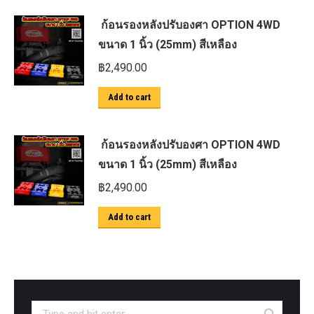
ก้อนรองหลังปรับองศา OPTION 4WD
ขนาด 1 นิ้ว (25mm) สีเหลือง
฿
2,490.00
Add to cart
ก้อนรองหลังปรับองศา OPTION 4WD
ขนาด 1 นิ้ว (25mm) สีเหลือง
฿
2,490.00
Add to cart
Search: