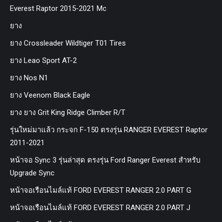
Everest Raptor 2015-2021 Mc
ยาง
ยาง Crossleader Wildtiger T01 Tires
ยาง Leao Sport AT-2
ยาง Nos N1
ยาง Veenom Black Eagle
ยาง ยาง Grit King Ridge Climber R/T
รุ่นใหม่มาแล้ว กระจก F-150 ตรงรุ่น RANGER EVEREST Raptor
2011-2021
หน้าจอ Sync 3 รุ่นล่าสุด ตรงรุ่น Ford Ranger Everest สำหรับ
Upgrade Sync
หน้าจอเรือนไมล์แท้ FORD EVEREST RANGER 2.0 PART G
หน้าจอเรือนไมล์แท้ FORD EVEREST RANGER 2.0 PART J