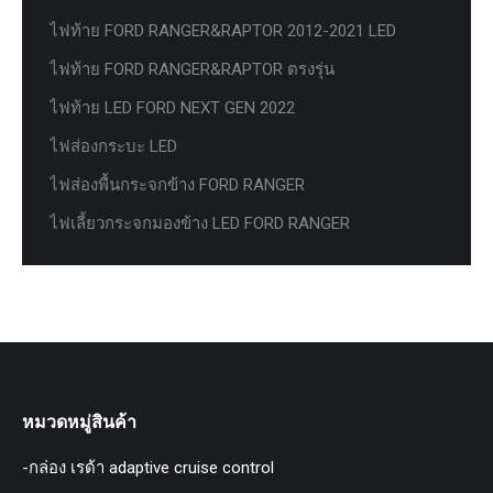
ไฟท้าย FORD RANGER&RAPTOR 2012-2021 LED
ไฟท้าย FORD RANGER&RAPTOR ตรงรุ่น
ไฟท้าย LED FORD NEXT GEN 2022
ไฟส่องกระบะ LED
ไฟส่องพื้นกระจกข้าง FORD RANGER
ไฟเลี้ยวกระจกมองข้าง LED FORD RANGER
หมวดหมู่สินค้า
-กล่อง เรด้า adaptive cruise control