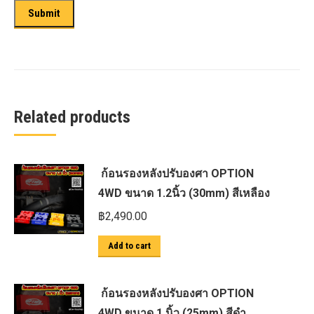
Related products
ก้อนรองหลังปรับองศา OPTION
4WD ขนาด 1.2นิ้ว (30mm) สีเหลือง
฿
2,490.00
Add to cart
ก้อนรองหลังปรับองศา OPTION
4WD ขนาด 1 นิ้ว (25mm) สีดำ