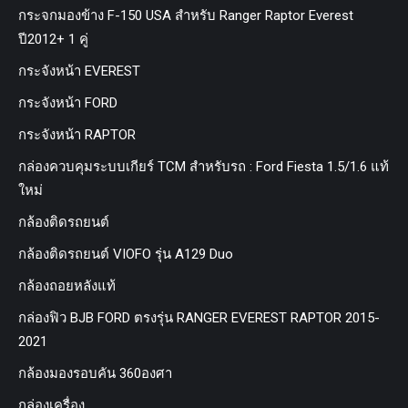
กระจกมองข้าง F-150 USA สำหรับ Ranger Raptor Everest
ปี2012+ 1 คู่
กระจังหน้า EVEREST
กระจังหน้า FORD
กระจังหน้า RAPTOR
กล่องควบคุมระบบเกียร์ TCM สำหรับรถ : Ford Fiesta 1.5/1.6 แท้
ใหม่
กล้องติดรถยนต์
กล้องติดรถยนต์ VIOFO รุ่น A129 Duo
กล้องถอยหลังแท้
กล่องฟิว BJB FORD ตรงรุ่น RANGER EVEREST RAPTOR 2015-
2021
กล้องมองรอบคัน 360องศา
กล่องเครื่อง