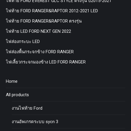
ไฟท้าย FORD EVEREST GLC STYLE ตรงรุ่น ปี2015-2021
ไฟท้าย FORD RANGER&RAPTOR 2012-2021 LED
ไฟท้าย FORD RANGER&RAPTOR ตรงรุ่น
ไฟท้าย LED FORD NEXT GEN 2022
ไฟส่องกระบะ LED
ไฟส่องพื้นกระจกข้าง FORD RANGER
ไฟเลี้ยวกระจกมองข้าง LED FORD RANGER
Home
All products
งานไฟท้าย Ford
งานอัพเกรดระบบ sycn 3