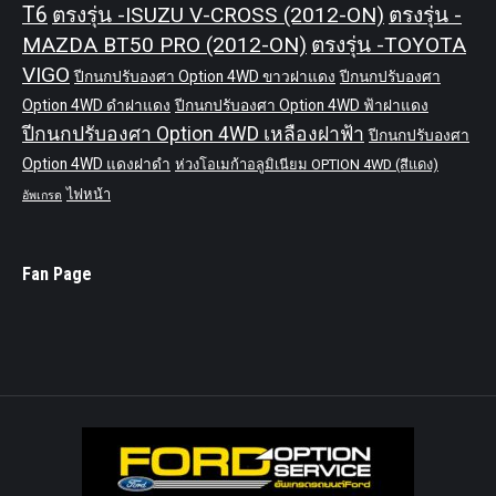
T6
ตรงรุ่น -ISUZU V-CROSS (2012-ON)
ตรงรุ่น -
MAZDA BT50 PRO (2012-ON)
ตรงรุ่น -TOYOTA
VIGO
ปีกนกปรับองศา Option 4WD ขาวฝาแดง
ปีกนกปรับองศา
Option 4WD ดำฝาแดง
ปีกนกปรับองศา Option 4WD ฟ้าฝาแดง
ปีกนกปรับองศา Option 4WD เหลืองฝาฟ้า
ปีกนกปรับองศา
Option 4WD แดงฝาดำ
ห่วงโอเมก้าอลูมิเนียม OPTION 4WD (สีแดง)
ไฟหน้า
อัพเกรด
Fan Page