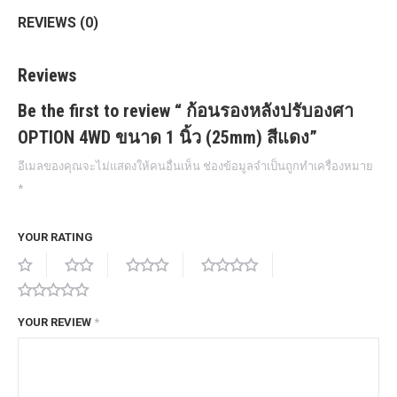
quantity
REVIEWS (0)
Reviews
Be the first to review “ ก้อนรองหลังปรับองศา
OPTION 4WD ขนาด 1 นิ้ว (25mm) สีแดง”
อีเมลของคุณจะไม่แสดงให้คนอื่นเห็น
ช่องข้อมูลจำเป็นถูกทำเครื่องหมาย
*
YOUR RATING
YOUR REVIEW
*