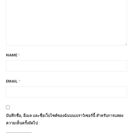
NAME
*
EMAIL
*
บันทึกชื่อ, อีเมล และชื่อเว็บไซต์ของฉันบนเบราว์เซอร์นี้ สำหรับการแสดง
ความเห็นครั้งถัดไป