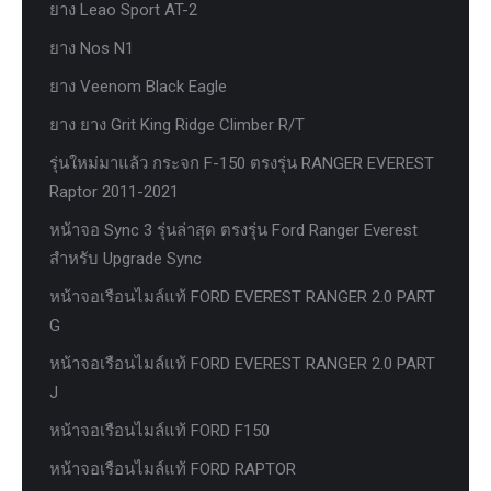
ยาง Leao Sport AT-2
ยาง Nos N1
ยาง Veenom Black Eagle
ยาง ยาง Grit King Ridge Climber R/T
รุ่นใหม่มาแล้ว กระจก F-150 ตรงรุ่น RANGER EVEREST
Raptor 2011-2021
หน้าจอ Sync 3 รุ่นล่าสุด ตรงรุ่น Ford Ranger Everest
สำหรับ Upgrade Sync
หน้าจอเรือนไมล์แท้ FORD EVEREST RANGER 2.0 PART
G
หน้าจอเรือนไมล์แท้ FORD EVEREST RANGER 2.0 PART
J
หน้าจอเรือนไมล์แท้ FORD F150
หน้าจอเรือนไมล์แท้ FORD RAPTOR