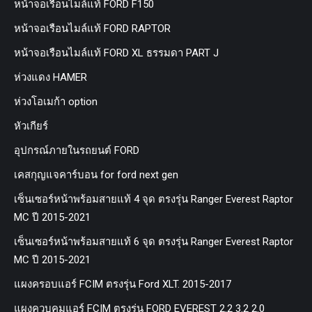
หน้าจอเรือนไมล์แท้ FORD F150
หน้าจอเรือนไมล์แท้ FORD RAPTOR
หน้าจอเรือนไมล์แท้ FORD XL ธรรมดา PART J
ห่วงแดง HAMER
ห่วงโอเมก้า option
หัวเกียร์
อุปกรณ์ภายในรถยนต์ FORD
เคสกุญแจคาร์บอน for ford next gen
เซ็นเซอร์หน้าพร้อมสายแท้ 4 จุด ตรงรุ่น Ranger Everest Raptor
MC ปี 2015-2021
เซ็นเซอร์หน้าพร้อมสายแท้ 6 จุด ตรงรุ่น Ranger Everest Raptor
MC ปี 2015-2021
แผงครอบแอร์ FCIM ตรงรุ่น Ford XLT. 2015-2017
แผงควบคุมแอร์ FCIM ตรงรุ่น FORD EVEREST 2.2 3.2 2.0