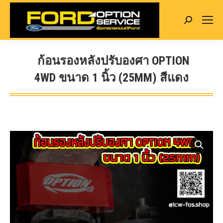
Search:
ก้อนรองหลังปรับองศา OPTION
4WD ขนาด 1 นิ้ว (25MM) สีแดง
You are here: