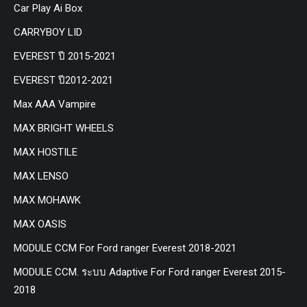
Car Play Ai Box
CARRYBOY LID
EVEREST ปี 2015-2021
EVEREST ปี2012-2021
Max AAA Vampire
MAX BRIGHT WHEELS
MAX HOSTILE
MAX LENSO
MAX MOHAWK
MAX OASIS
MODULE CCM For Ford ranger Everest 2018-2021
MODULE CCM. ระบบ Adaptive For Ford ranger Everest 2015-
2018