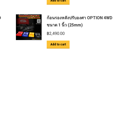
Add to cart
D
ก้อนรองหลังปรับองศา OPTION 4WD
ขนาด 1 นิ้ว (25mm)
฿
2,490.00
Add to cart