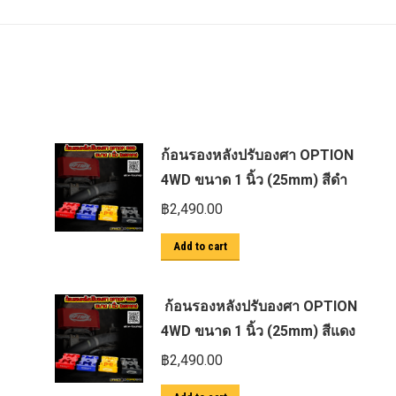
ก้อนรองหลังปรับองศา OPTION
4WD ขนาด 1 นิ้ว (25mm) สีดำ
฿
2,490.00
Add to cart
ก้อนรองหลังปรับองศา OPTION
4WD ขนาด 1 นิ้ว (25mm) สีแดง
฿
2,490.00