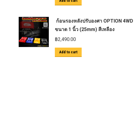
Add to cart
ก้อนรองหลังปรับองศา OPTION 4WD
ขนาด 1 นิ้ว (25mm) สีเหลือง
฿
2,490.00
Add to cart