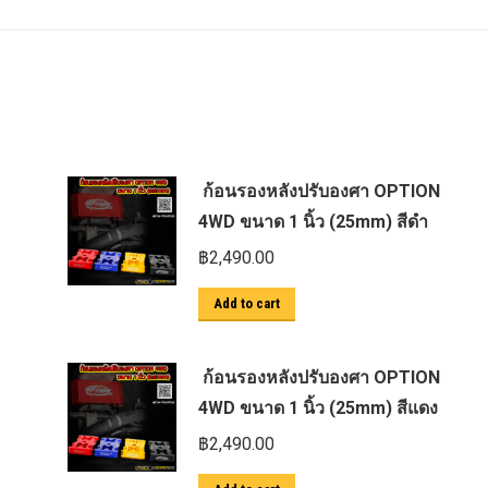
ก้อนรองหลังปรับองศา OPTION
4WD ขนาด 1 นิ้ว (25mm) สีดำ
฿
2,490.00
Add to cart
ก้อนรองหลังปรับองศา OPTION
4WD ขนาด 1 นิ้ว (25mm) สีแดง
฿
2,490.00