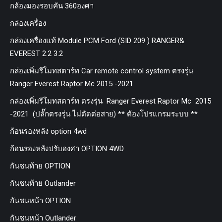
กล้องมองรอบคัน 360องศา
กล่องเครื่อง
กล่องเครื่องแท้ Module PCM Ford (SID 209 ) RANGER&
EVEREST 2.2 3.2
กล่องเพิ่มรีโมทสตาร์ท Car remote control system ตรงรุ่น
Ranger Everest Raptor Mc 2015 -2021
กล่องเพิ่มรีโมทสตาร์ท ตรงรุ่น Ranger Everest Raptor Mc 2015
-2021 (ปลั๊กตรงรุ่น ไม่ตัดต่อสาย) ** ต้องโปรแกรมระบบ **
ก้อนรองหลัง option 4wd
ก้อนรองหลังปรับองศา OPTION 4WD
กันชนท้าย OPTION
กันชนท้าย Outlander
กันชนหน้า OPTION
กันชนหน้า Outlander