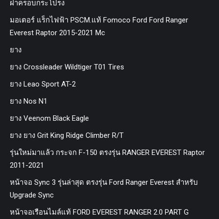
ฝาครอบกระโปรง
มอเตอร์ แร็กไฟฟ้า PSCM.แท้ Fomoco Ford Ford Ranger
Everest Raptor 2015-2021 Mc
ยาง
ยาง Crossleader Wildtiger T01 Tires
ยาง Leao Sport AT-2
ยาง Nos N1
ยาง Veenom Black Eagle
ยาง ยาง Grit King Ridge Climber R/T
รุ่นใหม่มาแล้ว กระจก F-150 ตรงรุ่น RANGER EVEREST Raptor
2011-2021
หน้าจอ Sync 3 รุ่นล่าสุด ตรงรุ่น Ford Ranger Everest สำหรับ
Upgrade Sync
หน้าจอเรือนไมล์แท้ FORD EVEREST RANGER 2.0 PART G