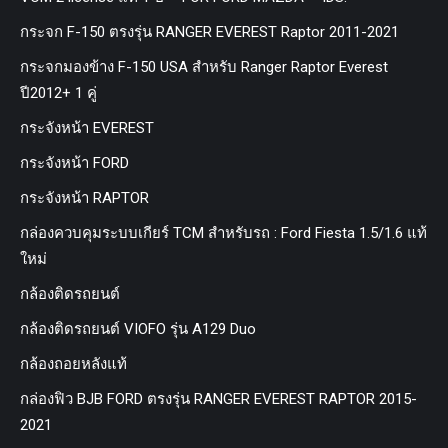
กระจก F-150 ตรงรุ่น RANGER EVEREST Raptor 2011-2021
กระจกมองข้าง F-150 USA สำหรับ Ranger Raptor Everest
ปี2012+ 1 คู่
กระจังหน้า EVEREST
กระจังหน้า FORD
กระจังหน้า RAPTOR
กล่องควบคุมระบบเกียร์ TCM สำหรับรถ : Ford Fiesta 1.5/1.6 แท้
ใหม่
กล้องติดรถยนต์
กล้องติดรถยนต์ VIOFO รุ่น A129 Duo
กล้องถอยหลังแท้
กล่องฟิว BJB FORD ตรงรุ่น RANGER EVEREST RAPTOR 2015-
2021