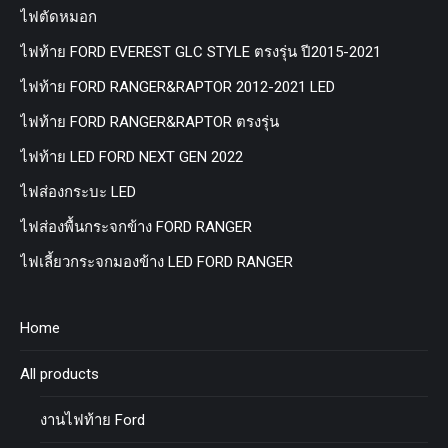
ไฟตัดหมอก
ไฟท้าย FORD EVEREST GLC STYLE ตรงรุ่น ปี2015-2021
ไฟท้าย FORD RANGER&RAPTOR 2012-2021 LED
ไฟท้าย FORD RANGER&RAPTOR ตรงรุ่น
ไฟท้าย LED FORD NEXT GEN 2022
ไฟส่องกระบะ LED
ไฟส่องพื้นกระจกข้าง FORD RANGER
ไฟเลี้ยวกระจกมองข้าง LED FORD RANGER
Home
All products
งานไฟท้าย Ford