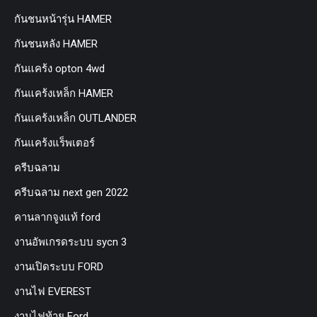
กันชนหน้ารุ่น HAMER
กันชนหลัง HAMER
กันแคร้ง opton 4wd
กันแคร้งเหล็ก HAMER
กันแคร้งเหล็ก OUTLANDER
กันแคร้งแร็พเตอร์
ครีบฉลาม
ครีบฉลาม next gen 2022
คานลากจูงแท้ ford
งานอัพเกรดระบบ sycn 3
งานเปิดระบบ FORD
งานไฟ EVEREST
งานไฟท้าย Ford