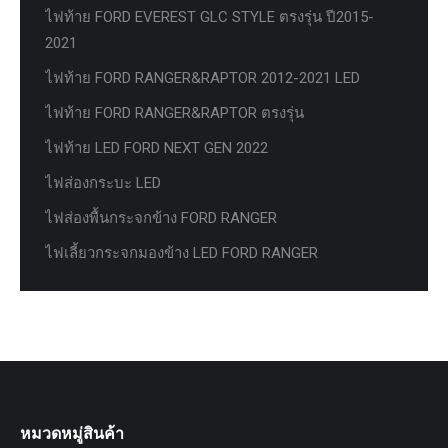
ไฟท้าย FORD EVEREST GLC STYLE ตรงรุ่น ปี2015-
2021
ไฟท้าย FORD RANGER&RAPTOR 2012-2021 LED
ไฟท้าย FORD RANGER&RAPTOR ตรงรุ่น
ไฟท้าย LED FORD NEXT GEN 2022
ไฟส่องกระบะ LED
ไฟส่องพื้นกระจกข้าง FORD RANGER
ไฟเลี้ยวกระจกมองข้าง LED FORD RANGER
หมวดหมู่สินค้า