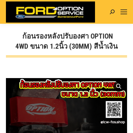
Search:
ก้อนรองหลังปรับองศา OPTION
4WD ขนาด 1.2นิ้ว (30MM) สีน้ำเงิน
You are here: