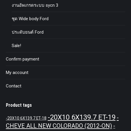
งานอัพเกรดระบบ sycn 3
ชุด Wide body Ford
ประดับยนต์ Ford
Sale!
Confirm payment
My account
Contact
Product tags
-20X10 6X139.7 ET-19
-
-20X10 6X139.7 ET-18
CHEVE ALL NEW COLORADO (2012-ON)
-