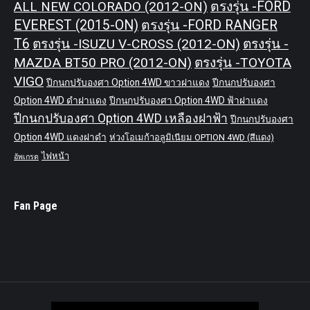
ALL NEW COLORADO (2012-ON)
ตรงรุ่น -FORD
EVEREST (2015-ON)
ตรงรุ่น -FORD RANGER
T6
ตรงรุ่น -ISUZU V-CROSS (2012-ON)
ตรงรุ่น -
MAZDA BT50 PRO (2012-ON)
ตรงรุ่น -TOYOTA
VIGO
ปีกนกปรับองศา Option 4WD ขาวฝาแดง
ปีกนกปรับองศา
Option 4WD ดำฝาแดง
ปีกนกปรับองศา Option 4WD ฟ้าฝาแดง
ปีกนกปรับองศา Option 4WD เหลืองฝาฟ้า
ปีกนกปรับองศา
Option 4WD แดงฝาดำ
ห่วงโอเมก้าอลูมิเนียม OPTION 4WD (สีแดง)
ไฟหน้า
อัพเกรด
Fan Page