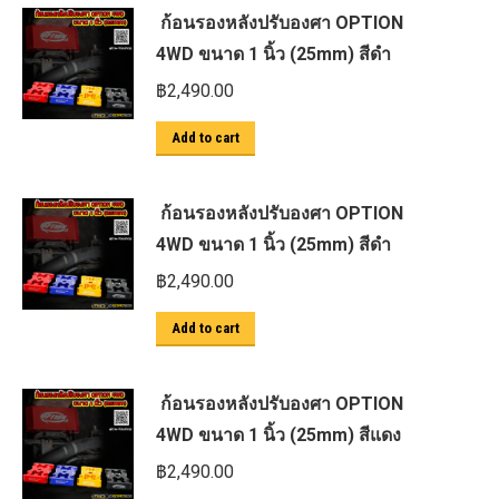
ก้อนรองหลังปรับองศา OPTION
4WD ขนาด 1 นิ้ว (25mm) สีดำ
฿
2,490.00
Add to cart
ก้อนรองหลังปรับองศา OPTION
4WD ขนาด 1 นิ้ว (25mm) สีดำ
฿
2,490.00
Add to cart
ก้อนรองหลังปรับองศา OPTION
4WD ขนาด 1 นิ้ว (25mm) สีแดง
฿
2,490.00