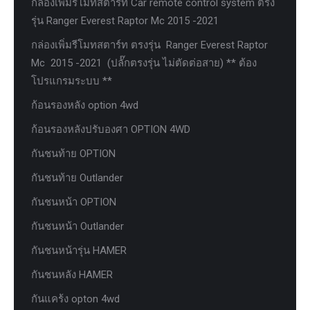
กล่องเพิ่มรีโมทสตาร์ท Car remote control system ตรง
รุ่น Ranger Everest Raptor Mc 2015 -2021
กล่องเพิ่มรีโมทสตาร์ท ตรงรุ่น Ranger Everest Raptor
Mc 2015 -2021 (ปลั๊กตรงรุ่น ไม่ตัดต่อสาย) ** ต้อง
โปรแกรมระบบ **
ก้อนรองหลัง option 4wd
ก้อนรองหลังปรับองศา OPTION 4WD
กันชนท้าย OPTION
กันชนท้าย Outlander
กันชนหน้า OPTION
กันชนหน้า Outlander
กันชนหน้ารุ่น HAMER
กันชนหลัง HAMER
กันแคร้ง opton 4wd