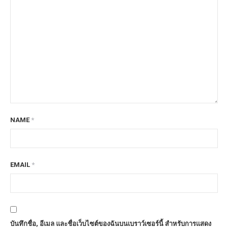
NAME
*
EMAIL
*
บันทึกชื่อ, อีเมล และชื่อเว็บไซต์ของฉันบนเบราว์เซอร์นี้ สำหรับการแสดง