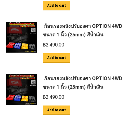
Add to cart
ก้อนรองหลังปรับองศา OPTION 4WD
ขนาด 1 นิ้ว (25mm) สีน้ำเงิน
฿
2,490.00
Add to cart
ก้อนรองหลังปรับองศา OPTION 4WD
ขนาด 1 นิ้ว (25mm) สีน้ำเงิน
฿
2,490.00
Add to cart