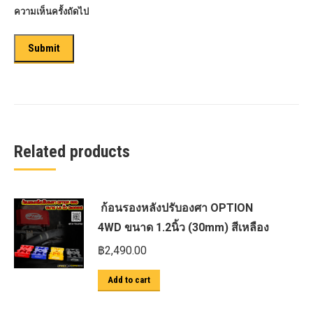
ความเห็นครั้งถัดไป
Related products
ก้อนรองหลังปรับองศา OPTION
4WD ขนาด 1.2นิ้ว (30mm) สีเหลือง
฿
2,490.00
Add to cart