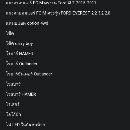
แผงครอบแอร์ FCIM ตรงรุ่น Ford XLT. 2015-2017
แผงควบคุมแอร์ FCIM ตรงรุ่น FORD EVEREST 2.2 3.2 2.0
แหนบแอด option 4wd
โช๊ค
โช๊ค carry boy
โรบาร์ HAMER
โรบาร์ Outlander
โรบาร์ธันเดอร์ Outlander
โรลบาร์
โรลบาร์ HAMER
โรเลอร์
โลโก้ม้า
ไฟ LED ในกันชนท้าย