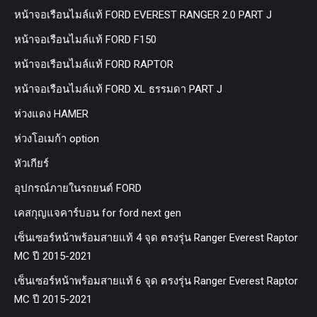
หน้าจอเรือนไมล์แท้ FORD EVEREST RANGER 2.0 PART J
หน้าจอเรือนไมล์แท้ FORD F150
หน้าจอเรือนไมล์แท้ FORD RAPTOR
หน้าจอเรือนไมล์แท้ FORD XL ธรรมดา PART J
ห่วงแดง HAMER
ห่วงโอเมก้า option
หัวเกียร์
อุปกรณ์ภายในรถยนต์ FORD
เคสกุญแจคาร์บอน for ford next gen
เซ็นเซอร์หน้าพร้อมสายแท้ 4 จุด ตรงรุ่น Ranger Everest Raptor
MC ปี 2015-2021
เซ็นเซอร์หน้าพร้อมสายแท้ 6 จุด ตรงรุ่น Ranger Everest Raptor
MC ปี 2015-2021