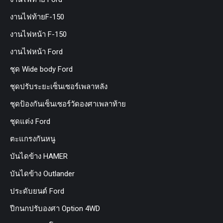
งานไฟท้ายF-150
งานไฟหน้า F-150
งานไฟหน้า Ford
ชุด Wide body Ford
ชุดปรับระยะเซ็นเซอร์เพลาหลัง
ชุดป้องกันเซ็นเซอร์วัดองศาเพลาท้าย
ชุดแต่ง Ford
ตะแกรงกันหนู
บันไดข้าง HAMER
บันไดข้าง Outlander
ประดับยนต์ Ford
ปีกนกปรับองศา Option 4WD