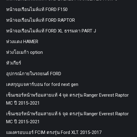
หน้าจอเรือนไมล์แท้ FORD F150
หน้าจอเรือนไมล์แท้ FORD RAPTOR
หน้าจอเรือนไมล์แท้ FORD XL ธรรมดา PART J
ห่วงแดง HAMER
ห่วงโอเมก้า option
หัวเกียร์
อุปกรณ์ภายในรถยนต์ FORD
เคสกุญแจคาร์บอน for ford next gen
เซ็นเซอร์หน้าพร้อมสายแท้ 4 จุด ตรงรุ่น Ranger Everest Raptor
MC ปี 2015-2021
เซ็นเซอร์หน้าพร้อมสายแท้ 6 จุด ตรงรุ่น Ranger Everest Raptor
MC ปี 2015-2021
แผงครอบแอร์ FCIM ตรงรุ่น Ford XLT. 2015-2017