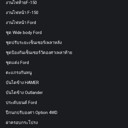
งานไฟท้ายF-150
งานไฟหน้า F-150
งานไฟหน้า Ford
ชุด Wide body Ford
ชุดปรับระยะเซ็นเซอร์เพลาหลัง
ชุดป้องกันเซ็นเซอร์วัดองศาเพลาท้าย
ชุดแต่ง Ford
ตะแกรงกันหนู
บันไดข้าง HAMER
บันไดข้าง Outlander
ประดับยนต์ Ford
ปีกนกปรับองศา Option 4WD
ฝาครอบกระโปรง