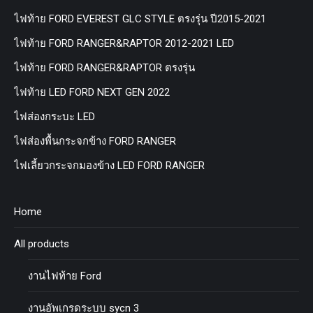
ไฟท้าย FORD EVEREST GLC STYLE ตรงรุ่น ปี2015-2021
ไฟท้าย FORD RANGER&RAPTOR 2012-2021 LED
ไฟท้าย FORD RANGER&RAPTOR ตรงรุ่น
ไฟท้าย LED FORD NEXT GEN 2022
ไฟส่องกระบะ LED
ไฟส่องพื้นกระจกข้าง FORD RANGER
ไฟเลี้ยวกระจกมองข้าง LED FORD RANGER
Home
All products
งานไฟท้าย Ford
งานอัพเกรดระบบ sycn 3