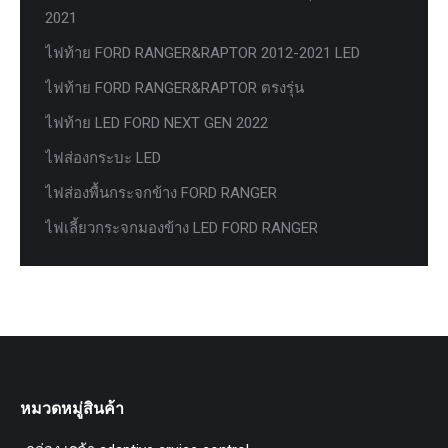
2021
ไฟท้าย FORD RANGER&RAPTOR 2012-2021 LED
ไฟท้าย FORD RANGER&RAPTOR ตรงรุ่น
ไฟท้าย LED FORD NEXT GEN 2022
ไฟส่องกระบะ LED
ไฟส่องพื้นกระจกข้าง FORD RANGER
ไฟเลี้ยวกระจกมองข้าง LED FORD RANGER
หมวดหมู่สินค้า