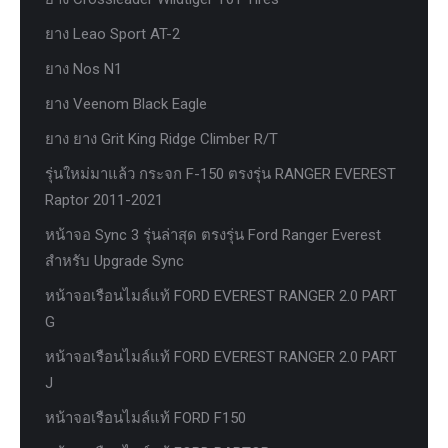
ยาง Leao Sport AT-2
ยาง Nos N1
ยาง Veenom Black Eagle
ยาง ยาง Grit King Ridge Climber R/T
รุ่นใหม่มาแล้ว กระจก F-150 ตรงรุ่น RANGER EVEREST
Raptor 2011-2021
หน้าจอ Sync 3 รุ่นล่าสุด ตรงรุ่น Ford Ranger Everest
สำหรับ Upgrade Sync
หน้าจอเรือนไมล์แท้ FORD EVEREST RANGER 2.0 PART
G
หน้าจอเรือนไมล์แท้ FORD EVEREST RANGER 2.0 PART
J
หน้าจอเรือนไมล์แท้ FORD F150