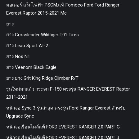
มอเตอร์ แร็กไฟฟ้า PSCM.แท้ Fomoco Ford Ford Ranger
Everest Raptor 2015-2021 Mc
ยาง
ยาง Crossleader Wildtiger T01 Tires
ยาง Leao Sport AT-2
ยาง Nos N1
ยาง Veenom Black Eagle
ยาง ยาง Grit King Ridge Climber R/T
รุ่นใหม่มาแล้ว กระจก F-150 ตรงรุ่น RANGER EVEREST Raptor
2011-2021
หน้าจอ Sync 3 รุ่นล่าสุด ตรงรุ่น Ford Ranger Everest สำหรับ
Upgrade Sync
หน้าจอเรือนไมล์แท้ FORD EVEREST RANGER 2.0 PART G
หน้าจอเรือนไมล์แท้ FORD EVEREST RANGER 2.0 PART J