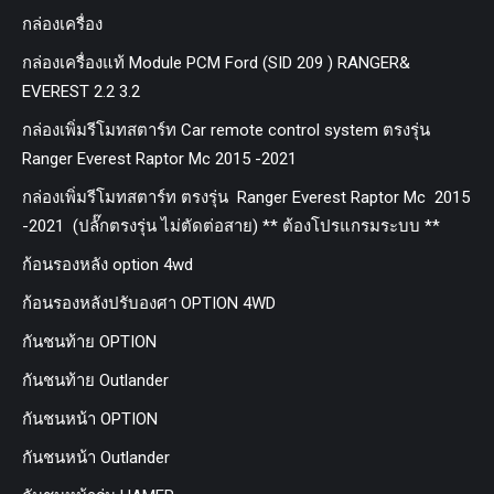
กล่องเครื่อง
กล่องเครื่องแท้ Module PCM Ford (SID 209 ) RANGER&
EVEREST 2.2 3.2
กล่องเพิ่มรีโมทสตาร์ท Car remote control system ตรงรุ่น
Ranger Everest Raptor Mc 2015 -2021
กล่องเพิ่มรีโมทสตาร์ท ตรงรุ่น Ranger Everest Raptor Mc 2015
-2021 (ปลั๊กตรงรุ่น ไม่ตัดต่อสาย) ** ต้องโปรแกรมระบบ **
ก้อนรองหลัง option 4wd
ก้อนรองหลังปรับองศา OPTION 4WD
กันชนท้าย OPTION
กันชนท้าย Outlander
กันชนหน้า OPTION
กันชนหน้า Outlander