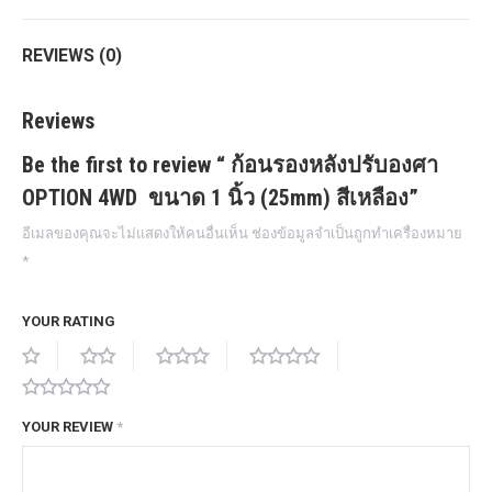
เหลือง
quantity
REVIEWS (0)
Reviews
Be the first to review “ ก้อนรองหลังปรับองศา
OPTION 4WD ขนาด 1 นิ้ว (25mm) สีเหลือง”
อีเมลของคุณจะไม่แสดงให้คนอื่นเห็น
ช่องข้อมูลจำเป็นถูกทำเครื่องหมาย
*
YOUR RATING
YOUR REVIEW
*