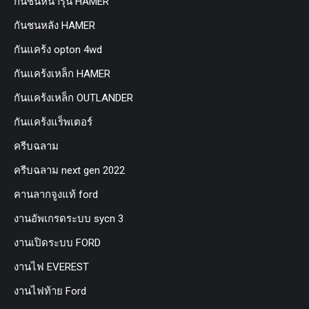
กันชนหน้ารุ่น HAMER
กันชนหลัง HAMER
กันแคร้ง opton 4wd
กันแคร้งเหล็ก HAMER
กันแคร้งเหล็ก OUTLANDER
กันแคร้งแร็พเตอร์
ครีบฉลาม
ครีบฉลาม next gen 2022
คานลากจูงแท้ ford
งานอัพเกรดระบบ sycn 3
งานเปิดระบบ FORD
งานไฟ EVEREST
งานไฟท้าย Ford