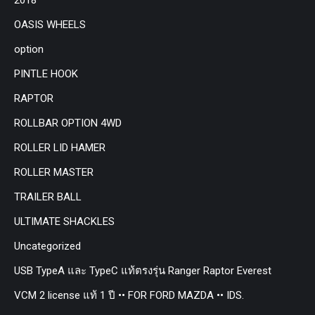
OASIS WHEELS
option
PINTLE HOOK
RAPTOR
ROLLBAR OPTION 4WD
ROLLER LID HAMER
ROLLER MASTER
TRAILER BALL
ULTIMATE SHACKLES
Uncategorized
USB TypeA และ TypeC แท้ตรงรุ่น Ranger Raptor Everest
VCM 2 license แท้ 1 ปี •• FOR FORD MAZDA •• IDS.