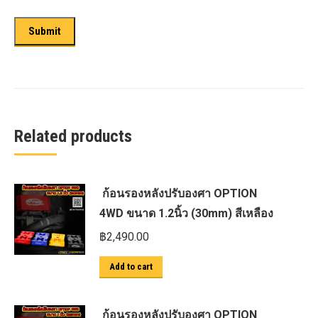
Related products
ก้อนรองหลังปรับองศา OPTION
4WD ขนาด 1.2นิ้ว (30mm) สีเหลือง
฿
2,490.00
Add to cart
ก้อนรองหลังปรับองศา OPTION