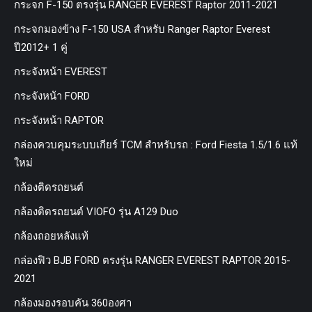
กระจก F-150 ตรงรุ่น RANGER EVEREST Raptor 2011-2021
กระจกมองข้าง F-150 USA สำหรับ Ranger Raptor Everest
ปี2012+ 1 คู่
กระจังหน้า EVEREST
กระจังหน้า FORD
กระจังหน้า RAPTOR
กล่องควบคุมระบบเกียร์ TCM สำหรับรถ : Ford Fiesta 1.5/1.6 แท้
ใหม่
กล้องติดรถยนต์
กล้องติดรถยนต์ VIOFO รุ่น A129 Duo
กล้องถอยหลังแท้
กล่องฟิว BJB FORD ตรงรุ่น RANGER EVEREST RAPTOR 2015-
2021
กล้องมองรอบคัน 360องศา