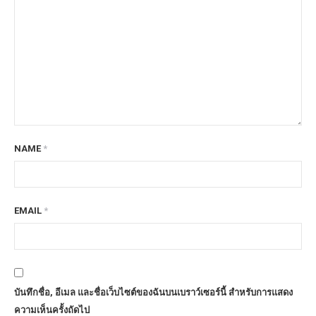
NAME
*
EMAIL
*
บันทึกชื่อ, อีเมล และชื่อเว็บไซต์ของฉันบนเบราว์เซอร์นี้ สำหรับการแสดง
ความเห็นครั้งถัดไป