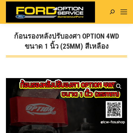
Search:
ก้อนรองหลังปรับองศา OPTION 4WD
ขนาด 1 นิ้ว (25MM) สีเหลือง
You are here: