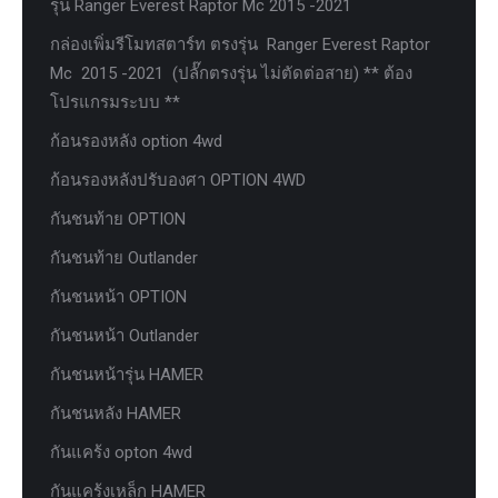
รุ่น Ranger Everest Raptor Mc 2015 -2021
กล่องเพิ่มรีโมทสตาร์ท ตรงรุ่น Ranger Everest Raptor
Mc 2015 -2021 (ปลั๊กตรงรุ่น ไม่ตัดต่อสาย) ** ต้อง
โปรแกรมระบบ **
ก้อนรองหลัง option 4wd
ก้อนรองหลังปรับองศา OPTION 4WD
กันชนท้าย OPTION
กันชนท้าย Outlander
กันชนหน้า OPTION
กันชนหน้า Outlander
กันชนหน้ารุ่น HAMER
กันชนหลัง HAMER
กันแคร้ง opton 4wd
กันแคร้งเหล็ก HAMER