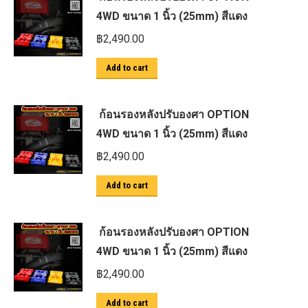
4WD ขนาด 1 นิ้ว (25mm) สีแดง
฿
2,490.00
Add to cart
ก้อนรองหลังปรับองศา OPTION
4WD ขนาด 1 นิ้ว (25mm) สีแดง
฿
2,490.00
Add to cart
ก้อนรองหลังปรับองศา OPTION
4WD ขนาด 1 นิ้ว (25mm) สีแดง
฿
2,490.00
Add to cart