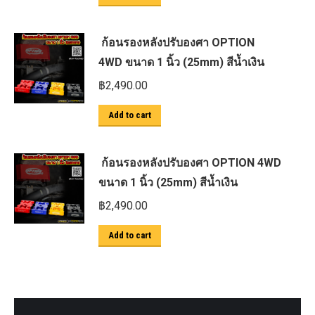
ก้อนรองหลังปรับองศา OPTION
4WD ขนาด 1 นิ้ว (25mm) สีน้ำเงิน
฿
2,490.00
Add to cart
ก้อนรองหลังปรับองศา OPTION 4WD
ขนาด 1 นิ้ว (25mm) สีน้ำเงิน
฿
2,490.00
Add to cart