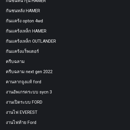
กันชนหน้ารุ่น HAMER
กันชนหลัง HAMER
กันแคร้ง opton 4wd
กันแคร้งเหล็ก HAMER
กันแคร้งเหล็ก OUTLANDER
กันแคร้งแร็พเตอร์
ครีบฉลาม
ครีบฉลาม next gen 2022
คานลากจูงแท้ ford
งานอัพเกรดระบบ sycn 3
งานเปิดระบบ FORD
งานไฟ EVEREST
งานไฟท้าย Ford