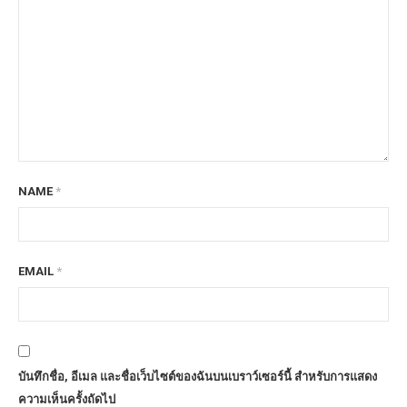
NAME
*
EMAIL
*
บันทึกชื่อ, อีเมล และชื่อเว็บไซต์ของฉันบนเบราว์เซอร์นี้ สำหรับการแสดง
ความเห็นครั้งถัดไป