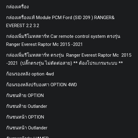
กล่องเครื่อง
กล่องเครื่องแท้ Module PCM Ford (SID 209 ) RANGER&
EVEREST 2.2 3.2
กล่องเพิ่มรีโมทสตาร์ท Car remote control system ตรงรุ่น
Ranger Everest Raptor Mc 2015 -2021
กล่องเพิ่มรีโมทสตาร์ท ตรงรุ่น Ranger Everest Raptor Mc 2015
-2021 (ปลั๊กตรงรุ่น ไม่ตัดต่อสาย) ** ต้องโปรแกรมระบบ **
ก้อนรองหลัง option 4wd
ก้อนรองหลังปรับองศา OPTION 4WD
กันชนท้าย OPTION
กันชนท้าย Outlander
กันชนหน้า OPTION
กันชนหน้า Outlander