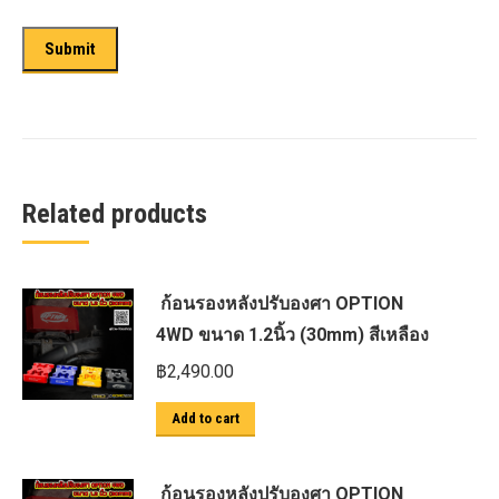
Related products
ก้อนรองหลังปรับองศา OPTION
4WD ขนาด 1.2นิ้ว (30mm) สีเหลือง
฿
2,490.00
Add to cart
ก้อนรองหลังปรับองศา OPTION