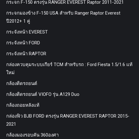
กระจก F-150 ตรงรุ่น RANGER EVEREST Raptor 2011-2021
กระจกมองข้าง F-150 USA สำหรับ Ranger Raptor Everest
ปี2012+ 1 คู่
กระจังหน้า EVEREST
กระจังหน้า FORD
กระจังหน้า RAPTOR
กล่องควบคุมระบบเกียร์ TCM สำหรับรถ : Ford Fiesta 1.5/1.6 แท้
ใหม่
กล้องติดรถยนต์
กล้องติดรถยนต์ VIOFO รุ่น A129 Duo
กล้องถอยหลังแท้
กล่องฟิว BJB FORD ตรงรุ่น RANGER EVEREST RAPTOR 2015-
2021
กล้องมองรอบคัน 360องศา