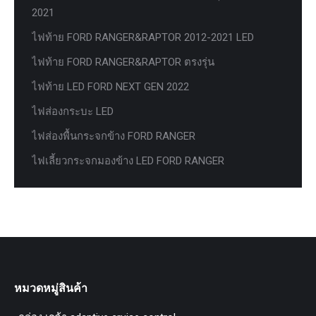
2021
ไฟท้าย FORD RANGER&RAPTOR 2012-2021 LED
ไฟท้าย FORD RANGER&RAPTOR ตรงรุ่น
ไฟท้าย LED FORD NEXT GEN 2022
ไฟส่องกระบะ LED
ไฟส่องพื้นกระจกข้าง FORD RANGER
ไฟเลี้ยวกระจกมองข้าง LED FORD RANGER
หมวดหมู่สินค้า