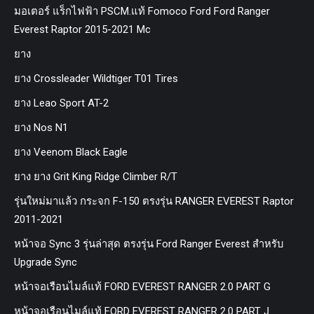
มอเตอร์ แร็กไฟฟ้า PSCM.แท้ Fomoco Ford Ford Ranger
Everest Raptor 2015-2021 Mc
ยาง
ยาง Crossleader Wildtiger T01 Tires
ยาง Leao Sport AT-2
ยาง Nos N1
ยาง Veenom Black Eagle
ยาง ยาง Grit King Ridge Climber R/T
รุ่นใหม่มาแล้ว กระจก F-150 ตรงรุ่น RANGER EVEREST Raptor
2011-2021
หน้าจอ Sync 3 รุ่นล่าสุด ตรงรุ่น Ford Ranger Everest สำหรับ
Upgrade Sync
หน้าจอเรือนไมล์แท้ FORD EVEREST RANGER 2.0 PART G
หน้าจอเรือนไมล์แท้ FORD EVEREST RANGER 2.0 PART J