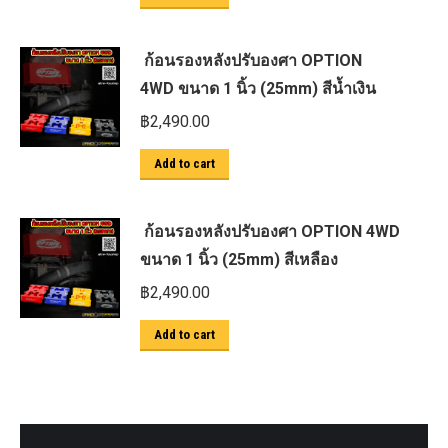
ก้อนรองหลังปรับองศา OPTION
4WD ขนาด 1 นิ้ว (25mm) สีน้ำเงิน
฿
2,490.00
Add to cart
ก้อนรองหลังปรับองศา OPTION 4WD
ขนาด 1 นิ้ว (25mm) สีเหลือง
฿
2,490.00
Add to cart