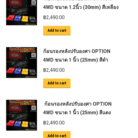
4WD ขนาด 1.2นิ้ว (30mm) สีเหลือง
฿
2,490.00
Add to cart
ก้อนรองหลังปรับองศา OPTION
4WD ขนาด 1 นิ้ว (25mm) สีดำ
฿
2,490.00
Add to cart
ก้อนรองหลังปรับองศา OPTION
4WD ขนาด 1 นิ้ว (25mm) สีแดง
฿
2,490.00
Add to cart