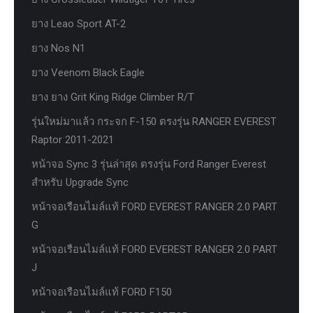
ยาง Leao Sport AT-2
ยาง Nos N1
ยาง Veenom Black Eagle
ยาง ยาง Grit King Ridge Climber R/T
รุ่นใหม่มาแล้ว กระจก F-150 ตรงรุ่น RANGER EVEREST
Raptor 2011-2021
หน้าจอ Sync 3 รุ่นล่าสุด ตรงรุ่น Ford Ranger Everest
สำหรับ Upgrade Sync
หน้าจอเรือนไมล์แท้ FORD EVEREST RANGER 2.0 PART
G
หน้าจอเรือนไมล์แท้ FORD EVEREST RANGER 2.0 PART
J
หน้าจอเรือนไมล์แท้ FORD F150