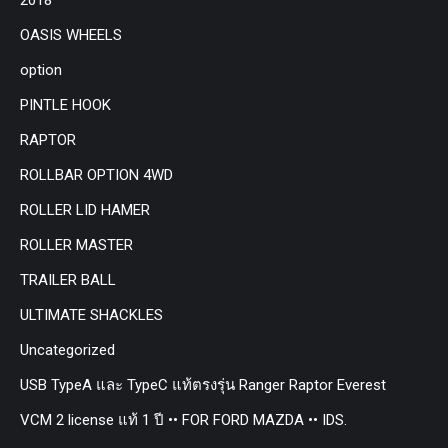
OASIS WHEELS
option
PINTLE HOOK
RAPTOR
ROLLBAR OPTION 4WD
ROLLER LID HAMER
ROLLER MASTER
TRAILER BALL
ULTIMATE SHACKLES
Uncategorized
USB TypeA และ TypeC แท้ตรงรุ่น Ranger Raptor Everest
VCM 2 license แท้ 1 ปี •• FOR FORD MAZDA •• IDS.