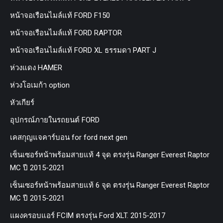
หน้าจอเรือนไมล์แท้ FORD F150
หน้าจอเรือนไมล์แท้ FORD RAPTOR
หน้าจอเรือนไมล์แท้ FORD XL ธรรมดา PART J
ห่วงแดง HAMER
ห่วงโอเมก้า option
หัวเกียร์
อุปกรณ์ภายในรถยนต์ FORD
เคสกุญแจคาร์บอน for ford next gen
เซ็นเซอร์หน้าพร้อมสายแท้ 4 จุด ตรงรุ่น Ranger Everest Raptor
MC ปี 2015-2021
เซ็นเซอร์หน้าพร้อมสายแท้ 6 จุด ตรงรุ่น Ranger Everest Raptor
MC ปี 2015-2021
แผงครอบแอร์ FCIM ตรงรุ่น Ford XLT. 2015-2017