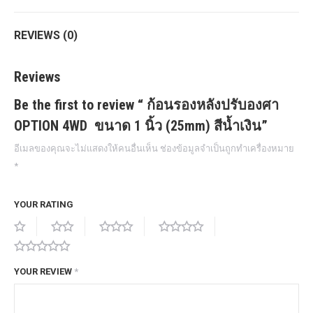
quantity
REVIEWS (0)
Reviews
Be the first to review “ ก้อนรองหลังปรับองศา
OPTION 4WD ขนาด 1 นิ้ว (25mm) สีน้ำเงิน”
อีเมลของคุณจะไม่แสดงให้คนอื่นเห็น
ช่องข้อมูลจำเป็นถูกทำเครื่องหมาย
*
YOUR RATING
YOUR REVIEW
*