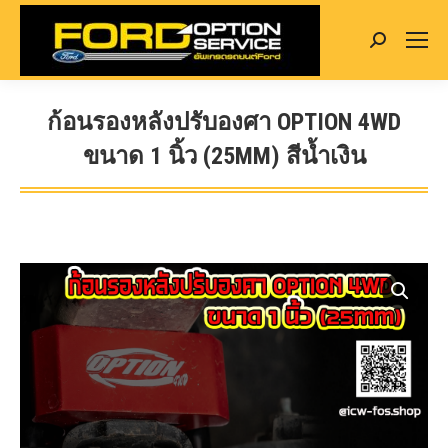
Search:
ก้อนรองหลังปรับองศา OPTION 4WD
ขนาด 1 นิ้ว (25MM) สีน้ำเงิน
You are here: