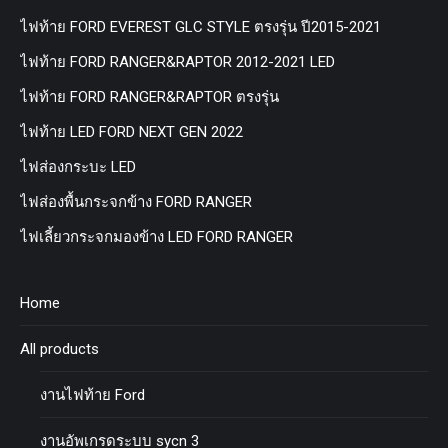
ไฟท้าย FORD EVEREST GLC STYLE ตรงรุ่น ปี2015-2021
ไฟท้าย FORD RANGER&RAPTOR 2012-2021 LED
ไฟท้าย FORD RANGER&RAPTOR ตรงรุ่น
ไฟท้าย LED FORD NEXT GEN 2022
ไฟส่องกระบะ LED
ไฟส่องพื้นกระจกข้าง FORD RANGER
ไฟเลี้ยวกระจกมองข้าง LED FORD RANGER
Home
All products
งานไฟท้าย Ford
งานอัพเกรดระบบ sycn 3