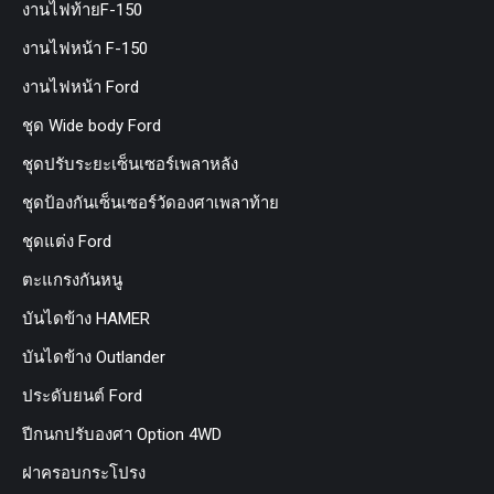
งานไฟท้ายF-150
งานไฟหน้า F-150
งานไฟหน้า Ford
ชุด Wide body Ford
ชุดปรับระยะเซ็นเซอร์เพลาหลัง
ชุดป้องกันเซ็นเซอร์วัดองศาเพลาท้าย
ชุดแต่ง Ford
ตะแกรงกันหนู
บันไดข้าง HAMER
บันไดข้าง Outlander
ประดับยนต์ Ford
ปีกนกปรับองศา Option 4WD
ฝาครอบกระโปรง