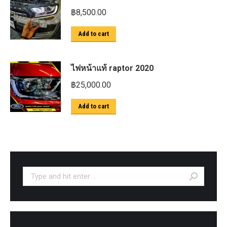
฿
8,500.00
Add to cart
ไฟหน้าแท้ raptor 2020
฿
25,000.00
Add to cart
Search: