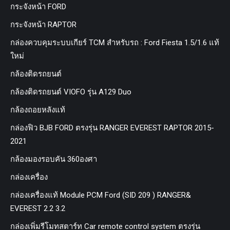
กระจังหน้า FORD
กระจังหน้า RAPTOR
กล่องควบคุมระบบเกียร์ TCM สำหรับรถ : Ford Fiesta 1.5/1.6 แท้
ใหม่
กล้องติดรถยนต์
กล้องติดรถยนต์ VIOFO รุ่น A129 Duo
กล้องถอยหลังแท้
กล่องฟิว BJB FORD ตรงรุ่น RANGER EVEREST RAPTOR 2015-
2021
กล้องมองรอบคัน 360องศา
กล่องเครื่อง
กล่องเครื่องแท้ Module PCM Ford (SID 209 ) RANGER&
EVEREST 2.2 3.2
กล่องเพิ่มรีโมทสตาร์ท Car remote control system ตรงรุ่น