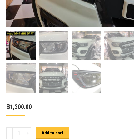
฿
1,300.00
ครอบ
Add to cart
ไฟ