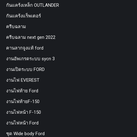
กันแคร้งเหล็ก OUTLANDER
กันแคร้งแร็พเตอร์
ครีบฉลาม
ครีบฉลาม next gen 2022
คานลากจูงแท้ ford
งานอัพเกรดระบบ sycn 3
งานเปิดระบบ FORD
งานไฟ EVEREST
งานไฟท้าย Ford
งานไฟท้ายF-150
งานไฟหน้า F-150
งานไฟหน้า Ford
ชุด Wide body Ford