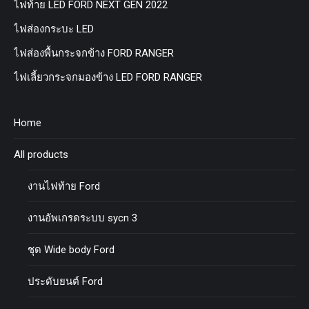
ไฟท้าย LED FORD NEXT GEN 2022
ไฟส่องกระบะ LED
ไฟส่องพื้นกระจกข้าง FORD RANGER
ไฟเลี้ยวกระจกมองข้าง LED FORD RANGER
Home
All products
งานไฟท้าย Ford
งานอัพเกรดระบบ sycn 3
ชุด Wide body Ford
ประดับยนต์ Ford