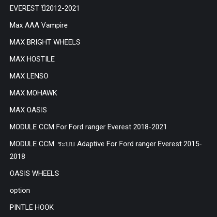
EVEREST ปี2012-2021
Max AAA Vampire
MAX BRIGHT WHEELS
MAX HOSTILE
MAX LENSO
MAX MOHAWK
MAX OASIS
MODULE CCM For Ford ranger Everest 2018-2021
MODULE CCM. ระบบ Adaptive For Ford ranger Everest 2015-
2018
OASIS WHEELS
option
PINTLE HOOK