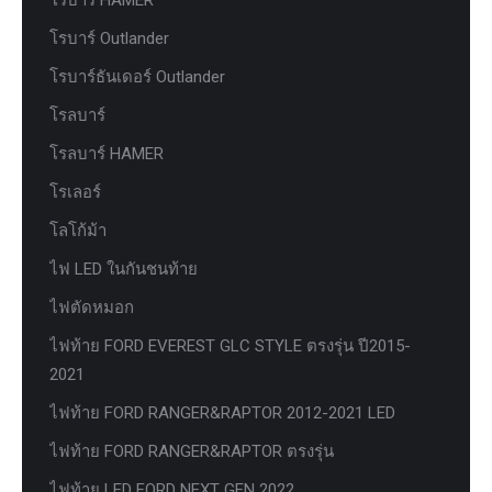
โรบาร์ Outlander
โรบาร์ธันเดอร์ Outlander
โรลบาร์
โรลบาร์ HAMER
โรเลอร์
โลโก้ม้า
ไฟ LED ในกันชนท้าย
ไฟตัดหมอก
ไฟท้าย FORD EVEREST GLC STYLE ตรงรุ่น ปี2015-
2021
ไฟท้าย FORD RANGER&RAPTOR 2012-2021 LED
ไฟท้าย FORD RANGER&RAPTOR ตรงรุ่น
ไฟท้าย LED FORD NEXT GEN 2022