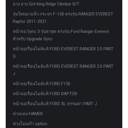
ยาง ยาง Grit King Ridge Climber R/T
รุ่นใหม่มาแล้ว กระจก F-150 ตรงรุ่น RANGER EVEREST
Raptor 2011-2021
หน้าจอ Sync 3 รุ่นล่าสุด ตรงรุ่น Ford Ranger Everest
สำหรับ Upgrade Sync
หน้าจอเรือนไมล์แท้ FORD EVEREST RANGER 2.0 PART
G
หน้าจอเรือนไมล์แท้ FORD EVEREST RANGER 2.0 PART
J
หน้าจอเรือนไมล์แท้ FORD F150
หน้าจอเรือนไมล์แท้ FORD RAPTOR
หน้าจอเรือนไมล์แท้ FORD XL ธรรมดา PART J
ห่วงแดง HAMER
ห่วงโอเมก้า option