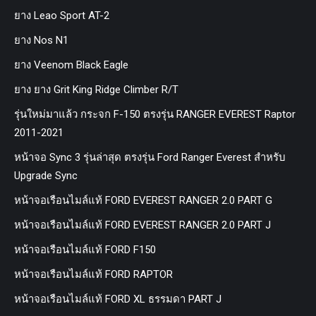
ยาง Leao Sport AT-2
ยาง Nos N1
ยาง Veenom Black Eagle
ยาง ยาง Grit King Ridge Climber R/T
รุ่นใหม่มาแล้ว กระจก F-150 ตรงรุ่น RANGER EVEREST Raptor
2011-2021
หน้าจอ Sync 3 รุ่นล่าสุด ตรงรุ่น Ford Ranger Everest สำหรับ
Upgrade Sync
หน้าจอเรือนไมล์แท้ FORD EVEREST RANGER 2.0 PART G
หน้าจอเรือนไมล์แท้ FORD EVEREST RANGER 2.0 PART J
หน้าจอเรือนไมล์แท้ FORD F150
หน้าจอเรือนไมล์แท้ FORD RAPTOR
หน้าจอเรือนไมล์แท้ FORD XL ธรรมดา PART J