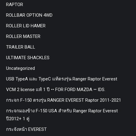
RAPTOR
ROLLBAR OPTION 4WD
ROLLER LID HAMER
ROLLER MASTER
TRAILER BALL
ULTIMATE SHACKLES
Uncategorized
USB TypeA และ TypeC แท้ตรงรุ่น Ranger Raptor Everest
VCM 2 license แท้ 1 ปี •• FOR FORD MAZDA •• IDS.
กระจก F-150 ตรงรุ่น RANGER EVEREST Raptor 2011-2021
กระจกมองข้าง F-150 USA สำหรับ Ranger Raptor Everest
ปี2012+ 1 คู่
กระจังหน้า EVEREST