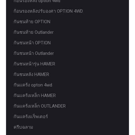
ก้อนรองหลัง option 4wd
ก้อนรองหลังปรับองศา OPTION 4WD
กันชนท้าย OPTION
กันชนท้าย Outlander
กันชนหน้า OPTION
กันชนหน้า Outlander
กันชนหน้ารุ่น HAMER
กันชนหลัง HAMER
กันแคร้ง opton 4wd
กันแคร้งเหล็ก HAMER
กันแคร้งเหล็ก OUTLANDER
กันแคร้งแร็พเตอร์
ครีบฉลาม