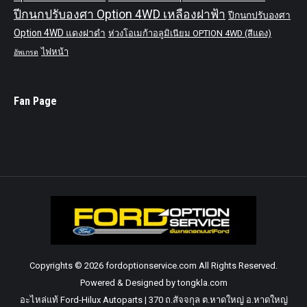
ปีกนกปรับองศา Option 4WD เหลืองฝาฟ้า
ปีกนกปรับองศา
Option 4WD แดงฝาดำ
ห่วงโอเมก้าอลูมิเนียม OPTION 4WD (สีแดง)
ไฟหน้า
อัพเกรด
Fan Page
Copyrights © 2026 fordoptionservice.com All Rights Reserved.
Powered & Designed by tongkla.com
อะไหล่แท้ Ford-Hilux Autoparts | 370 ถ.สัจจกุล ต.หาดใหญ่ อ.หาดใหญ่