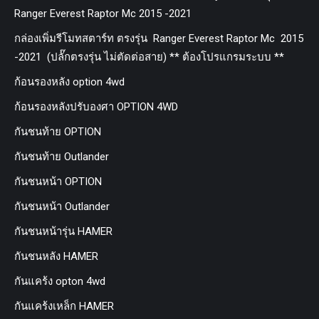
Ranger Everest Raptor Mc 2015 -2021
กล่องเพิ่มรีโมทสตาร์ท ตรงรุ่น Ranger Everest Raptor Mc 2015
-2021 (ปลั๊กตรงรุ่น ไม่ตัดต่อสาย) ** ต้องโปรแกรมระบบ **
ก้อนรองหลัง option 4wd
ก้อนรองหลังปรับองศา OPTION 4WD
กันชนท้าย OPTION
กันชนท้าย Outlander
กันชนหน้า OPTION
กันชนหน้า Outlander
กันชนหน้ารุ่น HAMER
กันชนหลัง HAMER
กันแคร้ง opton 4wd
กันแคร้งเหล็ก HAMER