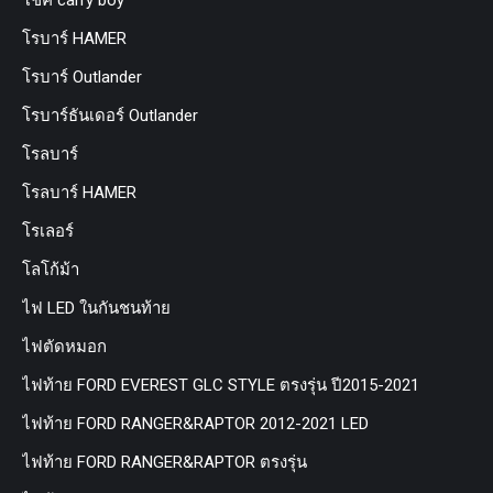
โรบาร์ HAMER
โรบาร์ Outlander
โรบาร์ธันเดอร์ Outlander
โรลบาร์
โรลบาร์ HAMER
โรเลอร์
โลโก้ม้า
ไฟ LED ในกันชนท้าย
ไฟตัดหมอก
ไฟท้าย FORD EVEREST GLC STYLE ตรงรุ่น ปี2015-2021
ไฟท้าย FORD RANGER&RAPTOR 2012-2021 LED
ไฟท้าย FORD RANGER&RAPTOR ตรงรุ่น