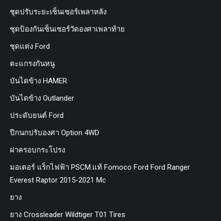
ชุดปรับระยะเซ็นเซอร์เพลาหลัง
ชุดป้องกันเซ็นเซอร์วัดองศาเพลาท้าย
ชุดแต่ง Ford
ตะแกรงกันหนู
บันไดข้าง HAMER
บันไดข้าง Outlander
ประดับยนต์ Ford
ปีกนกปรับองศา Option 4WD
ฝาครอบกระโปรง
มอเตอร์ แร็กไฟฟ้า PSCM.แท้ Fomoco Ford Ford Ranger
Everest Raptor 2015-2021 Mc
ยาง
ยาง Crossleader Wildtiger T01 Tires