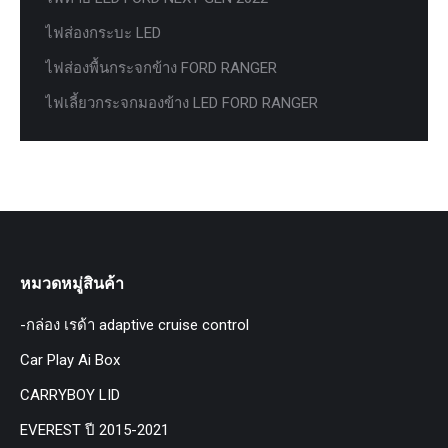
ไฟส่องกระบะ LED
ไฟส่องพื้นกระจกข้าง FORD RANGER
ไฟเลี้ยวกระจกมองข้าง LED FORD RANGER
หมวดหมู่สินค้า
-กล่อง เรด้า adaptive cruise control
Car Play Ai Box
CARRYBOY LID
EVEREST ปี 2015-2021