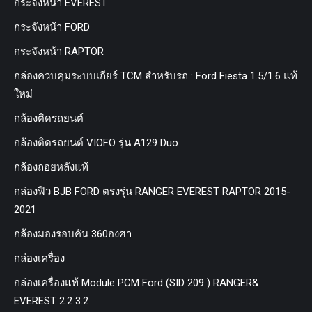
กระจังหน้า EVEREST
กระจังหน้า FORD
กระจังหน้า RAPTOR
กล่องควบคุมระบบเกียร์ TCM สำหรับรถ : Ford Fiesta 1.5/1.6 แท้
ใหม่
กล้องติดรถยนต์
กล้องติดรถยนต์ VIOFO รุ่น A129 Duo
กล้องถอยหลังแท้
กล่องฟิว BJB FORD ตรงรุ่น RANGER EVEREST RAPTOR 2015-
2021
กล้องมองรอบคัน 360องศา
กล่องเครื่อง
กล่องเครื่องแท้ Module PCM Ford (SID 209 ) RANGER&
EVEREST 2.2 3.2