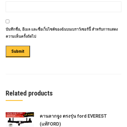
บันทึกชื่อ, อีเมล และชื่อเว็บไซต์ของฉันบนเบราว์เซอร์นี้ สำหรับการแสดง
ความเห็นครั้งถัดไป
Related products
คานลากจูง ตรงรุ่น ford EVEREST
(แท้FORD)