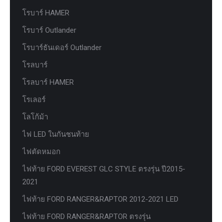
โรบาร์ HAMER
โรบาร์ Outlander
โรบาร์ธันเดอร์ Outlander
โรลบาร์
โรลบาร์ HAMER
โรเลอร์
โลโก้ม้า
ไฟ LED ในกันชนท้าย
ไฟตัดหมอก
ไฟท้าย FORD EVEREST GLC STYLE ตรงรุ่น ปี2015-
2021
ไฟท้าย FORD RANGER&RAPTOR 2012-2021 LED
ไฟท้าย FORD RANGER&RAPTOR ตรงรุ่น