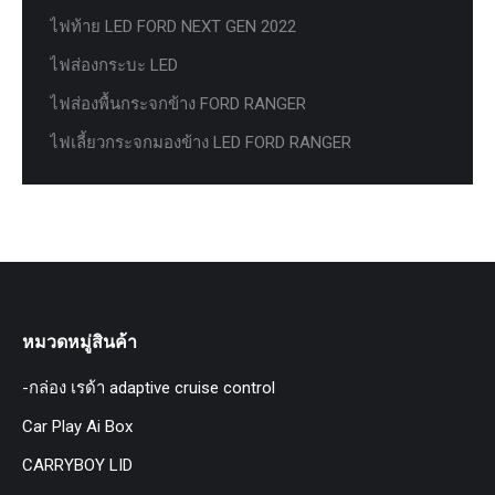
ไฟท้าย LED FORD NEXT GEN 2022
ไฟส่องกระบะ LED
ไฟส่องพื้นกระจกข้าง FORD RANGER
ไฟเลี้ยวกระจกมองข้าง LED FORD RANGER
หมวดหมู่สินค้า
-กล่อง เรด้า adaptive cruise control
Car Play Ai Box
CARRYBOY LID