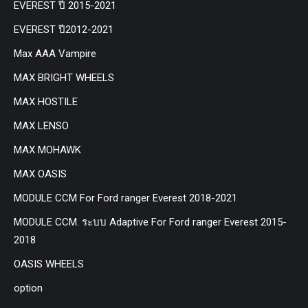
EVEREST ปี 2015-2021
EVEREST ปี2012-2021
Max AAA Vampire
MAX BRIGHT WHEELS
MAX HOSTILE
MAX LENSO
MAX MOHAWK
MAX OASIS
MODULE CCM For Ford ranger Everest 2018-2021
MODULE CCM. ระบบ Adaptive For Ford ranger Everest 2015-
2018
OASIS WHEELS
option