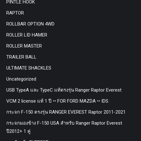
PINTLE HOOK
RAPTOR
ROLLBAR OPTION 4WD
ROLLER LID HAMER
ROLLER MASTER
TRAILER BALL
ULTIMATE SHACKLES
Uncategorized
USB TypeA และ TypeC แท้ตรงรุ่น Ranger Raptor Everest
VCM 2 license แท้ 1 ปี •• FOR FORD MAZDA •• IDS.
กระจก F-150 ตรงรุ่น RANGER EVEREST Raptor 2011-2021
กระจกมองข้าง F-150 USA สำหรับ Ranger Raptor Everest
ปี2012+ 1 คู่