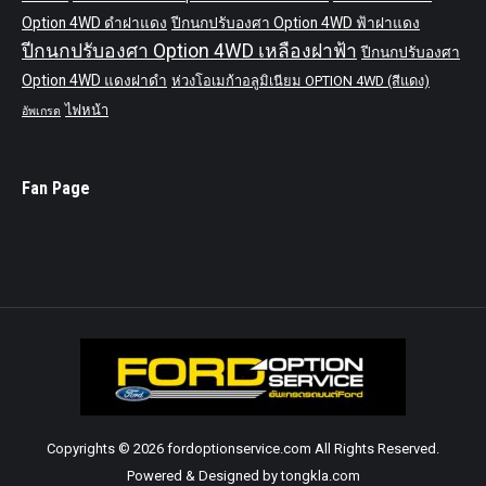
Option 4WD ดำฝาแดง
ปีกนกปรับองศา Option 4WD ฟ้าฝาแดง
ปีกนกปรับองศา Option 4WD เหลืองฝาฟ้า
ปีกนกปรับองศา
Option 4WD แดงฝาดำ
ห่วงโอเมก้าอลูมิเนียม OPTION 4WD (สีแดง)
ไฟหน้า
อัพเกรด
Fan Page
Copyrights © 2026 fordoptionservice.com All Rights Reserved.
Powered & Designed by tongkla.com