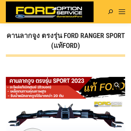
Search:
คานลากจูง ตรงรุ่น FORD RANGER SPORT
(แท้FORD)
You are here: