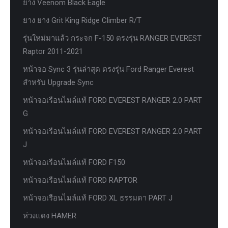
ยาง Veenom Black Eagle
ยาง ยาง Grit King Ridge Climber R/T
รุ่นใหม่มาแล้ว กระจก F-150 ตรงรุ่น RANGER EVEREST
Raptor 2011-2021
หน้าจอ Sync 3 รุ่นล่าสุด ตรงรุ่น Ford Ranger Everest
สำหรับ Upgrade Sync
หน้าจอเรือนไมล์แท้ FORD EVEREST RANGER 2.0 PART
G
หน้าจอเรือนไมล์แท้ FORD EVEREST RANGER 2.0 PART
J
หน้าจอเรือนไมล์แท้ FORD F150
หน้าจอเรือนไมล์แท้ FORD RAPTOR
หน้าจอเรือนไมล์แท้ FORD XL ธรรมดา PART J
ห่วงแดง HAMER