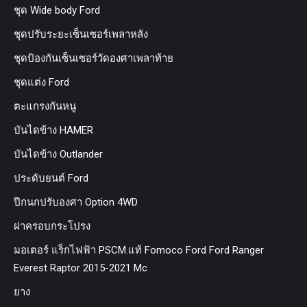
ชุด Wide body Ford
ชุดปรับระยะเซ็นเซอร์เพลาหลัง
ชุดป้องกันเซ็นเซอร์วัดองศาเพลาท้าย
ชุดแต่ง Ford
ตะแกรงกันหนู
บันไดข้าง HAMER
บันไดข้าง Outlander
ประดับยนต์ Ford
ปีกนกปรับองศา Option 4WD
ฝาครอบกระโปรง
มอเตอร์ แร็กไฟฟ้า PSCM.แท้ Fomoco Ford Ford Ranger
Everest Raptor 2015-2021 Mc
ยาง