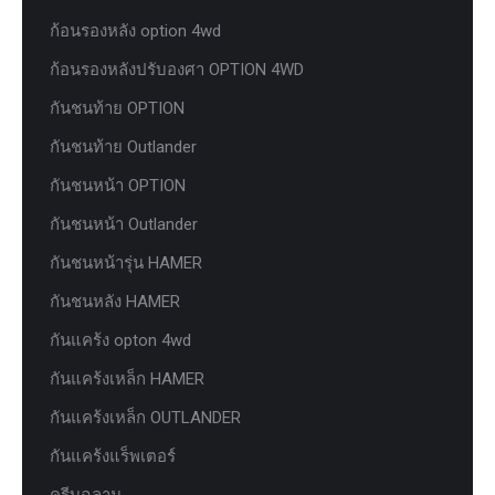
ก้อนรองหลัง option 4wd
ก้อนรองหลังปรับองศา OPTION 4WD
กันชนท้าย OPTION
กันชนท้าย Outlander
กันชนหน้า OPTION
กันชนหน้า Outlander
กันชนหน้ารุ่น HAMER
กันชนหลัง HAMER
กันแคร้ง opton 4wd
กันแคร้งเหล็ก HAMER
กันแคร้งเหล็ก OUTLANDER
กันแคร้งแร็พเตอร์