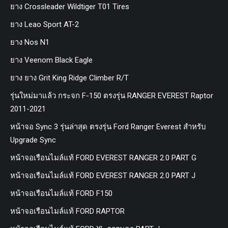
ยาง Crossleader Wildtiger T01 Tires
ยาง Leao Sport AT-2
ยาง Nos N1
ยาง Veenom Black Eagle
ยาง ยาง Grit King Ridge Climber R/T
รุ่นใหม่มาแล้ว กระจก F-150 ตรงรุ่น RANGER EVEREST Raptor
2011-2021
หน้าจอ Sync 3 รุ่นล่าสุด ตรงรุ่น Ford Ranger Everest สำหรับ
Upgrade Sync
หน้าจอเรือนไมล์แท้ FORD EVEREST RANGER 2.0 PART G
หน้าจอเรือนไมล์แท้ FORD EVEREST RANGER 2.0 PART J
หน้าจอเรือนไมล์แท้ FORD F150
หน้าจอเรือนไมล์แท้ FORD RAPTOR