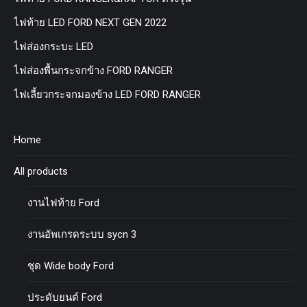
ไฟท้าย LED FORD NEXT GEN 2022
ไฟส่องกระบะ LED
ไฟส่องพื้นกระจกข้าง FORD RANGER
ไฟเลี้ยวกระจกมองข้าง LED FORD RANGER
Home
All products
งานไฟท้าย Ford
งานอัพเกรดระบบ sycn 3
ชุด Wide body Ford
ประดับยนต์ Ford