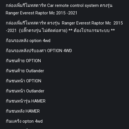
กล่องเพิ่มรีโมทสตาร์ท Car remote control system ตรงรุ่น
Ranger Everest Raptor Mc 2015 -2021
กล่องเพิ่มรีโมทสตาร์ท ตรงรุ่น Ranger Everest Raptor Mc 2015
-2021 (ปลั๊กตรงรุ่น ไม่ตัดต่อสาย) ** ต้องโปรแกรมระบบ **
ก้อนรองหลัง option 4wd
ก้อนรองหลังปรับองศา OPTION 4WD
กันชนท้าย OPTION
กันชนท้าย Outlander
กันชนหน้า OPTION
กันชนหน้า Outlander
กันชนหน้ารุ่น HAMER
กันชนหลัง HAMER
กันแคร้ง opton 4wd