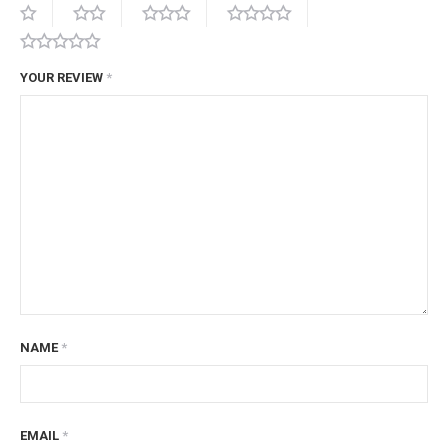
YOUR REVIEW
*
NAME
*
EMAIL
*