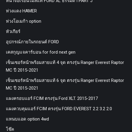
หน้าจอเรือนไมล์แท้ FORD XL ธรรมดา PART J
ห่วงแดง HAMER
ห่วงโอเมก้า option
หัวเกียร์
อุปกรณ์ภายในรถยนต์ FORD
เคสกุญแจคาร์บอน for ford next gen
เซ็นเซอร์หน้าพร้อมสายแท้ 4 จุด ตรงรุ่น Ranger Everest Raptor
MC ปี 2015-2021
เซ็นเซอร์หน้าพร้อมสายแท้ 6 จุด ตรงรุ่น Ranger Everest Raptor
MC ปี 2015-2021
แผงครอบแอร์ FCIM ตรงรุ่น Ford XLT. 2015-2017
แผงควบคุมแอร์ FCIM ตรงรุ่น FORD EVEREST 2.2 3.2 2.0
แหนบแอด option 4wd
โช๊ค