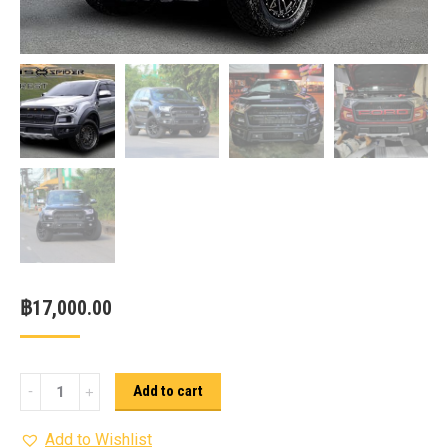
฿
17,000.00
ชุด
Add to cart
แต่ง
Add to Wishlist
F150