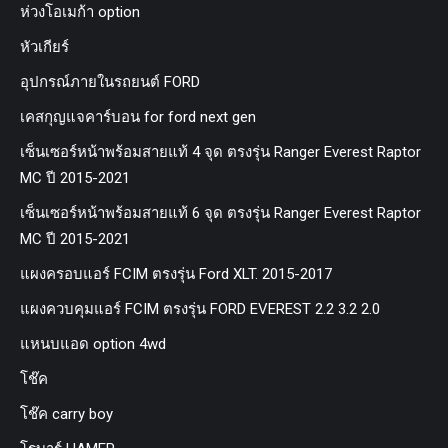
ห่วงโอเมก้า option
หัวเกียร์
อุปกรณ์ภายในรถยนต์ FORD
เคสกุญแจคาร์บอน for ford next gen
เซ็นเซอร์หน้าพร้อมสายแท้ 4 จุด ตรงรุ่น Ranger Everest Raptor
MC ปี 2015-2021
เซ็นเซอร์หน้าพร้อมสายแท้ 6 จุด ตรงรุ่น Ranger Everest Raptor
MC ปี 2015-2021
แผงครอบแอร์ FCIM ตรงรุ่น Ford XLT. 2015-2017
แผงควบคุมแอร์ FCIM ตรงรุ่น FORD EVEREST 2.2 3.2 2.0
แหนบแอด option 4wd
โช๊ค
โช๊ค carry boy