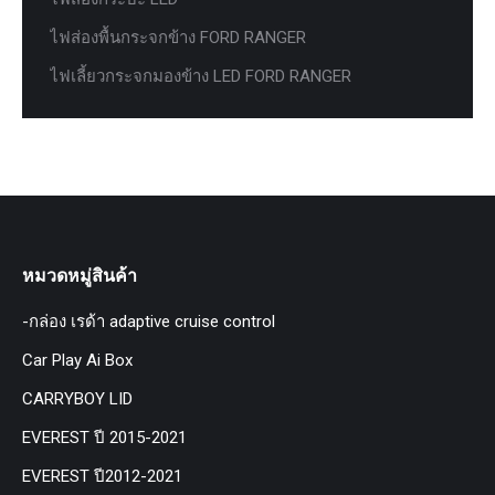
ไฟส่องพื้นกระจกข้าง FORD RANGER
ไฟเลี้ยวกระจกมองข้าง LED FORD RANGER
หมวดหมู่สินค้า
-กล่อง เรด้า adaptive cruise control
Car Play Ai Box
CARRYBOY LID
EVEREST ปี 2015-2021
EVEREST ปี2012-2021