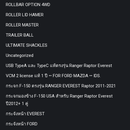
ROLLBAR OPTION 4WD
ROLLER LID HAMER
ROLLER MASTER
TRAILER BALL
ULTIMATE SHACKLES
Uncategorized
USB TypeA และ TypeC แท้ตรงรุ่น Ranger Raptor Everest
VCM 2 license แท้ 1 ปี •• FOR FORD MAZDA •• IDS.
กระจก F-150 ตรงรุ่น RANGER EVEREST Raptor 2011-2021
กระจกมองข้าง F-150 USA สำหรับ Ranger Raptor Everest
ปี2012+ 1 คู่
กระจังหน้า EVEREST
กระจังหน้า FORD