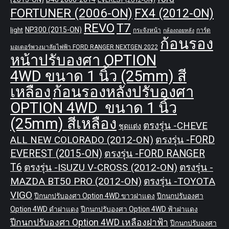
FORTUNER (2006-ON)
FX4 (2012-ON)
REVO
T7
NP300 (2015-ON)
light
กระจังหน้า
การ์ด
กล้องถอยหลัง
ก้อนรอง
มอเตอร์พวงมาลัยไฟฟ้า FORD RANGER NEXTGEN 2022
หน้าปรับองศา OPTION
4WD ขนาด 1 นิ้ว (25mm) สี
เหลือง
ก้อนรองหลังปรับองศา
OPTION 4WD ขนาด 1 นิ้ว
(25mm) สีเหลือง
ตรงรุ่น -CHEVE
ชุดแต่ง
ALL NEW COLORADO (2012-ON)
ตรงรุ่น -FORD
EVEREST (2015-ON)
ตรงรุ่น -FORD RANGER
T6
ตรงรุ่น -ISUZU V-CROSS (2012-ON)
ตรงรุ่น -
MAZDA BT50 PRO (2012-ON)
ตรงรุ่น -TOYOTA
VIGO
ปีกนกปรับองศา Option 4WD ขาวฝาแดง
ปีกนกปรับองศา
Option 4WD ดำฝาแดง
ปีกนกปรับองศา Option 4WD ฟ้าฝาแดง
ปีกนกปรับองศา Option 4WD เหลืองฝาฟ้า
ปีกนกปรับองศา