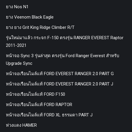
ยาง Nos N1
ยาง Veenom Black Eagle
ยาง ยาง Grit King Ridge Climber R/T
รุ่นใหม่มาแล้ว กระจก F-150 ตรงรุ่น RANGER EVEREST Raptor
2011-2021
หน้าจอ Sync 3 รุ่นล่าสุด ตรงรุ่น Ford Ranger Everest สำหรับ
Upgrade Sync
หน้าจอเรือนไมล์แท้ FORD EVEREST RANGER 2.0 PART G
หน้าจอเรือนไมล์แท้ FORD EVEREST RANGER 2.0 PART J
หน้าจอเรือนไมล์แท้ FORD F150
หน้าจอเรือนไมล์แท้ FORD RAPTOR
หน้าจอเรือนไมล์แท้ FORD XL ธรรมดา PART J
ห่วงแดง HAMER