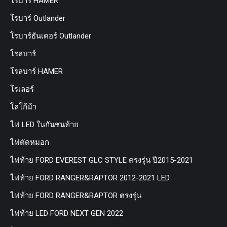
โรบาร์ HAMER
โรบาร์ Outlander
โรบาร์ธันเดอร์ Outlander
โรลบาร์
โรลบาร์ HAMER
โรเลอร์
โลโก้ม้า
ไฟ LED ในกันชนท้าย
ไฟตัดหมอก
ไฟท้าย FORD EVEREST GLC STYLE ตรงรุ่น ปี2015-2021
ไฟท้าย FORD RANGER&RAPTOR 2012-2021 LED
ไฟท้าย FORD RANGER&RAPTOR ตรงรุ่น
ไฟท้าย LED FORD NEXT GEN 2022