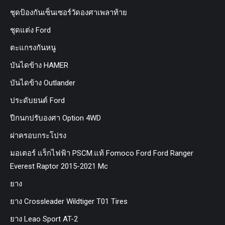
ชุดป้องกันเซ็นเซอร์วัดองศาเพลาท้าย
ชุดแต่ง Ford
ตะแกรงกันหนู
บันไดข้าง HAMER
บันไดข้าง Outlander
ประดับยนต์ Ford
ปีกนกปรับองศา Option 4WD
ฝาครอบกระโปรง
มอเตอร์ แร็กไฟฟ้า PSCM.แท้ Fomoco Ford Ford Ranger
Everest Raptor 2015-2021 Mc
ยาง
ยาง Crossleader Wildtiger T01 Tires
ยาง Leao Sport AT-2