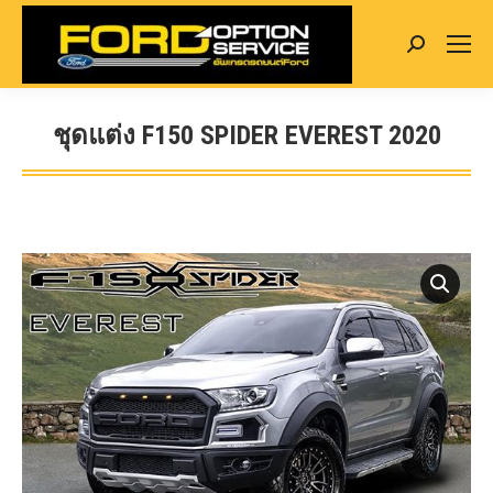
Search:
ชุดแต่ง F150 SPIDER EVEREST 2020
You are here: