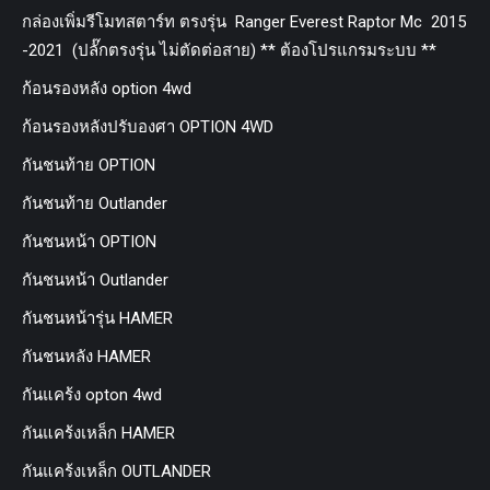
กล่องเพิ่มรีโมทสตาร์ท ตรงรุ่น Ranger Everest Raptor Mc 2015
-2021 (ปลั๊กตรงรุ่น ไม่ตัดต่อสาย) ** ต้องโปรแกรมระบบ **
ก้อนรองหลัง option 4wd
ก้อนรองหลังปรับองศา OPTION 4WD
กันชนท้าย OPTION
กันชนท้าย Outlander
กันชนหน้า OPTION
กันชนหน้า Outlander
กันชนหน้ารุ่น HAMER
กันชนหลัง HAMER
กันแคร้ง opton 4wd
กันแคร้งเหล็ก HAMER
กันแคร้งเหล็ก OUTLANDER