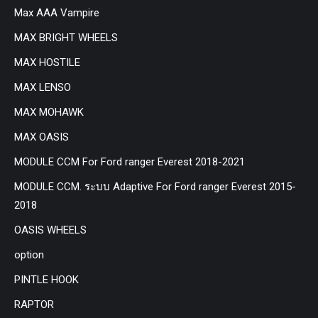
Max AAA Vampire
MAX BRIGHT WHEELS
MAX HOSTILE
MAX LENSO
MAX MOHAWK
MAX OASIS
MODULE CCM For Ford ranger Everest 2018-2021
MODULE CCM. ระบบ Adaptive For Ford ranger Everest 2015-
2018
OASIS WHEELS
option
PINTLE HOOK
RAPTOR