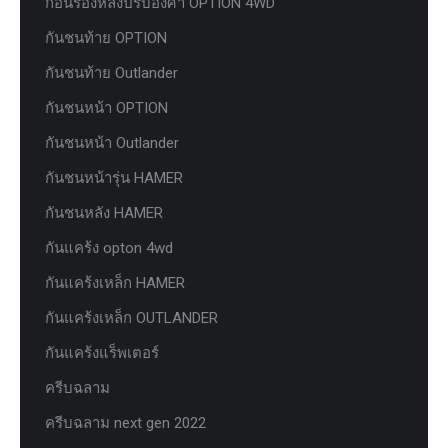
ก้อนรองหลังปรับองศา OPTION 4WD
กันชนท้าย OPTION
กันชนท้าย Outlander
กันชนหน้า OPTION
กันชนหน้า Outlander
กันชนหน้ารุ่น HAMER
กันชนหลัง HAMER
กันแคร้ง opton 4wd
กันแคร้งเหล็ก HAMER
กันแคร้งเหล็ก OUTLANDER
กันแคร้งแร็พเตอร์
ครีบฉลาม
ครีบฉลาม next gen 2022