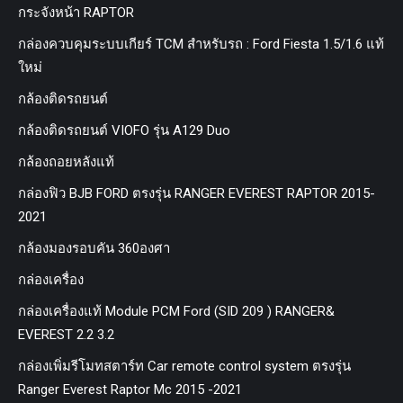
กระจังหน้า RAPTOR
กล่องควบคุมระบบเกียร์ TCM สำหรับรถ : Ford Fiesta 1.5/1.6 แท้
ใหม่
กล้องติดรถยนต์
กล้องติดรถยนต์ VIOFO รุ่น A129 Duo
กล้องถอยหลังแท้
กล่องฟิว BJB FORD ตรงรุ่น RANGER EVEREST RAPTOR 2015-
2021
กล้องมองรอบคัน 360องศา
กล่องเครื่อง
กล่องเครื่องแท้ Module PCM Ford (SID 209 ) RANGER&
EVEREST 2.2 3.2
กล่องเพิ่มรีโมทสตาร์ท Car remote control system ตรงรุ่น
Ranger Everest Raptor Mc 2015 -2021