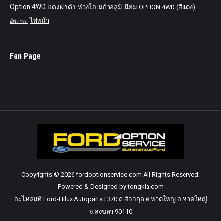
Option 4WD แดงฝาดำ
ห่วงโอเมก้าอลูมิเนียม OPTION 4WD (สีแดง)
ไฟหน้า
อัพเกรด
Fan Page
Copyrights © 2026 fordoptionservice.com All Rights Reserved.
Powered & Designed by tongkla.com
อะไหล่แท้ Ford-Hilux Autoparts | 370 ถ.สัจจกุล ต.หาดใหญ่ อ.หาดใหญ่
จ.สงขลา 90110