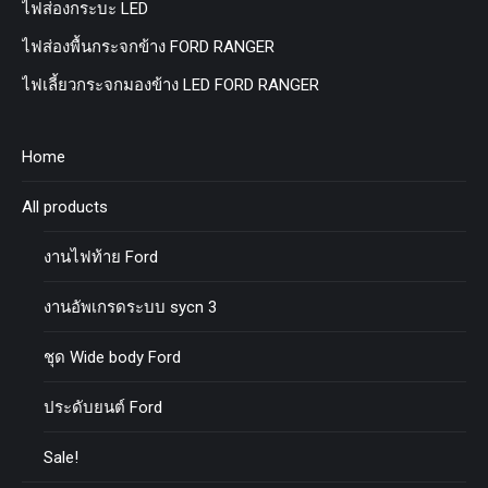
ไฟส่องกระบะ LED
ไฟส่องพื้นกระจกข้าง FORD RANGER
ไฟเลี้ยวกระจกมองข้าง LED FORD RANGER
Home
All products
งานไฟท้าย Ford
งานอัพเกรดระบบ sycn 3
ชุด Wide body Ford
ประดับยนต์ Ford
Sale!