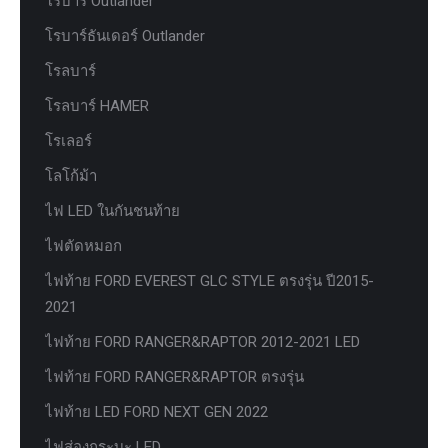
โรบาร์ Outlander
โรบาร์ธันเดอร์ Outlander
โรลบาร์
โรลบาร์ HAMER
โรเลอร์
โลโก้ม้า
ไฟ LED ในกันชนท้าย
ไฟตัดหมอก
ไฟท้าย FORD EVEREST GLC STYLE ตรงรุ่น ปี2015-
2021
ไฟท้าย FORD RANGER&RAPTOR 2012-2021 LED
ไฟท้าย FORD RANGER&RAPTOR ตรงรุ่น
ไฟท้าย LED FORD NEXT GEN 2022
ไฟส่องกระบะ LED