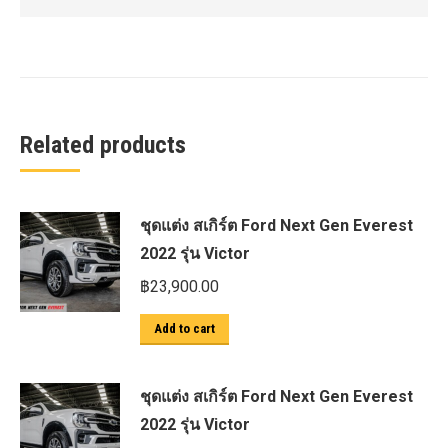
Related products
ชุดแต่ง สเกิร์ต Ford Next Gen Everest
2022 รุ่น Victor
฿
23,900.00
Add to cart
ชุดแต่ง สเกิร์ต Ford Next Gen Everest
2022 รุ่น Victor