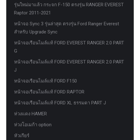
รุ่นใหม่มาแล้ว กระจก F-150 ตรงรุ่น RANGER EVEREST
Raptor 2011-2021
หน้าจอ Sync 3 รุ่นล่าสุด ตรงรุ่น Ford Ranger Everest
สำหรับ Upgrade Sync
หน้าจอเรือนไมล์แท้ FORD EVEREST RANGER 2.0 PART
G
หน้าจอเรือนไมล์แท้ FORD EVEREST RANGER 2.0 PART
J
หน้าจอเรือนไมล์แท้ FORD F150
หน้าจอเรือนไมล์แท้ FORD RAPTOR
หน้าจอเรือนไมล์แท้ FORD XL ธรรมดา PART J
ห่วงแดง HAMER
ห่วงโอเมก้า option
หัวเกียร์