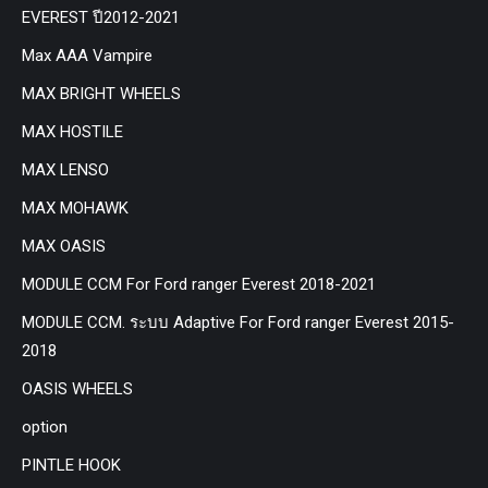
EVEREST ปี2012-2021
Max AAA Vampire
MAX BRIGHT WHEELS
MAX HOSTILE
MAX LENSO
MAX MOHAWK
MAX OASIS
MODULE CCM For Ford ranger Everest 2018-2021
MODULE CCM. ระบบ Adaptive For Ford ranger Everest 2015-
2018
OASIS WHEELS
option
PINTLE HOOK