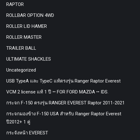
RAPTOR
ROLLBAR OPTION 4WD
ROLLER LID HAMER
ROLLER MASTER
TRAILER BALL
ULTIMATE SHACKLES
Uncategorized
USB TypeA และ TypeC แท้ตรงรุ่น Ranger Raptor Everest
VCM 2 license แท้ 1 ปี •• FOR FORD MAZDA •• IDS.
กระจก F-150 ตรงรุ่น RANGER EVEREST Raptor 2011-2021
กระจกมองข้าง F-150 USA สำหรับ Ranger Raptor Everest
ปี2012+ 1 คู่
กระจังหน้า EVEREST