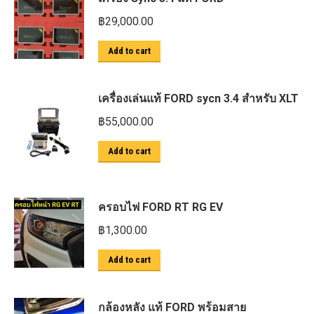
฿
29,000.00
Add to cart
เครื่องเล่นแท้ FORD sycn 3.4 สำหรับ XLT
฿
55,000.00
Add to cart
ครอบไฟ FORD RT RG EV
฿
1,300.00
Add to cart
กล้องหลัง แท้ FORD พร้อมสาย