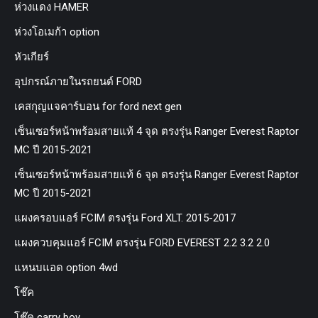
ห่วงแดง HAMER
ห่วงโอเมก้า option
หัวเกียร์
อุปกรณ์ภายในรถยนต์ FORD
เคสกุญแจคาร์บอน for ford next gen
เซ็นเซอร์หน้าพร้อมสายแท้ 4 จุด ตรงรุ่น Ranger Everest Raptor
MC ปี 2015-2021
เซ็นเซอร์หน้าพร้อมสายแท้ 6 จุด ตรงรุ่น Ranger Everest Raptor
MC ปี 2015-2021
แผงครอบแอร์ FCIM ตรงรุ่น Ford XLT. 2015-2017
แผงควบคุมแอร์ FCIM ตรงรุ่น FORD EVEREST 2.2 3.2 2.0
แหนบแอด option 4wd
โช๊ค
โช๊ค carry boy