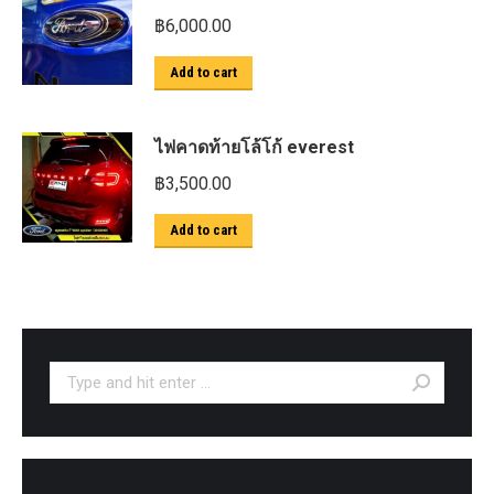
฿
6,000.00
Add to cart
ไฟคาดท้ายโล้โก้ everest
฿
3,500.00
Add to cart
Search: