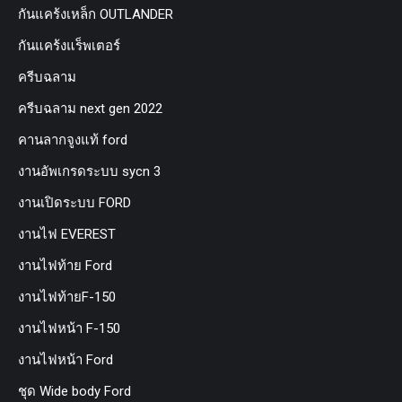
กันแคร้งเหล็ก OUTLANDER
กันแคร้งแร็พเตอร์
ครีบฉลาม
ครีบฉลาม next gen 2022
คานลากจูงแท้ ford
งานอัพเกรดระบบ sycn 3
งานเปิดระบบ FORD
งานไฟ EVEREST
งานไฟท้าย Ford
งานไฟท้ายF-150
งานไฟหน้า F-150
งานไฟหน้า Ford
ชุด Wide body Ford