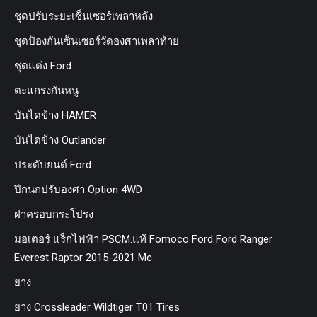
ชุดปรับระยะเซ็นเซอร์เพลาหลัง
ชุดป้องกันเซ็นเซอร์วัดองศาเพลาท้าย
ชุดแต่ง Ford
ตะแกรงกันหนู
บันไดข้าง HAMER
บันไดข้าง Outlander
ประดับยนต์ Ford
ปีกนกปรับองศา Option 4WD
ฝาครอบกระโปรง
มอเตอร์ แร็กไฟฟ้า PSCM.แท้ Fomoco Ford Ford Ranger
Everest Raptor 2015-2021 Mc
ยาง
ยาง Crossleader Wildtiger T01 Tires