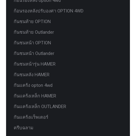
ก้อนรองหลัง option 4wd
ก้อนรองหลังปรับองศา OPTION 4WD
กันชนท้าย OPTION
กันชนท้าย Outlander
กันชนหน้า OPTION
กันชนหน้า Outlander
กันชนหน้ารุ่น HAMER
กันชนหลัง HAMER
กันแคร้ง opton 4wd
กันแคร้งเหล็ก HAMER
กันแคร้งเหล็ก OUTLANDER
กันแคร้งแร็พเตอร์
ครีบฉลาม