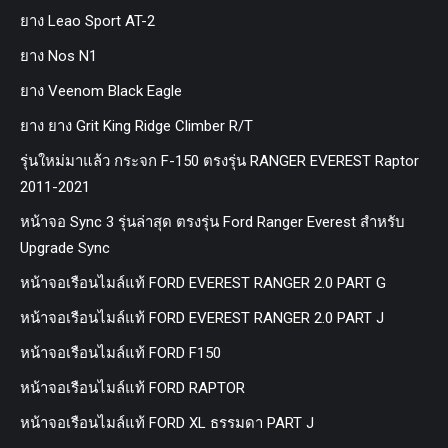
ยาง Leao Sport AT-2
ยาง Nos N1
ยาง Veenom Black Eagle
ยาง ยาง Grit King Ridge Climber R/T
รุ่นใหม่มาแล้ว กระจก F-150 ตรงรุ่น RANGER EVEREST Raptor
2011-2021
หน้าจอ Sync 3 รุ่นล่าสุด ตรงรุ่น Ford Ranger Everest สำหรับ
Upgrade Sync
หน้าจอเรือนไมล์แท้ FORD EVEREST RANGER 2.0 PART G
หน้าจอเรือนไมล์แท้ FORD EVEREST RANGER 2.0 PART J
หน้าจอเรือนไมล์แท้ FORD F150
หน้าจอเรือนไมล์แท้ FORD RAPTOR
หน้าจอเรือนไมล์แท้ FORD XL ธรรมดา PART J