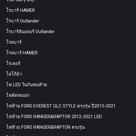
โรบาร์ HAMER
โรบาร์ Outlander
โรบาร์ธันเดอร์ Outlander
โรลบาร์
โรลบาร์ HAMER
โรเลอร์
โลโก้ม้า
ไฟ LED ในกันชนท้าย
ไฟตัดหมอก
ไฟท้าย FORD EVEREST GLC STYLE ตรงรุ่น ปี2015-2021
ไฟท้าย FORD RANGER&RAPTOR 2012-2021 LED
ไฟท้าย FORD RANGER&RAPTOR ตรงรุ่น