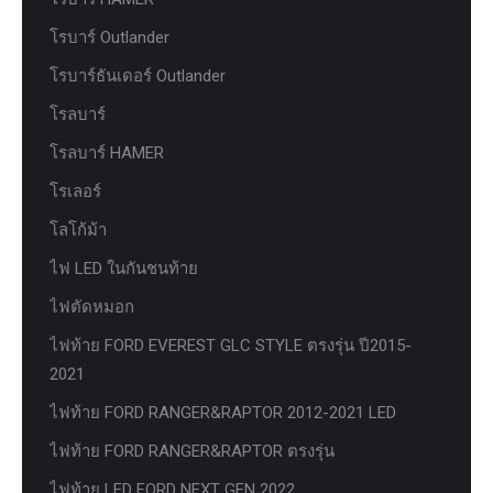
โรบาร์ Outlander
โรบาร์ธันเดอร์ Outlander
โรลบาร์
โรลบาร์ HAMER
โรเลอร์
โลโก้ม้า
ไฟ LED ในกันชนท้าย
ไฟตัดหมอก
ไฟท้าย FORD EVEREST GLC STYLE ตรงรุ่น ปี2015-
2021
ไฟท้าย FORD RANGER&RAPTOR 2012-2021 LED
ไฟท้าย FORD RANGER&RAPTOR ตรงรุ่น
ไฟท้าย LED FORD NEXT GEN 2022