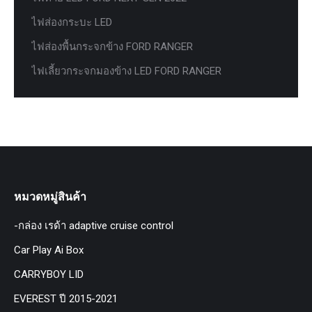
ไฟส่องกระบะ LED
ไฟส่องพื้นกระจกข้าง FORD RANGER
ไฟเลี้ยวกระจกมองข้าง LED FORD RANGER
หมวดหมู่สินค้า
-กล่อง เรด้า adaptive cruise control
Car Play Ai Box
CARRYBOY LID
EVEREST ปี 2015-2021