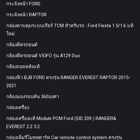
กระจังหน้า FORD
กระจังหน้า RAPTOR
กล่องควบคุมระบบเกียร์ TCM สำหรับรถ : Ford Fiesta 1.5/1.6 แท้
ใหม่
กล้องติดรถยนต์
กล้องติดรถยนต์ VIOFO รุ่น A129 Duo
กล้องถอยหลังแท้
กล่องฟิว BJB FORD ตรงรุ่น RANGER EVEREST RAPTOR 2015-
2021
กล้องมองรอบคัน 360องศา
กล่องเครื่อง
กล่องเครื่องแท้ Module PCM Ford (SID 209 ) RANGER&
EVEREST 2.2 3.2
กล่องเพิ่มรีโมทสตาร์ท Car remote control system ตรงรุ่น