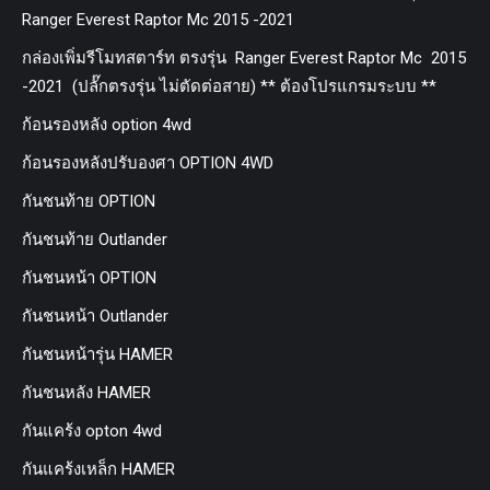
Ranger Everest Raptor Mc 2015 -2021
กล่องเพิ่มรีโมทสตาร์ท ตรงรุ่น Ranger Everest Raptor Mc 2015
-2021 (ปลั๊กตรงรุ่น ไม่ตัดต่อสาย) ** ต้องโปรแกรมระบบ **
ก้อนรองหลัง option 4wd
ก้อนรองหลังปรับองศา OPTION 4WD
กันชนท้าย OPTION
กันชนท้าย Outlander
กันชนหน้า OPTION
กันชนหน้า Outlander
กันชนหน้ารุ่น HAMER
กันชนหลัง HAMER
กันแคร้ง opton 4wd
กันแคร้งเหล็ก HAMER