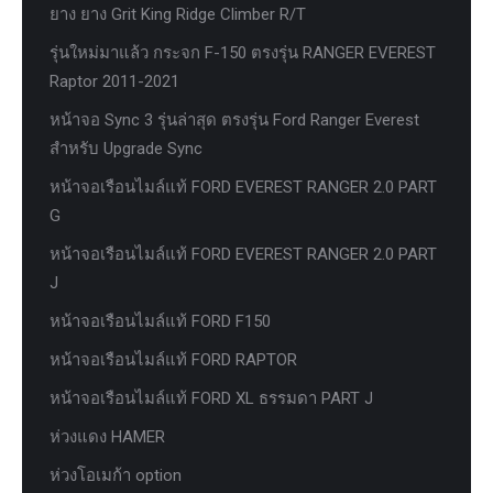
ยาง ยาง Grit King Ridge Climber R/T
รุ่นใหม่มาแล้ว กระจก F-150 ตรงรุ่น RANGER EVEREST
Raptor 2011-2021
หน้าจอ Sync 3 รุ่นล่าสุด ตรงรุ่น Ford Ranger Everest
สำหรับ Upgrade Sync
หน้าจอเรือนไมล์แท้ FORD EVEREST RANGER 2.0 PART
G
หน้าจอเรือนไมล์แท้ FORD EVEREST RANGER 2.0 PART
J
หน้าจอเรือนไมล์แท้ FORD F150
หน้าจอเรือนไมล์แท้ FORD RAPTOR
หน้าจอเรือนไมล์แท้ FORD XL ธรรมดา PART J
ห่วงแดง HAMER
ห่วงโอเมก้า option