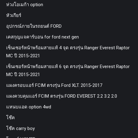
ห่วงโอเมก้า option
หัวเกียร์
อุปกรณ์ภายในรถยนต์ FORD
เคสกุญแจคาร์บอน for ford next gen
เซ็นเซอร์หน้าพร้อมสายแท้ 4 จุด ตรงรุ่น Ranger Everest Raptor
MC ปี 2015-2021
เซ็นเซอร์หน้าพร้อมสายแท้ 6 จุด ตรงรุ่น Ranger Everest Raptor
MC ปี 2015-2021
แผงครอบแอร์ FCIM ตรงรุ่น Ford XLT. 2015-2017
แผงควบคุมแอร์ FCIM ตรงรุ่น FORD EVEREST 2.2 3.2 2.0
แหนบแอด option 4wd
โช๊ค
โช๊ค carry boy