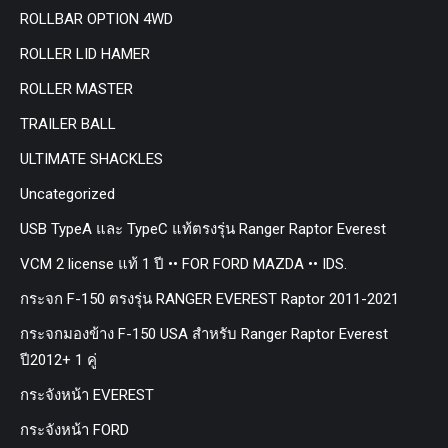
ROLLBAR OPTION 4WD
ROLLER LID HAMER
ROLLER MASTER
TRAILER BALL
ULTIMATE SHACKLES
Uncategorized
USB TypeA และ TypeC แท้ตรงรุ่น Ranger Raptor Everest
VCM 2 license แท้ 1 ปี •• FOR FORD MAZDA •• IDS.
กระจก F-150 ตรงรุ่น RANGER EVEREST Raptor 2011-2021
กระจกมองข้าง F-150 USA สำหรับ Ranger Raptor Everest
ปี2012+ 1 คู่
กระจังหน้า EVEREST
กระจังหน้า FORD