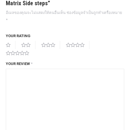
Matrix Side steps”
อีเมลของคุณจะไม่แสดงให้คนอื่นเห็น
ช่องข้อมูลจำเป็นถูกทำเครื่องหมาย
*
YOUR RATING
YOUR REVIEW
*