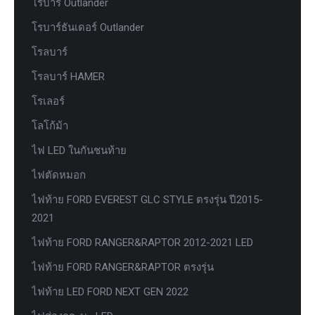
โรบาร์ Outlander
โรบาร์ธันเดอร์ Outlander
โรลบาร์
โรลบาร์ HAMER
โรเลอร์
โลโก้ม้า
ไฟ LED ในกันชนท้าย
ไฟตัดหมอก
ไฟท้าย FORD EVEREST GLC STYLE ตรงรุ่น ปี2015-
2021
ไฟท้าย FORD RANGER&RAPTOR 2012-2021 LED
ไฟท้าย FORD RANGER&RAPTOR ตรงรุ่น
ไฟท้าย LED FORD NEXT GEN 2022