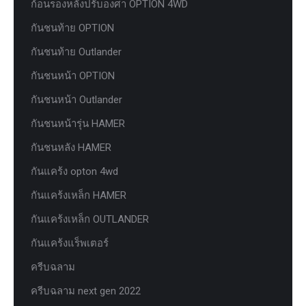
ก้อนรองหลังปรับองศา OPTION 4WD
กันชนท้าย OPTION
กันชนท้าย Outlander
กันชนหน้า OPTION
กันชนหน้า Outlander
กันชนหน้ารุ่น HAMER
กันชนหลัง HAMER
กันแคร้ง opton 4wd
กันแคร้งเหล็ก HAMER
กันแคร้งเหล็ก OUTLANDER
กันแคร้งแร็พเตอร์
ครีบฉลาม
ครีบฉลาม next gen 2022