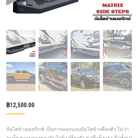
฿
12,500.00
บันไดข้างเมทริกซ์ เป็นการออกแบบบันไดข้างที่ลงตัว ไม่ว่า
จะเป็นความยาวของบันไดข้างที่ลงตัว ขาที่แข็งแรง อีกทั้งรูป