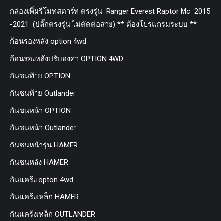
กล่องเพิ่มรีโมทสตาร์ท ตรงรุ่น Ranger Everest Raptor Mc 2015
-2021 (ปลั๊กตรงรุ่น ไม่ตัดต่อสาย) ** ต้องโปรแกรมระบบ **
ก้อนรองหลัง option 4wd
ก้อนรองหลังปรับองศา OPTION 4WD
กันชนท้าย OPTION
กันชนท้าย Outlander
กันชนหน้า OPTION
กันชนหน้า Outlander
กันชนหน้ารุ่น HAMER
กันชนหลัง HAMER
กันแคร้ง opton 4wd
กันแคร้งเหล็ก HAMER
กันแคร้งเหล็ก OUTLANDER