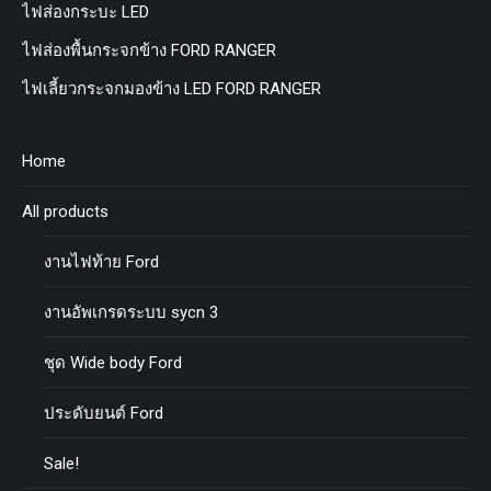
ไฟส่องกระบะ LED
ไฟส่องพื้นกระจกข้าง FORD RANGER
ไฟเลี้ยวกระจกมองข้าง LED FORD RANGER
Home
All products
งานไฟท้าย Ford
งานอัพเกรดระบบ sycn 3
ชุด Wide body Ford
ประดับยนต์ Ford
Sale!