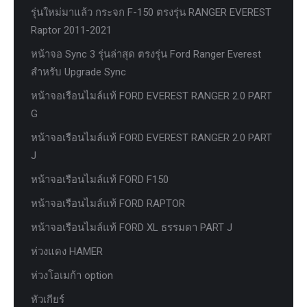
รุ่นใหม่มาแล้ว กระจก F-150 ตรงรุ่น RANGER EVEREST
Raptor 2011-2021
หน้าจอ Sync 3 รุ่นล่าสุด ตรงรุ่น Ford Ranger Everest
สำหรับ Upgrade Sync
หน้าจอเรือนไมล์แท้ FORD EVEREST RANGER 2.0 PART
G
หน้าจอเรือนไมล์แท้ FORD EVEREST RANGER 2.0 PART
J
หน้าจอเรือนไมล์แท้ FORD F150
หน้าจอเรือนไมล์แท้ FORD RAPTOR
หน้าจอเรือนไมล์แท้ FORD XL ธรรมดา PART J
ห่วงแดง HAMER
ห่วงโอเมก้า option
หัวเกียร์