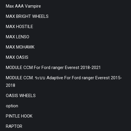
Max AAA Vampire
MAX BRIGHT WHEELS
MAX HOSTILE
MAX LENSO
MAX MOHAWK
MAX OASIS
MODULE CCM For Ford ranger Everest 2018-2021
MODULE CCM. ระบบ Adaptive For Ford ranger Everest 2015-
2018
OASIS WHEELS
option
PINTLE HOOK
RAPTOR