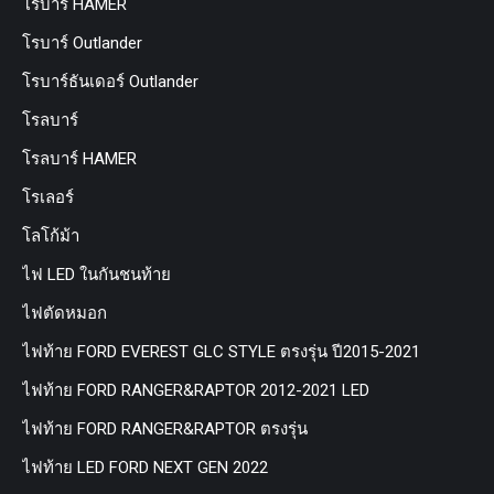
โรบาร์ HAMER
โรบาร์ Outlander
โรบาร์ธันเดอร์ Outlander
โรลบาร์
โรลบาร์ HAMER
โรเลอร์
โลโก้ม้า
ไฟ LED ในกันชนท้าย
ไฟตัดหมอก
ไฟท้าย FORD EVEREST GLC STYLE ตรงรุ่น ปี2015-2021
ไฟท้าย FORD RANGER&RAPTOR 2012-2021 LED
ไฟท้าย FORD RANGER&RAPTOR ตรงรุ่น
ไฟท้าย LED FORD NEXT GEN 2022