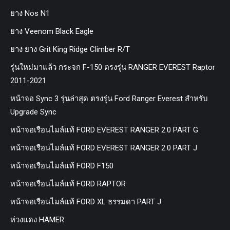
ยาง Nos N1
ยาง Veenom Black Eagle
ยาง ยาง Grit King Ridge Climber R/T
รุ่นใหม่มาแล้ว กระจก F-150 ตรงรุ่น RANGER EVEREST Raptor
2011-2021
หน้าจอ Sync 3 รุ่นล่าสุด ตรงรุ่น Ford Ranger Everest สำหรับ
Upgrade Sync
หน้าจอเรือนไมล์แท้ FORD EVEREST RANGER 2.0 PART G
หน้าจอเรือนไมล์แท้ FORD EVEREST RANGER 2.0 PART J
หน้าจอเรือนไมล์แท้ FORD F150
หน้าจอเรือนไมล์แท้ FORD RAPTOR
หน้าจอเรือนไมล์แท้ FORD XL ธรรมดา PART J
ห่วงแดง HAMER