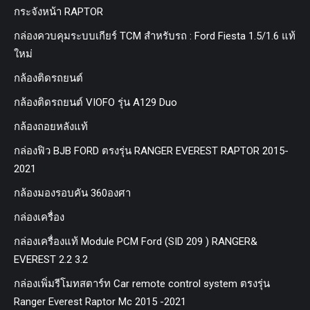
กระจังหน้า RAPTOR
กล่องควบคุมระบบเกียร์ TCM สำหรับรถ : Ford Fiesta 1.5/1.6 แท้
ใหม่
กล้องติดรถยนต์
กล้องติดรถยนต์ VIOFO รุ่น A129 Duo
กล้องถอยหลังแท้
กล่องฟิว BJB FORD ตรงรุ่น RANGER EVEREST RAPTOR 2015-
2021
กล้องมองรอบคัน 360องศา
กล่องเครื่อง
กล่องเครื่องแท้ Module PCM Ford (SID 209 ) RANGER&
EVEREST 2.2 3.2
กล่องเพิ่มรีโมทสตาร์ท Car remote control system ตรงรุ่น
Ranger Everest Raptor Mc 2015 -2021