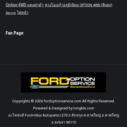
Option 4WD แดงฝาดำ
ห่วงโอเมก้าอลูมิเนียม OPTION 4WD (สีแดง)
ไฟหน้า
อัพเกรด
Fan Page
Copyrights © 2026 fordoptionservice.com All Rights Reserved.
Powered & Designed by tongkla.com
อะไหล่แท้ Ford-Hilux Autoparts | 370 ถ.สัจจกุล ต.หาดใหญ่ อ.หาดใหญ่
จ.สงขลา 90110