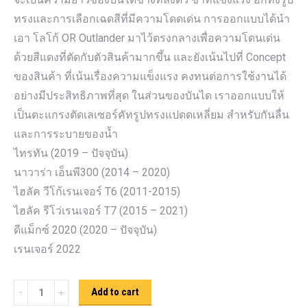
ทรงและการเลือกเฉดสีที่มีความโดดเด่น การออกแบบได้นำ
เอา โลโก้ OR Outlander มาไว้ตรงกลางเพื่อความโดนเด่น
ด้วยสีแดงที่ตัดกับตัวสินค้ามากขึ้น และยังเน้นไปที่ Concept
ของสินค้า ที่เน้นเรื่องความแข็งแรง คงทนต่อการใช้งานได้
อย่างมีประสิทธิภาพที่สุด ในส่วนของบันได เราออกแบบให้
เป็นตะแกรงตัดเลเซอร์คัทรูปทรงแปดดเหลี่ยม สำหรับกันลื่น
และการระบายของน้ำ
ไทรทัน (2019 – ปัจจุบัน)
นาวาร่า เอ็นพี300 (2014 – 2020)
ไฮลัค วีโก้เรนเจอร์ T6 (2011-2015)
ไฮลัค รีโว่เรนเจอร์ T7 (2015 – 2021)
ดีแม็กซ์ 2020 (2020 – ปัจจุบัน)
เรนเจอร์ 2022
บันได
Add to cart