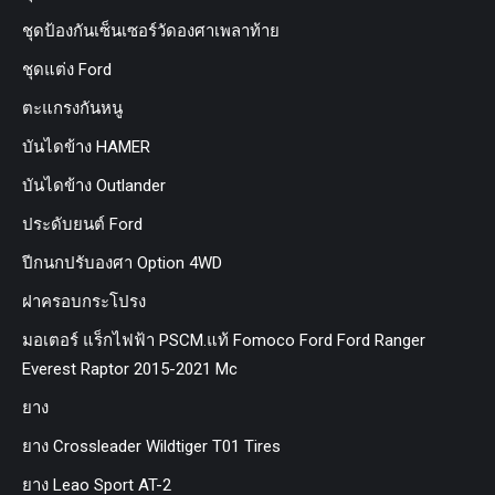
ชุดป้องกันเซ็นเซอร์วัดองศาเพลาท้าย
ชุดแต่ง Ford
ตะแกรงกันหนู
บันไดข้าง HAMER
บันไดข้าง Outlander
ประดับยนต์ Ford
ปีกนกปรับองศา Option 4WD
ฝาครอบกระโปรง
มอเตอร์ แร็กไฟฟ้า PSCM.แท้ Fomoco Ford Ford Ranger
Everest Raptor 2015-2021 Mc
ยาง
ยาง Crossleader Wildtiger T01 Tires
ยาง Leao Sport AT-2