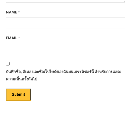
NAME
*
EMAIL
*
บันทึกชื่อ, อีเมล และชื่อเว็บไซต์ของฉันบนเบราว์เซอร์นี้ สำหรับการแสดง
ความเห็นครั้งถัดไป