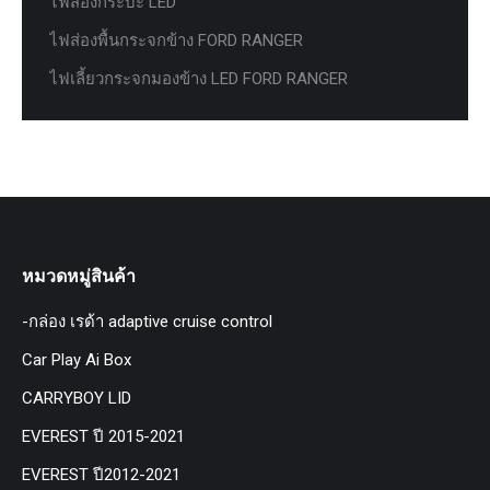
ไฟส่องกระบะ LED
ไฟส่องพื้นกระจกข้าง FORD RANGER
ไฟเลี้ยวกระจกมองข้าง LED FORD RANGER
หมวดหมู่สินค้า
-กล่อง เรด้า adaptive cruise control
Car Play Ai Box
CARRYBOY LID
EVEREST ปี 2015-2021
EVEREST ปี2012-2021