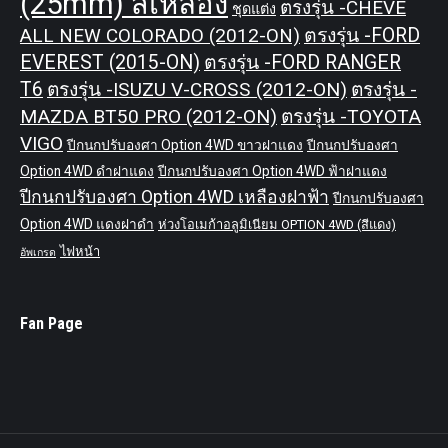
(25mm) สีเหลือง
ตรงรุ่น -CHEVE
ชุดแต่ง
ALL NEW COLORADO (2012-ON)
ตรงรุ่น -FORD
EVEREST (2015-ON)
ตรงรุ่น -FORD RANGER
T6
ตรงรุ่น -ISUZU V-CROSS (2012-ON)
ตรงรุ่น -
MAZDA BT50 PRO (2012-ON)
ตรงรุ่น -TOYOTA
VIGO
ปีกนกปรับองศา Option 4WD ขาวฝาแดง
ปีกนกปรับองศา
Option 4WD ดำฝาแดง
ปีกนกปรับองศา Option 4WD ฟ้าฝาแดง
ปีกนกปรับองศา Option 4WD เหลืองฝาฟ้า
ปีกนกปรับองศา
Option 4WD แดงฝาดำ
ห่วงโอเมก้าอลูมิเนียม OPTION 4WD (สีแดง)
ไฟหน้า
อัพเกรด
Fan Page