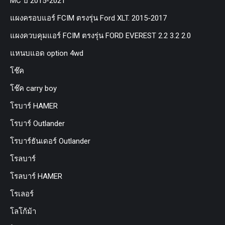
MC ปี 2015-2021
แผงครอบแอร์ FCIM ตรงรุ่น Ford XLT. 2015-2017
แผงควบคุมแอร์ FCIM ตรงรุ่น FORD EVEREST 2.2 3.2 2.0
แหนบแอด option 4wd
โช๊ค
โช๊ค carry boy
โรบาร์ HAMER
โรบาร์ Outlander
โรบาร์ธันเดอร์ Outlander
โรลบาร์
โรลบาร์ HAMER
โรเลอร์
โลโก้ม้า