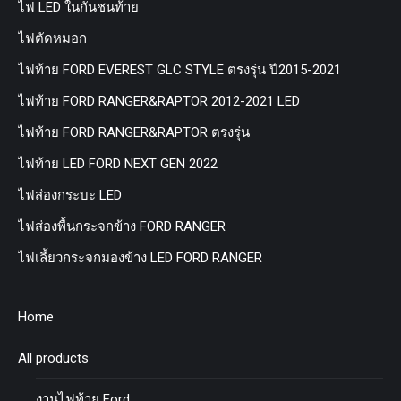
ไฟ LED ในกันชนท้าย
ไฟตัดหมอก
ไฟท้าย FORD EVEREST GLC STYLE ตรงรุ่น ปี2015-2021
ไฟท้าย FORD RANGER&RAPTOR 2012-2021 LED
ไฟท้าย FORD RANGER&RAPTOR ตรงรุ่น
ไฟท้าย LED FORD NEXT GEN 2022
ไฟส่องกระบะ LED
ไฟส่องพื้นกระจกข้าง FORD RANGER
ไฟเลี้ยวกระจกมองข้าง LED FORD RANGER
Home
All products
งานไฟท้าย Ford