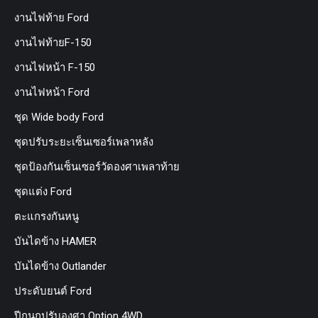
งานไฟท้าย Ford
งานไฟท้ายF-150
งานไฟหน้า F-150
งานไฟหน้า Ford
ชุด Wide body Ford
ชุดปรับระยะเซ็นเซอร์เพลาหลัง
ชุดป้องกันเซ็นเซอร์วัดองศาเพลาท้าย
ชุดแต่ง Ford
ตะแกรงกันหนู
บันไดข้าง HAMER
บันไดข้าง Outlander
ประดับยนต์ Ford
ปีกนกปรับองศา Option 4WD