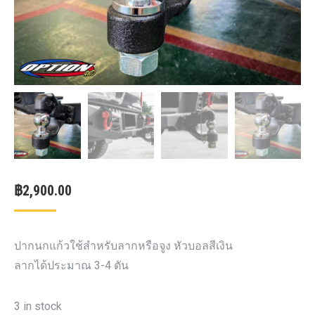
฿
2,900.00
ปากนกแก้วใช้สำหรับลากหรือจูง หัวบอลสีเงิน
ลากได้ประมาณ 3-4 ตัน
3 in stock