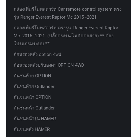
กล่องเพิ่มรีโมทสตาร์ท Car remote control system ตรง
รุ่น Ranger Everest Raptor Mc 2015 -2021
กล่องเพิ่มรีโมทสตาร์ท ตรงรุ่น Ranger Everest Raptor
Mc 2015 -2021 (ปลั๊กตรงรุ่น ไม่ตัดต่อสาย) ** ต้อง
โปรแกรมระบบ **
ก้อนรองหลัง option 4wd
ก้อนรองหลังปรับองศา OPTION 4WD
กันชนท้าย OPTION
กันชนท้าย Outlander
กันชนหน้า OPTION
กันชนหน้า Outlander
กันชนหน้ารุ่น HAMER
กันชนหลัง HAMER