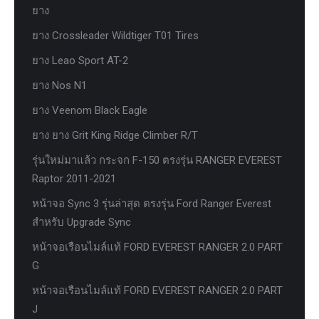
ยาง
ยาง Crossleader Wildtiger T01 Tires
ยาง Leao Sport AT-2
ยาง Nos N1
ยาง Veenom Black Eagle
ยาง ยาง Grit King Ridge Climber R/T
รุ่นใหม่มาแล้ว กระจก F-150 ตรงรุ่น RANGER EVEREST
Raptor 2011-2021
หน้าจอ Sync 3 รุ่นล่าสุด ตรงรุ่น Ford Ranger Everest
สำหรับ Upgrade Sync
หน้าจอเรือนไมล์แท้ FORD EVEREST RANGER 2.0 PART
G
หน้าจอเรือนไมล์แท้ FORD EVEREST RANGER 2.0 PART
J