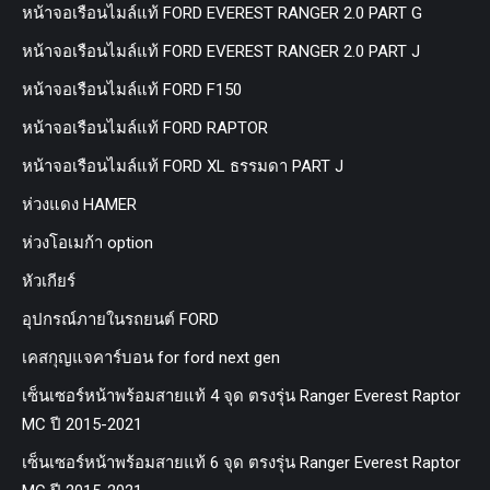
หน้าจอเรือนไมล์แท้ FORD EVEREST RANGER 2.0 PART G
หน้าจอเรือนไมล์แท้ FORD EVEREST RANGER 2.0 PART J
หน้าจอเรือนไมล์แท้ FORD F150
หน้าจอเรือนไมล์แท้ FORD RAPTOR
หน้าจอเรือนไมล์แท้ FORD XL ธรรมดา PART J
ห่วงแดง HAMER
ห่วงโอเมก้า option
หัวเกียร์
อุปกรณ์ภายในรถยนต์ FORD
เคสกุญแจคาร์บอน for ford next gen
เซ็นเซอร์หน้าพร้อมสายแท้ 4 จุด ตรงรุ่น Ranger Everest Raptor
MC ปี 2015-2021
เซ็นเซอร์หน้าพร้อมสายแท้ 6 จุด ตรงรุ่น Ranger Everest Raptor