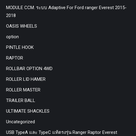
MODULE CCM. ระบบ Adaptive For Ford ranger Everest 2015-
2018
OASIS WHEELS
option
PINTLE HOOK
RAPTOR
ROLLBAR OPTION 4WD
ROLLER LID HAMER
ROLLER MASTER
TRAILER BALL
ULTIMATE SHACKLES
Uncategorized
USB TypeA และ TypeC แท้ตรงรุ่น Ranger Raptor Everest