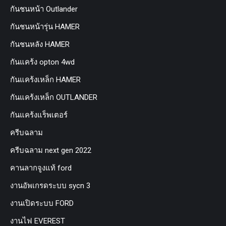
กันชนหน้า Outlander
กันชนหน้ารุ่น HAMER
กันชนหลัง HAMER
กันแคร้ง opton 4wd
กันแคร้งเหล็ก HAMER
กันแคร้งเหล็ก OUTLANDER
กันแคร้งแร็พเตอร์
ครีบฉลาม
ครีบฉลาม next gen 2022
คานลากจูงแท้ ford
งานอัพเกรดระบบ sycn 3
งานเปิดระบบ FORD
งานไฟ EVEREST