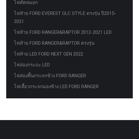
ไฟตัดหมอก
ไฟท้าย FORD EVEREST GLC STYLE ตรงรุ่น ปี2015-
2021
ไฟท้าย FORD RANGER&RAPTOR 2012-2021 LED
ไฟท้าย FORD RANGER&RAPTOR ตรงรุ่น
ไฟท้าย LED FORD NEXT GEN 2022
ไฟส่องกระบะ LED
ไฟส่องพื้นกระจกข้าง FORD RANGER
ไฟเลี้ยวกระจกมองข้าง LED FORD RANGER