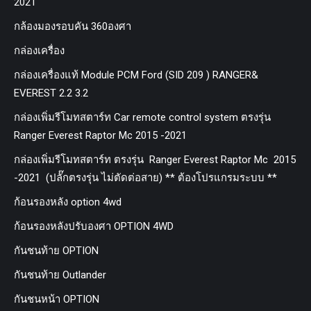
2021
กล้องมองรอบคัน 360องศา
กล่องเครื่อง
กล่องเครื่องแท้ Module PCM Ford (SID 209 ) RANGER&
EVEREST 2.2 3.2
กล่องเพิ่มรีโมทสตาร์ท Car remote control system ตรงรุ่น
Ranger Everest Raptor Mc 2015 -2021
กล่องเพิ่มรีโมทสตาร์ท ตรงรุ่น Ranger Everest Raptor Mc 2015
-2021 (ปลั๊กตรงรุ่น ไม่ตัดต่อสาย) ** ต้องโปรแกรมระบบ **
ก้อนรองหลัง option 4wd
ก้อนรองหลังปรับองศา OPTION 4WD
กันชนท้าย OPTION
กันชนท้าย Outlander
กันชนหน้า OPTION