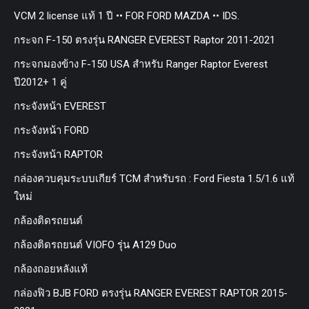
VCM 2 license แท้ 1 ปี •• FOR FORD MAZDA •• IDS.
กระจก F-150 ตรงรุ่น RANGER EVEREST Raptor 2011-2021
กระจกมองข้าง F-150 USA สำหรับ Ranger Raptor Everest
ปี2012+ 1 คู่
กระจังหน้า EVEREST
กระจังหน้า FORD
กระจังหน้า RAPTOR
กล่องควบคุมระบบเกียร์ TCM สำหรับรถ : Ford Fiesta 1.5/1.6 แท้
ใหม่
กล้องติดรถยนต์
กล้องติดรถยนต์ VIOFO รุ่น A129 Duo
กล้องถอยหลังแท้
กล่องฟิว BJB FORD ตรงรุ่น RANGER EVEREST RAPTOR 2015-