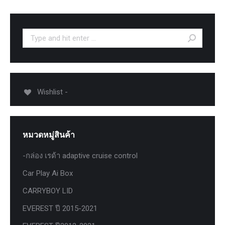
Search:
Wishlist -
หมวดหมู่สินค้า
-กล่อง เรด้า adaptive cruise control
Car Play Ai Box
CARRYBOY LID
EVEREST ปี 2015-2021