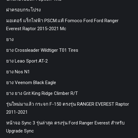
ฝาครอบกระโปรง
มอเตอร์ แร็กไฟฟ้า PSCM.แท้ Fomoco Ford Ford Ranger
Everest Raptor 2015-2021 Mc
ยาง
ยาง Crossleader Wildtiger T01 Tires
ยาง Leao Sport AT-2
ยาง Nos N1
ยาง Veenom Black Eagle
ยาง ยาง Grit King Ridge Climber R/T
รุ่นใหม่มาแล้ว กระจก F-150 ตรงรุ่น RANGER EVEREST Raptor
2011-2021
หน้าจอ Sync 3 รุ่นล่าสุด ตรงรุ่น Ford Ranger Everest สำหรับ
Upgrade Sync