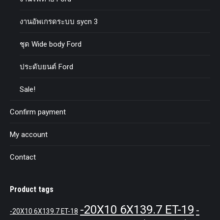
งานอัพเกรดระบบ sycn 3
ชุด Wide body Ford
ประดับยนต์ Ford
Sale!
Confirm payment
My account
Contact
Product tags
-20X10 6X139.7 ET-19
-
-20X10 6X139.7 ET-18