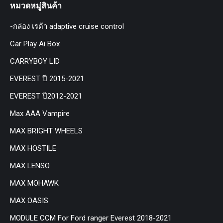
หมวดหมู่สินค้า
-กล่อง เรด้า adaptive cruise control
Car Play Ai Box
CARRYBOY LID
EVEREST ปี 2015-2021
EVEREST ปี2012-2021
Max AAA Vampire
MAX BRIGHT WHEELS
MAX HOSTILE
MAX LENSO
MAX MOHAWK
MAX OASIS
MODULE CCM For Ford ranger Everest 2018-2021