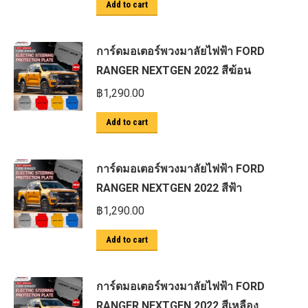
Add to cart
การ์ดมอเตอร์พวงมาลัยไฟฟ้า FORD
RANGER NEXTGEN 2022 สีฆ้อน
฿
1,290.00
Add to cart
การ์ดมอเตอร์พวงมาลัยไฟฟ้า FORD
RANGER NEXTGEN 2022 สีฟ้า
฿
1,290.00
Add to cart
การ์ดมอเตอร์พวงมาลัยไฟฟ้า FORD
RANGER NEXTGEN 2022 สีเหลือง