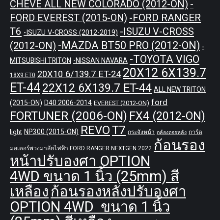
CHEVE ALL NEW COLORADO (2012-ON)
-
-FORD RANGER
FORD EVEREST (2015-ON)
T6
-ISUZU V-CROSS
-ISUZU V-CROSS (2012-2019)
-MAZDA BT50 PRO (2012-ON)
(2012-ON)
-
-TOYOTA VIGO
MITSUBISHI TRITON
-NISSAN NAVARA
20X12 6X139.7
20X10 6/139.7 ET-24
18X9 ET0
ET-44
22X12 6X139.7 ET-44
ALL NEW TRITON
ford
(2015-ON)
D40 2006-2014
EVEREST (2012-ON)
FORTUNER (2006-ON)
FX4 (2012-ON)
REVO
T7
NP300 (2015-ON)
light
กระจังหน้า
การ์ด
กล้องถอยหลัง
ก้อนรอง
มอเตอร์พวงมาลัยไฟฟ้า FORD RANGER NEXTGEN 2022
หน้าปรับองศา OPTION
4WD ขนาด 1 นิ้ว (25mm) สี
เหลือง
ก้อนรองหลังปรับองศา
OPTION 4WD ขนาด 1 นิ้ว