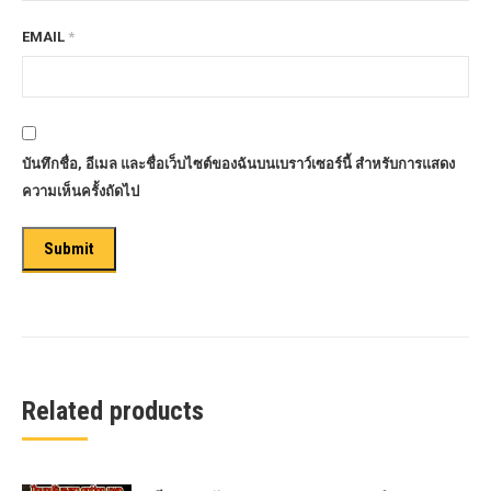
EMAIL
*
บันทึกชื่อ, อีเมล และชื่อเว็บไซต์ของฉันบนเบราว์เซอร์นี้ สำหรับการแสดง
ความเห็นครั้งถัดไป
Related products