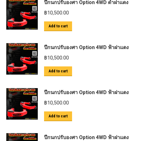
ปีกนกปรับองศา Option 4WD ดำฝาแดง
฿
10,500.00
Add to cart
ปีกนกปรับองศา Option 4WD ฟ้าฝาแดง
฿
10,500.00
Add to cart
ปีกนกปรับองศา Option 4WD ฟ้าฝาแดง
฿
10,500.00
Add to cart
ปีกนกปรับองศา Option 4WD ฟ้าฝาแดง