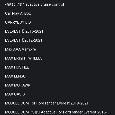
-กล่อง เรด้า adaptive cruise control
Car Play Ai Box
CARRYBOY LID
EVEREST ปี 2015-2021
EVEREST ปี2012-2021
Max AAA Vampire
MAX BRIGHT WHEELS
MAX HOSTILE
MAX LENSO
MAX MOHAWK
MAX OASIS
MODULE CCM For Ford ranger Everest 2018-2021
MODULE CCM. ระบบ Adaptive For Ford ranger Everest 2015-