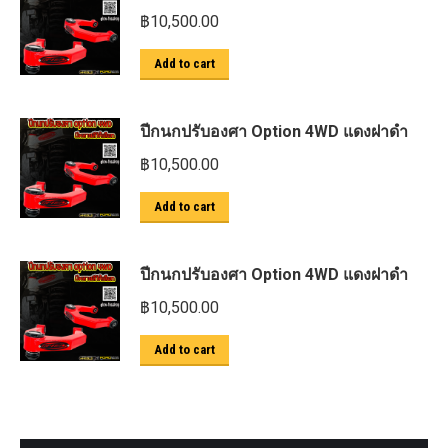
฿
10,500.00
Add to cart
ปีกนกปรับองศา Option 4WD แดงฝาดำ
฿
10,500.00
Add to cart
ปีกนกปรับองศา Option 4WD แดงฝาดำ
฿
10,500.00
Add to cart