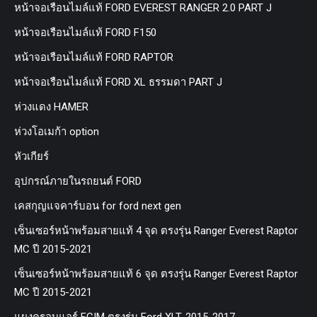
หน้าจอเรือนไมล์แท้ FORD EVEREST RANGER 2.0 PART J
หน้าจอเรือนไมล์แท้ FORD F150
หน้าจอเรือนไมล์แท้ FORD RAPTOR
หน้าจอเรือนไมล์แท้ FORD XL ธรรมดา PART J
ห่วงแดง HAMER
ห่วงโอเมก้า option
หัวเกียร์
อุปกรณ์ภายในรถยนต์ FORD
เคสกุญแจคาร์บอน for ford next gen
เซ็นเซอร์หน้าพร้อมสายแท้ 4 จุด ตรงรุ่น Ranger Everest Raptor
MC ปี 2015-2021
เซ็นเซอร์หน้าพร้อมสายแท้ 6 จุด ตรงรุ่น Ranger Everest Raptor
MC ปี 2015-2021
แผงครอบแอร์ FCIM ตรงรุ่น Ford XLT. 2015-2017