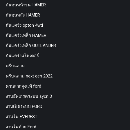
กันชนหน้ารุ่น HAMER
กันชนหลัง HAMER
กันแคร้ง opton 4wd
กันแคร้งเหล็ก HAMER
กันแคร้งเหล็ก OUTLANDER
กันแคร้งแร็พเตอร์
ครีบฉลาม
ครีบฉลาม next gen 2022
คานลากจูงแท้ ford
งานอัพเกรดระบบ sycn 3
งานเปิดระบบ FORD
งานไฟ EVEREST
งานไฟท้าย Ford