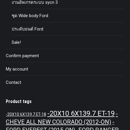
งานอัพเกรดระบบ sycn 3
ชุด Wide body Ford
ประดับยนต์ Ford
Sale!
Confirm payment
My account
Contact
Product tags
-20X10 6X139.7 ET-19
-
-20X10 6X139.7 ET-18
CHEVE ALL NEW COLORADO (2012-ON)
-
-FORD RANGER