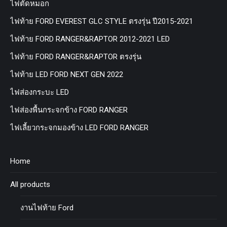
ไฟตัดหมอก
ไฟท้าย FORD EVEREST GLC STYLE ตรงรุ่น ปี2015-2021
ไฟท้าย FORD RANGER&RAPTOR 2012-2021 LED
ไฟท้าย FORD RANGER&RAPTOR ตรงรุ่น
ไฟท้าย LED FORD NEXT GEN 2022
ไฟส่องกระบะ LED
ไฟส่องพื้นกระจกข้าง FORD RANGER
ไฟเลี้ยวกระจกมองข้าง LED FORD RANGER
Home
All products
งานไฟท้าย Ford