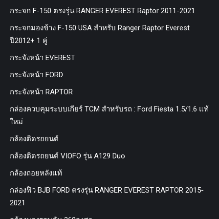
กระจก F-150 ตรงรุ่น RANGER EVEREST Raptor 2011-2021
กระจกมองข้าง F-150 USA สำหรับ Ranger Raptor Everest
ปี2012+ 1 คู่
กระจังหน้า EVEREST
กระจังหน้า FORD
กระจังหน้า RAPTOR
กล่องควบคุมระบบเกียร์ TCM สำหรับรถ : Ford Fiesta 1.5/1.6 แท้
ใหม่
กล้องติดรถยนต์
กล้องติดรถยนต์ VIOFO รุ่น A129 Duo
กล้องถอยหลังแท้
กล่องฟิว BJB FORD ตรงรุ่น RANGER EVEREST RAPTOR 2015-
2021