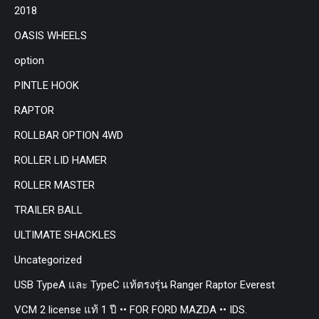
2018
OASIS WHEELS
option
PINTLE HOOK
RAPTOR
ROLLBAR OPTION 4WD
ROLLER LID HAMER
ROLLER MASTER
TRAILER BALL
ULTIMATE SHACKLES
Uncategorized
USB TypeA และ TypeC แท้ตรงรุ่น Ranger Raptor Everest
VCM 2 license แท้ 1 ปี •• FOR FORD MAZDA •• IDS.