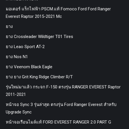
มอเตอร์ แร็กไฟฟ้า PSCM.แท้ Fomoco Ford Ford Ranger
Everest Raptor 2015-2021 Mc
ยาง
ยาง Crossleader Wildtiger T01 Tires
ยาง Leao Sport AT-2
ยาง Nos N1
ยาง Veenom Black Eagle
ยาง ยาง Grit King Ridge Climber R/T
รุ่นใหม่มาแล้ว กระจก F-150 ตรงรุ่น RANGER EVEREST Raptor
2011-2021
หน้าจอ Sync 3 รุ่นล่าสุด ตรงรุ่น Ford Ranger Everest สำหรับ
Upgrade Sync
หน้าจอเรือนไมล์แท้ FORD EVEREST RANGER 2.0 PART G