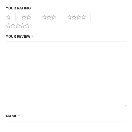
YOUR RATING
YOUR REVIEW
*
NAME
*