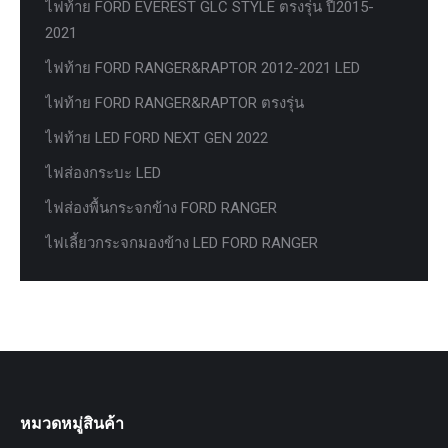
ไฟท้าย FORD EVEREST GLC STYLE ตรงรุ่น ปี2015-
2021
ไฟท้าย FORD RANGER&RAPTOR 2012-2021 LED
ไฟท้าย FORD RANGER&RAPTOR ตรงรุ่น
ไฟท้าย LED FORD NEXT GEN 2022
ไฟส่องกระบะ LED
ไฟส่องพื้นกระจกข้าง FORD RANGER
ไฟเลี้ยวกระจกมองข้าง LED FORD RANGER
หมวดหมู่สินค้า