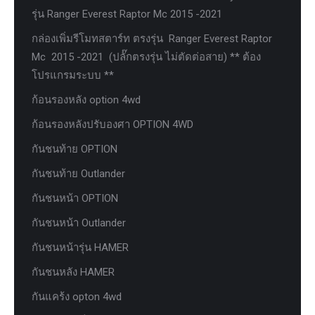
รุ่น Ranger Everest Raptor Mc 2015 -2021
กล่องเพิ่มรีโมทสตาร์ท ตรงรุ่น Ranger Everest Raptor
Mc 2015 -2021 (ปลั๊กตรงรุ่น ไม่ตัดต่อสาย) ** ต้อง
โปรแกรมระบบ **
ก้อนรองหลัง option 4wd
ก้อนรองหลังปรับองศา OPTION 4WD
กันชนท้าย OPTION
กันชนท้าย Outlander
กันชนหน้า OPTION
กันชนหน้า Outlander
กันชนหน้ารุ่น HAMER
กันชนหลัง HAMER
กันแคร้ง opton 4wd