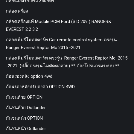
กล้องมองรอบคัน 360องศา
กล่องเครื่อง
กล่องเครื่องแท้ Module PCM Ford (SID 209 ) RANGER&
EVEREST 2.2 3.2
กล่องเพิ่มรีโมทสตาร์ท Car remote control system ตรงรุ่น
Ranger Everest Raptor Mc 2015 -2021
กล่องเพิ่มรีโมทสตาร์ท ตรงรุ่น Ranger Everest Raptor Mc 2015
-2021 (ปลั๊กตรงรุ่น ไม่ตัดต่อสาย) ** ต้องโปรแกรมระบบ **
ก้อนรองหลัง option 4wd
ก้อนรองหลังปรับองศา OPTION 4WD
กันชนท้าย OPTION
กันชนท้าย Outlander
กันชนหน้า OPTION
กันชนหน้า Outlander