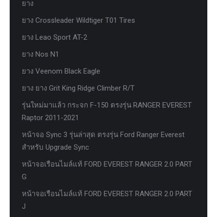
ยาง
ยาง Crossleader Wildtiger T01 Tires
ยาง Leao Sport AT-2
ยาง Nos N1
ยาง Veenom Black Eagle
ยาง ยาง Grit King Ridge Climber R/T
รุ่นใหม่มาแล้ว กระจก F-150 ตรงรุ่น RANGER EVEREST
Raptor 2011-2021
หน้าจอ Sync 3 รุ่นล่าสุด ตรงรุ่น Ford Ranger Everest
สำหรับ Upgrade Sync
หน้าจอเรือนไมล์แท้ FORD EVEREST RANGER 2.0 PART
G
หน้าจอเรือนไมล์แท้ FORD EVEREST RANGER 2.0 PART
J