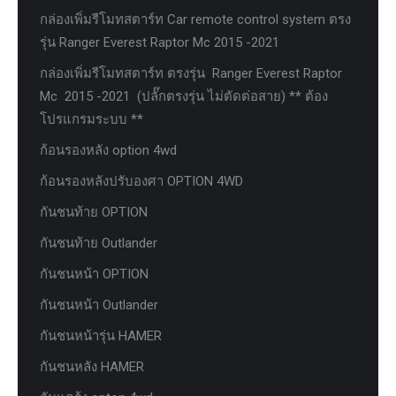
กล่องเพิ่มรีโมทสตาร์ท Car remote control system ตรง
รุ่น Ranger Everest Raptor Mc 2015 -2021
กล่องเพิ่มรีโมทสตาร์ท ตรงรุ่น Ranger Everest Raptor
Mc 2015 -2021 (ปลั๊กตรงรุ่น ไม่ตัดต่อสาย) ** ต้อง
โปรแกรมระบบ **
ก้อนรองหลัง option 4wd
ก้อนรองหลังปรับองศา OPTION 4WD
กันชนท้าย OPTION
กันชนท้าย Outlander
กันชนหน้า OPTION
กันชนหน้า Outlander
กันชนหน้ารุ่น HAMER
กันชนหลัง HAMER