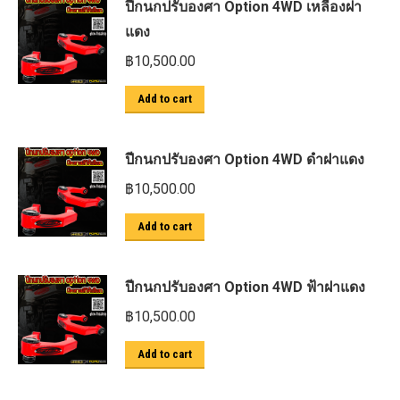
ปีกนกปรับองศา Option 4WD เหลืองฝา
แดง
฿
10,500.00
Add to cart
ปีกนกปรับองศา Option 4WD ดำฝาแดง
฿
10,500.00
Add to cart
ปีกนกปรับองศา Option 4WD ฟ้าฝาแดง
฿
10,500.00
Add to cart