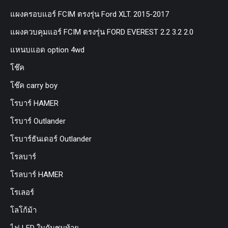
แผงครอบแอร์ FCIM ตรงรุ่น Ford XLT. 2015-2017
แผงควบคุมแอร์ FCIM ตรงรุ่น FORD EVEREST 2.2 3.2 2.0
แหนบแอด option 4wd
โช๊ค
โช๊ค carry boy
โรบาร์ HAMER
โรบาร์ Outlander
โรบาร์ธันเดอร์ Outlander
โรลบาร์
โรลบาร์ HAMER
โรเลอร์
โลโก้ม้า
ไฟ LED ในกันชนท้าย