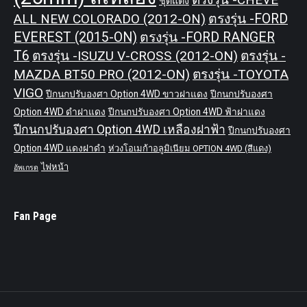
ชุดแต่ง
ALL NEW COLORADO (2012-ON)
ตรงรุ่น -FORD
EVEREST (2015-ON)
ตรงรุ่น -FORD RANGER
T6
ตรงรุ่น -ISUZU V-CROSS (2012-ON)
ตรงรุ่น -
MAZDA BT50 PRO (2012-ON)
ตรงรุ่น -TOYOTA
VIGO
ปีกนกปรับองศา Option 4WD ขาวฝาแดง
ปีกนกปรับองศา
Option 4WD ดำฝาแดง
ปีกนกปรับองศา Option 4WD ฟ้าฝาแดง
ปีกนกปรับองศา Option 4WD เหลืองฝาฟ้า
ปีกนกปรับองศา
Option 4WD แดงฝาดำ
ห่วงโอเมก้าอลูมิเนียม OPTION 4WD (สีแดง)
ไฟหน้า
อัพเกรด
Fan Page