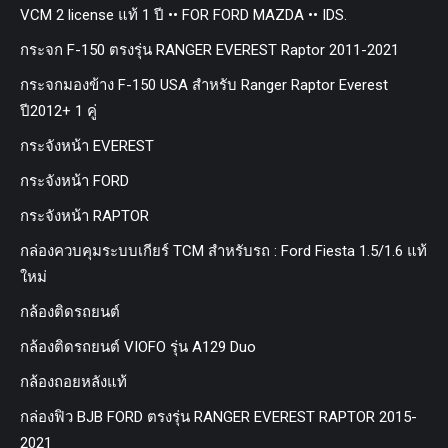
VCM 2 license แท้ 1 ปี •• FOR FORD MAZDA •• IDS.
กระจก F-150 ตรงรุ่น RANGER EVEREST Raptor 2011-2021
กระจกมองข้าง F-150 USA สำหรับ Ranger Raptor Everest
ปี2012+ 1 คู่
กระจังหน้า EVEREST
กระจังหน้า FORD
กระจังหน้า RAPTOR
กล่องควบคุมระบบเกียร์ TCM สำหรับรถ : Ford Fiesta 1.5/1.6 แท้
ใหม่
กล้องติดรถยนต์
กล้องติดรถยนต์ VIOFO รุ่น A129 Duo
กล้องถอยหลังแท้
กล่องฟิว BJB FORD ตรงรุ่น RANGER EVEREST RAPTOR 2015-
2021