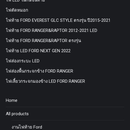
ไฟตัดหมอก
ไฟท้าย FORD EVEREST GLC STYLE ตรงรุ่น ปี2015-2021
ไฟท้าย FORD RANGER&RAPTOR 2012-2021 LED
ไฟท้าย FORD RANGER&RAPTOR ตรงรุ่น
ไฟท้าย LED FORD NEXT GEN 2022
ไฟส่องกระบะ LED
ไฟส่องพื้นกระจกข้าง FORD RANGER
ไฟเลี้ยวกระจกมองข้าง LED FORD RANGER
Home
All products
งานไฟท้าย Ford