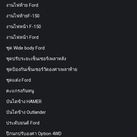
งานไฟท้าย Ford
งานไฟท้ายF-150
งานไฟหน้า F-150
งานไฟหน้า Ford
ชุด Wide body Ford
ชุดปรับระยะเซ็นเซอร์เพลาหลัง
ชุดป้องกันเซ็นเซอร์วัดองศาเพลาท้าย
ชุดแต่ง Ford
ตะแกรงกันหนู
บันไดข้าง HAMER
บันไดข้าง Outlander
ประดับยนต์ Ford
ปีกนกปรับองศา Option 4WD