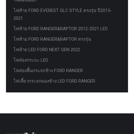
ไฟท้าย FORD EVEREST GLC STYLE ตรงรุ่น ปี2015-
2021
ไฟท้าย FORD RANGER&RAPTOR 2012-2021 LED
ไฟท้าย FORD RANGER&RAPTOR ตรงรุ่น
ไฟท้าย LED FORD NEXT GEN 2022
ไฟส่องกระบะ LED
ไฟส่องพื้นกระจกข้าง FORD RANGER
ไฟเลี้ยวกระจกมองข้าง LED FORD RANGER