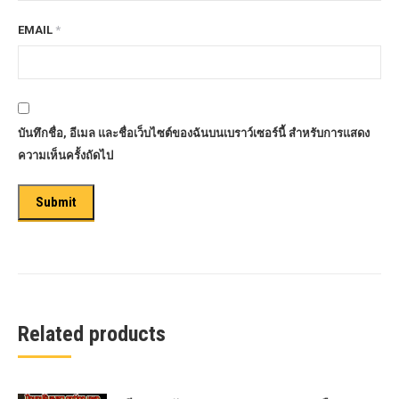
EMAIL
*
บันทึกชื่อ, อีเมล และชื่อเว็บไซต์ของฉันบนเบราว์เซอร์นี้ สำหรับการแสดง
ความเห็นครั้งถัดไป
Related products