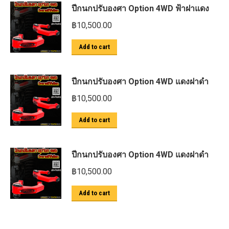
ปีกนกปรับองศา Option 4WD ฟ้าฝาแดง
฿
10,500.00
Add to cart
ปีกนกปรับองศา Option 4WD แดงฝาดำ
฿
10,500.00
Add to cart
ปีกนกปรับองศา Option 4WD แดงฝาดำ
฿
10,500.00
Add to cart