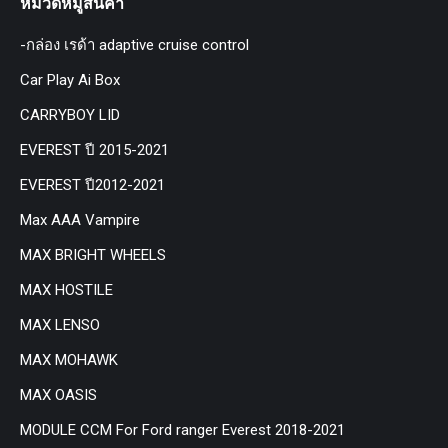
หมวดหมู่สินค้า
-กล่อง เรด้า adaptive cruise control
Car Play Ai Box
CARRYBOY LID
EVEREST ปี 2015-2021
EVEREST ปี2012-2021
Max AAA Vampire
MAX BRIGHT WHEELS
MAX HOSTILE
MAX LENSO
MAX MOHAWK
MAX OASIS
MODULE CCM For Ford ranger Everest 2018-2021