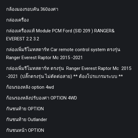
กล้องมองรอบคัน 360องศา
กล่องเครื่อง
กล่องเครื่องแท้ Module PCM Ford (SID 209 ) RANGER&
EVEREST 2.2 3.2
กล่องเพิ่มรีโมทสตาร์ท Car remote control system ตรงรุ่น
Ranger Everest Raptor Mc 2015 -2021
กล่องเพิ่มรีโมทสตาร์ท ตรงรุ่น Ranger Everest Raptor Mc 2015
-2021 (ปลั๊กตรงรุ่น ไม่ตัดต่อสาย) ** ต้องโปรแกรมระบบ **
ก้อนรองหลัง option 4wd
ก้อนรองหลังปรับองศา OPTION 4WD
กันชนท้าย OPTION
กันชนท้าย Outlander
กันชนหน้า OPTION