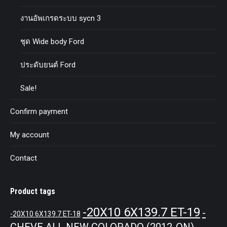
งานอัพเกรดระบบ sycn 3
ชุด Wide body Ford
ประดับยนต์ Ford
Sale!
Confirm payment
My account
Contact
Product tags
-20X10 6X139.7 ET-19
-
-20X10 6X139.7 ET-18
CHEVE ALL NEW COLORADO (2012-ON)