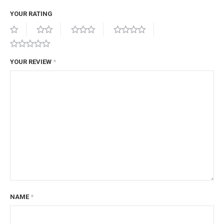
YOUR RATING
YOUR REVIEW
*
NAME
*