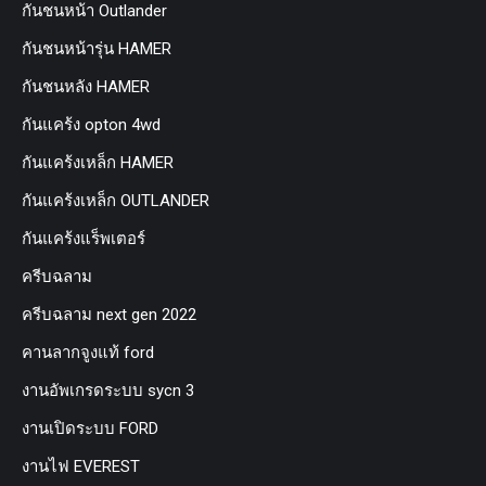
กันชนหน้า Outlander
กันชนหน้ารุ่น HAMER
กันชนหลัง HAMER
กันแคร้ง opton 4wd
กันแคร้งเหล็ก HAMER
กันแคร้งเหล็ก OUTLANDER
กันแคร้งแร็พเตอร์
ครีบฉลาม
ครีบฉลาม next gen 2022
คานลากจูงแท้ ford
งานอัพเกรดระบบ sycn 3
งานเปิดระบบ FORD
งานไฟ EVEREST