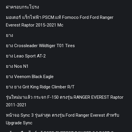
ฝาครอบกระโปรง
มอเตอร์ แร็กไฟฟ้า PSCM.แท้ Fomoco Ford Ford Ranger
Everest Raptor 2015-2021 Mc
ยาง
ยาง Crossleader Wildtiger T01 Tires
ยาง Leao Sport AT-2
ยาง Nos N1
ยาง Veenom Black Eagle
ยาง ยาง Grit King Ridge Climber R/T
รุ่นใหม่มาแล้ว กระจก F-150 ตรงรุ่น RANGER EVEREST Raptor
2011-2021
หน้าจอ Sync 3 รุ่นล่าสุด ตรงรุ่น Ford Ranger Everest สำหรับ
Upgrade Sync