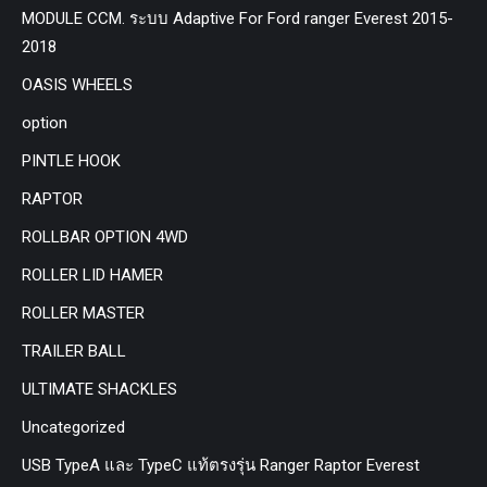
MODULE CCM. ระบบ Adaptive For Ford ranger Everest 2015-
2018
OASIS WHEELS
option
PINTLE HOOK
RAPTOR
ROLLBAR OPTION 4WD
ROLLER LID HAMER
ROLLER MASTER
TRAILER BALL
ULTIMATE SHACKLES
Uncategorized
USB TypeA และ TypeC แท้ตรงรุ่น Ranger Raptor Everest