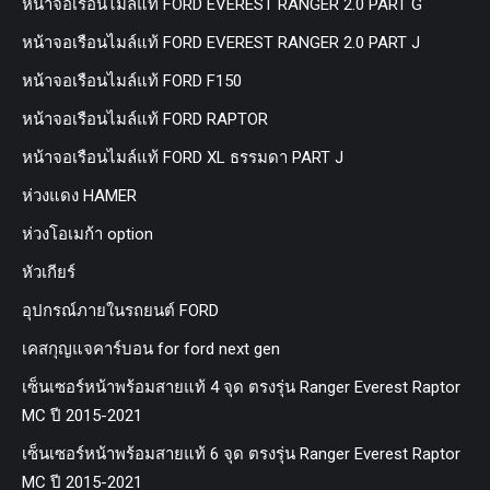
หน้าจอเรือนไมล์แท้ FORD EVEREST RANGER 2.0 PART G
หน้าจอเรือนไมล์แท้ FORD EVEREST RANGER 2.0 PART J
หน้าจอเรือนไมล์แท้ FORD F150
หน้าจอเรือนไมล์แท้ FORD RAPTOR
หน้าจอเรือนไมล์แท้ FORD XL ธรรมดา PART J
ห่วงแดง HAMER
ห่วงโอเมก้า option
หัวเกียร์
อุปกรณ์ภายในรถยนต์ FORD
เคสกุญแจคาร์บอน for ford next gen
เซ็นเซอร์หน้าพร้อมสายแท้ 4 จุด ตรงรุ่น Ranger Everest Raptor
MC ปี 2015-2021
เซ็นเซอร์หน้าพร้อมสายแท้ 6 จุด ตรงรุ่น Ranger Everest Raptor
MC ปี 2015-2021