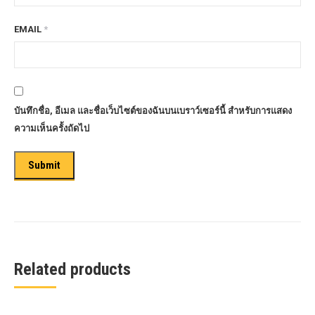
EMAIL
*
บันทึกชื่อ, อีเมล และชื่อเว็บไซต์ของฉันบนเบราว์เซอร์นี้ สำหรับการแสดง
ความเห็นครั้งถัดไป
Related products