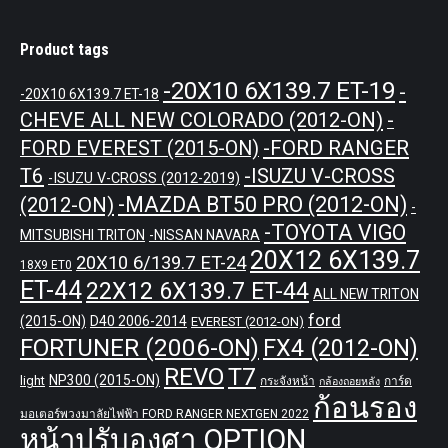
Product tags
-20X10 6X139.7 ET-19
-
-20X10 6X139.7 ET-18
CHEVE ALL NEW COLORADO (2012-ON)
-
-FORD RANGER
FORD EVEREST (2015-ON)
T6
-ISUZU V-CROSS
-ISUZU V-CROSS (2012-2019)
-MAZDA BT50 PRO (2012-ON)
(2012-ON)
-
-TOYOTA VIGO
MITSUBISHI TRITON
-NISSAN NAVARA
20X12 6X139.7
20X10 6/139.7 ET-24
18X9 ET0
ET-44
22X12 6X139.7 ET-44
ALL NEW TRITON
ford
(2015-ON)
D40 2006-2014
EVEREST (2012-ON)
FORTUNER (2006-ON)
FX4 (2012-ON)
REVO
T7
NP300 (2015-ON)
light
กระจังหน้า
การ์ด
กล้องถอยหลัง
ก้อนรอง
มอเตอร์พวงมาลัยไฟฟ้า FORD RANGER NEXTGEN 2022
หน้าปรับองศา OPTION