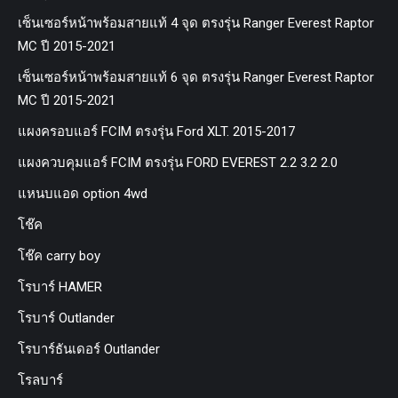
เซ็นเซอร์หน้าพร้อมสายแท้ 4 จุด ตรงรุ่น Ranger Everest Raptor
MC ปี 2015-2021
เซ็นเซอร์หน้าพร้อมสายแท้ 6 จุด ตรงรุ่น Ranger Everest Raptor
MC ปี 2015-2021
แผงครอบแอร์ FCIM ตรงรุ่น Ford XLT. 2015-2017
แผงควบคุมแอร์ FCIM ตรงรุ่น FORD EVEREST 2.2 3.2 2.0
แหนบแอด option 4wd
โช๊ค
โช๊ค carry boy
โรบาร์ HAMER
โรบาร์ Outlander
โรบาร์ธันเดอร์ Outlander
โรลบาร์