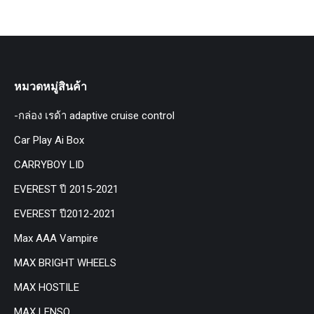
หมวดหมู่สินค้า
-กล่อง เรด้า adaptive cruise control
Car Play Ai Box
CARRYBOY LID
EVEREST ปี 2015-2021
EVEREST ปี2012-2021
Max AAA Vampire
MAX BRIGHT WHEELS
MAX HOSTILE
MAX LENSO