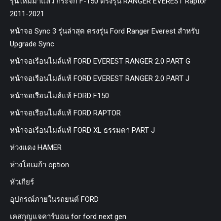
รุ่นใหม่มาแล้ว กระจก F-150 ตรงรุ่น RANGER EVEREST Raptor
2011-2021
หน้าจอ Sync 3 รุ่นล่าสุด ตรงรุ่น Ford Ranger Everest สำหรับ
Upgrade Sync
หน้าจอเรือนไมล์แท้ FORD EVEREST RANGER 2.0 PART G
หน้าจอเรือนไมล์แท้ FORD EVEREST RANGER 2.0 PART J
หน้าจอเรือนไมล์แท้ FORD F150
หน้าจอเรือนไมล์แท้ FORD RAPTOR
หน้าจอเรือนไมล์แท้ FORD XL ธรรมดา PART J
ห่วงแดง HAMER
ห่วงโอเมก้า option
หัวเกียร์
อุปกรณ์ภายในรถยนต์ FORD
เคสกุญแจคาร์บอน for ford next gen