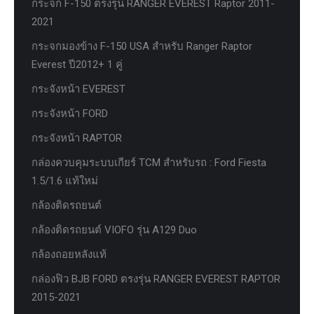
กระจก F-150 ตรงรุ่น RANGER EVEREST Raptor 2011-
2021
กระจกมองข้าง F-150 USA สำหรับ Ranger Raptor
Everest ปี2012+ 1 คู่
กระจังหน้า EVEREST
กระจังหน้า FORD
กระจังหน้า RAPTOR
กล่องควบคุมระบบเกียร์ TCM สำหรับรถ : Ford Fiesta
1.5/1.6 แท้ใหม่
กล้องติดรถยนต์
กล้องติดรถยนต์ VIOFO รุ่น A129 Duo
กล้องถอยหลังแท้
กล่องฟิว BJB FORD ตรงรุ่น RANGER EVEREST RAPTOR
2015-2021