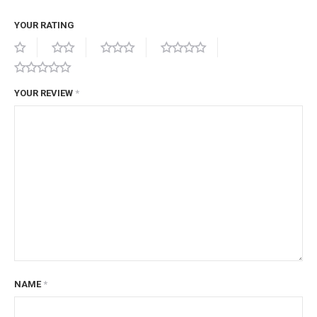
YOUR RATING
YOUR REVIEW
*
NAME
*