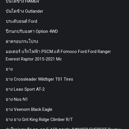
บันไดข้าง HAMER
บันไดข้าง Outlander
ประดับยนต์ Ford
ปีกนกปรับองศา Option 4WD
ฝาครอบกระโปรง
มอเตอร์ แร็กไฟฟ้า PSCM.แท้ Fomoco Ford Ford Ranger
Everest Raptor 2015-2021 Mc
ยาง
ยาง Crossleader Wildtiger T01 Tires
ยาง Leao Sport AT-2
ยาง Nos N1
ยาง Veenom Black Eagle
ยาง ยาง Grit King Ridge Climber R/T