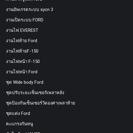
งานอัพเกรดระบบ sycn 3
งานเปิดระบบ FORD
งานไฟ EVEREST
งานไฟท้าย Ford
งานไฟท้ายF-150
งานไฟหน้า F-150
งานไฟหน้า Ford
ชุด Wide body Ford
ชุดปรับระยะเซ็นเซอร์เพลาหลัง
ชุดป้องกันเซ็นเซอร์วัดองศาเพลาท้าย
ชุดแต่ง Ford
ตะแกรงกันหนู