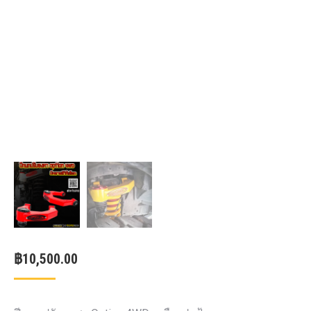
฿
10,500.00