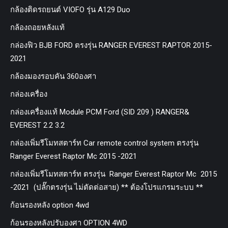
กล้องติดรถยนต์ VIOFO รุ่น A129 Duo
กล้องถอยหลังแท้
กล่องฟิว BJB FORD ตรงรุ่น RANGER EVEREST RAPTOR 2015-
2021
กล้องมองรอบคัน 360องศา
กล่องเครื่อง
กล่องเครื่องแท้ Module PCM Ford (SID 209 ) RANGER&
EVEREST 2.2 3.2
กล่องเพิ่มรีโมทสตาร์ท Car remote control system ตรงรุ่น
Ranger Everest Raptor Mc 2015 -2021
กล่องเพิ่มรีโมทสตาร์ท ตรงรุ่น Ranger Everest Raptor Mc 2015
-2021 (ปลั๊กตรงรุ่น ไม่ตัดต่อสาย) ** ต้องโปรแกรมระบบ **
ก้อนรองหลัง option 4wd
ก้อนรองหลังปรับองศา OPTION 4WD