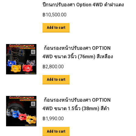
ปีกนกปรับองศา Option 4WD ดำฝาแดง
฿
10,500.00
Add to cart
ก้อนรองหน้าปรับองศา OPTION
4WD ขนาด 3นิ้ว (76mm) สีเหลือง
฿
2,800.00
Add to cart
ก้อนรองหน้าปรับองศา OPTION
4WD ขนาด 1.5นิ้ว (38mm) สีดำ
฿
1,990.00
Add to cart