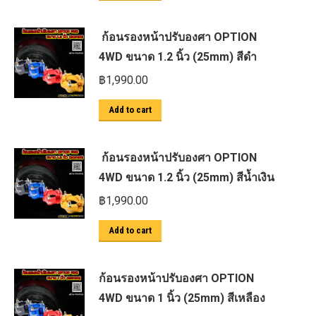
ก้อนรองหน้าปรับองศา OPTION
4WD ขนาด 1.2 นิ้ว (25mm) สีดำ
฿
1,990.00
Add to cart
ก้อนรองหน้าปรับองศา OPTION
4WD ขนาด 1.2 นิ้ว (25mm) สีน้ำเงิน
฿
1,990.00
Add to cart
ก้อนรองหน้าปรับองศา OPTION
4WD ขนาด 1 นิ้ว (25mm) สีเหลือง