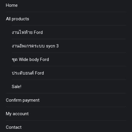
Home
All products
งานไฟท้าย Ford
งานอัพเกรดระบบ sycn 3
ชุด Wide body Ford
ประดับยนต์ Ford
Sale!
Confirm payment
My account
Contact