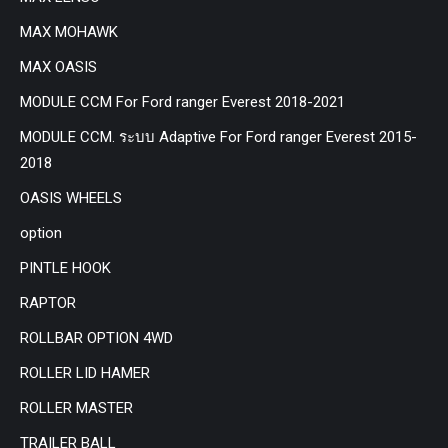
MAX MOHAWK
MAX OASIS
MODULE CCM For Ford ranger Everest 2018-2021
MODULE CCM. ระบบ Adaptive For Ford ranger Everest 2015-
2018
OASIS WHEELS
option
PINTLE HOOK
RAPTOR
ROLLBAR OPTION 4WD
ROLLER LID HAMER
ROLLER MASTER
TRAILER BALL