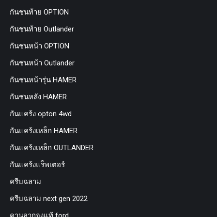
กันชนท้าย OPTION
กันชนท้าย Outlander
กันชนหน้า OPTION
กันชนหน้า Outlander
กันชนหน้ารุ่น HAMER
กันชนหลัง HAMER
กันแคร้ง opton 4wd
กันแคร้งเหล็ก HAMER
กันแคร้งเหล็ก OUTLANDER
กันแคร้งแร็พเตอร์
ครีบฉลาม
ครีบฉลาม next gen 2022
คานลากจูงแท้ ford