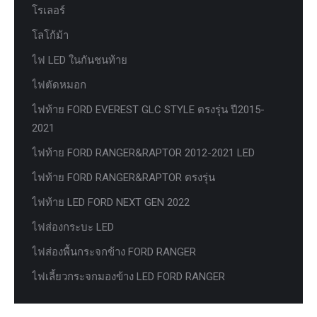
โรเลอร์
โลโก้ม้า
ไฟ LED ในกันชนท้าย
ไฟตัดหมอก
ไฟท้าย FORD EVEREST GLC STYLE ตรงรุ่น ปี2015-
2021
ไฟท้าย FORD RANGER&RAPTOR 2012-2021 LED
ไฟท้าย FORD RANGER&RAPTOR ตรงรุ่น
ไฟท้าย LED FORD NEXT GEN 2022
ไฟส่องกระบะ LED
ไฟส่องพื้นกระจกข้าง FORD RANGER
ไฟเลี้ยวกระจกมองข้าง LED FORD RANGER