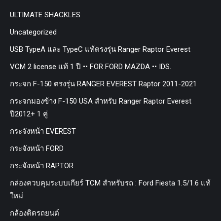
ULTIMATE SHACKLES
Uncategorized
USB TypeA และ TypeC แท้ตรงรุ่น Ranger Raptor Everest
VCM 2 license แท้ 1 ปี •• FOR FORD MAZDA •• IDS.
กระจก F-150 ตรงรุ่น RANGER EVEREST Raptor 2011-2021
กระจกมองข้าง F-150 USA สำหรับ Ranger Raptor Everest
ปี2012+ 1 คู่
กระจังหน้า EVEREST
กระจังหน้า FORD
กระจังหน้า RAPTOR
กล่องควบคุมระบบเกียร์ TCM สำหรับรถ : Ford Fiesta 1.5/1.6 แท้
ใหม่
กล้องติดรถยนต์