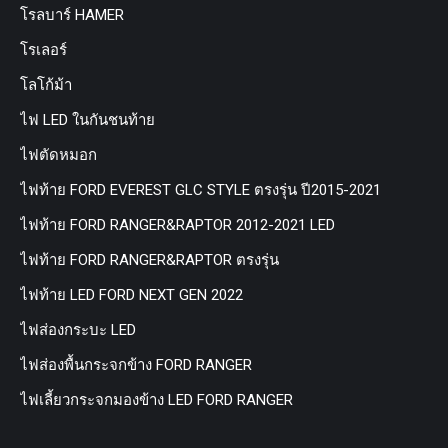
โรลบาร์ HAMER
โรเลอร์
โลโก้ม้า
ไฟ LED ในกันชนท้าย
ไฟตัดหมอก
ไฟท้าย FORD EVEREST GLC STYLE ตรงรุ่น ปี2015-2021
ไฟท้าย FORD RANGER&RAPTOR 2012-2021 LED
ไฟท้าย FORD RANGER&RAPTOR ตรงรุ่น
ไฟท้าย LED FORD NEXT GEN 2022
ไฟส่องกระบะ LED
ไฟส่องพื้นกระจกข้าง FORD RANGER
ไฟเลี้ยวกระจกมองข้าง LED FORD RANGER