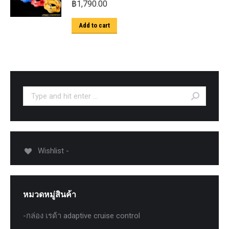
฿
1,790.00
Add to cart
Search:
Wishlist -
หมวดหมู่สินค้า
-กล่อง เรด้า adaptive cruise control