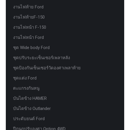
งานไฟท้าย Ford
งานไฟท้ายF-150
งานไฟหน้า F-150
งานไฟหน้า Ford
ชุด Wide body Ford
ชุดปรับระยะเซ็นเซอร์เพลาหลัง
ชุดป้องกันเซ็นเซอร์วัดองศาเพลาท้าย
ชุดแต่ง Ford
ตะแกรงกันหนู
บันไดข้าง HAMER
บันไดข้าง Outlander
ประดับยนต์ Ford
ปีกนกปรับองศา Option 4WD