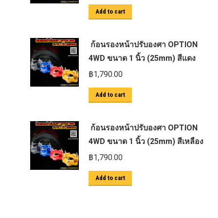
Add to cart
ก้อนรองหน้าปรับองศา OPTION
4WD ขนาด 1 นิ้ว (25mm) สีแดง
฿
1,790.00
Add to cart
ก้อนรองหน้าปรับองศา OPTION
4WD ขนาด 1 นิ้ว (25mm) สีเหลือง
฿
1,790.00
Add to cart