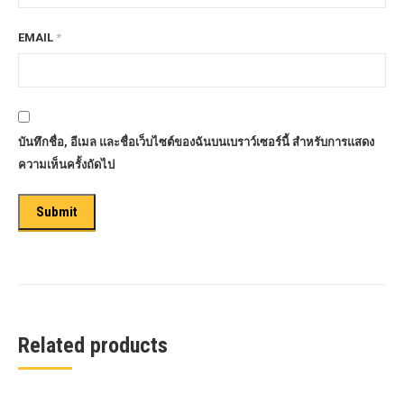
EMAIL
*
บันทึกชื่อ, อีเมล และชื่อเว็บไซต์ของฉันบนเบราว์เซอร์นี้ สำหรับการแสดง
ความเห็นครั้งถัดไป
Related products