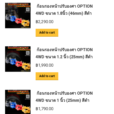
ก้อนรองหน้าปรับองศา OPTION
4WD ขนาด 1.8นิ้ว (46mm) สีดำ
฿
2,290.00
Add to cart
ก้อนรองหน้าปรับองศา OPTION
4WD ขนาด 1.2 นิ้ว (25mm) สีดำ
฿
1,990.00
Add to cart
ก้อนรองหน้าปรับองศา OPTION
4WD ขนาด 1 นิ้ว (25mm) สีดำ
฿
1,790.00