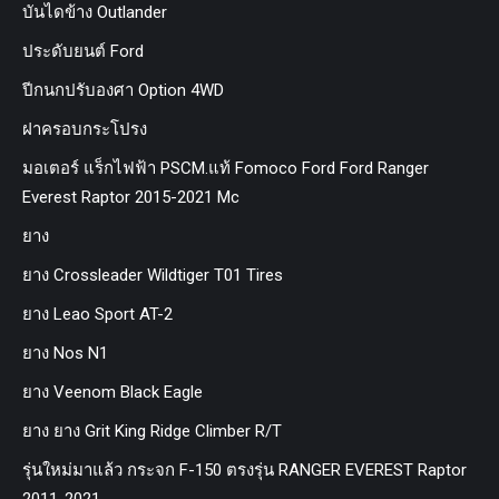
บันไดข้าง Outlander
ประดับยนต์ Ford
ปีกนกปรับองศา Option 4WD
ฝาครอบกระโปรง
มอเตอร์ แร็กไฟฟ้า PSCM.แท้ Fomoco Ford Ford Ranger
Everest Raptor 2015-2021 Mc
ยาง
ยาง Crossleader Wildtiger T01 Tires
ยาง Leao Sport AT-2
ยาง Nos N1
ยาง Veenom Black Eagle
ยาง ยาง Grit King Ridge Climber R/T
รุ่นใหม่มาแล้ว กระจก F-150 ตรงรุ่น RANGER EVEREST Raptor
2011-2021