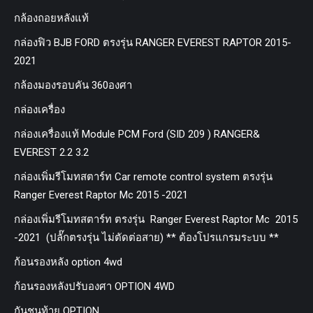
กล้องถอยหลังแท้
กล่องฟิว BJB FORD ตรงรุ่น RANGER EVEREST RAPTOR 2015-
2021
กล้องมองรอบคัน 360องศา
กล่องเครื่อง
กล่องเครื่องแท้ Module PCM Ford (SID 209 ) RANGER&
EVEREST 2.2 3.2
กล่องเพิ่มรีโมทสตาร์ท Car remote control system ตรงรุ่น
Ranger Everest Raptor Mc 2015 -2021
กล่องเพิ่มรีโมทสตาร์ท ตรงรุ่น Ranger Everest Raptor Mc 2015
-2021 (ปลั๊กตรงรุ่น ไม่ตัดต่อสาย) ** ต้องโปรแกรมระบบ **
ก้อนรองหลัง option 4wd
ก้อนรองหลังปรับองศา OPTION 4WD
กันชนท้าย OPTION