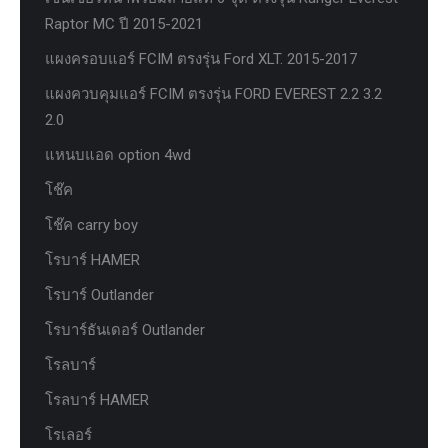
Raptor MC ปี 2015-2021
แผงครอบแอร์ FCIM ตรงรุ่น Ford XLT. 2015-2017
แผงควบคุมแอร์ FCIM ตรงรุ่น FORD EVEREST 2.2 3.2
2.0
แหนบแอด option 4wd
โช๊ค
โช๊ค carry boy
โรบาร์ HAMER
โรบาร์ Outlander
โรบาร์ธันเดอร์ Outlander
โรลบาร์
โรลบาร์ HAMER
โรเลอร์