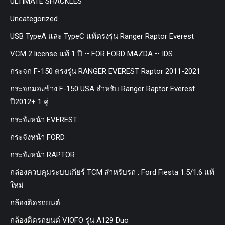
ULTIMATE SHACKLES
Uncategorized
USB TypeA และ TypeC แท้ตรงรุ่น Ranger Raptor Everest
VCM 2 license แท้ 1 ปี •• FOR FORD MAZDA •• IDS.
กระจก F-150 ตรงรุ่น RANGER EVEREST Raptor 2011-2021
กระจกมองข้าง F-150 USA สำหรับ Ranger Raptor Everest
ปี2012+ 1 คู่
กระจังหน้า EVEREST
กระจังหน้า FORD
กระจังหน้า RAPTOR
กล่องควบคุมระบบเกียร์ TCM สำหรับรถ : Ford Fiesta 1.5/1.6 แท้
ใหม่
กล้องติดรถยนต์
กล้องติดรถยนต์ VIOFO รุ่น A129 Duo