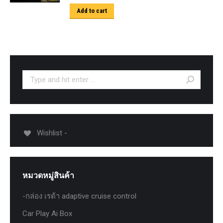
Add to cart
Search:
Wishlist -
หมวดหมู่สินค้า
-กล่อง เรด้า adaptive cruise control
Car Play Ai Box