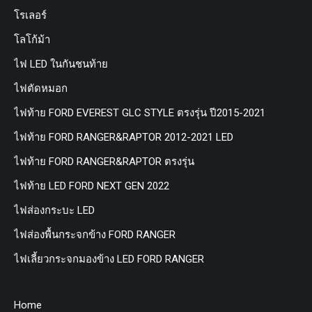
โรเลอร์
โลโก้ม้า
ไฟ LED ในกันชนท้าย
ไฟตัดหมอก
ไฟท้าย FORD EVEREST GLC STYLE ตรงรุ่น ปี2015-2021
ไฟท้าย FORD RANGER&RAPTOR 2012-2021 LED
ไฟท้าย FORD RANGER&RAPTOR ตรงรุ่น
ไฟท้าย LED FORD NEXT GEN 2022
ไฟส่องกระบะ LED
ไฟส่องพื้นกระจกข้าง FORD RANGER
ไฟเลี้ยวกระจกมองข้าง LED FORD RANGER
Home