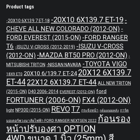
Product tags
-20X10 6X139.7 ET-19
-
-20X10 6X139.7 ET-18
CHEVE ALL NEW COLORADO (2012-ON)
-
-FORD RANGER
FORD EVEREST (2015-ON)
T6
-ISUZU V-CROSS
-ISUZU V-CROSS (2012-2019)
-MAZDA BT50 PRO (2012-ON)
(2012-ON)
-
-TOYOTA VIGO
MITSUBISHI TRITON
-NISSAN NAVARA
20X12 6X139.7
20X10 6/139.7 ET-24
18X9 ET0
ET-44
22X12 6X139.7 ET-44
ALL NEW TRITON
ford
(2015-ON)
D40 2006-2014
EVEREST (2012-ON)
FORTUNER (2006-ON)
FX4 (2012-ON)
REVO
T7
NP300 (2015-ON)
light
กระจังหน้า
การ์ด
กล้องถอยหลัง
ก้อนรอง
มอเตอร์พวงมาลัยไฟฟ้า FORD RANGER NEXTGEN 2022
หน้าปรับองศา OPTION
4WD ขนาด 1 นิ้ว (25mm) สี