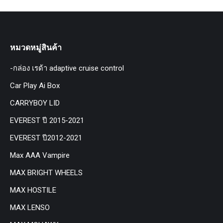
หมวดหมู่สินค้า
-กล่อง เรด้า adaptive cruise control
Car Play Ai Box
CARRYBOY LID
EVEREST ปี 2015-2021
EVEREST ปี2012-2021
Max AAA Vampire
MAX BRIGHT WHEELS
MAX HOSTILE
MAX LENSO