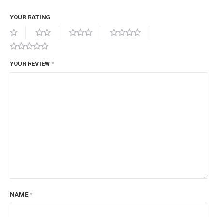
YOUR RATING
YOUR REVIEW
*
NAME
*