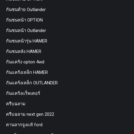
กันชนท้าย Outlander
กันชนหน้า OPTION
กันชนหน้า Outlander
กันชนหน้ารุ่น HAMER
กันชนหลัง HAMER
กันแคร้ง opton 4wd
กันแคร้งเหล็ก HAMER
กันแคร้งเหล็ก OUTLANDER
กันแคร้งแร็พเตอร์
ครีบฉลาม
ครีบฉลาม next gen 2022
คานลากจูงแท้ ford