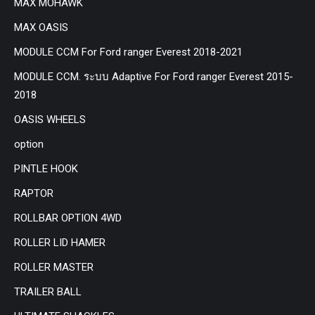
MAX MOHAWK
MAX OASIS
MODULE CCM For Ford ranger Everest 2018-2021
MODULE CCM. ระบบ Adaptive For Ford ranger Everest 2015-
2018
OASIS WHEELS
option
PINTLE HOOK
RAPTOR
ROLLBAR OPTION 4WD
ROLLER LID HAMER
ROLLER MASTER
TRAILER BALL