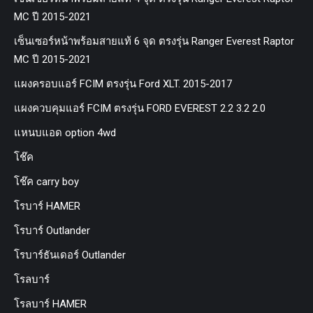
MC ปี 2015-2021
เซ็นเซอร์หน้าพร้อมสายแท้ 6 จุด ตรงรุ่น Ranger Everest Raptor
MC ปี 2015-2021
แผงครอบแอร์ FCIM ตรงรุ่น Ford XLT. 2015-2017
แผงควบคุมแอร์ FCIM ตรงรุ่น FORD EVEREST 2.2 3.2 2.0
แหนบแอด option 4wd
โช๊ค
โช๊ค carry boy
โรบาร์ HAMER
โรบาร์ Outlander
โรบาร์ธันเดอร์ Outlander
โรลบาร์
โรลบาร์ HAMER