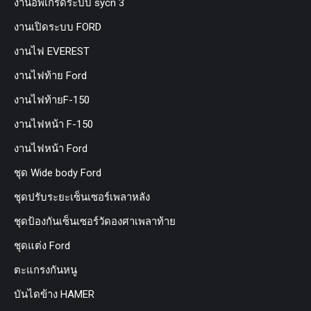
งานอัพเกรดระบบ sycn 3
งานเปิดระบบ FORD
งานไฟ EVEREST
งานไฟท้าย Ford
งานไฟท้ายF-150
งานไฟหน้า F-150
งานไฟหน้า Ford
ชุด Wide body Ford
ชุดปรับระยะเซ็นเซอร์เพลาหลัง
ชุดป้องกันเซ็นเซอร์วัดองศาเพลาท้าย
ชุดแต่ง Ford
ตะแกรงกันหนู
บันไดข้าง HAMER