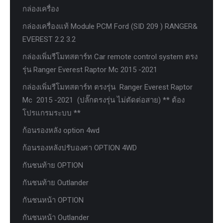
กล่องเครื่อง
กล่องเครื่องแท้ Module PCM Ford (SID 209 ) RANGER&
EVEREST 2.2 3.2
กล่องเพิ่มรีโมทสตาร์ท Car remote control system ตรง
รุ่น Ranger Everest Raptor Mc 2015 -2021
กล่องเพิ่มรีโมทสตาร์ท ตรงรุ่น Ranger Everest Raptor
Mc 2015 -2021 (ปลั๊กตรงรุ่น ไม่ตัดต่อสาย) ** ต้อง
โปรแกรมระบบ **
ก้อนรองหลัง option 4wd
ก้อนรองหลังปรับองศา OPTION 4WD
กันชนท้าย OPTION
กันชนท้าย Outlander
กันชนหน้า OPTION
กันชนหน้า Outlander