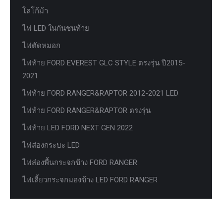
โลโก้ม้า
ไฟ LED ในกันชนท้าย
ไฟตัดหมอก
ไฟท้าย FORD EVEREST GLC STYLE ตรงรุ่น ปี2015-
2021
ไฟท้าย FORD RANGER&RAPTOR 2012-2021 LED
ไฟท้าย FORD RANGER&RAPTOR ตรงรุ่น
ไฟท้าย LED FORD NEXT GEN 2022
ไฟส่องกระบะ LED
ไฟส่องพื้นกระจกข้าง FORD RANGER
ไฟเลี้ยวกระจกมองข้าง LED FORD RANGER