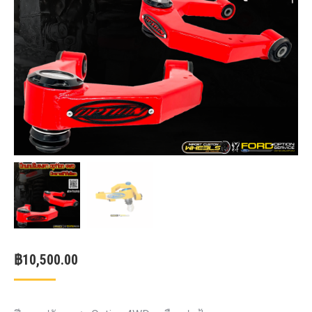
฿
10,500.00