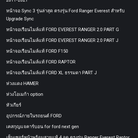
หน้าจอ Sync 3 รุ่นล่าสุด ตรงรุ่น Ford Ranger Everest สำหรับ
Upgrade Sync
หน้าจอเรือนไมล์แท้ FORD EVEREST RANGER 2.0 PART G
หน้าจอเรือนไมล์แท้ FORD EVEREST RANGER 2.0 PART J
หน้าจอเรือนไมล์แท้ FORD F150
หน้าจอเรือนไมล์แท้ FORD RAPTOR
หน้าจอเรือนไมล์แท้ FORD XL ธรรมดา PART J
ห่วงแดง HAMER
ห่วงโอเมก้า option
หัวเกียร์
อุปกรณ์ภายในรถยนต์ FORD
เคสกุญแจคาร์บอน for ford next gen
เซ็นเซอร์หน้าพร้อมสายแท้ 4 จุด ตรงรุ่น Ranger Everest Raptor