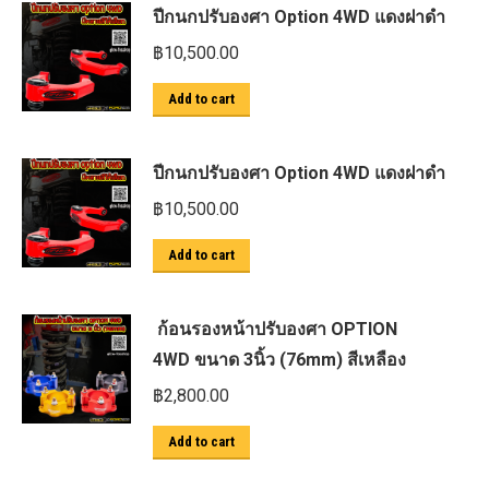
ปีกนกปรับองศา Option 4WD แดงฝาดำ
฿
10,500.00
Add to cart
ปีกนกปรับองศา Option 4WD แดงฝาดำ
฿
10,500.00
Add to cart
ก้อนรองหน้าปรับองศา OPTION
4WD ขนาด 3นิ้ว (76mm) สีเหลือง
฿
2,800.00
Add to cart