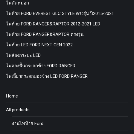
ไฟตัดหมอก
ไฟท้าย FORD EVEREST GLC STYLE ตรงรุ่น ปี2015-2021
ไฟท้าย FORD RANGER&RAPTOR 2012-2021 LED
ไฟท้าย FORD RANGER&RAPTOR ตรงรุ่น
ไฟท้าย LED FORD NEXT GEN 2022
ไฟส่องกระบะ LED
ไฟส่องพื้นกระจกข้าง FORD RANGER
ไฟเลี้ยวกระจกมองข้าง LED FORD RANGER
Home
All products
งานไฟท้าย Ford