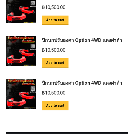
฿
10,500.00
Add to cart
ปีกนกปรับองศา Option 4WD แดงฝาดำ
฿
10,500.00
Add to cart
ปีกนกปรับองศา Option 4WD แดงฝาดำ
฿
10,500.00
Add to cart