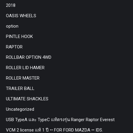
2018
OASIS WHEELS
option
PINTLE HOOK
RAPTOR
ROLLBAR OPTION 4WD
ROLLER LID HAMER
ROLLER MASTER
TRAILER BALL
ULTIMATE SHACKLES
Uncategorized
USB TypeA และ TypeC แท้ตรงรุ่น Ranger Raptor Everest
VCM 2 license แท้ 1 ปี •• FOR FORD MAZDA •• IDS.