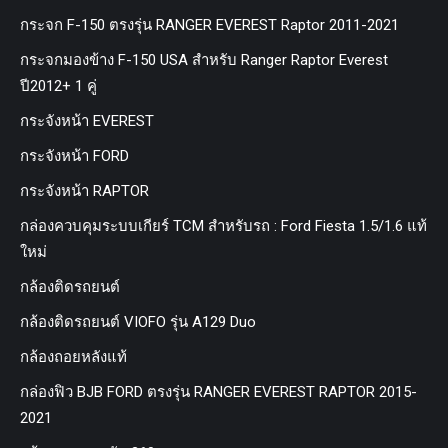
กระจก F-150 ตรงรุ่น RANGER EVEREST Raptor 2011-2021
กระจกมองข้าง F-150 USA สำหรับ Ranger Raptor Everest
ปี2012+ 1 คู่
กระจังหน้า EVEREST
กระจังหน้า FORD
กระจังหน้า RAPTOR
กล่องควบคุมระบบเกียร์ TCM สำหรับรถ : Ford Fiesta 1.5/1.6 แท้
ใหม่
กล้องติดรถยนต์
กล้องติดรถยนต์ VIOFO รุ่น A129 Duo
กล้องถอยหลังแท้
กล่องฟิว BJB FORD ตรงรุ่น RANGER EVEREST RAPTOR 2015-
2021