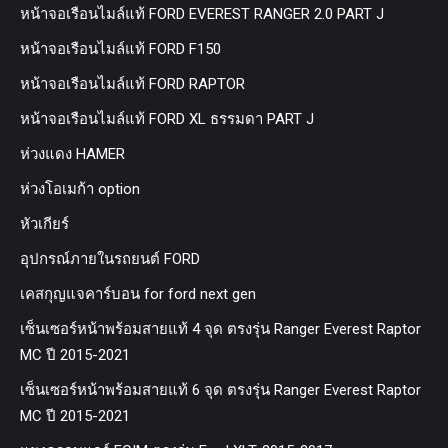
หน้าจอเรือนไมล์แท้ FORD EVEREST RANGER 2.0 PART J
หน้าจอเรือนไมล์แท้ FORD F150
หน้าจอเรือนไมล์แท้ FORD RAPTOR
หน้าจอเรือนไมล์แท้ FORD XL ธรรมดา PART J
ห่วงแดง HAMER
ห่วงโอเมก้า option
หัวเกียร์
อุปกรณ์ภายในรถยนต์ FORD
เคสกุญแจคาร์บอน for ford next gen
เซ็นเซอร์หน้าพร้อมสายแท้ 4 จุด ตรงรุ่น Ranger Everest Raptor
MC ปี 2015-2021
เซ็นเซอร์หน้าพร้อมสายแท้ 6 จุด ตรงรุ่น Ranger Everest Raptor
MC ปี 2015-2021