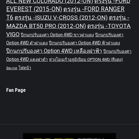
ALL NEW COLORADO (2012-ON)
ตรงรุ่น -FORD
EVEREST (2015-ON)
ตรงรุ่น -FORD RANGER
T6
ตรงรุ่น -ISUZU V-CROSS (2012-ON)
ตรงรุ่น -
MAZDA BT50 PRO (2012-ON)
ตรงรุ่น -TOYOTA
VIGO
ปีกนกปรับองศา Option 4WD ขาวฝาแดง
ปีกนกปรับองศา
Option 4WD ดำฝาแดง
ปีกนกปรับองศา Option 4WD ฟ้าฝาแดง
ปีกนกปรับองศา Option 4WD เหลืองฝาฟ้า
ปีกนกปรับองศา
Option 4WD แดงฝาดำ
ห่วงโอเมก้าอลูมิเนียม OPTION 4WD (สีแดง)
ไฟหน้า
อัพเกรด
Fan Page