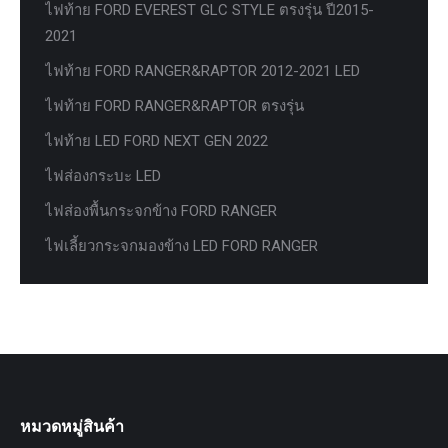
ไฟท้าย FORD EVEREST GLC STYLE ตรงรุ่น ปี2015-
2021
ไฟท้าย FORD RANGER&RAPTOR 2012-2021 LED
ไฟท้าย FORD RANGER&RAPTOR ตรงรุ่น
ไฟท้าย LED FORD NEXT GEN 2022
ไฟส่องกระบะ LED
ไฟส่องพื้นกระจกข้าง FORD RANGER
ไฟเลี้ยวกระจกมองข้าง LED FORD RANGER
หมวดหมู่สินค้า