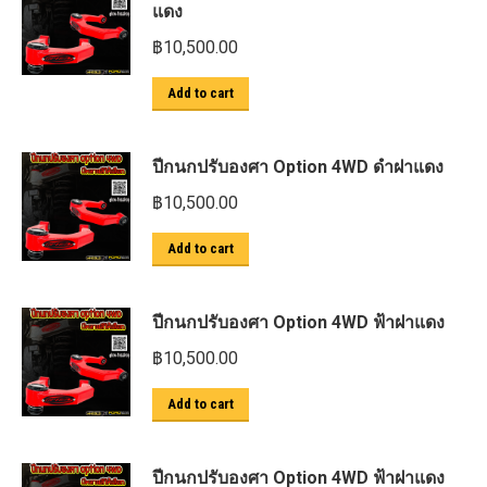
แดง
฿
10,500.00
Add to cart
ปีกนกปรับองศา Option 4WD ดำฝาแดง
฿
10,500.00
Add to cart
ปีกนกปรับองศา Option 4WD ฟ้าฝาแดง
฿
10,500.00
Add to cart
ปีกนกปรับองศา Option 4WD ฟ้าฝาแดง