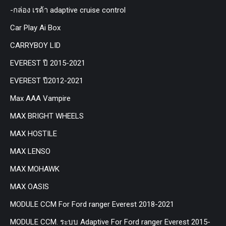
-กล่อง เรด้า adaptive cruise control
Car Play Ai Box
CARRYBOY LID
EVEREST ปี 2015-2021
EVEREST ปี2012-2021
Max AAA Vampire
MAX BRIGHT WHEELS
MAX HOSTILE
MAX LENSO
MAX MOHAWK
MAX OASIS
MODULE CCM For Ford ranger Everest 2018-2021
MODULE CCM. ระบบ Adaptive For Ford ranger Everest 2015-