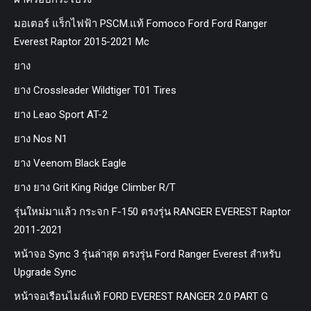
มอเตอร์ แร็กไฟฟ้า PSCM.แท้ Fomoco Ford Ford Ranger
Everest Raptor 2015-2021 Mc
ยาง
ยาง Crossleader Wildtiger T01 Tires
ยาง Leao Sport AT-2
ยาง Nos N1
ยาง Veenom Black Eagle
ยาง ยาง Grit King Ridge Climber R/T
รุ่นใหม่มาแล้ว กระจก F-150 ตรงรุ่น RANGER EVEREST Raptor
2011-2021
หน้าจอ Sync 3 รุ่นล่าสุด ตรงรุ่น Ford Ranger Everest สำหรับ
Upgrade Sync
หน้าจอเรือนไมล์แท้ FORD EVEREST RANGER 2.0 PART G