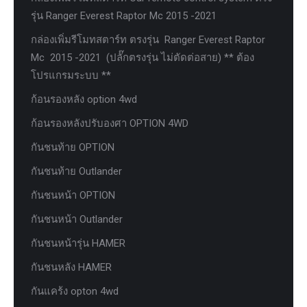
รุ่น Ranger Everest Raptor Mc 2015 -2021
กล่องเพิ่มรีโมทสตาร์ท ตรงรุ่น Ranger Everest Raptor
Mc 2015 -2021 (ปลั๊กตรงรุ่น ไม่ตัดต่อสาย) ** ต้อง
โปรแกรมระบบ **
ก้อนรองหลัง option 4wd
ก้อนรองหลังปรับองศา OPTION 4WD
กันชนท้าย OPTION
กันชนท้าย Outlander
กันชนหน้า OPTION
กันชนหน้า Outlander
กันชนหน้ารุ่น HAMER
กันชนหลัง HAMER
กันแคร้ง opton 4wd