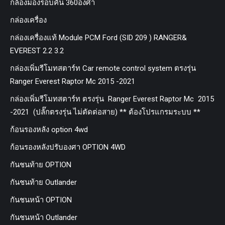
กล้องมองรอบคัน 360องศา
กล่องเครื่อง
กล่องเครื่องแท้ Module PCM Ford (SID 209 ) RANGER&
EVEREST 2.2 3.2
กล่องเพิ่มรีโมทสตาร์ท Car remote control system ตรงรุ่น
Ranger Everest Raptor Mc 2015 -2021
กล่องเพิ่มรีโมทสตาร์ท ตรงรุ่น Ranger Everest Raptor Mc 2015
-2021 (ปลั๊กตรงรุ่น ไม่ตัดต่อสาย) ** ต้องโปรแกรมระบบ **
ก้อนรองหลัง option 4wd
ก้อนรองหลังปรับองศา OPTION 4WD
กันชนท้าย OPTION
กันชนท้าย Outlander
กันชนหน้า OPTION
กันชนหน้า Outlander