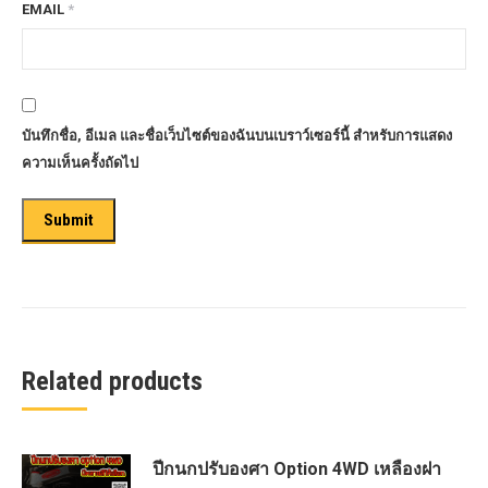
EMAIL
*
บันทึกชื่อ, อีเมล และชื่อเว็บไซต์ของฉันบนเบราว์เซอร์นี้ สำหรับการแสดง
ความเห็นครั้งถัดไป
Related products
ปีกนกปรับองศา Option 4WD เหลืองฝา