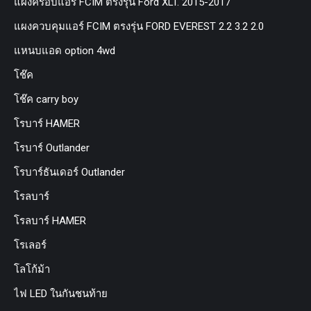
แผงครอบแอร์ FCIM ตรงรุ่น Ford XLT. 2015-2017
แผงควบคุมแอร์ FCIM ตรงรุ่น FORD EVEREST 2.2 3.2 2.0
แหนบแอด option 4wd
โช๊ค
โช๊ค carry boy
โรบาร์ HAMER
โรบาร์ Outlander
โรบาร์ธันเดอร์ Outlander
โรลบาร์
โรลบาร์ HAMER
โรเลอร์
โลโก้ม้า
ไฟ LED ในกันชนท้าย