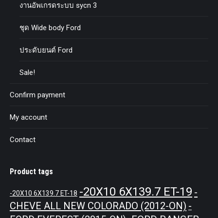
งานอัพเกรดระบบ sycn 3
ชุด Wide body Ford
ประดับยนต์ Ford
Sale!
Confirm payment
My account
Contact
Product tags
-20X10 6X139.7 ET-19
-
-20X10 6X139.7 ET-18
CHEVE ALL NEW COLORADO (2012-ON)
-