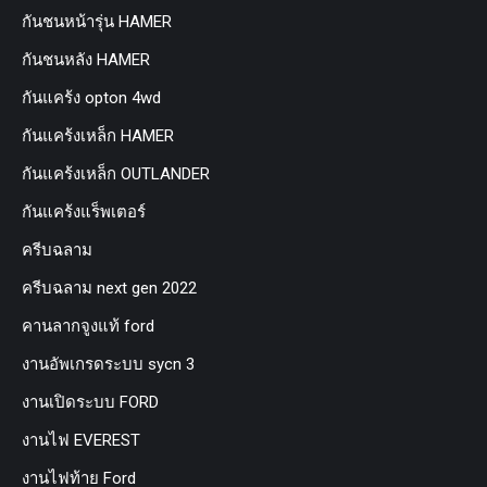
กันชนหน้ารุ่น HAMER
กันชนหลัง HAMER
กันแคร้ง opton 4wd
กันแคร้งเหล็ก HAMER
กันแคร้งเหล็ก OUTLANDER
กันแคร้งแร็พเตอร์
ครีบฉลาม
ครีบฉลาม next gen 2022
คานลากจูงแท้ ford
งานอัพเกรดระบบ sycn 3
งานเปิดระบบ FORD
งานไฟ EVEREST
งานไฟท้าย Ford