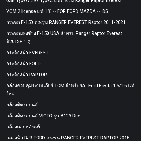
USB TypeA และ TypeC แท้ตรงรุ่น Ranger Raptor Everest
VCM 2 license แท้ 1 ปี •• FOR FORD MAZDA •• IDS.
กระจก F-150 ตรงรุ่น RANGER EVEREST Raptor 2011-2021
กระจกมองข้าง F-150 USA สำหรับ Ranger Raptor Everest
ปี2012+ 1 คู่
กระจังหน้า EVEREST
กระจังหน้า FORD
กระจังหน้า RAPTOR
กล่องควบคุมระบบเกียร์ TCM สำหรับรถ : Ford Fiesta 1.5/1.6 แท้
ใหม่
กล้องติดรถยนต์
กล้องติดรถยนต์ VIOFO รุ่น A129 Duo
กล้องถอยหลังแท้
กล่องฟิว BJB FORD ตรงรุ่น RANGER EVEREST RAPTOR 2015-