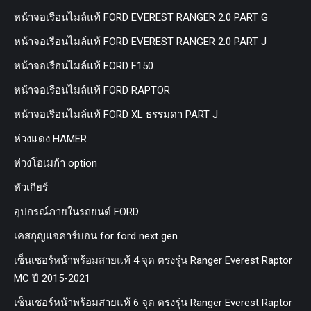
หน้าจอเรือนไมล์แท้ FORD EVEREST RANGER 2.0 PART G
หน้าจอเรือนไมล์แท้ FORD EVEREST RANGER 2.0 PART J
หน้าจอเรือนไมล์แท้ FORD F150
หน้าจอเรือนไมล์แท้ FORD RAPTOR
หน้าจอเรือนไมล์แท้ FORD XL ธรรมดา PART J
ห่วงแดง HAMER
ห่วงโอเมก้า option
หัวเกียร์
อุปกรณ์ภายในรถยนต์ FORD
เคสกุญแจคาร์บอน for ford next gen
เซ็นเซอร์หน้าพร้อมสายแท้ 4 จุด ตรงรุ่น Ranger Everest Raptor
MC ปี 2015-2021
เซ็นเซอร์หน้าพร้อมสายแท้ 6 จุด ตรงรุ่น Ranger Everest Raptor