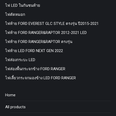
ไฟ LED ในกันชนท้าย
ไฟตัดหมอก
ไฟท้าย FORD EVEREST GLC STYLE ตรงรุ่น ปี2015-2021
ไฟท้าย FORD RANGER&RAPTOR 2012-2021 LED
ไฟท้าย FORD RANGER&RAPTOR ตรงรุ่น
ไฟท้าย LED FORD NEXT GEN 2022
ไฟส่องกระบะ LED
ไฟส่องพื้นกระจกข้าง FORD RANGER
ไฟเลี้ยวกระจกมองข้าง LED FORD RANGER
Home
All products