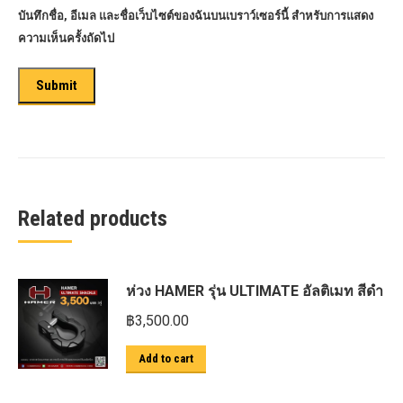
บันทึกชื่อ, อีเมล และชื่อเว็บไซต์ของฉันบนเบราว์เซอร์นี้ สำหรับการแสดง
ความเห็นครั้งถัดไป
Related products
ห่วง HAMER รุ่น ULTIMATE อัลติเมท สีดำ
฿
3,500.00
Add to cart