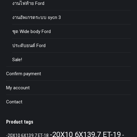
งานไฟท้าย Ford
งานอัพเกรดระบบ sycn 3
ชุด Wide body Ford
ประดับยนต์ Ford
Sale!
Confirm payment
My account
Contact
Product tags
-20X10 6X139.7 ET-19
-
-20X10 6X139.7 ET-18