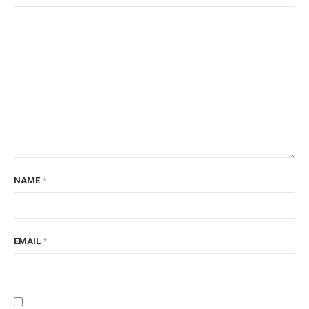
NAME
*
EMAIL
*