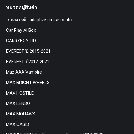
หมวดหมู่สินค้า
-กล่อง เรด้า adaptive cruise control
Car Play Ai Box
CARRYBOY LID
EVEREST ปี 2015-2021
EVEREST ปี2012-2021
Max AAA Vampire
MAX BRIGHT WHEELS
MAX HOSTILE
MAX LENSO
MAX MOHAWK
MAX OASIS