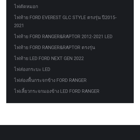
ไฟตัดหมอก
ไฟท้าย FORD EVEREST GLC STYLE ตรงรุ่น ปี2015-
2021
ไฟท้าย FORD RANGER&RAPTOR 2012-2021 LED
ไฟท้าย FORD RANGER&RAPTOR ตรงรุ่น
ไฟท้าย LED FORD NEXT GEN 2022
ไฟส่องกระบะ LED
ไฟส่องพื้นกระจกข้าง FORD RANGER
ไฟเลี้ยวกระจกมองข้าง LED FORD RANGER