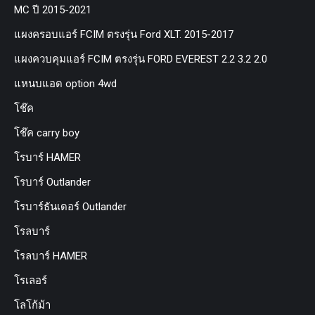
MC ปี 2015-2021
แผงครอบแอร์ FCIM ตรงรุ่น Ford XLT. 2015-2017
แผงควบคุมแอร์ FCIM ตรงรุ่น FORD EVEREST 2.2 3.2 2.0
แหนบแอด option 4wd
โช๊ค
โช๊ค carry boy
โรบาร์ HAMER
โรบาร์ Outlander
โรบาร์ธันเดอร์ Outlander
โรลบาร์
โรลบาร์ HAMER
โรเลอร์
โลโก้ม้า