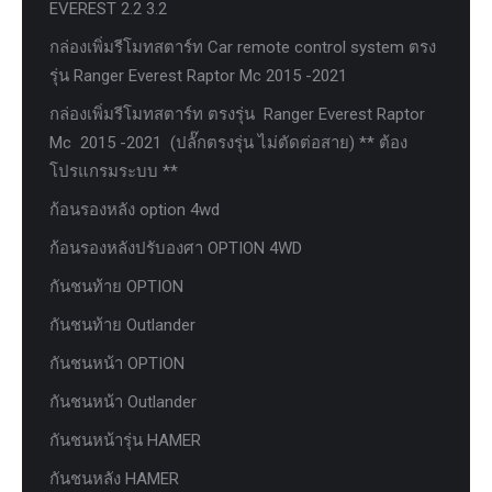
EVEREST 2.2 3.2
กล่องเพิ่มรีโมทสตาร์ท Car remote control system ตรง
รุ่น Ranger Everest Raptor Mc 2015 -2021
กล่องเพิ่มรีโมทสตาร์ท ตรงรุ่น Ranger Everest Raptor
Mc 2015 -2021 (ปลั๊กตรงรุ่น ไม่ตัดต่อสาย) ** ต้อง
โปรแกรมระบบ **
ก้อนรองหลัง option 4wd
ก้อนรองหลังปรับองศา OPTION 4WD
กันชนท้าย OPTION
กันชนท้าย Outlander
กันชนหน้า OPTION
กันชนหน้า Outlander
กันชนหน้ารุ่น HAMER
กันชนหลัง HAMER