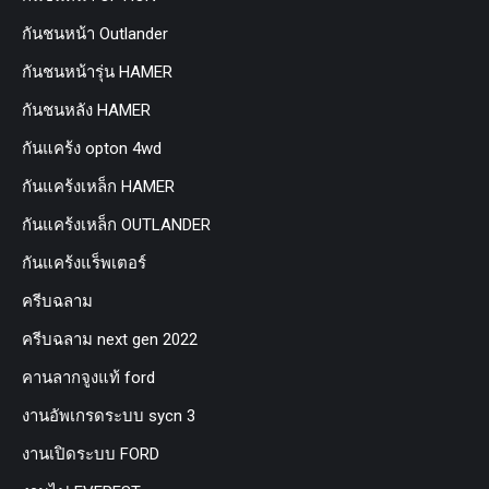
กันชนหน้า Outlander
กันชนหน้ารุ่น HAMER
กันชนหลัง HAMER
กันแคร้ง opton 4wd
กันแคร้งเหล็ก HAMER
กันแคร้งเหล็ก OUTLANDER
กันแคร้งแร็พเตอร์
ครีบฉลาม
ครีบฉลาม next gen 2022
คานลากจูงแท้ ford
งานอัพเกรดระบบ sycn 3
งานเปิดระบบ FORD