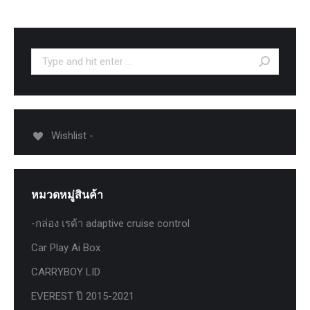
Search:
Wishlist -
หมวดหมู่สินค้า
-กล่อง เรด้า adaptive cruise control
Car Play Ai Box
CARRYBOY LID
EVEREST ปี 2015-2021