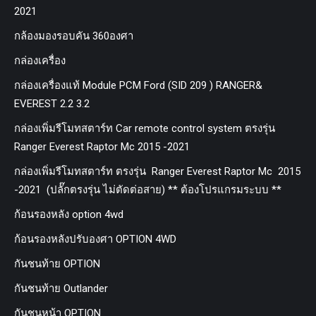
2021
กล้องมองรอบคัน 360องศา
กล่องเครื่อง
กล่องเครื่องแท้ Module PCM Ford (SID 209 ) RANGER&
EVEREST 2.2 3.2
กล่องเพิ่มรีโมทสตาร์ท Car remote control system ตรงรุ่น
Ranger Everest Raptor Mc 2015 -2021
กล่องเพิ่มรีโมทสตาร์ท ตรงรุ่น Ranger Everest Raptor Mc 2015
-2021 (ปลั๊กตรงรุ่น ไม่ตัดต่อสาย) ** ต้องโปรแกรมระบบ **
ก้อนรองหลัง option 4wd
ก้อนรองหลังปรับองศา OPTION 4WD
กันชนท้าย OPTION
กันชนท้าย Outlander
กันชนหน้า OPTION