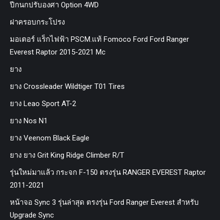
ปีกนกปรับองศา Option 4WD
ฝาครอบกระโปรง
มอเตอร์ แร็กไฟฟ้า PSCM.แท้ Fomoco Ford Ford Ranger
Everest Raptor 2015-2021 Mc
ยาง
ยาง Crossleader Wildtiger T01 Tires
ยาง Leao Sport AT-2
ยาง Nos N1
ยาง Veenom Black Eagle
ยาง ยาง Grit King Ridge Climber R/T
รุ่นใหม่มาแล้ว กระจก F-150 ตรงรุ่น RANGER EVEREST Raptor
2011-2021
หน้าจอ Sync 3 รุ่นล่าสุด ตรงรุ่น Ford Ranger Everest สำหรับ
Upgrade Sync