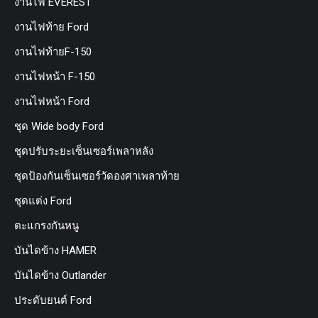
งานไฟ EVEREST
งานไฟท้าย Ford
งานไฟท้ายF-150
งานไฟหน้า F-150
งานไฟหน้า Ford
ชุด Wide body Ford
ชุดปรับระยะเซ็นเซอร์เพลาหลัง
ชุดป้องกันเซ็นเซอร์วัดองศาเพลาท้าย
ชุดแต่ง Ford
ตะแกรงกันหนู
บันไดข้าง HAMER
บันไดข้าง Outlander
ประดับยนต์ Ford