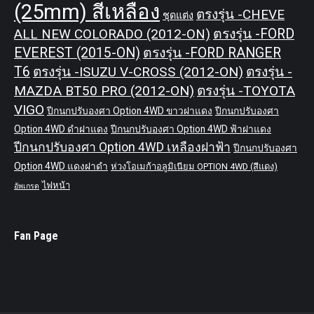
(25mm) สีเหลือง
ตรงรุ่น -CHEVE
ชุดแต่ง
ALL NEW COLORADO (2012-ON)
ตรงรุ่น -FORD
EVEREST (2015-ON)
ตรงรุ่น -FORD RANGER
T6
ตรงรุ่น -ISUZU V-CROSS (2012-ON)
ตรงรุ่น -
MAZDA BT50 PRO (2012-ON)
ตรงรุ่น -TOYOTA
VIGO
ปีกนกปรับองศา Option 4WD ขาวฝาแดง
ปีกนกปรับองศา
Option 4WD ดำฝาแดง
ปีกนกปรับองศา Option 4WD ฟ้าฝาแดง
ปีกนกปรับองศา Option 4WD เหลืองฝาฟ้า
ปีกนกปรับองศา
Option 4WD แดงฝาดำ
ห่วงโอเมก้าอลูมิเนียม OPTION 4WD (สีแดง)
ไฟหน้า
อัพเกรด
Fan Page