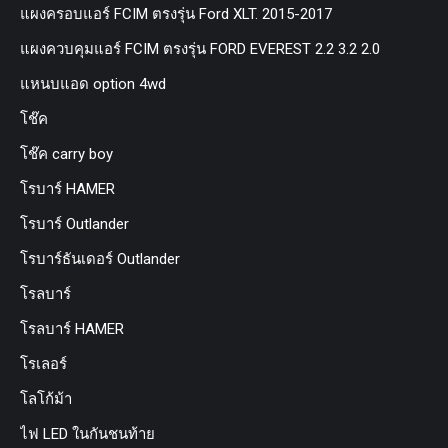
แผงครอบแอร์ FCIM ตรงรุ่น Ford XLT. 2015-2017
แผงควบคุมแอร์ FCIM ตรงรุ่น FORD EVEREST 2.2 3.2 2.0
แหนบแอด option 4wd
โช๊ค
โช๊ค carry boy
โรบาร์ HAMER
โรบาร์ Outlander
โรบาร์ธันเดอร์ Outlander
โรลบาร์
โรลบาร์ HAMER
โรเลอร์
โลโก้ม้า
ไฟ LED ในกันชนท้าย