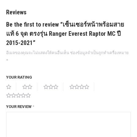
quantity
Reviews
Be the first to review “เซ็นเซอร์หน้าพร้อมสาย
แท้ 6 จุด ตรงรุ่น Ranger Everest Raptor MC ปี
2015-2021”
อีเมลของคุณจะไม่แสดงให้คนอื่นเห็น
ช่องข้อมูลจำเป็นถูกทำเครื่องหมาย
*
YOUR RATING
YOUR REVIEW
*