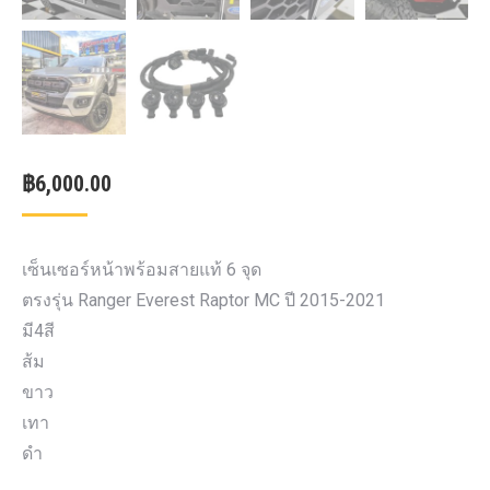
฿
6,000.00
เซ็นเซอร์หน้าพร้อมสายแท้ 6 จุด
ตรงรุ่น Ranger Everest Raptor MC ปี 2015-2021
มี4สี
ส้ม
ขาว
เทา
ดำ