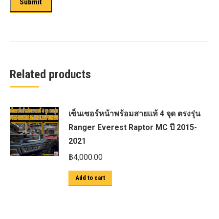
Related products
เซ็นเซอร์หน้าพร้อมสายแท้ 4 จุด ตรงรุ่น
Ranger Everest Raptor MC ปี 2015-
2021
฿
4,000.00
Add to cart