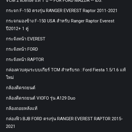
VCM 2 license แท้ 1 ปี •• FOR FORD MAZDA •• IDS.
กระจก F-150 ตรงรุ่น RANGER EVEREST Raptor 2011-2021
กระจกมองข้าง F-150 USA สำหรับ Ranger Raptor Everest
ปี2012+ 1 คู่
กระจังหน้า EVEREST
กระจังหน้า FORD
กระจังหน้า RAPTOR
กล่องควบคุมระบบเกียร์ TCM สำหรับรถ : Ford Fiesta 1.5/1.6 แท้
ใหม่
กล้องติดรถยนต์
กล้องติดรถยนต์ VIOFO รุ่น A129 Duo
กล้องถอยหลังแท้
กล่องฟิว BJB FORD ตรงรุ่น RANGER EVEREST RAPTOR 2015-
2021