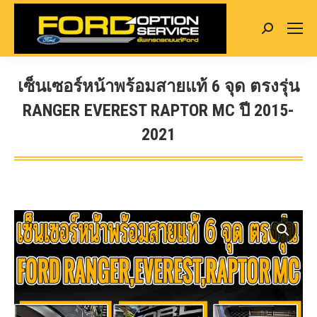
Search:
เซ็นเซอร์หน้าพร้อมสายแท้ 6 จุด ตรงรุ่น
RANGER EVEREST RAPTOR MC ปี 2015-
2021
You are here: