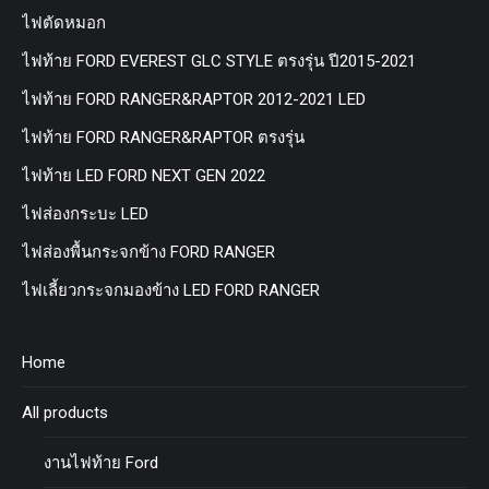
ไฟตัดหมอก
ไฟท้าย FORD EVEREST GLC STYLE ตรงรุ่น ปี2015-2021
ไฟท้าย FORD RANGER&RAPTOR 2012-2021 LED
ไฟท้าย FORD RANGER&RAPTOR ตรงรุ่น
ไฟท้าย LED FORD NEXT GEN 2022
ไฟส่องกระบะ LED
ไฟส่องพื้นกระจกข้าง FORD RANGER
ไฟเลี้ยวกระจกมองข้าง LED FORD RANGER
Home
All products
งานไฟท้าย Ford