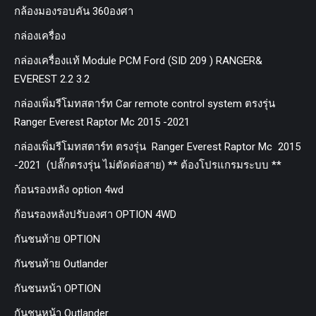
กล้องมองรอบคัน 360องศา
กล่องเครื่อง
กล่องเครื่องแท้ Module PCM Ford (SID 209 ) RANGER&
EVEREST 2.2 3.2
กล่องเพิ่มรีโมทสตาร์ท Car remote control system ตรงรุ่น
Ranger Everest Raptor Mc 2015 -2021
กล่องเพิ่มรีโมทสตาร์ท ตรงรุ่น Ranger Everest Raptor Mc 2015
-2021 (ปลั๊กตรงรุ่น ไม่ตัดต่อสาย) ** ต้องโปรแกรมระบบ **
ก้อนรองหลัง option 4wd
ก้อนรองหลังปรับองศา OPTION 4WD
กันชนท้าย OPTION
กันชนท้าย Outlander
กันชนหน้า OPTION
กันชนหน้า Outlander