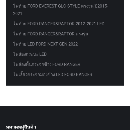
ไฟท้าย FORD EVEREST GLC STYLE ตรงรุ่น ปี2015-
2021
ไฟท้าย FORD RANGER&RAPTOR 2012-2021 LED
ไฟท้าย FORD RANGER&RAPTOR ตรงรุ่น
ไฟท้าย LED FORD NEXT GEN 2022
ไฟส่องกระบะ LED
ไฟส่องพื้นกระจกข้าง FORD RANGER
ไฟเลี้ยวกระจกมองข้าง LED FORD RANGER
หมวดหมู่สินค้า