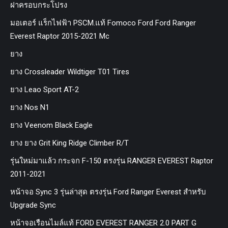
ฝาครอบกระโปรง
มอเตอร์ แร็กไฟฟ้า PSCM.แท้ Fomoco Ford Ford Ranger
Everest Raptor 2015-2021 Mc
ยาง
ยาง Crossleader Wildtiger T01 Tires
ยาง Leao Sport AT-2
ยาง Nos N1
ยาง Veenom Black Eagle
ยาง ยาง Grit King Ridge Climber R/T
รุ่นใหม่มาแล้ว กระจก F-150 ตรงรุ่น RANGER EVEREST Raptor
2011-2021
หน้าจอ Sync 3 รุ่นล่าสุด ตรงรุ่น Ford Ranger Everest สำหรับ
Upgrade Sync
หน้าจอเรือนไมล์แท้ FORD EVEREST RANGER 2.0 PART G