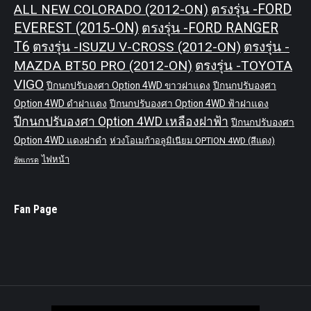
ALL NEW COLORADO (2012-ON)
ตรงรุ่น -FORD
EVEREST (2015-ON)
ตรงรุ่น -FORD RANGER
T6
ตรงรุ่น -ISUZU V-CROSS (2012-ON)
ตรงรุ่น -
MAZDA BT50 PRO (2012-ON)
ตรงรุ่น -TOYOTA
VIGO
ปีกนกปรับองศา Option 4WD ขาวฝาแดง
ปีกนกปรับองศา
Option 4WD ดำฝาแดง
ปีกนกปรับองศา Option 4WD ฟ้าฝาแดง
ปีกนกปรับองศา Option 4WD เหลืองฝาฟ้า
ปีกนกปรับองศา
Option 4WD แดงฝาดำ
ห่วงโอเมก้าอลูมิเนียม OPTION 4WD (สีแดง)
ไฟหน้า
อัพเกรด
Fan Page