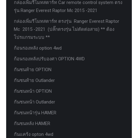
กล่องเพิ่มรีโมทสตาร์ท Car remote control system ตรง
รุ่น Ranger Everest Raptor Mc 2015 -2021
กล่องเพิ่มรีโมทสตาร์ท ตรงรุ่น Ranger Everest Raptor
Mc 2015 -2021 (ปลั๊กตรงรุ่น ไม่ตัดต่อสาย) ** ต้อง
โปรแกรมระบบ **
ก้อนรองหลัง option 4wd
ก้อนรองหลังปรับองศา OPTION 4WD
กันชนท้าย OPTION
กันชนท้าย Outlander
กันชนหน้า OPTION
กันชนหน้า Outlander
กันชนหน้ารุ่น HAMER
กันชนหลัง HAMER
กันแคร้ง opton 4wd