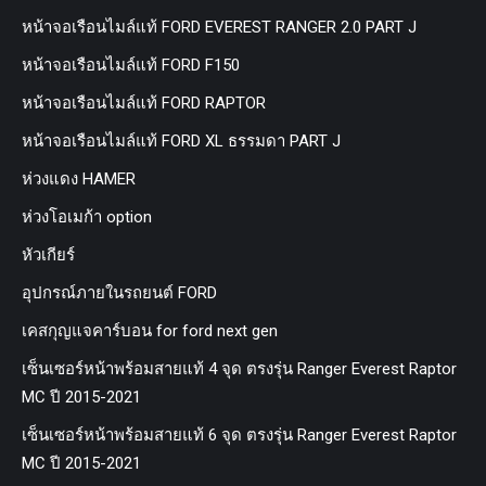
หน้าจอเรือนไมล์แท้ FORD EVEREST RANGER 2.0 PART J
หน้าจอเรือนไมล์แท้ FORD F150
หน้าจอเรือนไมล์แท้ FORD RAPTOR
หน้าจอเรือนไมล์แท้ FORD XL ธรรมดา PART J
ห่วงแดง HAMER
ห่วงโอเมก้า option
หัวเกียร์
อุปกรณ์ภายในรถยนต์ FORD
เคสกุญแจคาร์บอน for ford next gen
เซ็นเซอร์หน้าพร้อมสายแท้ 4 จุด ตรงรุ่น Ranger Everest Raptor
MC ปี 2015-2021
เซ็นเซอร์หน้าพร้อมสายแท้ 6 จุด ตรงรุ่น Ranger Everest Raptor
MC ปี 2015-2021