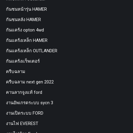
กันชนหน้ารุ่น HAMER
กันชนหลัง HAMER
กันแคร้ง opton 4wd
กันแคร้งเหล็ก HAMER
กันแคร้งเหล็ก OUTLANDER
กันแคร้งแร็พเตอร์
ครีบฉลาม
ครีบฉลาม next gen 2022
คานลากจูงแท้ ford
งานอัพเกรดระบบ sycn 3
งานเปิดระบบ FORD
งานไฟ EVEREST