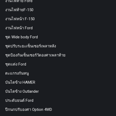
งานไฟท้าย Ford
งานไฟท้ายF-150
งานไฟหน้า F-150
งานไฟหน้า Ford
ชุด Wide body Ford
ชุดปรับระยะเซ็นเซอร์เพลาหลัง
ชุดป้องกันเซ็นเซอร์วัดองศาเพลาท้าย
ชุดแต่ง Ford
ตะแกรงกันหนู
บันไดข้าง HAMER
บันไดข้าง Outlander
ประดับยนต์ Ford
ปีกนกปรับองศา Option 4WD