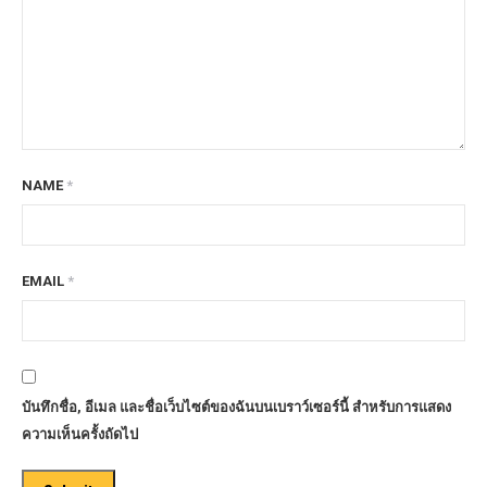
NAME
*
EMAIL
*
บันทึกชื่อ, อีเมล และชื่อเว็บไซต์ของฉันบนเบราว์เซอร์นี้ สำหรับการแสดง
ความเห็นครั้งถัดไป