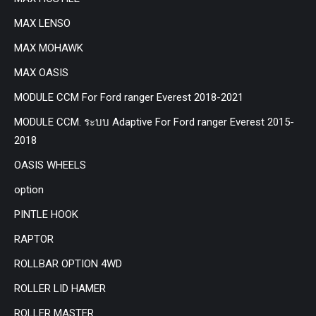
MAX LENSO
MAX MOHAWK
MAX OASIS
MODULE CCM For Ford ranger Everest 2018-2021
MODULE CCM. ระบบ Adaptive For Ford ranger Everest 2015-
2018
OASIS WHEELS
option
PINTLE HOOK
RAPTOR
ROLLBAR OPTION 4WD
ROLLER LID HAMER
ROLLER MASTER