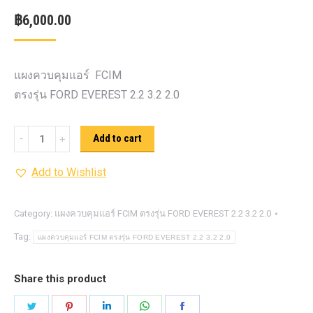
฿
6,000.00
แผงควบคุมแอร์ FCIM
ตรงรุ่น FORD EVEREST 2.2 3.2 2.0
แผง
Add to cart
ควบคุม
Add to Wishlist
แอร์
FCIM
ตรง
Category:
แผงควบคุมแอร์ FCIM ตรงรุ่น FORD EVEREST 2.2 3.2 2.0
รุ่น
Tag:
แผงควบคุมแอร์ FCIM ตรงรุ่น FORD EVEREST 2.2 3.2 2.0
FORD
EVEREST
Share this product
2.2
Share
Share
Share
Share
Share
3.2