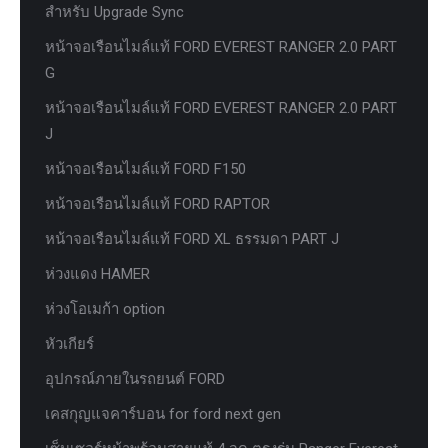
สำหรับ Upgrade Sync
หน้าจอเรือนไมล์แท้ FORD EVEREST RANGER 2.0 PART
G
หน้าจอเรือนไมล์แท้ FORD EVEREST RANGER 2.0 PART
J
หน้าจอเรือนไมล์แท้ FORD F150
หน้าจอเรือนไมล์แท้ FORD RAPTOR
หน้าจอเรือนไมล์แท้ FORD XL ธรรมดา PART J
ห่วงแดง HAMER
ห่วงโอเมก้า option
หัวเกียร์
อุปกรณ์ภายในรถยนต์ FORD
เคสกุญแจคาร์บอน for ford next gen