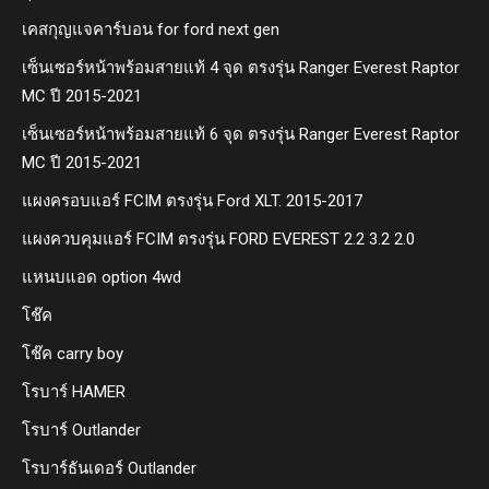
เคสกุญแจคาร์บอน for ford next gen
เซ็นเซอร์หน้าพร้อมสายแท้ 4 จุด ตรงรุ่น Ranger Everest Raptor
MC ปี 2015-2021
เซ็นเซอร์หน้าพร้อมสายแท้ 6 จุด ตรงรุ่น Ranger Everest Raptor
MC ปี 2015-2021
แผงครอบแอร์ FCIM ตรงรุ่น Ford XLT. 2015-2017
แผงควบคุมแอร์ FCIM ตรงรุ่น FORD EVEREST 2.2 3.2 2.0
แหนบแอด option 4wd
โช๊ค
โช๊ค carry boy
โรบาร์ HAMER
โรบาร์ Outlander
โรบาร์ธันเดอร์ Outlander