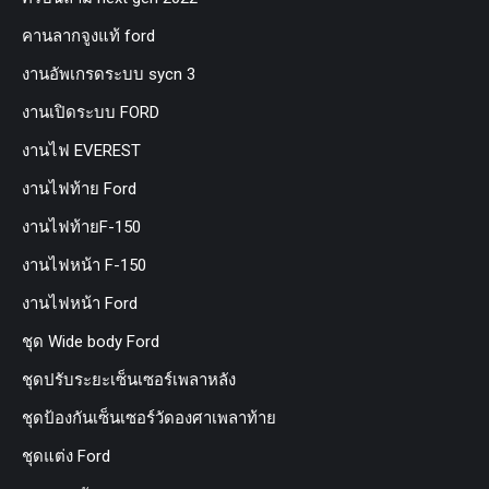
คานลากจูงแท้ ford
งานอัพเกรดระบบ sycn 3
งานเปิดระบบ FORD
งานไฟ EVEREST
งานไฟท้าย Ford
งานไฟท้ายF-150
งานไฟหน้า F-150
งานไฟหน้า Ford
ชุด Wide body Ford
ชุดปรับระยะเซ็นเซอร์เพลาหลัง
ชุดป้องกันเซ็นเซอร์วัดองศาเพลาท้าย
ชุดแต่ง Ford