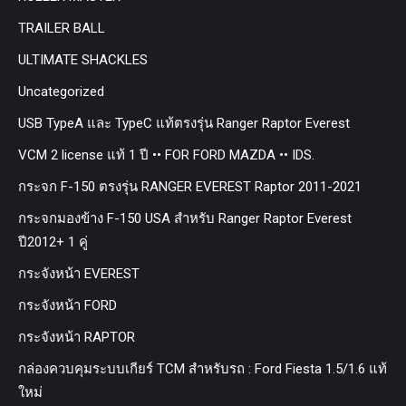
TRAILER BALL
ULTIMATE SHACKLES
Uncategorized
USB TypeA และ TypeC แท้ตรงรุ่น Ranger Raptor Everest
VCM 2 license แท้ 1 ปี •• FOR FORD MAZDA •• IDS.
กระจก F-150 ตรงรุ่น RANGER EVEREST Raptor 2011-2021
กระจกมองข้าง F-150 USA สำหรับ Ranger Raptor Everest
ปี2012+ 1 คู่
กระจังหน้า EVEREST
กระจังหน้า FORD
กระจังหน้า RAPTOR
กล่องควบคุมระบบเกียร์ TCM สำหรับรถ : Ford Fiesta 1.5/1.6 แท้
ใหม่