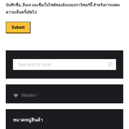
บันทึกชื่อ, อีเมล และชื่อเว็บไซต์ของฉันบนเบราว์เซอร์นี้ สำหรับการแสดง
ความเห็นครั้งถัดไป
Search:
Wishlist -
หมวดหมู่สินค้า