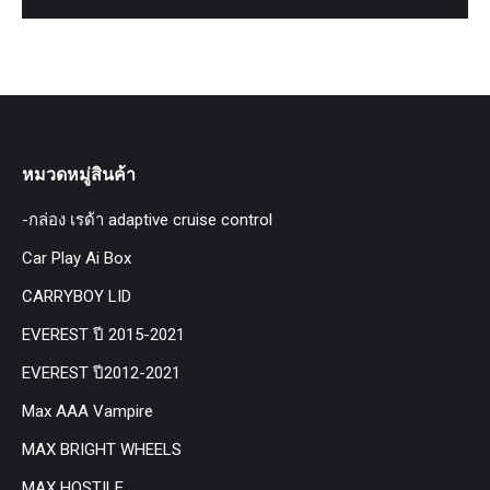
หมวดหมู่สินค้า
-กล่อง เรด้า adaptive cruise control
Car Play Ai Box
CARRYBOY LID
EVEREST ปี 2015-2021
EVEREST ปี2012-2021
Max AAA Vampire
MAX BRIGHT WHEELS
MAX HOSTILE