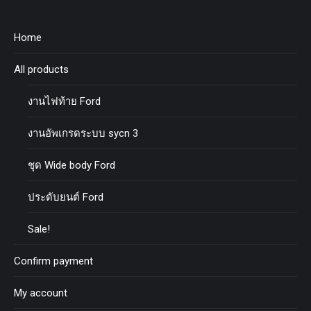
Home
All products
งานไฟท้าย Ford
งานอัพเกรดระบบ sycn 3
ชุด Wide body Ford
ประดับยนต์ Ford
Sale!
Confirm payment
My account