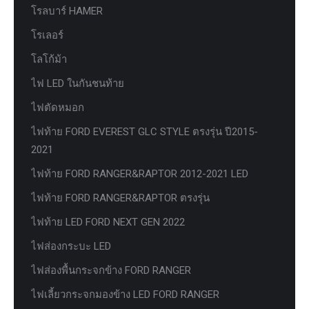
โรลบาร์ HAMER
โรเลอร์
โลโก้ม้า
ไฟ LED ในกันชนท้าย
ไฟตัดหมอก
ไฟท้าย FORD EVEREST GLC STYLE ตรงรุ่น ปี2015-
2021
ไฟท้าย FORD RANGER&RAPTOR 2012-2021 LED
ไฟท้าย FORD RANGER&RAPTOR ตรงรุ่น
ไฟท้าย LED FORD NEXT GEN 2022
ไฟส่องกระบะ LED
ไฟส่องพื้นกระจกข้าง FORD RANGER
ไฟเลี้ยวกระจกมองข้าง LED FORD RANGER