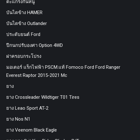
ตะแกรงกันหนู
บันไดข้าง HAMER
บันไดข้าง Outlander
ประดับยนต์ Ford
ปีกนกปรับองศา Option 4WD
ฝาครอบกระโปรง
มอเตอร์ แร็กไฟฟ้า PSCM.แท้ Fomoco Ford Ford Ranger
Everest Raptor 2015-2021 Mc
ยาง
ยาง Crossleader Wildtiger T01 Tires
ยาง Leao Sport AT-2
ยาง Nos N1
ยาง Veenom Black Eagle