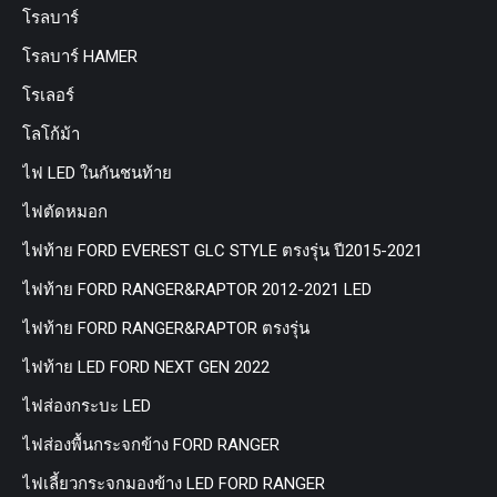
โรลบาร์
โรลบาร์ HAMER
โรเลอร์
โลโก้ม้า
ไฟ LED ในกันชนท้าย
ไฟตัดหมอก
ไฟท้าย FORD EVEREST GLC STYLE ตรงรุ่น ปี2015-2021
ไฟท้าย FORD RANGER&RAPTOR 2012-2021 LED
ไฟท้าย FORD RANGER&RAPTOR ตรงรุ่น
ไฟท้าย LED FORD NEXT GEN 2022
ไฟส่องกระบะ LED
ไฟส่องพื้นกระจกข้าง FORD RANGER
ไฟเลี้ยวกระจกมองข้าง LED FORD RANGER