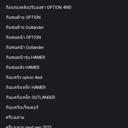
ก้อนรองหลังปรับองศา OPTION 4WD
กันชนท้าย OPTION
กันชนท้าย Outlander
กันชนหน้า OPTION
กันชนหน้า Outlander
กันชนหน้ารุ่น HAMER
กันชนหลัง HAMER
กันแคร้ง opton 4wd
กันแคร้งเหล็ก HAMER
กันแคร้งเหล็ก OUTLANDER
กันแคร้งแร็พเตอร์
ครีบฉลาม
ครีบฉลาม next gen 2022