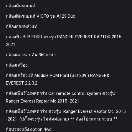
กล้องติดรถยนต์
กล้องติดรถยนต์ VIOFO รุ่น A129 Duo
กล้องถอยหลังแท้
กล่องฟิว BJB FORD ตรงรุ่น RANGER EVEREST RAPTOR 2015-
2021
กล้องมองรอบคัน 360องศา
กล่องเครื่อง
กล่องเครื่องแท้ Module PCM Ford (SID 209 ) RANGER&
EVEREST 2.2 3.2
กล่องเพิ่มรีโมทสตาร์ท Car remote control system ตรงรุ่น
Ranger Everest Raptor Mc 2015 -2021
กล่องเพิ่มรีโมทสตาร์ท ตรงรุ่น Ranger Everest Raptor Mc 2015
-2021 (ปลั๊กตรงรุ่น ไม่ตัดต่อสาย) ** ต้องโปรแกรมระบบ **
ก้อนรองหลัง option 4wd