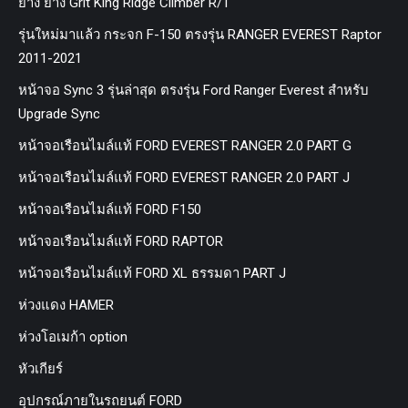
ยาง ยาง Grit King Ridge Climber R/T
รุ่นใหม่มาแล้ว กระจก F-150 ตรงรุ่น RANGER EVEREST Raptor
2011-2021
หน้าจอ Sync 3 รุ่นล่าสุด ตรงรุ่น Ford Ranger Everest สำหรับ
Upgrade Sync
หน้าจอเรือนไมล์แท้ FORD EVEREST RANGER 2.0 PART G
หน้าจอเรือนไมล์แท้ FORD EVEREST RANGER 2.0 PART J
หน้าจอเรือนไมล์แท้ FORD F150
หน้าจอเรือนไมล์แท้ FORD RAPTOR
หน้าจอเรือนไมล์แท้ FORD XL ธรรมดา PART J
ห่วงแดง HAMER
ห่วงโอเมก้า option
หัวเกียร์
อุปกรณ์ภายในรถยนต์ FORD