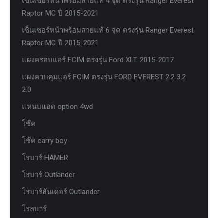
เซ็นเซอร์หน้าพร้อมสายแท้ 4 จุด ตรงรุ่น Ranger Everest
Raptor MC ปี 2015-2021
เซ็นเซอร์หน้าพร้อมสายแท้ 6 จุด ตรงรุ่น Ranger Everest
Raptor MC ปี 2015-2021
แผงครอบแอร์ FCIM ตรงรุ่น Ford XLT. 2015-2017
แผงควบคุมแอร์ FCIM ตรงรุ่น FORD EVEREST 2.2 3.2
2.0
แหนบแอด option 4wd
โช๊ค
โช๊ค carry boy
โรบาร์ HAMER
โรบาร์ Outlander
โรบาร์ธันเดอร์ Outlander
โรลบาร์