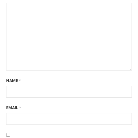
NAME
*
EMAIL
*