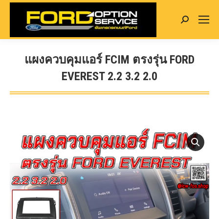
Search:
แผงควบคุมแอร์ FCIM ตรงรุ่น FORD
EVEREST 2.2 3.2 2.0
You are here: