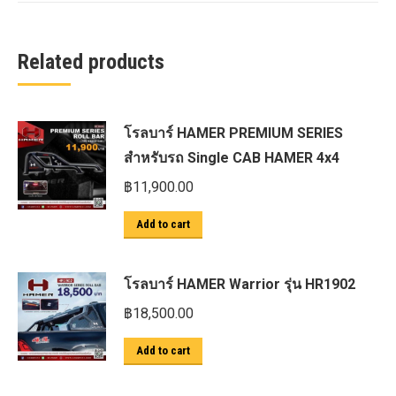
Related products
โรลบาร์ HAMER PREMIUM SERIES
สำหรับรถ Single CAB HAMER 4x4
฿
11,900.00
Add to cart
โรลบาร์ HAMER Warrior รุ่น HR1902
฿
18,500.00
Add to cart