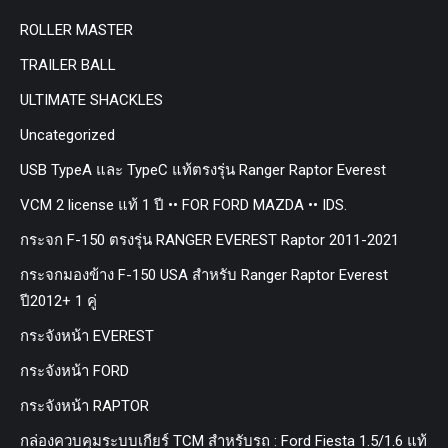
ROLLER MASTER
TRAILER BALL
ULTIMATE SHACKLES
Uncategorized
USB TypeA และ TypeC แท้ตรงรุ่น Ranger Raptor Everest
VCM 2 license แท้ 1 ปี •• FOR FORD MAZDA •• IDS.
กระจก F-150 ตรงรุ่น RANGER EVEREST Raptor 2011-2021
กระจกมองข้าง F-150 USA สำหรับ Ranger Raptor Everest
ปี2012+ 1 คู่
กระจังหน้า EVEREST
กระจังหน้า FORD
กระจังหน้า RAPTOR
กล่องควบคุมระบบเกียร์ TCM สำหรับรถ : Ford Fiesta 1.5/1.6 แท้