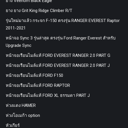
ยาง Veenom Black Eagle
ยาง ยาง Grit King Ridge Climber R/T
รุ่นใหม่มาแล้ว กระจก F-150 ตรงรุ่น RANGER EVEREST Raptor
2011-2021
หน้าจอ Sync 3 รุ่นล่าสุด ตรงรุ่น Ford Ranger Everest สำหรับ
Upgrade Sync
หน้าจอเรือนไมล์แท้ FORD EVEREST RANGER 2.0 PART G
หน้าจอเรือนไมล์แท้ FORD EVEREST RANGER 2.0 PART J
หน้าจอเรือนไมล์แท้ FORD F150
หน้าจอเรือนไมล์แท้ FORD RAPTOR
หน้าจอเรือนไมล์แท้ FORD XL ธรรมดา PART J
ห่วงแดง HAMER
ห่วงโอเมก้า option
หัวเกียร์