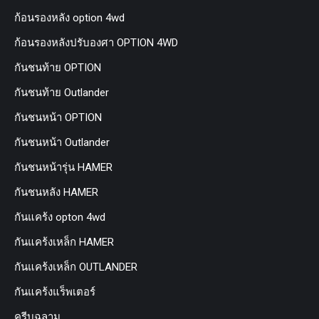
ก้อนรองหลัง option 4wd
ก้อนรองหลังปรับองศา OPTION 4WD
กันชนท้าย OPTION
กันชนท้าย Outlander
กันชนหน้า OPTION
กันชนหน้า Outlander
กันชนหน้ารุ่น HAMER
กันชนหลัง HAMER
กันแคร้ง opton 4wd
กันแคร้งเหล็ก HAMER
กันแคร้งเหล็ก OUTLANDER
กันแคร้งแร็พเตอร์
ครีบฉลาม