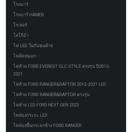
โรลบาร์
โรลบาร์ HAMER
โรเลอร์
โลโก้ม้า
ไฟ LED ในกันชนท้าย
ไฟตัดหมอก
ไฟท้าย FORD EVEREST GLC STYLE ตรงรุ่น ปี2015-
2021
ไฟท้าย FORD RANGER&RAPTOR 2012-2021 LED
ไฟท้าย FORD RANGER&RAPTOR ตรงรุ่น
ไฟท้าย LED FORD NEXT GEN 2022
ไฟส่องกระบะ LED
ไฟส่องพื้นกระจกข้าง FORD RANGER