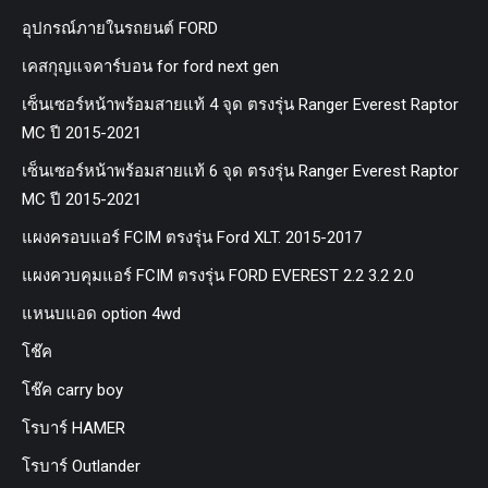
อุปกรณ์ภายในรถยนต์ FORD
เคสกุญแจคาร์บอน for ford next gen
เซ็นเซอร์หน้าพร้อมสายแท้ 4 จุด ตรงรุ่น Ranger Everest Raptor
MC ปี 2015-2021
เซ็นเซอร์หน้าพร้อมสายแท้ 6 จุด ตรงรุ่น Ranger Everest Raptor
MC ปี 2015-2021
แผงครอบแอร์ FCIM ตรงรุ่น Ford XLT. 2015-2017
แผงควบคุมแอร์ FCIM ตรงรุ่น FORD EVEREST 2.2 3.2 2.0
แหนบแอด option 4wd
โช๊ค
โช๊ค carry boy
โรบาร์ HAMER
โรบาร์ Outlander