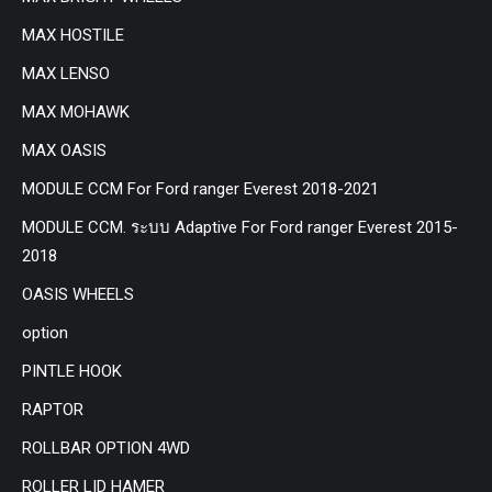
MAX HOSTILE
MAX LENSO
MAX MOHAWK
MAX OASIS
MODULE CCM For Ford ranger Everest 2018-2021
MODULE CCM. ระบบ Adaptive For Ford ranger Everest 2015-
2018
OASIS WHEELS
option
PINTLE HOOK
RAPTOR
ROLLBAR OPTION 4WD
ROLLER LID HAMER