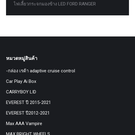
ไฟเลี้ยวกระจกมองข้าง LED FORD RANGER
หมวดหมู่สินค้า
-กล่อง เรด้า adaptive cruise control
Car Play Ai Box
CARRYBOY LID
EVEREST ปี 2015-2021
EVEREST ปี2012-2021
Max AAA Vampire
MAX BRIGHT WHEELS