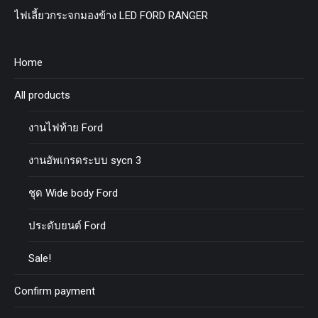
ไฟเลี้ยวกระจกมองข้าง LED FORD RANGER
Home
All products
งานไฟท้าย Ford
งานอัพเกรดระบบ sycn 3
ชุด Wide body Ford
ประดับยนต์ Ford
Sale!
Confirm payment