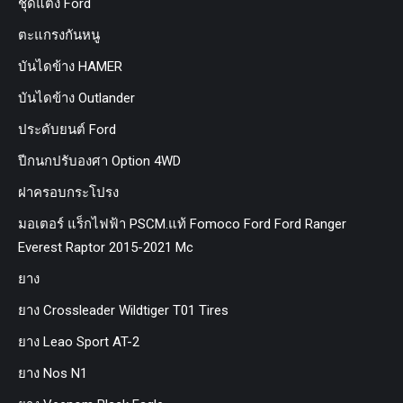
ชุดแต่ง Ford
ตะแกรงกันหนู
บันไดข้าง HAMER
บันไดข้าง Outlander
ประดับยนต์ Ford
ปีกนกปรับองศา Option 4WD
ฝาครอบกระโปรง
มอเตอร์ แร็กไฟฟ้า PSCM.แท้ Fomoco Ford Ford Ranger
Everest Raptor 2015-2021 Mc
ยาง
ยาง Crossleader Wildtiger T01 Tires
ยาง Leao Sport AT-2
ยาง Nos N1