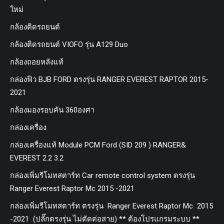
ใหม่
กล้องติดรถยนต์
กล้องติดรถยนต์ VIOFO รุ่น A129 Duo
กล้องถอยหลังแท้
กล่องฟิว BJB FORD ตรงรุ่น RANGER EVEREST RAPTOR 2015-
2021
กล้องมองรอบคัน 360องศา
กล่องเครื่อง
กล่องเครื่องแท้ Module PCM Ford (SID 209 ) RANGER&
EVEREST 2.2 3.2
กล่องเพิ่มรีโมทสตาร์ท Car remote control system ตรงรุ่น
Ranger Everest Raptor Mc 2015 -2021
กล่องเพิ่มรีโมทสตาร์ท ตรงรุ่น Ranger Everest Raptor Mc 2015
-2021 (ปลั๊กตรงรุ่น ไม่ตัดต่อสาย) ** ต้องโปรแกรมระบบ **