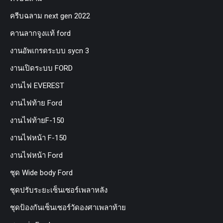
ครีบฉลาม next gen 2022
คานลากจูงแท้ ford
งานอัพเกรดระบบ sycn 3
งานเปิดระบบ FORD
งานไฟ EVEREST
งานไฟท้าย Ford
งานไฟท้ายF-150
งานไฟหน้า F-150
งานไฟหน้า Ford
ชุด Wide body Ford
ชุดปรับระยะเซ็นเซอร์เพลาหลัง
ชุดป้องกันเซ็นเซอร์วัดองศาเพลาท้าย