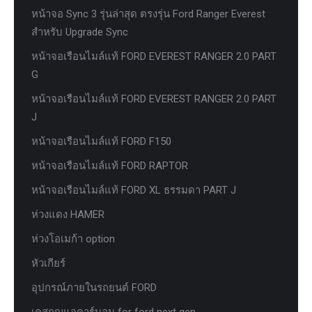
หน้าจอ Sync 3 รุ่นล่าสุด ตรงรุ่น Ford Ranger Everest
สำหรับ Upgrade Sync
หน้าจอเรือนไมล์แท้ FORD EVEREST RANGER 2.0 PART
G
หน้าจอเรือนไมล์แท้ FORD EVEREST RANGER 2.0 PART
J
หน้าจอเรือนไมล์แท้ FORD F150
หน้าจอเรือนไมล์แท้ FORD RAPTOR
หน้าจอเรือนไมล์แท้ FORD XL ธรรมดา PART J
ห่วงแดง HAMER
ห่วงโอเมก้า option
หัวเกียร์
อุปกรณ์ภายในรถยนต์ FORD