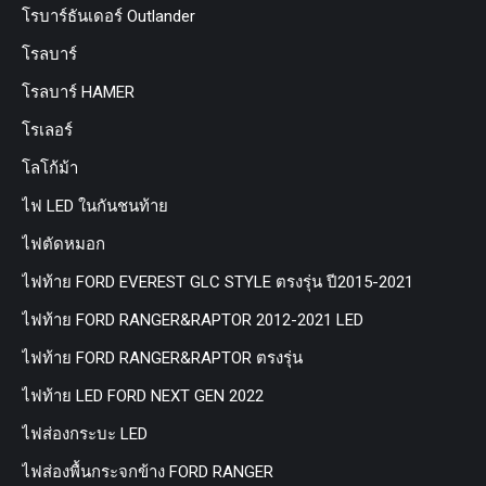
โรบาร์ธันเดอร์ Outlander
โรลบาร์
โรลบาร์ HAMER
โรเลอร์
โลโก้ม้า
ไฟ LED ในกันชนท้าย
ไฟตัดหมอก
ไฟท้าย FORD EVEREST GLC STYLE ตรงรุ่น ปี2015-2021
ไฟท้าย FORD RANGER&RAPTOR 2012-2021 LED
ไฟท้าย FORD RANGER&RAPTOR ตรงรุ่น
ไฟท้าย LED FORD NEXT GEN 2022
ไฟส่องกระบะ LED
ไฟส่องพื้นกระจกข้าง FORD RANGER