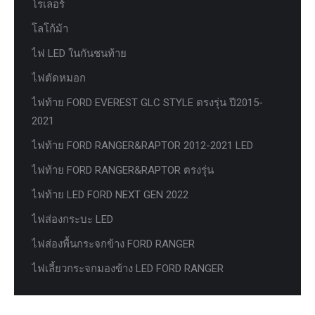
โรเลอร์
โลโก้ม้า
ไฟ LED ในกันชนท้าย
ไฟตัดหมอก
ไฟท้าย FORD EVEREST GLC STYLE ตรงรุ่น ปี2015-
2021
ไฟท้าย FORD RANGER&RAPTOR 2012-2021 LED
ไฟท้าย FORD RANGER&RAPTOR ตรงรุ่น
ไฟท้าย LED FORD NEXT GEN 2022
ไฟส่องกระบะ LED
ไฟส่องพื้นกระจกข้าง FORD RANGER
ไฟเลี้ยวกระจกมองข้าง LED FORD RANGER