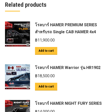
Related products
โรลบาร์ HAMER PREMIUM SERIES
สำหรับรถ Single CAB HAMER 4x4
฿
11,900.00
Add to cart
โรลบาร์ HAMER Warrior รุ่น HR1902
฿
18,500.00
Add to cart
โรลบาร์ HAMER NIGHT FURY SERIES
฿
14,000.00