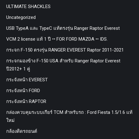
ULTIMATE SHACKLES
Uncategorized
USB TypeA และ TypeC แท้ตรงรุ่น Ranger Raptor Everest
VCM 2 license แท้ 1 ปี •• FOR FORD MAZDA •• IDS.
กระจก F-150 ตรงรุ่น RANGER EVEREST Raptor 2011-2021
กระจกมองข้าง F-150 USA สำหรับ Ranger Raptor Everest
ปี2012+ 1 คู่
กระจังหน้า EVEREST
กระจังหน้า FORD
กระจังหน้า RAPTOR
กล่องควบคุมระบบเกียร์ TCM สำหรับรถ : Ford Fiesta 1.5/1.6 แท้
ใหม่
กล้องติดรถยนต์