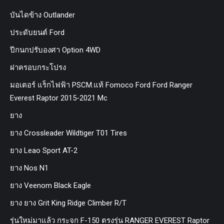
บันไดข้าง Outlander
ประดับยนต์ Ford
ปีกนกปรับองศา Option 4WD
ฝาครอบกระโปรง
มอเตอร์ แร็กไฟฟ้า PSCM.แท้ Fomoco Ford Ford Ranger
Everest Raptor 2015-2021 Mc
ยาง
ยาง Crossleader Wildtiger T01 Tires
ยาง Leao Sport AT-2
ยาง Nos N1
ยาง Veenom Black Eagle
ยาง ยาง Grit King Ridge Climber R/T
รุ่นใหม่มาแล้ว กระจก F-150 ตรงรุ่น RANGER EVEREST Raptor