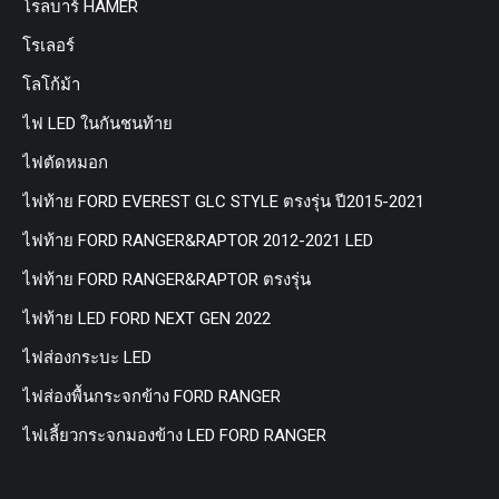
โรลบาร์ HAMER
โรเลอร์
โลโก้ม้า
ไฟ LED ในกันชนท้าย
ไฟตัดหมอก
ไฟท้าย FORD EVEREST GLC STYLE ตรงรุ่น ปี2015-2021
ไฟท้าย FORD RANGER&RAPTOR 2012-2021 LED
ไฟท้าย FORD RANGER&RAPTOR ตรงรุ่น
ไฟท้าย LED FORD NEXT GEN 2022
ไฟส่องกระบะ LED
ไฟส่องพื้นกระจกข้าง FORD RANGER
ไฟเลี้ยวกระจกมองข้าง LED FORD RANGER