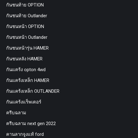
กันชนท้าย OPTION
กันชนท้าย Outlander
กันชนหน้า OPTION
กันชนหน้า Outlander
กันชนหน้ารุ่น HAMER
กันชนหลัง HAMER
กันแคร้ง opton 4wd
กันแคร้งเหล็ก HAMER
กันแคร้งเหล็ก OUTLANDER
กันแคร้งแร็พเตอร์
ครีบฉลาม
ครีบฉลาม next gen 2022
คานลากจูงแท้ ford