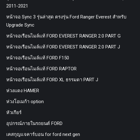
2011-2021
หน้าจอ Sync 3 รุ่นล่าสุด ตรงรุ่น Ford Ranger Everest สำหรับ
Upgrade Sync
หน้าจอเรือนไมล์แท้ FORD EVEREST RANGER 2.0 PART G
หน้าจอเรือนไมล์แท้ FORD EVEREST RANGER 2.0 PART J
หน้าจอเรือนไมล์แท้ FORD F150
หน้าจอเรือนไมล์แท้ FORD RAPTOR
หน้าจอเรือนไมล์แท้ FORD XL ธรรมดา PART J
ห่วงแดง HAMER
ห่วงโอเมก้า option
หัวเกียร์
อุปกรณ์ภายในรถยนต์ FORD
เคสกุญแจคาร์บอน for ford next gen