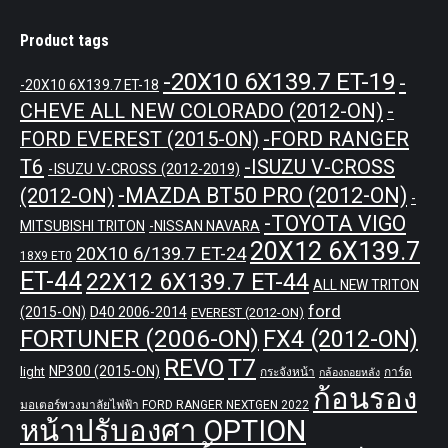
Product tags
-20X10 6X139.7 ET-19
-
-20X10 6X139.7 ET-18
CHEVE ALL NEW COLORADO (2012-ON)
-
-FORD RANGER
FORD EVEREST (2015-ON)
T6
-ISUZU V-CROSS
-ISUZU V-CROSS (2012-2019)
-MAZDA BT50 PRO (2012-ON)
(2012-ON)
-
-TOYOTA VIGO
MITSUBISHI TRITON
-NISSAN NAVARA
20X12 6X139.7
20X10 6/139.7 ET-24
18X9 ET0
ET-44
22X12 6X139.7 ET-44
ALL NEW TRITON
ford
(2015-ON)
D40 2006-2014
EVEREST (2012-ON)
FORTUNER (2006-ON)
FX4 (2012-ON)
REVO
T7
NP300 (2015-ON)
light
กระจังหน้า
การ์ด
กล้องถอยหลัง
ก้อนรอง
มอเตอร์พวงมาลัยไฟฟ้า FORD RANGER NEXTGEN 2022
หน้าปรับองศา OPTION