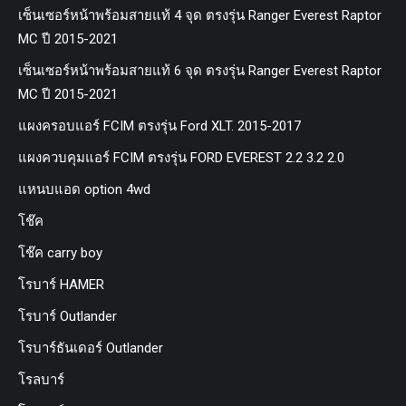
เซ็นเซอร์หน้าพร้อมสายแท้ 4 จุด ตรงรุ่น Ranger Everest Raptor
MC ปี 2015-2021
เซ็นเซอร์หน้าพร้อมสายแท้ 6 จุด ตรงรุ่น Ranger Everest Raptor
MC ปี 2015-2021
แผงครอบแอร์ FCIM ตรงรุ่น Ford XLT. 2015-2017
แผงควบคุมแอร์ FCIM ตรงรุ่น FORD EVEREST 2.2 3.2 2.0
แหนบแอด option 4wd
โช๊ค
โช๊ค carry boy
โรบาร์ HAMER
โรบาร์ Outlander
โรบาร์ธันเดอร์ Outlander
โรลบาร์