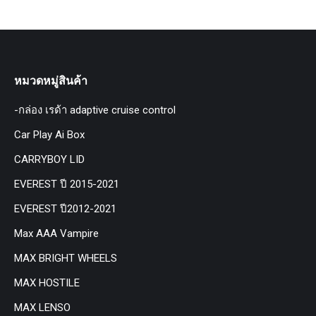
หมวดหมู่สินค้า
-กล่อง เรด้า adaptive cruise control
Car Play Ai Box
CARRYBOY LID
EVEREST ปี 2015-2021
EVEREST ปี2012-2021
Max AAA Vampire
MAX BRIGHT WHEELS
MAX HOSTILE
MAX LENSO