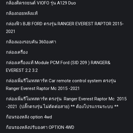
กล้องติดรถยนต์ VIOFO รุ่น A129 Duo
กล้องถอยหลังแท้
กล่องฟิว BJB FORD ตรงรุ่น RANGER EVEREST RAPTOR 2015-
2021
กล้องมองรอบคัน 360องศา
กล่องเครื่อง
กล่องเครื่องแท้ Module PCM Ford (SID 209 ) RANGER&
EVEREST 2.2 3.2
กล่องเพิ่มรีโมทสตาร์ท Car remote control system ตรงรุ่น
Ranger Everest Raptor Mc 2015 -2021
กล่องเพิ่มรีโมทสตาร์ท ตรงรุ่น Ranger Everest Raptor Mc 2015
-2021 (ปลั๊กตรงรุ่น ไม่ตัดต่อสาย) ** ต้องโปรแกรมระบบ **
ก้อนรองหลัง option 4wd
ก้อนรองหลังปรับองศา OPTION 4WD