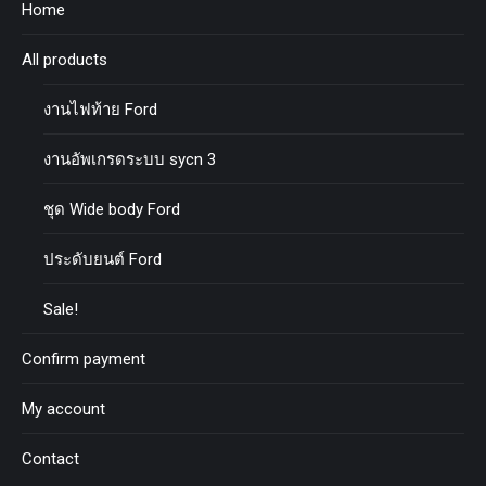
Home
All products
งานไฟท้าย Ford
งานอัพเกรดระบบ sycn 3
ชุด Wide body Ford
ประดับยนต์ Ford
Sale!
Confirm payment
My account
Contact