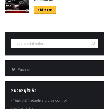
Add to cart
Search:
Wishlist -
หมวดหมู่สินค้า
-กล่อง เรด้า adaptive cruise control