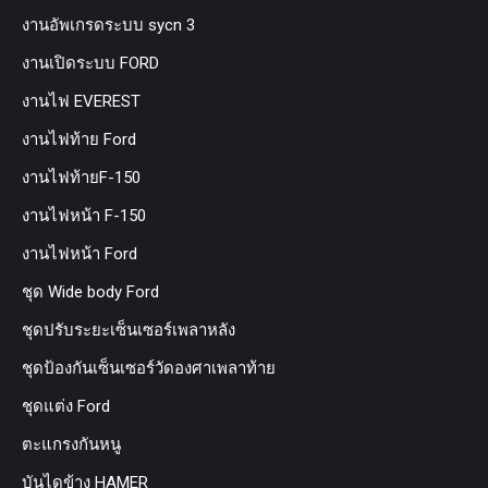
งานอัพเกรดระบบ sycn 3
งานเปิดระบบ FORD
งานไฟ EVEREST
งานไฟท้าย Ford
งานไฟท้ายF-150
งานไฟหน้า F-150
งานไฟหน้า Ford
ชุด Wide body Ford
ชุดปรับระยะเซ็นเซอร์เพลาหลัง
ชุดป้องกันเซ็นเซอร์วัดองศาเพลาท้าย
ชุดแต่ง Ford
ตะแกรงกันหนู
บันไดข้าง HAMER