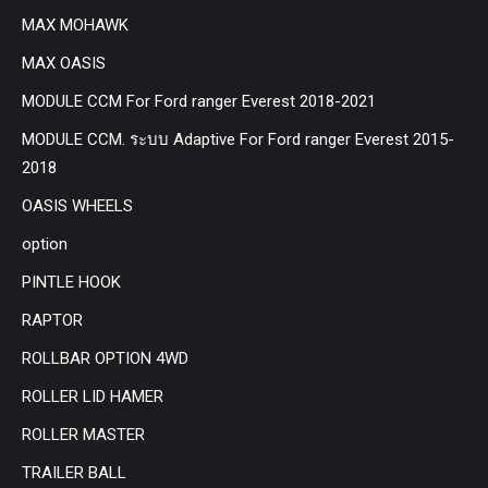
MAX MOHAWK
MAX OASIS
MODULE CCM For Ford ranger Everest 2018-2021
MODULE CCM. ระบบ Adaptive For Ford ranger Everest 2015-
2018
OASIS WHEELS
option
PINTLE HOOK
RAPTOR
ROLLBAR OPTION 4WD
ROLLER LID HAMER
ROLLER MASTER
TRAILER BALL