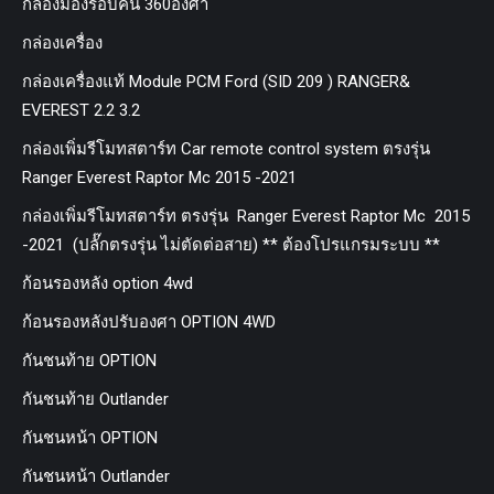
กล้องมองรอบคัน 360องศา
กล่องเครื่อง
กล่องเครื่องแท้ Module PCM Ford (SID 209 ) RANGER&
EVEREST 2.2 3.2
กล่องเพิ่มรีโมทสตาร์ท Car remote control system ตรงรุ่น
Ranger Everest Raptor Mc 2015 -2021
กล่องเพิ่มรีโมทสตาร์ท ตรงรุ่น Ranger Everest Raptor Mc 2015
-2021 (ปลั๊กตรงรุ่น ไม่ตัดต่อสาย) ** ต้องโปรแกรมระบบ **
ก้อนรองหลัง option 4wd
ก้อนรองหลังปรับองศา OPTION 4WD
กันชนท้าย OPTION
กันชนท้าย Outlander
กันชนหน้า OPTION
กันชนหน้า Outlander