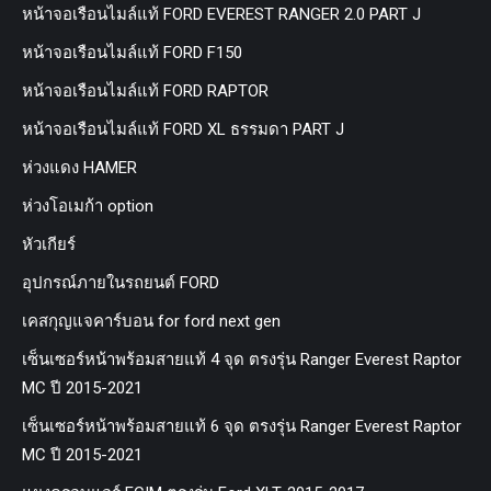
หน้าจอเรือนไมล์แท้ FORD EVEREST RANGER 2.0 PART J
หน้าจอเรือนไมล์แท้ FORD F150
หน้าจอเรือนไมล์แท้ FORD RAPTOR
หน้าจอเรือนไมล์แท้ FORD XL ธรรมดา PART J
ห่วงแดง HAMER
ห่วงโอเมก้า option
หัวเกียร์
อุปกรณ์ภายในรถยนต์ FORD
เคสกุญแจคาร์บอน for ford next gen
เซ็นเซอร์หน้าพร้อมสายแท้ 4 จุด ตรงรุ่น Ranger Everest Raptor
MC ปี 2015-2021
เซ็นเซอร์หน้าพร้อมสายแท้ 6 จุด ตรงรุ่น Ranger Everest Raptor
MC ปี 2015-2021