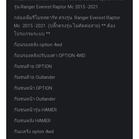
รุ่น Ranger Everest Raptor Mc 2015 -2021
กล่องเพิ่มรีโมทสตาร์ท ตรงรุ่น Ranger Everest Raptor
Mc 2015 -2021 (ปลั๊กตรงรุ่น ไม่ตัดต่อสาย) ** ต้อง
โปรแกรมระบบ **
ก้อนรองหลัง option 4wd
ก้อนรองหลังปรับองศา OPTION 4WD
กันชนท้าย OPTION
กันชนท้าย Outlander
กันชนหน้า OPTION
กันชนหน้า Outlander
กันชนหน้ารุ่น HAMER
กันชนหลัง HAMER
กันแคร้ง opton 4wd