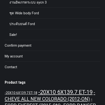
งานอัพเกรดระบบ sycn 3
ชุด Wide body Ford
ประดับยนต์ Ford
Sale!
Confirm payment
My account
Contact
Product tags
-20X10 6X139.7 ET-19
-
-20X10 6X139.7 ET-18
CHEVE ALL NEW COLORADO (2012-ON)
-