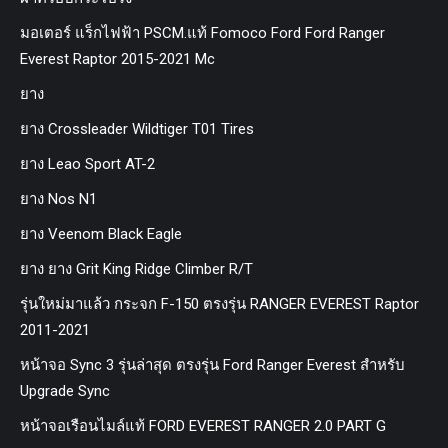
มอเตอร์ แร็กไฟฟ้า PSCM.แท้ Fomoco Ford Ford Ranger
Everest Raptor 2015-2021 Mc
ยาง
ยาง Crossleader Wildtiger T01 Tires
ยาง Leao Sport AT-2
ยาง Nos N1
ยาง Veenom Black Eagle
ยาง ยาง Grit King Ridge Climber R/T
รุ่นใหม่มาแล้ว กระจก F-150 ตรงรุ่น RANGER EVEREST Raptor
2011-2021
หน้าจอ Sync 3 รุ่นล่าสุด ตรงรุ่น Ford Ranger Everest สำหรับ
Upgrade Sync
หน้าจอเรือนไมล์แท้ FORD EVEREST RANGER 2.0 PART G