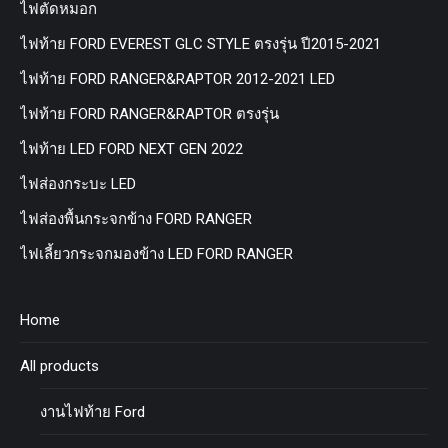
ไฟตัดหมอก
ไฟท้าย FORD EVEREST GLC STYLE ตรงรุ่น ปี2015-2021
ไฟท้าย FORD RANGER&RAPTOR 2012-2021 LED
ไฟท้าย FORD RANGER&RAPTOR ตรงรุ่น
ไฟท้าย LED FORD NEXT GEN 2022
ไฟส่องกระบะ LED
ไฟส่องพื้นกระจกข้าง FORD RANGER
ไฟเลี้ยวกระจกมองข้าง LED FORD RANGER
Home
All products
งานไฟท้าย Ford