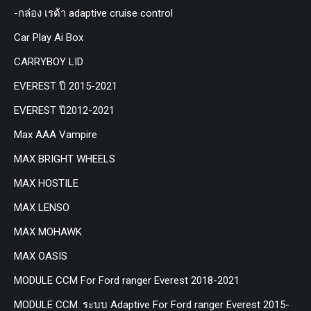
-กล่อง เรด้า adaptive cruise control
Car Play Ai Box
CARRYBOY LID
EVEREST ปี 2015-2021
EVEREST ปี2012-2021
Max AAA Vampire
MAX BRIGHT WHEELS
MAX HOSTILE
MAX LENSO
MAX MOHAWK
MAX OASIS
MODULE CCM For Ford ranger Everest 2018-2021
MODULE CCM. ระบบ Adaptive For Ford ranger Everest 2015-