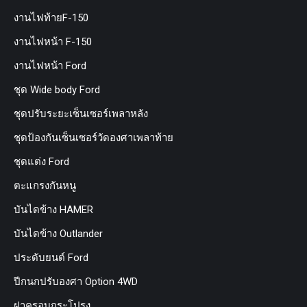
งานไฟท้ายF-150
งานไฟหน้า F-150
งานไฟหน้า Ford
ชุด Wide body Ford
ชุดปรับระยะเซ็นเซอร์เพลาหลัง
ชุดป้องกันเซ็นเซอร์วัดองศาเพลาท้าย
ชุดแต่ง Ford
ตะแกรงกันหนู
บันไดข้าง HAMER
บันไดข้าง Outlander
ประดับยนต์ Ford
ปีกนกปรับองศา Option 4WD
ฝาครอบกระโปรง