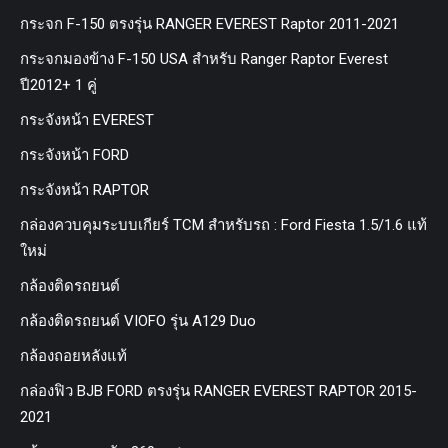
กระจก F-150 ตรงรุ่น RANGER EVEREST Raptor 2011-2021
กระจกมองข้าง F-150 USA สำหรับ Ranger Raptor Everest
ปี2012+ 1 คู่
กระจังหน้า EVEREST
กระจังหน้า FORD
กระจังหน้า RAPTOR
กล่องควบคุมระบบเกียร์ TCM สำหรับรถ : Ford Fiesta 1.5/1.6 แท้
ใหม่
กล้องติดรถยนต์
กล้องติดรถยนต์ VIOFO รุ่น A129 Duo
กล้องถอยหลังแท้
กล่องฟิว BJB FORD ตรงรุ่น RANGER EVEREST RAPTOR 2015-
2021