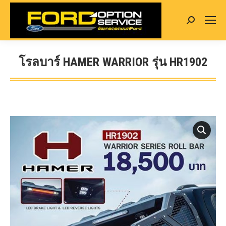
Search:
โรลบาร์ HAMER WARRIOR รุ่น HR1902
You are here: