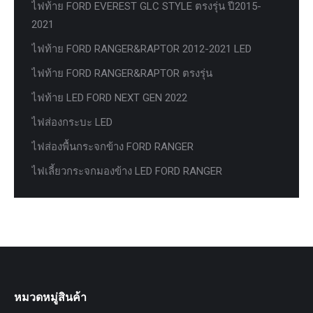
ไฟท้าย FORD EVEREST GLC STYLE ตรงรุ่น ปี2015-
2021
ไฟท้าย FORD RANGER&RAPTOR 2012-2021 LED
ไฟท้าย FORD RANGER&RAPTOR ตรงรุ่น
ไฟท้าย LED FORD NEXT GEN 2022
ไฟส่องกระบะ LED
ไฟส่องพื้นกระจกข้าง FORD RANGER
ไฟเลี้ยวกระจกมองข้าง LED FORD RANGER
หมวดหมู่สินค้า