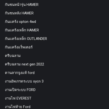
กันชนหน้ารุ่น HAMER
กันชนหลัง HAMER
กันแคร้ง opton 4wd
กันแคร้งเหล็ก HAMER
กันแคร้งเหล็ก OUTLANDER
กันแคร้งแร็พเตอร์
ครีบฉลาม
ครีบฉลาม next gen 2022
คานลากจูงแท้ ford
งานอัพเกรดระบบ sycn 3
งานเปิดระบบ FORD
งานไฟ EVEREST
งานไฟท้าย Ford