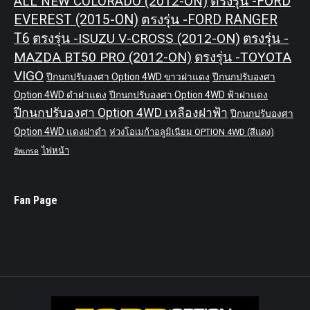
ALL NEW COLORADO (2012-ON)
ตรงรุ่น -FORD
EVEREST (2015-ON)
ตรงรุ่น -FORD RANGER
T6
ตรงรุ่น -ISUZU V-CROSS (2012-ON)
ตรงรุ่น -
MAZDA BT50 PRO (2012-ON)
ตรงรุ่น -TOYOTA
VIGO
ปีกนกปรับองศา Option 4WD ขาวฝาแดง
ปีกนกปรับองศา
Option 4WD ดำฝาแดง
ปีกนกปรับองศา Option 4WD ฟ้าฝาแดง
ปีกนกปรับองศา Option 4WD เหลืองฝาฟ้า
ปีกนกปรับองศา
Option 4WD แดงฝาดำ
ห่วงโอเมก้าอลูมิเนียม OPTION 4WD (สีแดง)
ไฟหน้า
อัพเกรด
Fan Page