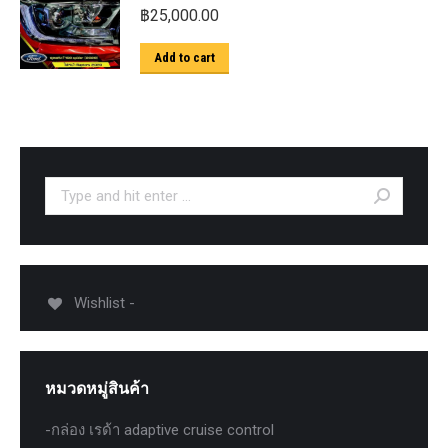
฿
25,000.00
Add to cart
Search:
Wishlist -
หมวดหมู่สินค้า
-กล่อง เรด้า adaptive cruise control