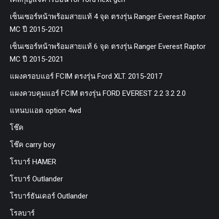
เซ็นเซอร์หน้าพร้อมสายแท้ 4 จุด ตรงรุ่น Ranger Everest Raptor
MC ปี 2015-2021
เซ็นเซอร์หน้าพร้อมสายแท้ 6 จุด ตรงรุ่น Ranger Everest Raptor
MC ปี 2015-2021
แผงครอบแอร์ FCIM ตรงรุ่น Ford XLT. 2015-2017
แผงควบคุมแอร์ FCIM ตรงรุ่น FORD EVEREST 2.2 3.2 2.0
แหนบแอด option 4wd
โช๊ค
โช๊ค carry boy
โรบาร์ HAMER
โรบาร์ Outlander
โรบาร์ธันเดอร์ Outlander
โรลบาร์