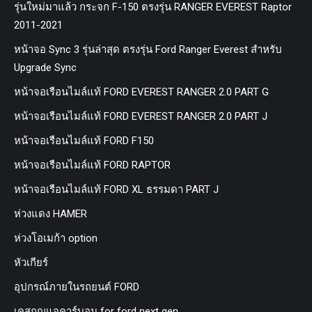
รุ่นใหม่มาแล้ว กระจก F-150 ตรงรุ่น RANGER EVEREST Raptor
2011-2021
หน้าจอ Sync 3 รุ่นล่าสุด ตรงรุ่น Ford Ranger Everest สำหรับ
Upgrade Sync
หน้าจอเรือนไมล์แท้ FORD EVEREST RANGER 2.0 PART G
หน้าจอเรือนไมล์แท้ FORD EVEREST RANGER 2.0 PART J
หน้าจอเรือนไมล์แท้ FORD F150
หน้าจอเรือนไมล์แท้ FORD RAPTOR
หน้าจอเรือนไมล์แท้ FORD XL ธรรมดา PART J
ห่วงแดง HAMER
ห่วงโอเมก้า option
หัวเกียร์
อุปกรณ์ภายในรถยนต์ FORD
เคสกุญแจคาร์บอน for ford next gen