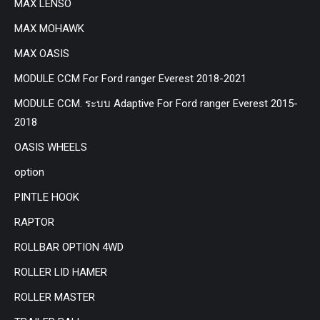
MAX LENSO
MAX MOHAWK
MAX OASIS
MODULE CCM For Ford ranger Everest 2018-2021
MODULE CCM. ระบบ Adaptive For Ford ranger Everest 2015-
2018
OASIS WHEELS
option
PINTLE HOOK
RAPTOR
ROLLBAR OPTION 4WD
ROLLER LID HAMER
ROLLER MASTER