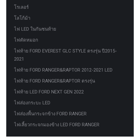
โรเลอร์
โลโก้ม้า
ไฟ LED ในกันชนท้าย
ไฟตัดหมอก
ไฟท้าย FORD EVEREST GLC STYLE ตรงรุ่น ปี2015-
2021
ไฟท้าย FORD RANGER&RAPTOR 2012-2021 LED
ไฟท้าย FORD RANGER&RAPTOR ตรงรุ่น
ไฟท้าย LED FORD NEXT GEN 2022
ไฟส่องกระบะ LED
ไฟส่องพื้นกระจกข้าง FORD RANGER
ไฟเลี้ยวกระจกมองข้าง LED FORD RANGER