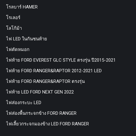
โรลบาร์ HAMER
โรเลอร์
โลโก้ม้า
ไฟ LED ในกันชนท้าย
ไฟตัดหมอก
ไฟท้าย FORD EVEREST GLC STYLE ตรงรุ่น ปี2015-2021
ไฟท้าย FORD RANGER&RAPTOR 2012-2021 LED
ไฟท้าย FORD RANGER&RAPTOR ตรงรุ่น
ไฟท้าย LED FORD NEXT GEN 2022
ไฟส่องกระบะ LED
ไฟส่องพื้นกระจกข้าง FORD RANGER
ไฟเลี้ยวกระจกมองข้าง LED FORD RANGER