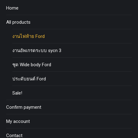
Home
All products
งานไฟท้าย Ford
งานอัพเกรดระบบ sycn 3
ชุด Wide body Ford
ประดับยนต์ Ford
Sale!
Confirm payment
My account
Contact