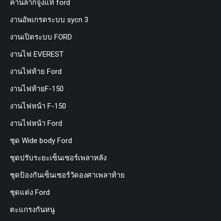
คานลากจูงแท้ ford
งานอัพเกรดระบบ sycn 3
งานเปิดระบบ FORD
งานไฟ EVEREST
งานไฟท้าย Ford
งานไฟท้ายF-150
งานไฟหน้า F-150
งานไฟหน้า Ford
ชุด Wide body Ford
ชุดปรับระยะเซ็นเซอร์เพลาหลัง
ชุดป้องกันเซ็นเซอร์วัดองศาเพลาท้าย
ชุดแต่ง Ford
ตะแกรงกันหนู