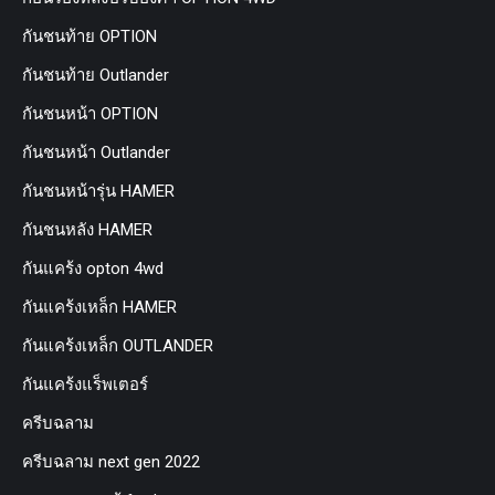
กันชนท้าย OPTION
กันชนท้าย Outlander
กันชนหน้า OPTION
กันชนหน้า Outlander
กันชนหน้ารุ่น HAMER
กันชนหลัง HAMER
กันแคร้ง opton 4wd
กันแคร้งเหล็ก HAMER
กันแคร้งเหล็ก OUTLANDER
กันแคร้งแร็พเตอร์
ครีบฉลาม
ครีบฉลาม next gen 2022