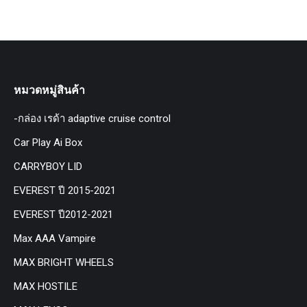
หมวดหมู่สินค้า
-กล่อง เรด้า adaptive cruise control
Car Play Ai Box
CARRYBOY LID
EVEREST ปี 2015-2021
EVEREST ปี2012-2021
Max AAA Vampire
MAX BRIGHT WHEELS
MAX HOSTILE