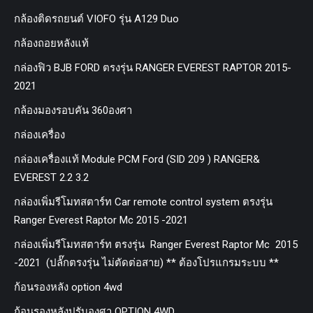
กล้องติดรถยนต์ VIOFO รุ่น A129 Duo
กล้องถอยหลังแท้
กล่องฟิว BJB FORD ตรงรุ่น RANGER EVEREST RAPTOR 2015-
2021
กล้องมองรอบคัน 360องศา
กล่องเครื่อง
กล่องเครื่องแท้ Module PCM Ford (SID 209 ) RANGER&
EVEREST 2.2 3.2
กล่องเพิ่มรีโมทสตาร์ท Car remote control system ตรงรุ่น
Ranger Everest Raptor Mc 2015 -2021
กล่องเพิ่มรีโมทสตาร์ท ตรงรุ่น Ranger Everest Raptor Mc 2015
-2021 (ปลั๊กตรงรุ่น ไม่ตัดต่อสาย) ** ต้องโปรแกรมระบบ **
ก้อนรองหลัง option 4wd
ก้อนรองหลังปรับองศา OPTION 4WD