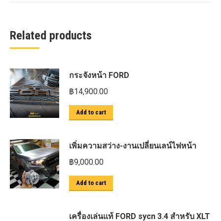
Related products
กระจังหน้า FORD
฿
14,900.00
Add to cart
เพิ่มความสว่าง-งานเปลี่ยนเลน์ไฟหน้า
฿
9,000.00
Add to cart
เครื่องเล่นแท้ FORD sycn 3.4 สำหรับ XLT