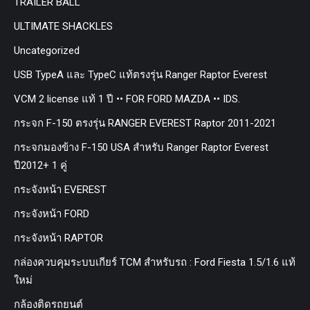
TRAILER BALL
ULTIMATE SHACKLES
Uncategorized
USB TypeA และ TypeC แท้ตรงรุ่น Ranger Raptor Everest
VCM 2 license แท้ 1 ปี •• FOR FORD MAZDA •• IDS.
กระจก F-150 ตรงรุ่น RANGER EVEREST Raptor 2011-2021
กระจกมองข้าง F-150 USA สำหรับ Ranger Raptor Everest
ปี2012+ 1 คู่
กระจังหน้า EVEREST
กระจังหน้า FORD
กระจังหน้า RAPTOR
กล่องควบคุมระบบเกียร์ TCM สำหรับรถ : Ford Fiesta 1.5/1.6 แท้
ใหม่
กล้องติดรถยนต์