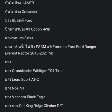
บันไดข้าง HAMER
บันไดข้าง Outlander
ประดับยนต์ Ford
ปีกนกปรับองศา Option 4WD
ฝาครอบกระโปรง
มอเตอร์ แร็กไฟฟ้า PSCM.แท้ Fomoco Ford Ford Ranger
Everest Raptor 2015-2021 Mc
ยาง
ยาง Crossleader Wildtiger T01 Tires
ยาง Leao Sport AT-2
ยาง Nos N1
ยาง Veenom Black Eagle
ยาง ยาง Grit King Ridge Climber R/T