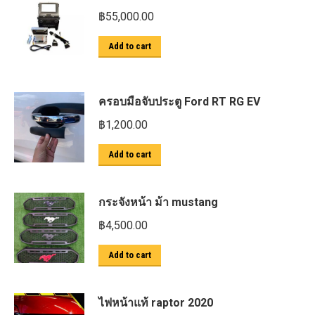
฿
55,000.00
Add to cart
ครอบมือจับประตู Ford RT RG EV
฿
1,200.00
Add to cart
กระจังหน้า ม้า mustang
฿
4,500.00
Add to cart
ไฟหน้าแท้ raptor 2020