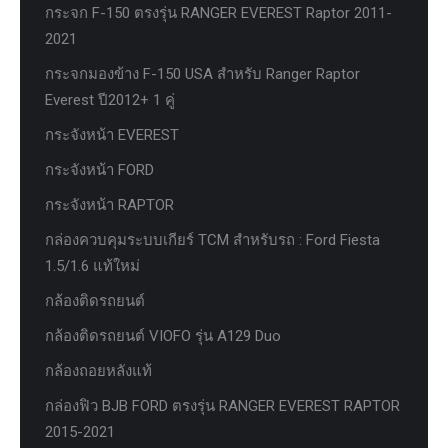
กระจก F-150 ตรงรุ่น RANGER EVEREST Raptor 2011-
2021
กระจกมองข้าง F-150 USA สำหรับ Ranger Raptor
Everest ปี2012+ 1 คู่
กระจังหน้า EVEREST
กระจังหน้า FORD
กระจังหน้า RAPTOR
กล่องควบคุมระบบเกียร์ TCM สำหรับรถ : Ford Fiesta
1.5/1.6 แท้ใหม่
กล้องติดรถยนต์
กล้องติดรถยนต์ VIOFO รุ่น A129 Duo
กล้องถอยหลังแท้
กล่องฟิว BJB FORD ตรงรุ่น RANGER EVEREST RAPTOR
2015-2021