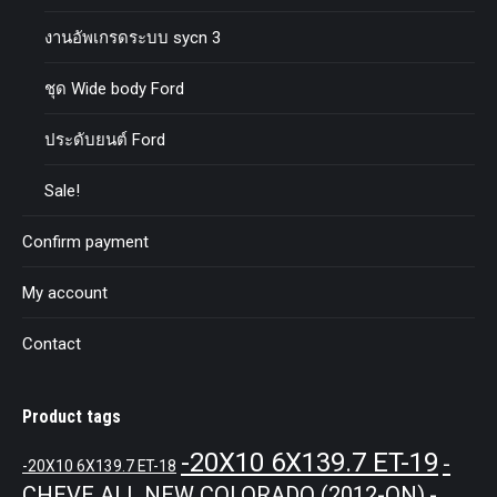
งานอัพเกรดระบบ sycn 3
ชุด Wide body Ford
ประดับยนต์ Ford
Sale!
Confirm payment
My account
Contact
Product tags
-20X10 6X139.7 ET-19
-
-20X10 6X139.7 ET-18
CHEVE ALL NEW COLORADO (2012-ON)
-