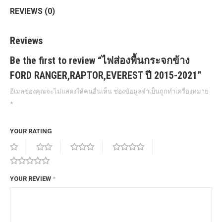
REVIEWS (0)
Reviews
Be the first to review “ไฟส่องพื้นกระจกข้าง
FORD RANGER,RAPTOR,EVEREST ปี 2015-2021”
อีเมลของคุณจะไม่แสดงให้คนอื่นเห็น
ช่องข้อมูลจำเป็นถูกทำเครื่องหมาย
*
YOUR RATING
YOUR REVIEW
*