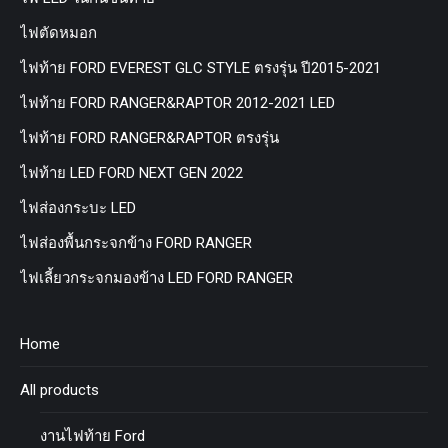
ไฟตัดหมอก
ไฟท้าย FORD EVEREST GLC STYLE ตรงรุ่น ปี2015-2021
ไฟท้าย FORD RANGER&RAPTOR 2012-2021 LED
ไฟท้าย FORD RANGER&RAPTOR ตรงรุ่น
ไฟท้าย LED FORD NEXT GEN 2022
ไฟส่องกระบะ LED
ไฟส่องพื้นกระจกข้าง FORD RANGER
ไฟเลี้ยวกระจกมองข้าง LED FORD RANGER
Home
All products
งานไฟท้าย Ford