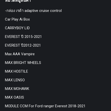
หมวดหมู่สินค้า
-กล่อง เรด้า adaptive cruise control
Car Play Ai Box
CARRYBOY LID
EVEREST ปี 2015-2021
EVEREST ปี2012-2021
Max AAA Vampire
MAX BRIGHT WHEELS
MAX HOSTILE
MAX LENSO
MAX MOHAWK
MAX OASIS
MODULE CCM For Ford ranger Everest 2018-2021