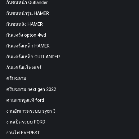
กันชนหน้า Outlander
กันชนหน้ารุ่น HAMER
กันชนหลัง HAMER
กันแคร้ง opton 4wd
กันแคร้งเหล็ก HAMER
กันแคร้งเหล็ก OUTLANDER
กันแคร้งแร็พเตอร์
ครีบฉลาม
ครีบฉลาม next gen 2022
คานลากจูงแท้ ford
งานอัพเกรดระบบ sycn 3
งานเปิดระบบ FORD
งานไฟ EVEREST