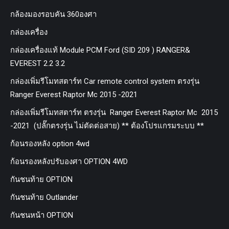
กล้องมองรอบคัน 360องศา
กล่องเครื่อง
กล่องเครื่องแท้ Module PCM Ford (SID 209 ) RANGER&
EVEREST 2.2 3.2
กล่องเพิ่มรีโมทสตาร์ท Car remote control system ตรงรุ่น
Ranger Everest Raptor Mc 2015 -2021
กล่องเพิ่มรีโมทสตาร์ท ตรงรุ่น Ranger Everest Raptor Mc 2015
-2021 (ปลั๊กตรงรุ่น ไม่ตัดต่อสาย) ** ต้องโปรแกรมระบบ **
ก้อนรองหลัง option 4wd
ก้อนรองหลังปรับองศา OPTION 4WD
กันชนท้าย OPTION
กันชนท้าย Outlander
กันชนหน้า OPTION