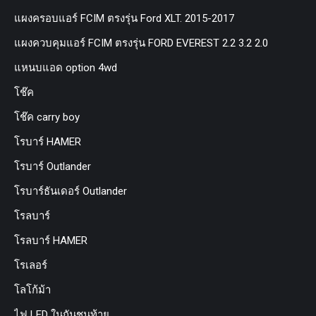
แผงครอบแอร์ FCIM ตรงรุ่น Ford XLT. 2015-2017
แผงควบคุมแอร์ FCIM ตรงรุ่น FORD EVEREST 2.2 3.2 2.0
แหนบแอด option 4wd
โช๊ค
โช๊ค carry boy
โรบาร์ HAMER
โรบาร์ Outlander
โรบาร์ธันเดอร์ Outlander
โรลบาร์
โรลบาร์ HAMER
โรเลอร์
โลโก้ม้า
ไฟ LED ในกันชนท้าย