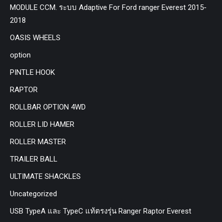
MODULE CCM. ระบบ Adaptive For Ford ranger Everest 2015-
2018
OASIS WHEELS
option
PINTLE HOOK
RAPTOR
ROLLBAR OPTION 4WD
ROLLER LID HAMER
ROLLER MASTER
TRAILER BALL
ULTIMATE SHACKLES
Uncategorized
USB TypeA และ TypeC แท้ตรงรุ่น Ranger Raptor Everest