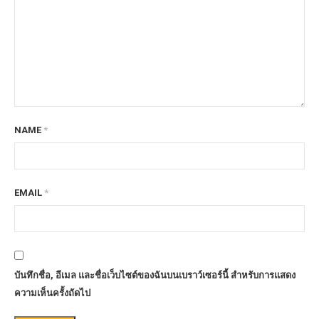
NAME
*
EMAIL
*
บันทึกชื่อ, อีเมล และชื่อเว็บไซต์ของฉันบนเบราว์เซอร์นี้ สำหรับการแสดง
ความเห็นครั้งถัดไป