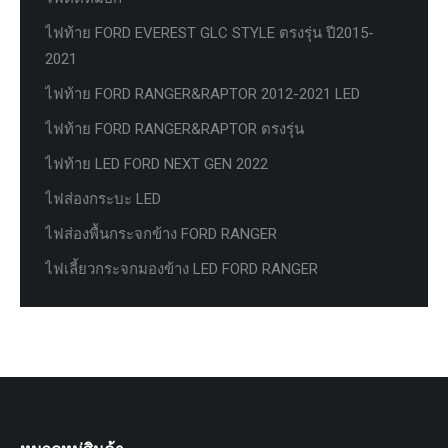
ไฟท้าย FORD EVEREST GLC STYLE ตรงรุ่น ปี2015-
2021
ไฟท้าย FORD RANGER&RAPTOR 2012-2021 LED
ไฟท้าย FORD RANGER&RAPTOR ตรงรุ่น
ไฟท้าย LED FORD NEXT GEN 2022
ไฟส่องกระบะ LED
ไฟส่องพื้นกระจกข้าง FORD RANGER
ไฟเลี้ยวกระจกมองข้าง LED FORD RANGER