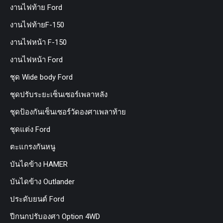
งานไฟท้าย Ford
งานไฟท้ายF-150
งานไฟหน้า F-150
งานไฟหน้า Ford
ชุด Wide body Ford
ชุดปรับระยะเซ็นเซอร์เพลาหลัง
ชุดป้องกันเซ็นเซอร์วัดองศาเพลาท้าย
ชุดแต่ง Ford
ตะแกรงกันหนู
บันไดข้าง HAMER
บันไดข้าง Outlander
ประดับยนต์ Ford
ปีกนกปรับองศา Option 4WD