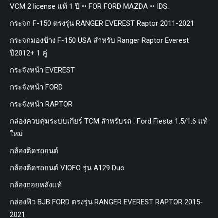
VCM 2 license แท้ 1 ปี •• FOR FORD MAZDA •• IDS.
กระจก F-150 ตรงรุ่น RANGER EVEREST Raptor 2011-2021
กระจกมองข้าง F-150 USA สำหรับ Ranger Raptor Everest
ปี2012+ 1 คู่
กระจังหน้า EVEREST
กระจังหน้า FORD
กระจังหน้า RAPTOR
กล่องควบคุมระบบเกียร์ TCM สำหรับรถ : Ford Fiesta 1.5/1.6 แท้
ใหม่
กล้องติดรถยนต์
กล้องติดรถยนต์ VIOFO รุ่น A129 Duo
กล้องถอยหลังแท้
กล่องฟิว BJB FORD ตรงรุ่น RANGER EVEREST RAPTOR 2015-
2021