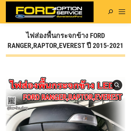
Search:
ไฟส่องพื้นกระจกข้าง FORD
RANGER,RAPTOR,EVEREST ปี 2015-2021
You are here: