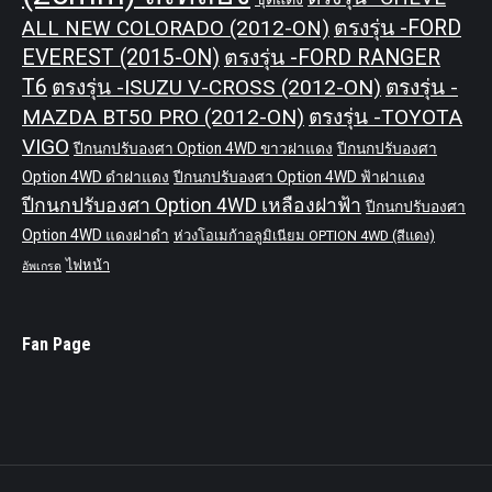
ALL NEW COLORADO (2012-ON)
ตรงรุ่น -FORD
EVEREST (2015-ON)
ตรงรุ่น -FORD RANGER
T6
ตรงรุ่น -ISUZU V-CROSS (2012-ON)
ตรงรุ่น -
MAZDA BT50 PRO (2012-ON)
ตรงรุ่น -TOYOTA
VIGO
ปีกนกปรับองศา Option 4WD ขาวฝาแดง
ปีกนกปรับองศา
Option 4WD ดำฝาแดง
ปีกนกปรับองศา Option 4WD ฟ้าฝาแดง
ปีกนกปรับองศา Option 4WD เหลืองฝาฟ้า
ปีกนกปรับองศา
Option 4WD แดงฝาดำ
ห่วงโอเมก้าอลูมิเนียม OPTION 4WD (สีแดง)
ไฟหน้า
อัพเกรด
Fan Page