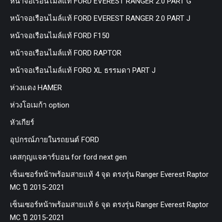
หน้าจอเรือนไมล์แท้ FORD EVEREST RANGER 2.0 PART G
หน้าจอเรือนไมล์แท้ FORD EVEREST RANGER 2.0 PART J
หน้าจอเรือนไมล์แท้ FORD F150
หน้าจอเรือนไมล์แท้ FORD RAPTOR
หน้าจอเรือนไมล์แท้ FORD XL ธรรมดา PART J
ห่วงแดง HAMER
ห่วงโอเมก้า option
หัวเกียร์
อุปกรณ์ภายในรถยนต์ FORD
เคสกุญแจคาร์บอน for ford next gen
เซ็นเซอร์หน้าพร้อมสายแท้ 4 จุด ตรงรุ่น Ranger Everest Raptor
MC ปี 2015-2021
เซ็นเซอร์หน้าพร้อมสายแท้ 6 จุด ตรงรุ่น Ranger Everest Raptor
MC ปี 2015-2021