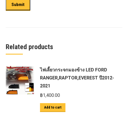
Related products
ไฟเลี้ยวกระจกมองข้าง LED FORD
RANGER,RAPTOR,EVEREST ปี2012-
2021
฿
1,400.00
Add to cart