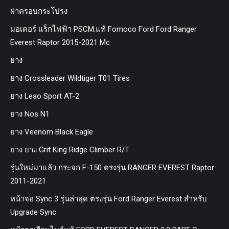
ฝาครอบกระโปรง
มอเตอร์ แร็กไฟฟ้า PSCM.แท้ Fomoco Ford Ford Ranger
Everest Raptor 2015-2021 Mc
ยาง
ยาง Crossleader Wildtiger T01 Tires
ยาง Leao Sport AT-2
ยาง Nos N1
ยาง Veenom Black Eagle
ยาง ยาง Grit King Ridge Climber R/T
รุ่นใหม่มาแล้ว กระจก F-150 ตรงรุ่น RANGER EVEREST Raptor
2011-2021
หน้าจอ Sync 3 รุ่นล่าสุด ตรงรุ่น Ford Ranger Everest สำหรับ
Upgrade Sync