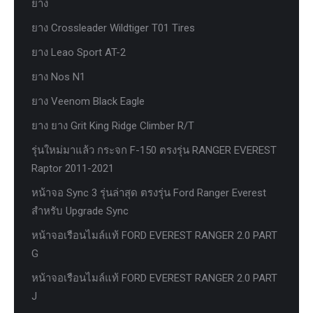
ยาง
ยาง Crossleader Wildtiger T01 Tires
ยาง Leao Sport AT-2
ยาง Nos N1
ยาง Veenom Black Eagle
ยาง ยาง Grit King Ridge Climber R/T
รุ่นใหม่มาแล้ว กระจก F-150 ตรงรุ่น RANGER EVEREST
Raptor 2011-2021
หน้าจอ Sync 3 รุ่นล่าสุด ตรงรุ่น Ford Ranger Everest
สำหรับ Upgrade Sync
หน้าจอเรือนไมล์แท้ FORD EVEREST RANGER 2.0 PART
G
หน้าจอเรือนไมล์แท้ FORD EVEREST RANGER 2.0 PART
J