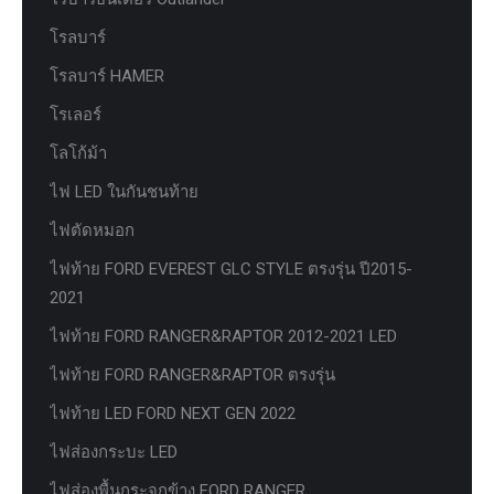
โรลบาร์
โรลบาร์ HAMER
โรเลอร์
โลโก้ม้า
ไฟ LED ในกันชนท้าย
ไฟตัดหมอก
ไฟท้าย FORD EVEREST GLC STYLE ตรงรุ่น ปี2015-
2021
ไฟท้าย FORD RANGER&RAPTOR 2012-2021 LED
ไฟท้าย FORD RANGER&RAPTOR ตรงรุ่น
ไฟท้าย LED FORD NEXT GEN 2022
ไฟส่องกระบะ LED
ไฟส่องพื้นกระจกข้าง FORD RANGER