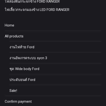
ไฟส่องพื้นกระจกข้าง FORD RANGER
ไฟเลี้ยวกระจกมองข้าง LED FORD RANGER
Home
All products
งานไฟท้าย Ford
งานอัพเกรดระบบ sycn 3
ชุด Wide body Ford
ประดับยนต์ Ford
Sale!
Confirm payment