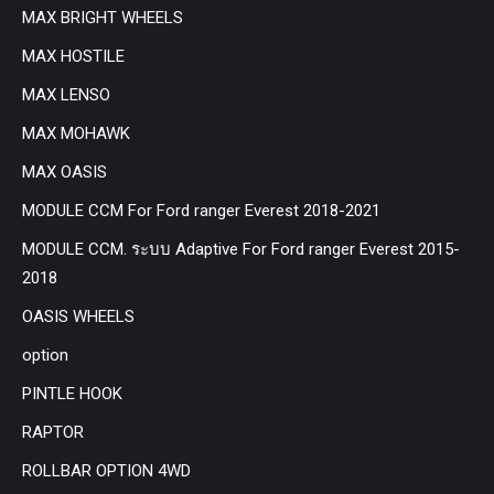
MAX BRIGHT WHEELS
MAX HOSTILE
MAX LENSO
MAX MOHAWK
MAX OASIS
MODULE CCM For Ford ranger Everest 2018-2021
MODULE CCM. ระบบ Adaptive For Ford ranger Everest 2015-
2018
OASIS WHEELS
option
PINTLE HOOK
RAPTOR
ROLLBAR OPTION 4WD