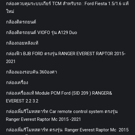
กล่องควบคุมระบบเกียร์ TCM สำหรับรถ : Ford Fiesta 1.5/1.6 แท้
ใหม่
กล้องติดรถยนต์
กล้องติดรถยนต์ VIOFO รุ่น A129 Duo
กล้องถอยหลังแท้
กล่องฟิว BJB FORD ตรงรุ่น RANGER EVEREST RAPTOR 2015-
2021
กล้องมองรอบคัน 360องศา
กล่องเครื่อง
กล่องเครื่องแท้ Module PCM Ford (SID 209 ) RANGER&
EVEREST 2.2 3.2
กล่องเพิ่มรีโมทสตาร์ท Car remote control system ตรงรุ่น
Ranger Everest Raptor Mc 2015 -2021
กล่องเพิ่มรีโมทสตาร์ท ตรงรุ่น Ranger Everest Raptor Mc 2015