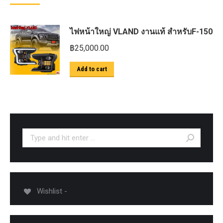
ไฟหน้าใหญ่ VLAND งานแท้ สำหรับF-150
฿
25,000.00
Add to cart
Search:
Wishlist -