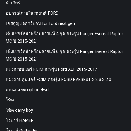
หัวเกียร์
อุปกรณ์ภายในรถยนต์ FORD
เคสกุญแจคาร์บอน for ford next gen
เซ็นเซอร์หน้าพร้อมสายแท้ 4 จุด ตรงรุ่น Ranger Everest Raptor
MC ปี 2015-2021
เซ็นเซอร์หน้าพร้อมสายแท้ 6 จุด ตรงรุ่น Ranger Everest Raptor
MC ปี 2015-2021
แผงครอบแอร์ FCIM ตรงรุ่น Ford XLT. 2015-2017
แผงควบคุมแอร์ FCIM ตรงรุ่น FORD EVEREST 2.2 3.2 2.0
แหนบแอด option 4wd
โช๊ค
โช๊ค carry boy
โรบาร์ HAMER
โรบาร์ Outlander