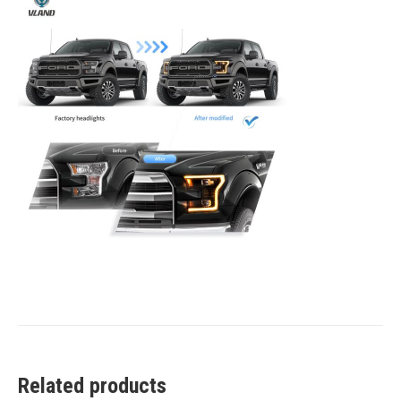
Related products