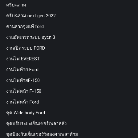
ครีบฉลาม
ครีบฉลาม next gen 2022
คานลากจูงแท้ ford
งานอัพเกรดระบบ sycn 3
งานเปิดระบบ FORD
งานไฟ EVEREST
งานไฟท้าย Ford
งานไฟท้ายF-150
งานไฟหน้า F-150
งานไฟหน้า Ford
ชุด Wide body Ford
ชุดปรับระยะเซ็นเซอร์เพลาหลัง
ชุดป้องกันเซ็นเซอร์วัดองศาเพลาท้าย