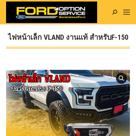
Search:
ไฟหน้าเล็ก VLAND งานแท้ สำหรับF-150
You are here: