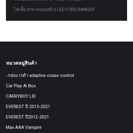
ไฟเลี้ยวกระจกมองข้าง LED FORD RANGER
หมวดหมู่สินค้า
-กล่อง เรด้า adaptive cruise control
Car Play Ai Box
CARRYBOY LID
EVEREST ปี 2015-2021
EVEREST ปี2012-2021
Max AAA Vampire