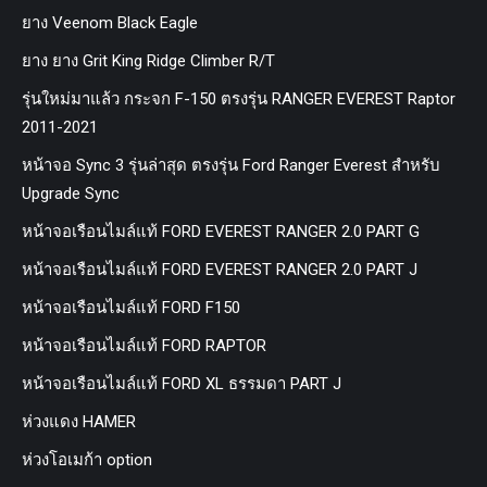
ยาง Veenom Black Eagle
ยาง ยาง Grit King Ridge Climber R/T
รุ่นใหม่มาแล้ว กระจก F-150 ตรงรุ่น RANGER EVEREST Raptor
2011-2021
หน้าจอ Sync 3 รุ่นล่าสุด ตรงรุ่น Ford Ranger Everest สำหรับ
Upgrade Sync
หน้าจอเรือนไมล์แท้ FORD EVEREST RANGER 2.0 PART G
หน้าจอเรือนไมล์แท้ FORD EVEREST RANGER 2.0 PART J
หน้าจอเรือนไมล์แท้ FORD F150
หน้าจอเรือนไมล์แท้ FORD RAPTOR
หน้าจอเรือนไมล์แท้ FORD XL ธรรมดา PART J
ห่วงแดง HAMER
ห่วงโอเมก้า option