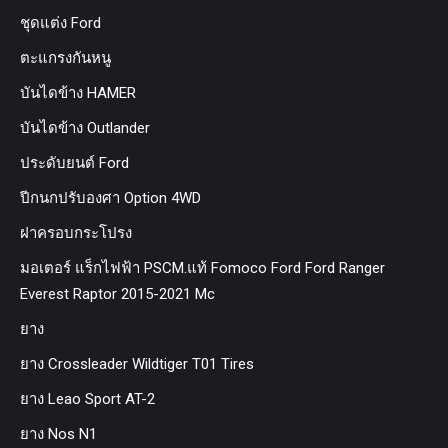
ชุดแต่ง Ford
ตะแกรงกันหนู
บันไดข้าง HAMER
บันไดข้าง Outlander
ประดับยนต์ Ford
ปีกนกปรับองศา Option 4WD
ฝาครอบกระโปรง
มอเตอร์ แร็กไฟฟ้า PSCM.แท้ Fomoco Ford Ford Ranger
Everest Raptor 2015-2021 Mc
ยาง
ยาง Crossleader Wildtiger T01 Tires
ยาง Leao Sport AT-2
ยาง Nos N1