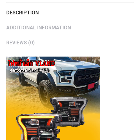
DESCRIPTION
ADDITIONAL INFORMATION
REVIEWS (0)