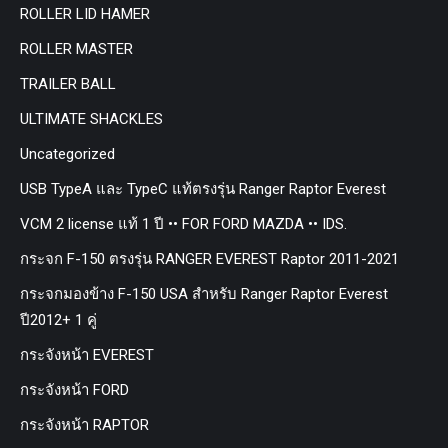
ROLLER LID HAMER
ROLLER MASTER
TRAILER BALL
ULTIMATE SHACKLES
Uncategorized
USB TypeA และ TypeC แท้ตรงรุ่น Ranger Raptor Everest
VCM 2 license แท้ 1 ปี •• FOR FORD MAZDA •• IDS.
กระจก F-150 ตรงรุ่น RANGER EVEREST Raptor 2011-2021
กระจกมองข้าง F-150 USA สำหรับ Ranger Raptor Everest
ปี2012+ 1 คู่
กระจังหน้า EVEREST
กระจังหน้า FORD
กระจังหน้า RAPTOR