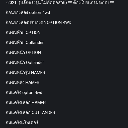
-2021 (ปลั๊กตรงรุ่น ไม่ตัดต่อสาย) ** ต้องโปรแกรมระบบ **
ก้อนรองหลัง option 4wd
ก้อนรองหลังปรับองศา OPTION 4WD
กันชนท้าย OPTION
กันชนท้าย Outlander
กันชนหน้า OPTION
กันชนหน้า Outlander
กันชนหน้ารุ่น HAMER
กันชนหลัง HAMER
กันแคร้ง opton 4wd
กันแคร้งเหล็ก HAMER
กันแคร้งเหล็ก OUTLANDER
กันแคร้งแร็พเตอร์