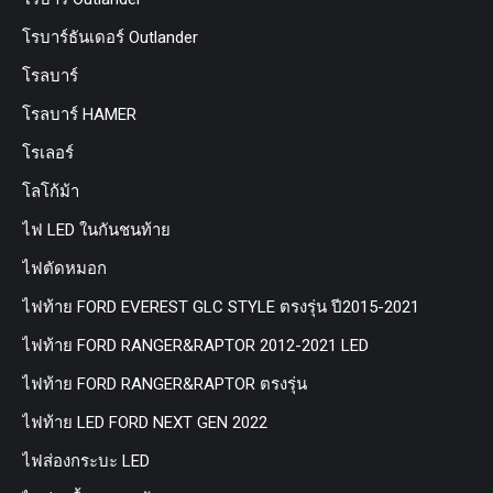
โรบาร์ธันเดอร์ Outlander
โรลบาร์
โรลบาร์ HAMER
โรเลอร์
โลโก้ม้า
ไฟ LED ในกันชนท้าย
ไฟตัดหมอก
ไฟท้าย FORD EVEREST GLC STYLE ตรงรุ่น ปี2015-2021
ไฟท้าย FORD RANGER&RAPTOR 2012-2021 LED
ไฟท้าย FORD RANGER&RAPTOR ตรงรุ่น
ไฟท้าย LED FORD NEXT GEN 2022
ไฟส่องกระบะ LED