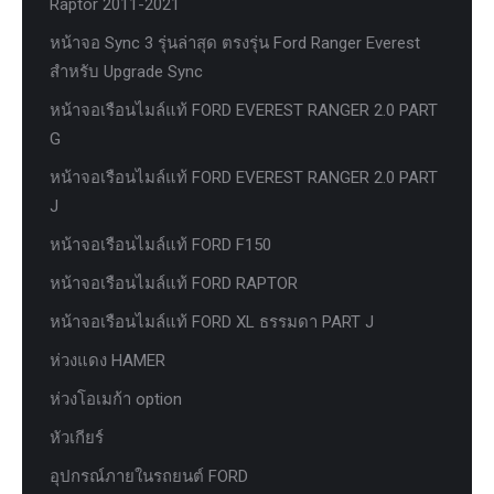
Raptor 2011-2021
หน้าจอ Sync 3 รุ่นล่าสุด ตรงรุ่น Ford Ranger Everest
สำหรับ Upgrade Sync
หน้าจอเรือนไมล์แท้ FORD EVEREST RANGER 2.0 PART
G
หน้าจอเรือนไมล์แท้ FORD EVEREST RANGER 2.0 PART
J
หน้าจอเรือนไมล์แท้ FORD F150
หน้าจอเรือนไมล์แท้ FORD RAPTOR
หน้าจอเรือนไมล์แท้ FORD XL ธรรมดา PART J
ห่วงแดง HAMER
ห่วงโอเมก้า option
หัวเกียร์
อุปกรณ์ภายในรถยนต์ FORD