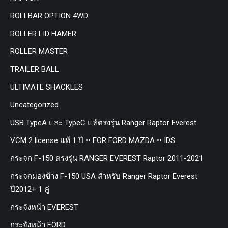
ROLLBAR OPTION 4WD
ROLLER LID HAMER
ROLLER MASTER
TRAILER BALL
ULTIMATE SHACKLES
Uncategorized
USB TypeA และ TypeC แท้ตรงรุ่น Ranger Raptor Everest
VCM 2 license แท้ 1 ปี •• FOR FORD MAZDA •• IDS.
กระจก F-150 ตรงรุ่น RANGER EVEREST Raptor 2011-2021
กระจกมองข้าง F-150 USA สำหรับ Ranger Raptor Everest
ปี2012+ 1 คู่
กระจังหน้า EVEREST
กระจังหน้า FORD