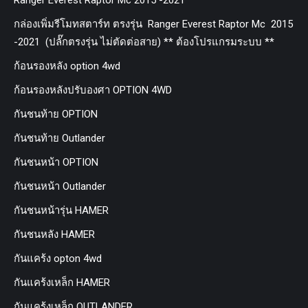
กล่องเพิ่มรีโมทสตาร์ท ตรงรุ่น Ranger Everest Raptor Mc 2015
-2021 (ปลั๊กตรงรุ่น ไม่ตัดต่อสาย) ** ต้องโปรแกรมระบบ **
ก้อนรองหลัง option 4wd
ก้อนรองหลังปรับองศา OPTION 4WD
กันชนท้าย OPTION
กันชนท้าย Outlander
กันชนหน้า OPTION
กันชนหน้า Outlander
กันชนหน้ารุ่น HAMER
กันชนหลัง HAMER
กันแคร้ง opton 4wd
กันแคร้งเหล็ก HAMER
กันแคร้งเหล็ก OUTLANDER