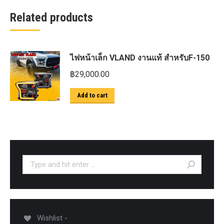
Related products
ไฟหน้าเล็ก VLAND งานแท้ สำหรับF-150
฿
29,000.00
Add to cart
Search:
Wishlist -