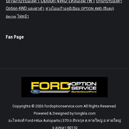
ปีกนกปรับองศา Option 4WD เหลืองฝาฟ้า
ปีกนกปรับองศา
Option 4WD แดงฝาดำ
ห่วงโอเมก้าอลูมิเนียม OPTION 4WD (สีแดง)
ไฟหน้า
อัพเกรด
Fan Page
Copyrights © 2026 fordoptionservice.com All Rights Reserved.
Powered & Designed by tongkla.com
อะไหล่แท้ Ford-Hilux Autoparts | 370 ถ.สัจจกุล ต.หาดใหญ่ อ.หาดใหญ่
จ.สงขลา 90110