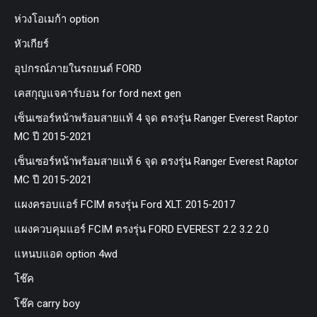
ห่วงโอเมก้า option
หัวเกียร์
อุปกรณ์ภายในรถยนต์ FORD
เคสกุญแจคาร์บอน for ford next gen
เซ็นเซอร์หน้าพร้อมสายแท้ 4 จุด ตรงรุ่น Ranger Everest Raptor
MC ปี 2015-2021
เซ็นเซอร์หน้าพร้อมสายแท้ 6 จุด ตรงรุ่น Ranger Everest Raptor
MC ปี 2015-2021
แผงครอบแอร์ FCIM ตรงรุ่น Ford XLT. 2015-2017
แผงควบคุมแอร์ FCIM ตรงรุ่น FORD EVEREST 2.2 3.2 2.0
แหนบแอด option 4wd
โช๊ค
โช๊ค carry boy