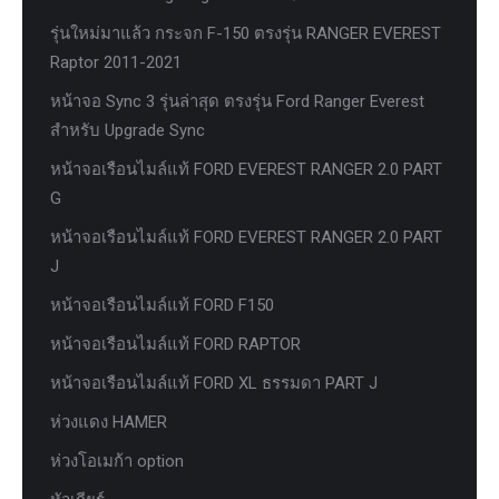
รุ่นใหม่มาแล้ว กระจก F-150 ตรงรุ่น RANGER EVEREST
Raptor 2011-2021
หน้าจอ Sync 3 รุ่นล่าสุด ตรงรุ่น Ford Ranger Everest
สำหรับ Upgrade Sync
หน้าจอเรือนไมล์แท้ FORD EVEREST RANGER 2.0 PART
G
หน้าจอเรือนไมล์แท้ FORD EVEREST RANGER 2.0 PART
J
หน้าจอเรือนไมล์แท้ FORD F150
หน้าจอเรือนไมล์แท้ FORD RAPTOR
หน้าจอเรือนไมล์แท้ FORD XL ธรรมดา PART J
ห่วงแดง HAMER
ห่วงโอเมก้า option