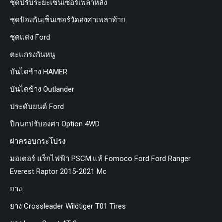
ชุดปรับระยะเซ็นเซอร์เพลาหลัง
ชุดป้องกันเซ็นเซอร์วัดองศาเพลาท้าย
ชุดแต่ง Ford
ตะแกรงกันหนู
บันไดข้าง HAMER
บันไดข้าง Outlander
ประดับยนต์ Ford
ปีกนกปรับองศา Option 4WD
ฝาครอบกระโปรง
มอเตอร์ แร็กไฟฟ้า PSCM.แท้ Fomoco Ford Ford Ranger
Everest Raptor 2015-2021 Mc
ยาง
ยาง Crossleader Wildtiger T01 Tires