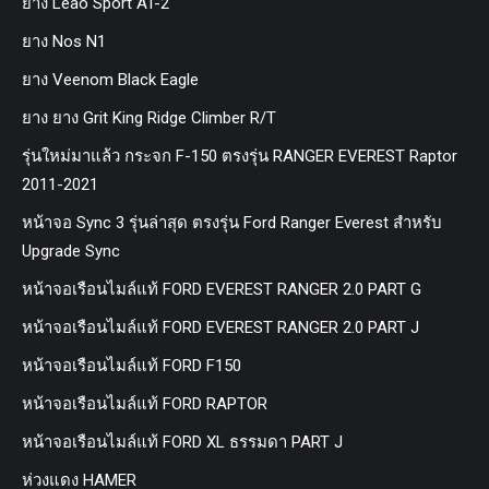
ยาง Leao Sport AT-2
ยาง Nos N1
ยาง Veenom Black Eagle
ยาง ยาง Grit King Ridge Climber R/T
รุ่นใหม่มาแล้ว กระจก F-150 ตรงรุ่น RANGER EVEREST Raptor
2011-2021
หน้าจอ Sync 3 รุ่นล่าสุด ตรงรุ่น Ford Ranger Everest สำหรับ
Upgrade Sync
หน้าจอเรือนไมล์แท้ FORD EVEREST RANGER 2.0 PART G
หน้าจอเรือนไมล์แท้ FORD EVEREST RANGER 2.0 PART J
หน้าจอเรือนไมล์แท้ FORD F150
หน้าจอเรือนไมล์แท้ FORD RAPTOR
หน้าจอเรือนไมล์แท้ FORD XL ธรรมดา PART J
ห่วงแดง HAMER