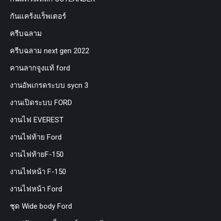
กันแคร้งแร็พเตอร์
ครีบฉลาม
ครีบฉลาม next gen 2022
คานลากจูงแท้ ford
งานอัพเกรดระบบ sycn 3
งานเปิดระบบ FORD
งานไฟ EVEREST
งานไฟท้าย Ford
งานไฟท้ายF-150
งานไฟหน้า F-150
งานไฟหน้า Ford
ชุด Wide body Ford