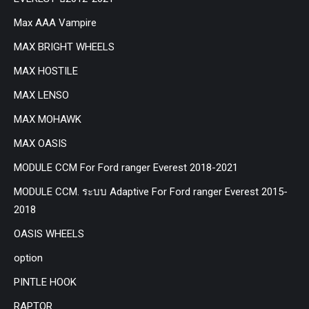
Max AAA Vampire
MAX BRIGHT WHEELS
MAX HOSTILE
MAX LENSO
MAX MOHAWK
MAX OASIS
MODULE CCM For Ford ranger Everest 2018-2021
MODULE CCM. ระบบ Adaptive For Ford ranger Everest 2015-
2018
OASIS WHEELS
option
PINTLE HOOK
RAPTOR