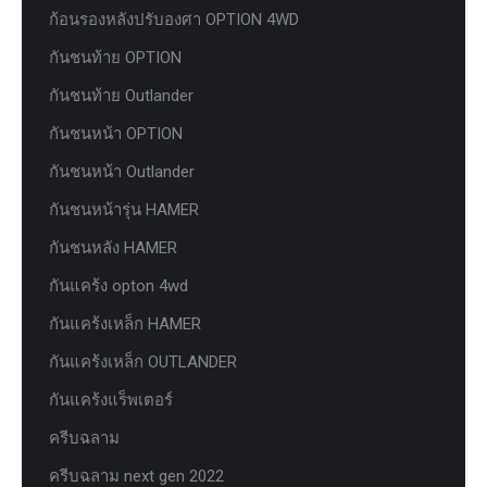
ก้อนรองหลังปรับองศา OPTION 4WD
กันชนท้าย OPTION
กันชนท้าย Outlander
กันชนหน้า OPTION
กันชนหน้า Outlander
กันชนหน้ารุ่น HAMER
กันชนหลัง HAMER
กันแคร้ง opton 4wd
กันแคร้งเหล็ก HAMER
กันแคร้งเหล็ก OUTLANDER
กันแคร้งแร็พเตอร์
ครีบฉลาม
ครีบฉลาม next gen 2022