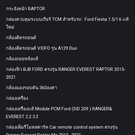
กระจังหน้า RAPTOR
กล่องควบคุมระบบเกียร์ TCM สำหรับรถ : Ford Fiesta 1.5/1.6 แท้
ใหม่
กล้องติดรถยนต์
กล้องติดรถยนต์ VIOFO รุ่น A129 Duo
กล้องถอยหลังแท้
กล่องฟิว BJB FORD ตรงรุ่น RANGER EVEREST RAPTOR 2015-
2021
กล้องมองรอบคัน 360องศา
กล่องเครื่อง
กล่องเครื่องแท้ Module PCM Ford (SID 209 ) RANGER&
EVEREST 2.2 3.2
กล่องเพิ่มรีโมทสตาร์ท Car remote control system ตรงรุ่น
Ranger Everest Raptor Mc 2015 -2021