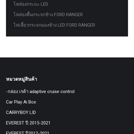
ไฟส่องกระบะ LED
ไฟส่องพื้นกระจกข้าง FORD RANGER
ไฟเลี้ยวกระจกมองข้าง LED FORD RANGER
หมวดหมู่สินค้า
-กล่อง เรด้า adaptive cruise control
Car Play Ai Box
CARRYBOY LID
EVEREST ปี 2015-2021
EVEREST ปี2012-2021