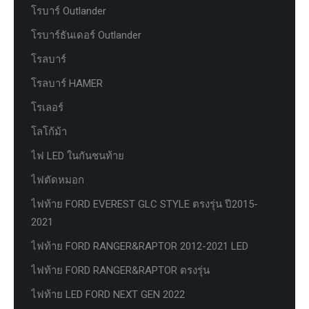
โรบาร์ Outlander
โรบาร์ธันเดอร์ Outlander
โรลบาร์
โรลบาร์ HAMER
โรเลอร์
โลโก้ม้า
ไฟ LED ในกันชนท้าย
ไฟตัดหมอก
ไฟท้าย FORD EVEREST GLC STYLE ตรงรุ่น ปี2015-
2021
ไฟท้าย FORD RANGER&RAPTOR 2012-2021 LED
ไฟท้าย FORD RANGER&RAPTOR ตรงรุ่น
ไฟท้าย LED FORD NEXT GEN 2022