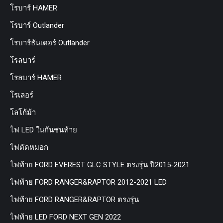
โรบาร์ HAMER
โรบาร์ Outlander
โรบาร์ธันเดอร์ Outlander
โรลบาร์
โรลบาร์ HAMER
โรเลอร์
โลโก้ม้า
ไฟ LED ในกันชนท้าย
ไฟตัดหมอก
ไฟท้าย FORD EVEREST GLC STYLE ตรงรุ่น ปี2015-2021
ไฟท้าย FORD RANGER&RAPTOR 2012-2021 LED
ไฟท้าย FORD RANGER&RAPTOR ตรงรุ่น
ไฟท้าย LED FORD NEXT GEN 2022