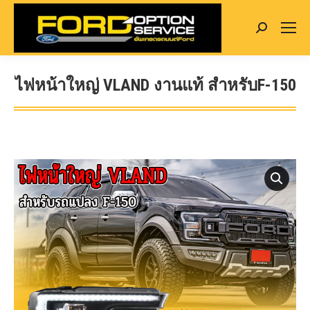
Search:
ไฟหน้าใหญ่ VLAND งานแท้ สำหรับF-150
You are here: