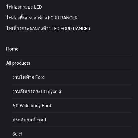
ไฟส่องกระบะ LED
ไฟส่องพื้นกระจกข้าง FORD RANGER
ไฟเลี้ยวกระจกมองข้าง LED FORD RANGER
Home
All products
งานไฟท้าย Ford
งานอัพเกรดระบบ sycn 3
ชุด Wide body Ford
ประดับยนต์ Ford
Sale!