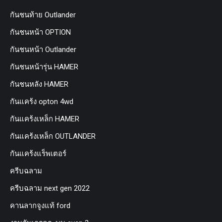
กันชนท้าย Outlander
กันชนหน้า OPTION
กันชนหน้า Outlander
กันชนหน้ารุ่น HAMER
กันชนหลัง HAMER
กันแคร้ง opton 4wd
กันแคร้งเหล็ก HAMER
กันแคร้งเหล็ก OUTLANDER
กันแคร้งแร็พเตอร์
ครีบฉลาม
ครีบฉลาม next gen 2022
คานลากจูงแท้ ford