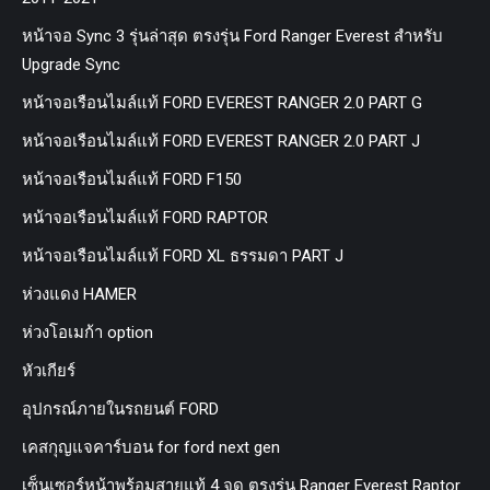
หน้าจอ Sync 3 รุ่นล่าสุด ตรงรุ่น Ford Ranger Everest สำหรับ
Upgrade Sync
หน้าจอเรือนไมล์แท้ FORD EVEREST RANGER 2.0 PART G
หน้าจอเรือนไมล์แท้ FORD EVEREST RANGER 2.0 PART J
หน้าจอเรือนไมล์แท้ FORD F150
หน้าจอเรือนไมล์แท้ FORD RAPTOR
หน้าจอเรือนไมล์แท้ FORD XL ธรรมดา PART J
ห่วงแดง HAMER
ห่วงโอเมก้า option
หัวเกียร์
อุปกรณ์ภายในรถยนต์ FORD
เคสกุญแจคาร์บอน for ford next gen
เซ็นเซอร์หน้าพร้อมสายแท้ 4 จุด ตรงรุ่น Ranger Everest Raptor