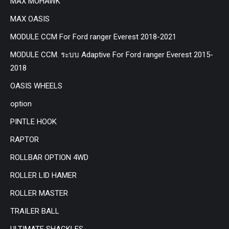
MAX MOHAWK
MAX OASIS
MODULE CCM For Ford ranger Everest 2018-2021
MODULE CCM. ระบบ Adaptive For Ford ranger Everest 2015-
2018
OASIS WHEELS
option
PINTLE HOOK
RAPTOR
ROLLBAR OPTION 4WD
ROLLER LID HAMER
ROLLER MASTER
TRAILER BALL