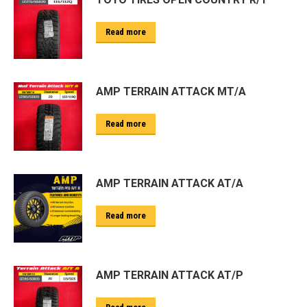
Read more
AMP TERRAIN ATTACK MT/A
Read more
AMP TERRAIN ATTACK AT/A
Read more
AMP TERRAIN ATTACK AT/P