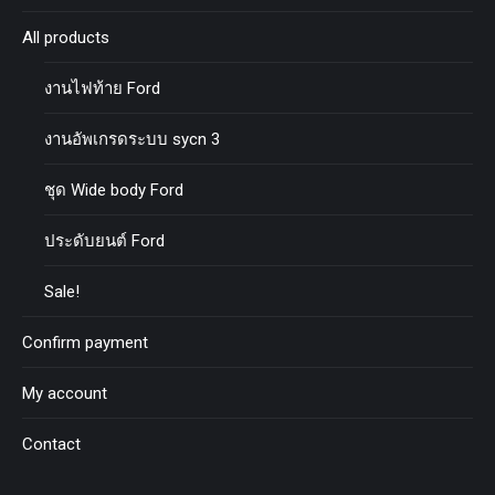
All products
งานไฟท้าย Ford
งานอัพเกรดระบบ sycn 3
ชุด Wide body Ford
ประดับยนต์ Ford
Sale!
Confirm payment
My account
Contact