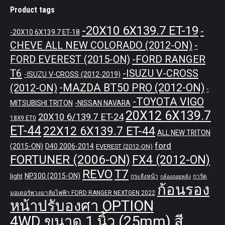
Product tags
-20X10 6X139.7 ET-19
-
-20X10 6X139.7 ET-18
CHEVE ALL NEW COLORADO (2012-ON)
-
-FORD RANGER
FORD EVEREST (2015-ON)
T6
-ISUZU V-CROSS
-ISUZU V-CROSS (2012-2019)
-MAZDA BT50 PRO (2012-ON)
(2012-ON)
-
-TOYOTA VIGO
MITSUBISHI TRITON
-NISSAN NAVARA
20X12 6X139.7
20X10 6/139.7 ET-24
18X9 ET0
ET-44
22X12 6X139.7 ET-44
ALL NEW TRITON
ford
(2015-ON)
D40 2006-2014
EVEREST (2012-ON)
FORTUNER (2006-ON)
FX4 (2012-ON)
REVO
T7
NP300 (2015-ON)
light
กระจังหน้า
การ์ด
กล้องถอยหลัง
ก้อนรอง
มอเตอร์พวงมาลัยไฟฟ้า FORD RANGER NEXTGEN 2022
หน้าปรับองศา OPTION
4WD ขนาด 1 นิ้ว (25mm) สี