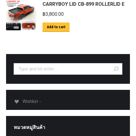
CARRYBOY LID CB-899 ROLLERLID E
฿
3,800.00
Add to cart
Search:
Wishlist -
หมวดหมู่สินค้า