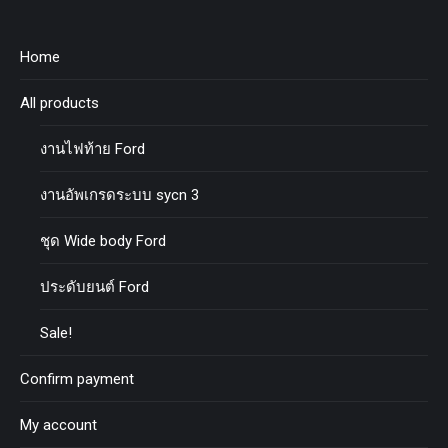
Home
All products
งานไฟท้าย Ford
งานอัพเกรดระบบ sycn 3
ชุด Wide body Ford
ประดับยนต์ Ford
Sale!
Confirm payment
My account