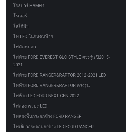
โรลบาร์ HAMER
โรเลอร์
โลโก้ม้า
ไฟ LED ในกันชนท้าย
ไฟตัดหมอก
ไฟท้าย FORD EVEREST GLC STYLE ตรงรุ่น ปี2015-
2021
ไฟท้าย FORD RANGER&RAPTOR 2012-2021 LED
ไฟท้าย FORD RANGER&RAPTOR ตรงรุ่น
ไฟท้าย LED FORD NEXT GEN 2022
ไฟส่องกระบะ LED
ไฟส่องพื้นกระจกข้าง FORD RANGER
ไฟเลี้ยวกระจกมองข้าง LED FORD RANGER