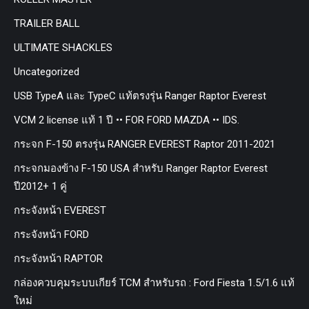
TRAILER BALL
ULTIMATE SHACKLES
Uncategorized
USB TypeA และ TypeC แท้ตรงรุ่น Ranger Raptor Everest
VCM 2 license แท้ 1 ปี •• FOR FORD MAZDA •• IDS.
กระจก F-150 ตรงรุ่น RANGER EVEREST Raptor 2011-2021
กระจกมองข้าง F-150 USA สำหรับ Ranger Raptor Everest
ปี2012+ 1 คู่
กระจังหน้า EVEREST
กระจังหน้า FORD
กระจังหน้า RAPTOR
กล่องควบคุมระบบเกียร์ TCM สำหรับรถ : Ford Fiesta 1.5/1.6 แท้
ใหม่