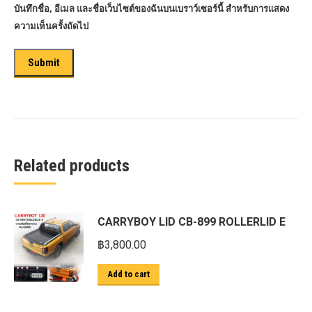
บันทึกชื่อ, อีเมล และชื่อเว็บไซต์ของฉันบนเบราว์เซอร์นี้ สำหรับการแสดง
ความเห็นครั้งถัดไป
Related products
CARRYBOY LID CB-899 ROLLERLID E
฿
3,800.00
Add to cart