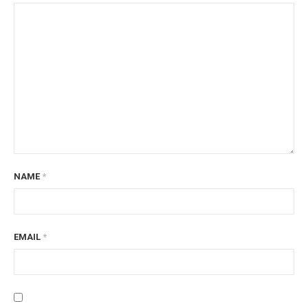
NAME
*
EMAIL
*