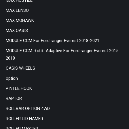
MAX HOSTILE
MAX LENSO
MAX MOHAWK
MAX OASIS
MODULE CCM For Ford ranger Everest 2018-2021
MODULE CCM. ระบบ Adaptive For Ford ranger Everest 2015-
2018
OASIS WHEELS
option
PINTLE HOOK
RAPTOR
ROLLBAR OPTION 4WD
ROLLER LID HAMER
ROLLER MASTER