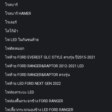
โรลบาร์
โรลบาร์ HAMER
โรเลอร์
โลโก้ม้า
ไฟ LED ในกันชนท้าย
ไฟตัดหมอก
ไฟท้าย FORD EVEREST GLC STYLE ตรงรุ่น ปี2015-2021
ไฟท้าย FORD RANGER&RAPTOR 2012-2021 LED
ไฟท้าย FORD RANGER&RAPTOR ตรงรุ่น
ไฟท้าย LED FORD NEXT GEN 2022
ไฟส่องกระบะ LED
ไฟส่องพื้นกระจกข้าง FORD RANGER
ไฟเลี้ยวกระจกมองข้าง LED FORD RANGER