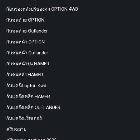
ก้อนรองหลังปรับองศา OPTION 4WD
กันชนท้าย OPTION
กันชนท้าย Outlander
กันชนหน้า OPTION
กันชนหน้า Outlander
กันชนหน้ารุ่น HAMER
กันชนหลัง HAMER
กันแคร้ง opton 4wd
กันแคร้งเหล็ก HAMER
กันแคร้งเหล็ก OUTLANDER
กันแคร้งแร็พเตอร์
ครีบฉลาม