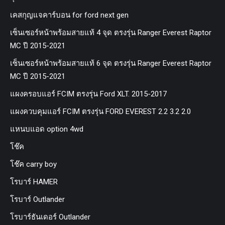
เคสกุญแจคาร์บอน for ford next gen
เซ็นเซอร์หน้าพร้อมสายแท้ 4 จุด ตรงรุ่น Ranger Everest Raptor
MC ปี 2015-2021
เซ็นเซอร์หน้าพร้อมสายแท้ 6 จุด ตรงรุ่น Ranger Everest Raptor
MC ปี 2015-2021
แผงครอบแอร์ FCIM ตรงรุ่น Ford XLT. 2015-2017
แผงควบคุมแอร์ FCIM ตรงรุ่น FORD EVEREST 2.2 3.2 2.0
แหนบแอด option 4wd
โช๊ค
โช๊ค carry boy
โรบาร์ HAMER
โรบาร์ Outlander
โรบาร์ธันเดอร์ Outlander