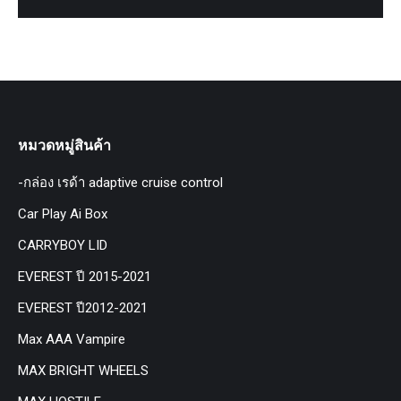
หมวดหมู่สินค้า
-กล่อง เรด้า adaptive cruise control
Car Play Ai Box
CARRYBOY LID
EVEREST ปี 2015-2021
EVEREST ปี2012-2021
Max AAA Vampire
MAX BRIGHT WHEELS