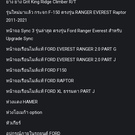
ยาง ยาง Grit King Ridge Climber R/T
รุ่นใหม่มาแล้ว กระจก F-150 ตรงรุ่น RANGER EVEREST Raptor
2011-2021
หน้าจอ Sync 3 รุ่นล่าสุด ตรงรุ่น Ford Ranger Everest สำหรับ
Upgrade Sync
หน้าจอเรือนไมล์แท้ FORD EVEREST RANGER 2.0 PART G
หน้าจอเรือนไมล์แท้ FORD EVEREST RANGER 2.0 PART J
หน้าจอเรือนไมล์แท้ FORD F150
หน้าจอเรือนไมล์แท้ FORD RAPTOR
หน้าจอเรือนไมล์แท้ FORD XL ธรรมดา PART J
ห่วงแดง HAMER
ห่วงโอเมก้า option
หัวเกียร์
อุปกรณ์ภายในรถยนต์ FORD