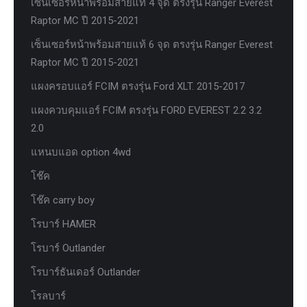
เซ็นเซอร์หน้าพร้อมสายแท้ 4 จุด ตรงรุ่น Ranger Everest
Raptor MC ปี 2015-2021
เซ็นเซอร์หน้าพร้อมสายแท้ 6 จุด ตรงรุ่น Ranger Everest
Raptor MC ปี 2015-2021
แผงครอบแอร์ FCIM ตรงรุ่น Ford XLT. 2015-2017
แผงควบคุมแอร์ FCIM ตรงรุ่น FORD EVEREST 2.2 3.2
2.0
แหนบแอด option 4wd
โช๊ค
โช๊ค carry boy
โรบาร์ HAMER
โรบาร์ Outlander
โรบาร์ธันเดอร์ Outlander
โรลบาร์