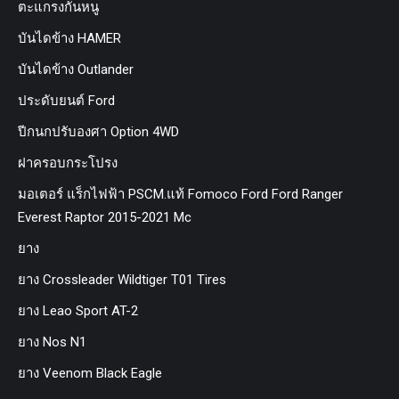
ตะแกรงกันหนู
บันไดข้าง HAMER
บันไดข้าง Outlander
ประดับยนต์ Ford
ปีกนกปรับองศา Option 4WD
ฝาครอบกระโปรง
มอเตอร์ แร็กไฟฟ้า PSCM.แท้ Fomoco Ford Ford Ranger
Everest Raptor 2015-2021 Mc
ยาง
ยาง Crossleader Wildtiger T01 Tires
ยาง Leao Sport AT-2
ยาง Nos N1
ยาง Veenom Black Eagle