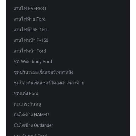
งานไฟ EVEREST
งานไฟท้าย Ford
งานไฟท้ายF-150
งานไฟหน้า F-150
งานไฟหน้า Ford
ชุด Wide body Ford
ชุดปรับระยะเซ็นเซอร์เพลาหลัง
ชุดป้องกันเซ็นเซอร์วัดองศาเพลาท้าย
ชุดแต่ง Ford
ตะแกรงกันหนู
บันไดข้าง HAMER
บันไดข้าง Outlander