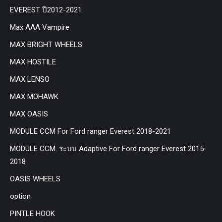
EVEREST ปี2012-2021
Max AAA Vampire
MAX BRIGHT WHEELS
MAX HOSTILE
MAX LENSO
MAX MOHAWK
MAX OASIS
MODULE CCM For Ford ranger Everest 2018-2021
MODULE CCM. ระบบ Adaptive For Ford ranger Everest 2015-
2018
OASIS WHEELS
option
PINTLE HOOK