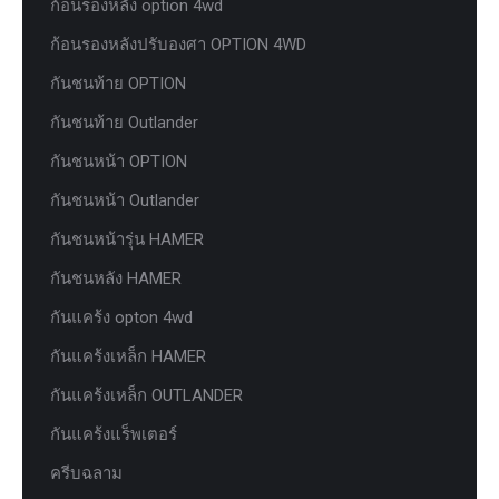
ก้อนรองหลัง option 4wd
ก้อนรองหลังปรับองศา OPTION 4WD
กันชนท้าย OPTION
กันชนท้าย Outlander
กันชนหน้า OPTION
กันชนหน้า Outlander
กันชนหน้ารุ่น HAMER
กันชนหลัง HAMER
กันแคร้ง opton 4wd
กันแคร้งเหล็ก HAMER
กันแคร้งเหล็ก OUTLANDER
กันแคร้งแร็พเตอร์
ครีบฉลาม