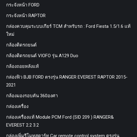
กระจังหน้า FORD
กระจังหน้า RAPTOR
กล่องควบคุมระบบเกียร์ TCM สำหรับรถ : Ford Fiesta 1.5/1.6 แท้
ใหม่
กล้องติดรถยนต์
กล้องติดรถยนต์ VIOFO รุ่น A129 Duo
กล้องถอยหลังแท้
กล่องฟิว BJB FORD ตรงรุ่น RANGER EVEREST RAPTOR 2015-
2021
กล้องมองรอบคัน 360องศา
กล่องเครื่อง
กล่องเครื่องแท้ Module PCM Ford (SID 209 ) RANGER&
EVEREST 2.2 3.2
กล่องเพิ่มรีโมทสตาร์ท Car remote control system ตรงรุ่น