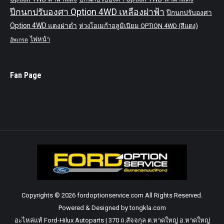
ปีกนกปรับองศา Option 4WD เหลืองฝาฟ้า
ปีกนกปรับองศา
Option 4WD แดงฝาดำ
ห่วงโอเมก้าอลูมิเนียม OPTION 4WD (สีแดง)
ไฟหน้า
อัพเกรด
Fan Page
Copyrights © 2026 fordoptionservice.com All Rights Reserved.
Powered & Designed by tongkla.com
อะไหล่แท้ Ford-Hilux Autoparts | 370 ถ.สัจจกุล ต.หาดใหญ่ อ.หาดใหญ่