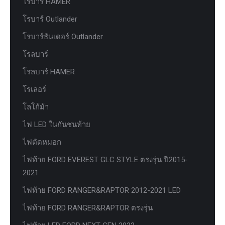
โรบาร์ HAMER
โรบาร์ Outlander
โรบาร์ธันเดอร์ Outlander
โรลบาร์
โรลบาร์ HAMER
โรเลอร์
โลโก้ม้า
ไฟ LED ในกันชนท้าย
ไฟตัดหมอก
ไฟท้าย FORD EVEREST GLC STYLE ตรงรุ่น ปี2015-
2021
ไฟท้าย FORD RANGER&RAPTOR 2012-2021 LED
ไฟท้าย FORD RANGER&RAPTOR ตรงรุ่น