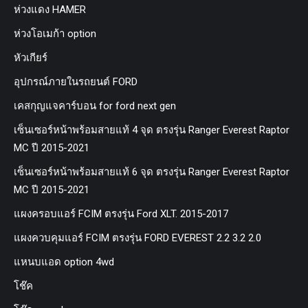
ห่วงแดง HAMER
ห่วงโอเมก้า option
หัวเกียร์
อุปกรณ์ภายในรถยนต์ FORD
เคสกุญแจคาร์บอน for ford next gen
เซ็นเซอร์หน้าพร้อมสายแท้ 4 จุด ตรงรุ่น Ranger Everest Raptor
MC ปี 2015-2021
เซ็นเซอร์หน้าพร้อมสายแท้ 6 จุด ตรงรุ่น Ranger Everest Raptor
MC ปี 2015-2021
แผงครอบแอร์ FCIM ตรงรุ่น Ford XLT. 2015-2017
แผงควบคุมแอร์ FCIM ตรงรุ่น FORD EVEREST 2.2 3.2 2.0
แหนบแอด option 4wd
โช๊ค