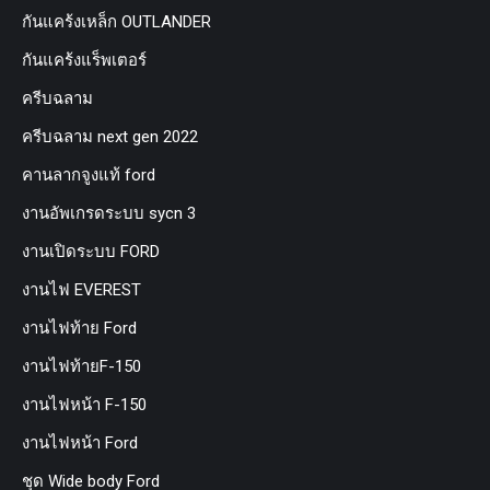
กันแคร้งเหล็ก OUTLANDER
กันแคร้งแร็พเตอร์
ครีบฉลาม
ครีบฉลาม next gen 2022
คานลากจูงแท้ ford
งานอัพเกรดระบบ sycn 3
งานเปิดระบบ FORD
งานไฟ EVEREST
งานไฟท้าย Ford
งานไฟท้ายF-150
งานไฟหน้า F-150
งานไฟหน้า Ford
ชุด Wide body Ford