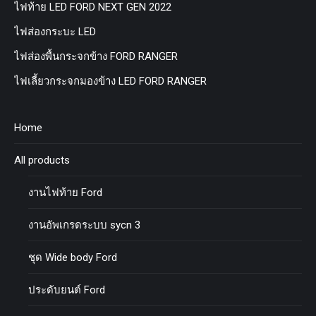
ไฟท้าย LED FORD NEXT GEN 2022
ไฟส่องกระบะ LED
ไฟส่องพื้นกระจกข้าง FORD RANGER
ไฟเลี้ยวกระจกมองข้าง LED FORD RANGER
Home
All products
งานไฟท้าย Ford
งานอัพเกรดระบบ sycn 3
ชุด Wide body Ford
ประดับยนต์ Ford