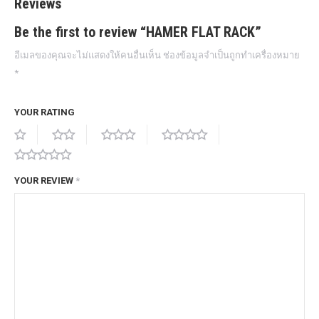
Reviews
Be the first to review “HAMER FLAT RACK”
อีเมลของคุณจะไม่แสดงให้คนอื่นเห็น
ช่องข้อมูลจำเป็นถูกทำเครื่องหมาย
*
YOUR RATING
YOUR REVIEW
*