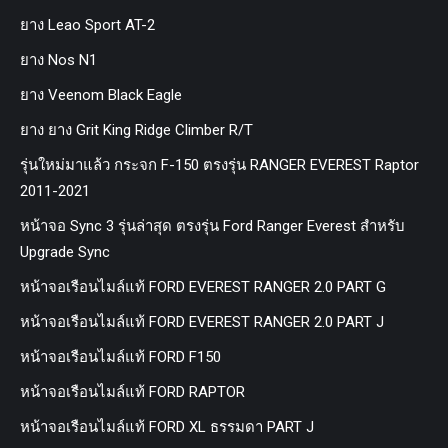
ยาง Leao Sport AT-2
ยาง Nos N1
ยาง Veenom Black Eagle
ยาง ยาง Grit King Ridge Climber R/T
รุ่นใหม่มาแล้ว กระจก F-150 ตรงรุ่น RANGER EVEREST Raptor
2011-2021
หน้าจอ Sync 3 รุ่นล่าสุด ตรงรุ่น Ford Ranger Everest สำหรับ
Upgrade Sync
หน้าจอเรือนไมล์แท้ FORD EVEREST RANGER 2.0 PART G
หน้าจอเรือนไมล์แท้ FORD EVEREST RANGER 2.0 PART J
หน้าจอเรือนไมล์แท้ FORD F150
หน้าจอเรือนไมล์แท้ FORD RAPTOR
หน้าจอเรือนไมล์แท้ FORD XL ธรรมดา PART J