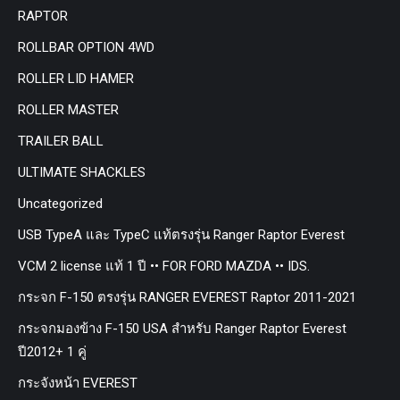
RAPTOR
ROLLBAR OPTION 4WD
ROLLER LID HAMER
ROLLER MASTER
TRAILER BALL
ULTIMATE SHACKLES
Uncategorized
USB TypeA และ TypeC แท้ตรงรุ่น Ranger Raptor Everest
VCM 2 license แท้ 1 ปี •• FOR FORD MAZDA •• IDS.
กระจก F-150 ตรงรุ่น RANGER EVEREST Raptor 2011-2021
กระจกมองข้าง F-150 USA สำหรับ Ranger Raptor Everest
ปี2012+ 1 คู่
กระจังหน้า EVEREST