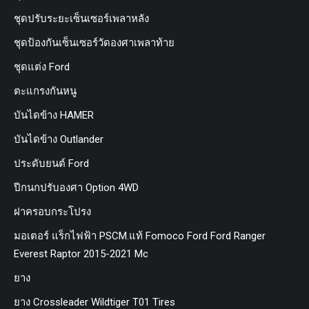
ชุดปรับระยะเซ็นเซอร์เพลาหลัง
ชุดป้องกันเซ็นเซอร์วัดองศาเพลาท้าย
ชุดแต่ง Ford
ตะแกรงกันหนู
บันไดข้าง HAMER
บันไดข้าง Outlander
ประดับยนต์ Ford
ปีกนกปรับองศา Option 4WD
ฝาครอบกระโปรง
มอเตอร์ แร็กไฟฟ้า PSCM.แท้ Fomoco Ford Ford Ranger
Everest Raptor 2015-2021 Mc
ยาง
ยาง Crossleader Wildtiger T01 Tires