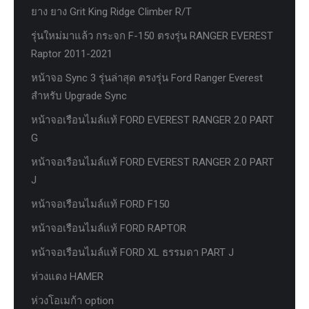
ยาง ยาง Grit King Ridge Climber R/T
รุ่นใหม่มาแล้ว กระจก F-150 ตรงรุ่น RANGER EVEREST
Raptor 2011-2021
หน้าจอ Sync 3 รุ่นล่าสุด ตรงรุ่น Ford Ranger Everest
สำหรับ Upgrade Sync
หน้าจอเรือนไมล์แท้ FORD EVEREST RANGER 2.0 PART
G
หน้าจอเรือนไมล์แท้ FORD EVEREST RANGER 2.0 PART
J
หน้าจอเรือนไมล์แท้ FORD F150
หน้าจอเรือนไมล์แท้ FORD RAPTOR
หน้าจอเรือนไมล์แท้ FORD XL ธรรมดา PART J
ห่วงแดง HAMER
ห่วงโอเมก้า option