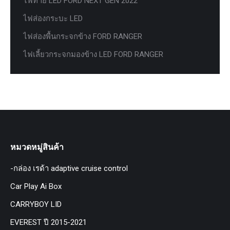
ไฟท้าย LED FORD NEXT GEN 2022
ไฟส่องกระบะ LED
ไฟส่องพื้นกระจกข้าง FORD RANGER
ไฟเลี้ยวกระจกมองข้าง LED FORD RANGER
หมวดหมู่สินค้า
-กล่อง เรด้า adaptive cruise control
Car Play Ai Box
CARRYBOY LID
EVEREST ปี 2015-2021