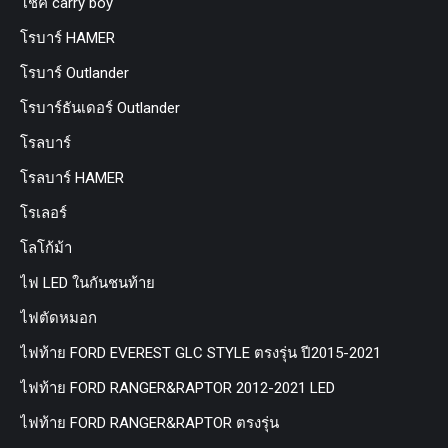
โช๊ค carry boy
โรบาร์ HAMER
โรบาร์ Outlander
โรบาร์ธันเดอร์ Outlander
โรลบาร์
โรลบาร์ HAMER
โรเลอร์
โลโก้ม้า
ไฟ LED ในกันชนท้าย
ไฟตัดหมอก
ไฟท้าย FORD EVEREST GLC STYLE ตรงรุ่น ปี2015-2021
ไฟท้าย FORD RANGER&RAPTOR 2012-2021 LED
ไฟท้าย FORD RANGER&RAPTOR ตรงรุ่น