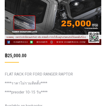
฿
25,000.00
FLAT RACK FOR FORD RANGER RAPTOR
****ราคาไม่รวมติดตั้ง****
****preoder 10-15 วัน****
Available on backorder