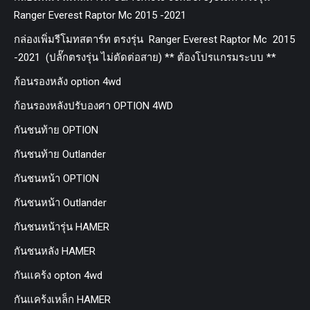
Ranger Everest Raptor Mc 2015 -2021
กล่องเพิ่มรีโมทสตาร์ท ตรงรุ่น Ranger Everest Raptor Mc 2015
-2021 (ปลั๊กตรงรุ่น ไม่ตัดต่อสาย) ** ต้องโปรแกรมระบบ **
ก้อนรองหลัง option 4wd
ก้อนรองหลังปรับองศา OPTION 4WD
กันชนท้าย OPTION
กันชนท้าย Outlander
กันชนหน้า OPTION
กันชนหน้า Outlander
กันชนหน้ารุ่น HAMER
กันชนหลัง HAMER
กันแคร้ง opton 4wd
กันแคร้งเหล็ก HAMER