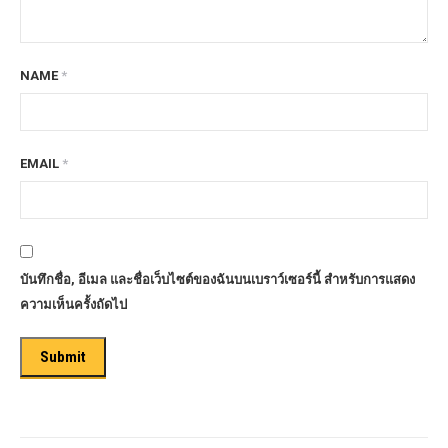
NAME
*
EMAIL
*
บันทึกชื่อ, อีเมล และชื่อเว็บไซต์ของฉันบนเบราว์เซอร์นี้ สำหรับการแสดง
ความเห็นครั้งถัดไป