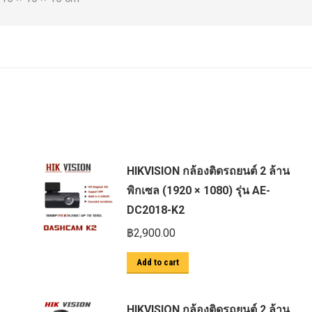
HIKVISION กล้องติดรถยนต์ 2 ล้าน
พิกเซล (1920 × 1080) รุ่น AE-
DC2018-K2
฿
2,900.00
Add to cart
HIKVISION กล้องติดรถยนต์ 2 ล้าน