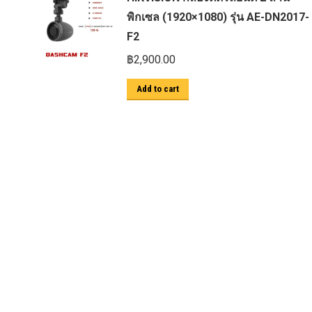
พิกเซล (1920×1080) รุ่น AE-DN2017-
F2
฿
2,900.00
Add to cart