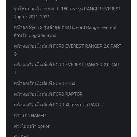
รุ่นใหม่มาแล้ว กระจก F-150 ตรงรุ่น RANGER EVEREST
Raptor 2011-2021
หน้าจอ Sync 3 รุ่นล่าสุด ตรงรุ่น Ford Ranger Everest
สำหรับ Upgrade Sync
หน้าจอเรือนไมล์แท้ FORD EVEREST RANGER 2.0 PART
G
หน้าจอเรือนไมล์แท้ FORD EVEREST RANGER 2.0 PART
J
หน้าจอเรือนไมล์แท้ FORD F150
หน้าจอเรือนไมล์แท้ FORD RAPTOR
หน้าจอเรือนไมล์แท้ FORD XL ธรรมดา PART J
ห่วงแดง HAMER
ห่วงโอเมก้า option
หัวเกียร์