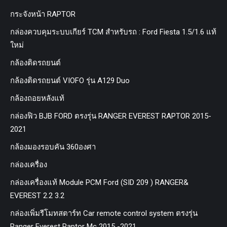
กระจังหน้า RAPTOR
กล่องควบคุมระบบเกียร์ TCM สำหรับรถ : Ford Fiesta 1.5/1.6 แท้
ใหม่
กล้องติดรถยนต์
กล้องติดรถยนต์ VIOFO รุ่น A129 Duo
กล้องถอยหลังแท้
กล่องฟิว BJB FORD ตรงรุ่น RANGER EVEREST RAPTOR 2015-
2021
กล้องมองรอบคัน 360องศา
กล่องเครื่อง
กล่องเครื่องแท้ Module PCM Ford (SID 209 ) RANGER&
EVEREST 2.2 3.2
กล่องเพิ่มรีโมทสตาร์ท Car remote control system ตรงรุ่น
Ranger Everest Raptor Mc 2015 -2021