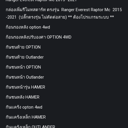
กล่องเพิ่มรีโมทสตาร์ท ตรงรุ่น Ranger Everest Raptor Mc 2015
-2021 (ปลั๊กตรงรุ่น ไม่ตัดต่อสาย) ** ต้องโปรแกรมระบบ **
ก้อนรองหลัง option 4wd
ก้อนรองหลังปรับองศา OPTION 4WD
กันชนท้าย OPTION
กันชนท้าย Outlander
กันชนหน้า OPTION
กันชนหน้า Outlander
กันชนหน้ารุ่น HAMER
กันชนหลัง HAMER
กันแคร้ง opton 4wd
กันแคร้งเหล็ก HAMER
กันแคร้งเหล็ก OUTLANDER