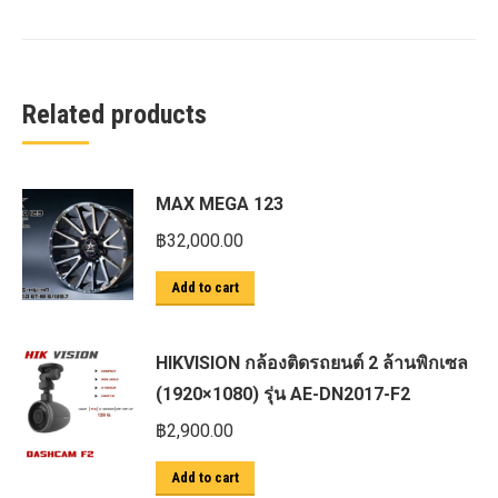
Related products
MAX MEGA 123
฿
32,000.00
Add to cart
HIKVISION กล้องติดรถยนต์ 2 ล้านพิกเซล
(1920×1080) รุ่น AE-DN2017-F2
฿
2,900.00
Add to cart