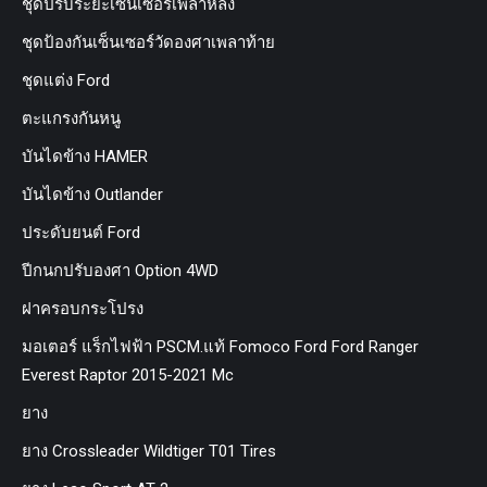
ชุดปรับระยะเซ็นเซอร์เพลาหลัง
ชุดป้องกันเซ็นเซอร์วัดองศาเพลาท้าย
ชุดแต่ง Ford
ตะแกรงกันหนู
บันไดข้าง HAMER
บันไดข้าง Outlander
ประดับยนต์ Ford
ปีกนกปรับองศา Option 4WD
ฝาครอบกระโปรง
มอเตอร์ แร็กไฟฟ้า PSCM.แท้ Fomoco Ford Ford Ranger
Everest Raptor 2015-2021 Mc
ยาง
ยาง Crossleader Wildtiger T01 Tires