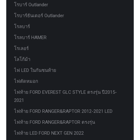
โรบาร์ Outlander
โรบาร์ธันเดอร์ Outlander
โรลบาร์
โรลบาร์ HAMER
โรเลอร์
โลโก้ม้า
ไฟ LED ในกันชนท้าย
ไฟตัดหมอก
ไฟท้าย FORD EVEREST GLC STYLE ตรงรุ่น ปี2015-
2021
ไฟท้าย FORD RANGER&RAPTOR 2012-2021 LED
ไฟท้าย FORD RANGER&RAPTOR ตรงรุ่น
ไฟท้าย LED FORD NEXT GEN 2022