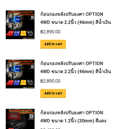
ก้อนรองหลังปรับองศา OPTION
4WD ขนาด 2.2นิ้ว (46mm) สีน้ำเงิน
฿
2,890.00
Add to cart
ก้อนรองหลังปรับองศา OPTION
4WD ขนาด 2.2นิ้ว (46mm) สีน้ำเงิน
฿
2,890.00
Add to cart
ก้อนรองหลังปรับองศา OPTION
4WD ขนาด 1.2นิ้ว (30mm) สีแดง