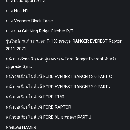
ยาง Leao Sport AT-2
ยาง Nos N1
ยาง Veenom Black Eagle
ยาง ยาง Grit King Ridge Climber R/T
รุ่นใหม่มาแล้ว กระจก F-150 ตรงรุ่น RANGER EVEREST Raptor
2011-2021
หน้าจอ Sync 3 รุ่นล่าสุด ตรงรุ่น Ford Ranger Everest สำหรับ
Upgrade Sync
หน้าจอเรือนไมล์แท้ FORD EVEREST RANGER 2.0 PART G
หน้าจอเรือนไมล์แท้ FORD EVEREST RANGER 2.0 PART J
หน้าจอเรือนไมล์แท้ FORD F150
หน้าจอเรือนไมล์แท้ FORD RAPTOR
หน้าจอเรือนไมล์แท้ FORD XL ธรรมดา PART J
ห่วงแดง HAMER