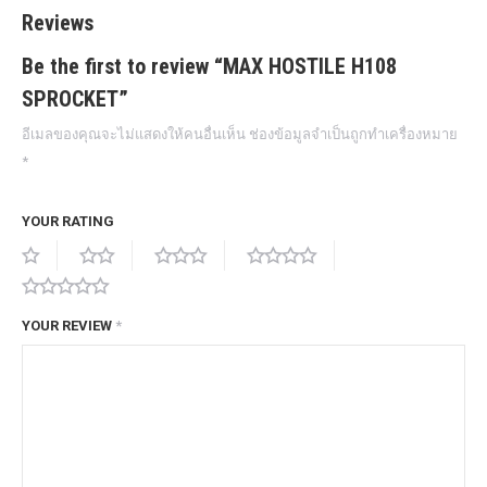
Reviews
Be the first to review “MAX HOSTILE H108
SPROCKET”
อีเมลของคุณจะไม่แสดงให้คนอื่นเห็น
ช่องข้อมูลจำเป็นถูกทำเครื่องหมาย
*
YOUR RATING
YOUR REVIEW
*