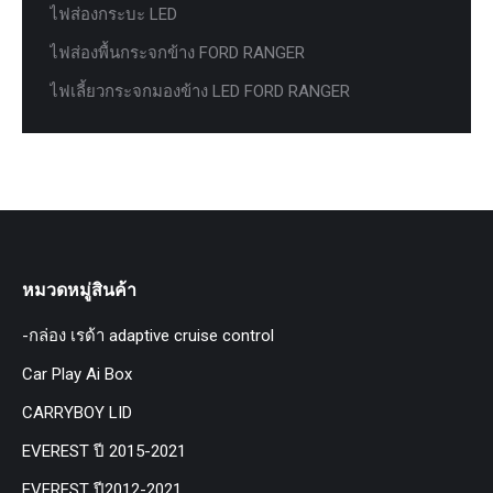
ไฟส่องกระบะ LED
ไฟส่องพื้นกระจกข้าง FORD RANGER
ไฟเลี้ยวกระจกมองข้าง LED FORD RANGER
หมวดหมู่สินค้า
-กล่อง เรด้า adaptive cruise control
Car Play Ai Box
CARRYBOY LID
EVEREST ปี 2015-2021
EVEREST ปี2012-2021