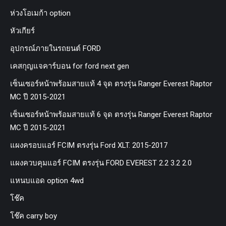
ห่วงโอเมก้า option
หัวเกียร์
อุปกรณ์ภายในรถยนต์ FORD
เคสกุญแจคาร์บอน for ford next gen
เซ็นเซอร์หน้าพร้อมสายแท้ 4 จุด ตรงรุ่น Ranger Everest Raptor
MC ปี 2015-2021
เซ็นเซอร์หน้าพร้อมสายแท้ 6 จุด ตรงรุ่น Ranger Everest Raptor
MC ปี 2015-2021
แผงครอบแอร์ FCIM ตรงรุ่น Ford XLT. 2015-2017
แผงควบคุมแอร์ FCIM ตรงรุ่น FORD EVEREST 2.2 3.2 2.0
แหนบแอด option 4wd
โช๊ค
โช๊ค carry boy