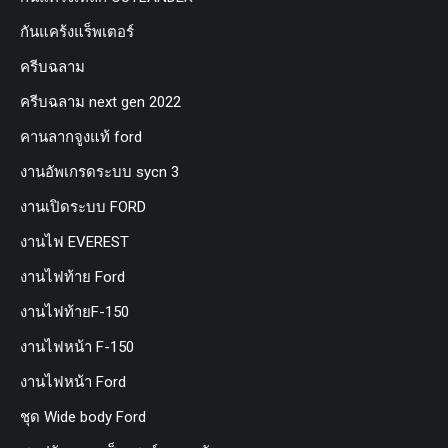
กันแคร้งแร็พเตอร์
ครีบฉลาม
ครีบฉลาม next gen 2022
คานลากจูงแท้ ford
งานอัพเกรดระบบ sycn 3
งานเปิดระบบ FORD
งานไฟ EVEREST
งานไฟท้าย Ford
งานไฟท้ายF-150
งานไฟหน้า F-150
งานไฟหน้า Ford
ชุด Wide body Ford