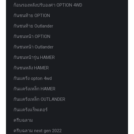
ก้อนรองหลังปรับองศา OPTION 4WD
กันชนท้าย OPTION
กันชนท้าย Outlander
กันชนหน้า OPTION
กันชนหน้า Outlander
กันชนหน้ารุ่น HAMER
กันชนหลัง HAMER
กันแคร้ง opton 4wd
กันแคร้งเหล็ก HAMER
กันแคร้งเหล็ก OUTLANDER
กันแคร้งแร็พเตอร์
ครีบฉลาม
ครีบฉลาม next gen 2022