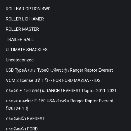
ROLLBAR OPTION 4WD
ROLLER LID HAMER
ROLLER MASTER
TRAILER BALL
ULTIMATE SHACKLES
Uncategorized
USB TypeA และ TypeC แท้ตรงรุ่น Ranger Raptor Everest
VCM 2 license แท้ 1 ปี •• FOR FORD MAZDA •• IDS.
กระจก F-150 ตรงรุ่น RANGER EVEREST Raptor 2011-2021
กระจกมองข้าง F-150 USA สำหรับ Ranger Raptor Everest
ปี2012+ 1 คู่
กระจังหน้า EVEREST
กระจังหน้า FORD