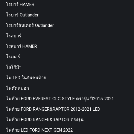
โรบาร์ HAMER
โรบาร์ Outlander
โรบาร์ธันเดอร์ Outlander
โรลบาร์
โรลบาร์ HAMER
โรเลอร์
โลโก้ม้า
ไฟ LED ในกันชนท้าย
ไฟตัดหมอก
ไฟท้าย FORD EVEREST GLC STYLE ตรงรุ่น ปี2015-2021
ไฟท้าย FORD RANGER&RAPTOR 2012-2021 LED
ไฟท้าย FORD RANGER&RAPTOR ตรงรุ่น
ไฟท้าย LED FORD NEXT GEN 2022