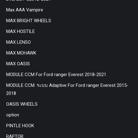
Max AAA Vampire
MAX BRIGHT WHEELS
MAX HOSTILE
MAX LENSO
MAX MOHAWK
MAX OASIS
MODULE CCM For Ford ranger Everest 2018-2021
MODULE CCM. ระบบ Adaptive For Ford ranger Everest 2015-
2018
OASIS WHEELS
option
PINTLE HOOK
RAPTOR