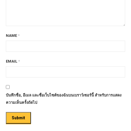
NAME
*
EMAIL
*
บันทึกชื่อ, อีเมล และชื่อเว็บไซต์ของฉันบนเบราว์เซอร์นี้ สำหรับการแสดง
ความเห็นครั้งถัดไป