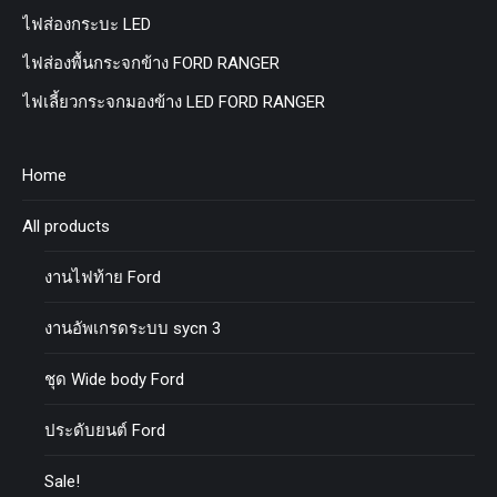
ไฟส่องกระบะ LED
ไฟส่องพื้นกระจกข้าง FORD RANGER
ไฟเลี้ยวกระจกมองข้าง LED FORD RANGER
Home
All products
งานไฟท้าย Ford
งานอัพเกรดระบบ sycn 3
ชุด Wide body Ford
ประดับยนต์ Ford
Sale!