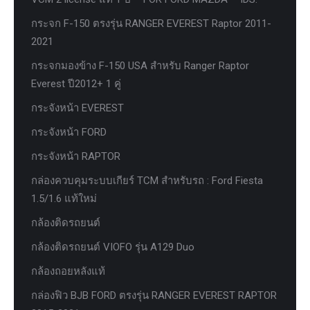
กระจก F-150 ตรงรุ่น RANGER EVEREST Raptor 2011-
2021
กระจกมองข้าง F-150 USA สำหรับ Ranger Raptor
Everest ปี2012+ 1 คู่
กระจังหน้า EVEREST
กระจังหน้า FORD
กระจังหน้า RAPTOR
กล่องควบคุมระบบเกียร์ TCM สำหรับรถ : Ford Fiesta
1.5/1.6 แท้ใหม่
กล้องติดรถยนต์
กล้องติดรถยนต์ VIOFO รุ่น A129 Duo
กล้องถอยหลังแท้
กล่องฟิว BJB FORD ตรงรุ่น RANGER EVEREST RAPTOR