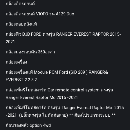
กล้องติดรถยนต์
กล้องติดรถยนต์ VIOFO รุ่น A129 Duo
กล้องถอยหลังแท้
กล่องฟิว BJB FORD ตรงรุ่น RANGER EVEREST RAPTOR 2015-
2021
กล้องมองรอบคัน 360องศา
กล่องเครื่อง
กล่องเครื่องแท้ Module PCM Ford (SID 209 ) RANGER&
EVEREST 2.2 3.2
กล่องเพิ่มรีโมทสตาร์ท Car remote control system ตรงรุ่น
Ranger Everest Raptor Mc 2015 -2021
กล่องเพิ่มรีโมทสตาร์ท ตรงรุ่น Ranger Everest Raptor Mc 2015
-2021 (ปลั๊กตรงรุ่น ไม่ตัดต่อสาย) ** ต้องโปรแกรมระบบ **
ก้อนรองหลัง option 4wd