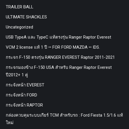
TRAILER BALL
ULTIMATE SHACKLES
Uncategorized
USB TypeA และ TypeC แท้ตรงรุ่น Ranger Raptor Everest
VCM 2 license แท้ 1 ปี •• FOR FORD MAZDA •• IDS.
กระจก F-150 ตรงรุ่น RANGER EVEREST Raptor 2011-2021
กระจกมองข้าง F-150 USA สำหรับ Ranger Raptor Everest
ปี2012+ 1 คู่
กระจังหน้า EVEREST
กระจังหน้า FORD
กระจังหน้า RAPTOR
กล่องควบคุมระบบเกียร์ TCM สำหรับรถ : Ford Fiesta 1.5/1.6 แท้
ใหม่