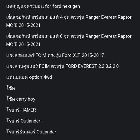
เคสกุญแจคาร์บอน for ford next gen
เซ็นเซอร์หน้าพร้อมสายแท้ 4 จุด ตรงรุ่น Ranger Everest Raptor
MC ปี 2015-2021
เซ็นเซอร์หน้าพร้อมสายแท้ 6 จุด ตรงรุ่น Ranger Everest Raptor
MC ปี 2015-2021
แผงครอบแอร์ FCIM ตรงรุ่น Ford XLT. 2015-2017
แผงควบคุมแอร์ FCIM ตรงรุ่น FORD EVEREST 2.2 3.2 2.0
แหนบแอด option 4wd
โช๊ค
โช๊ค carry boy
โรบาร์ HAMER
โรบาร์ Outlander
โรบาร์ธันเดอร์ Outlander