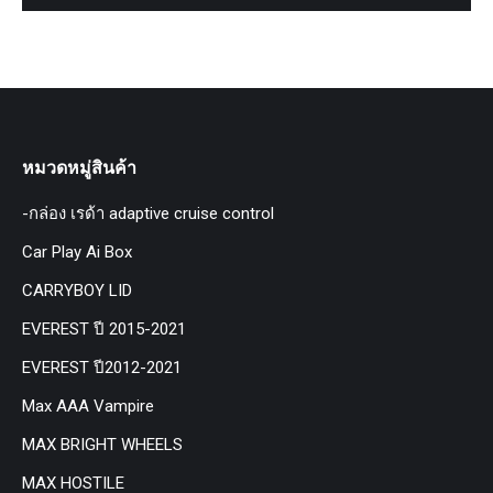
หมวดหมู่สินค้า
-กล่อง เรด้า adaptive cruise control
Car Play Ai Box
CARRYBOY LID
EVEREST ปี 2015-2021
EVEREST ปี2012-2021
Max AAA Vampire
MAX BRIGHT WHEELS
MAX HOSTILE