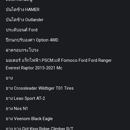
บันไดข้าง HAMER
บันไดข้าง Outlander
ประดับยนต์ Ford
ปีกนกปรับองศา Option 4WD
ฝาครอบกระโปรง
มอเตอร์ แร็กไฟฟ้า PSCM.แท้ Fomoco Ford Ford Ranger
Everest Raptor 2015-2021 Mc
ยาง
ยาง Crossleader Wildtiger T01 Tires
ยาง Leao Sport AT-2
ยาง Nos N1
ยาง Veenom Black Eagle
ยาง ยาง Grit King Ridge Climber R/T