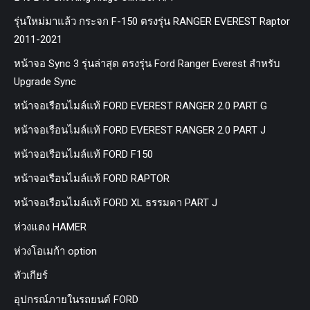
รุ่นใหม่มาแล้ว กระจก F-150 ตรงรุ่น RANGER EVEREST Raptor
2011-2021
หน้าจอ Sync 3 รุ่นล่าสุด ตรงรุ่น Ford Ranger Everest สำหรับ
Upgrade Sync
หน้าจอเรือนไมล์แท้ FORD EVEREST RANGER 2.0 PART G
หน้าจอเรือนไมล์แท้ FORD EVEREST RANGER 2.0 PART J
หน้าจอเรือนไมล์แท้ FORD F150
หน้าจอเรือนไมล์แท้ FORD RAPTOR
หน้าจอเรือนไมล์แท้ FORD XL ธรรมดา PART J
ห่วงแดง HAMER
ห่วงโอเมก้า option
หัวเกียร์
อุปกรณ์ภายในรถยนต์ FORD