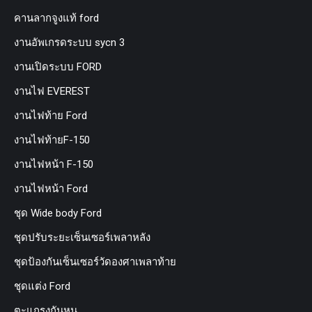
คานลากจูงแท้ ford
งานอัพเกรดระบบ sycn 3
งานเปิดระบบ FORD
งานไฟ EVEREST
งานไฟท้าย Ford
งานไฟท้ายF-150
งานไฟหน้า F-150
งานไฟหน้า Ford
ชุด Wide body Ford
ชุดปรับระยะเซ็นเซอร์เพลาหลัง
ชุดป้องกันเซ็นเซอร์วัดองศาเพลาท้าย
ชุดแต่ง Ford
ตะแกรงกันหนู