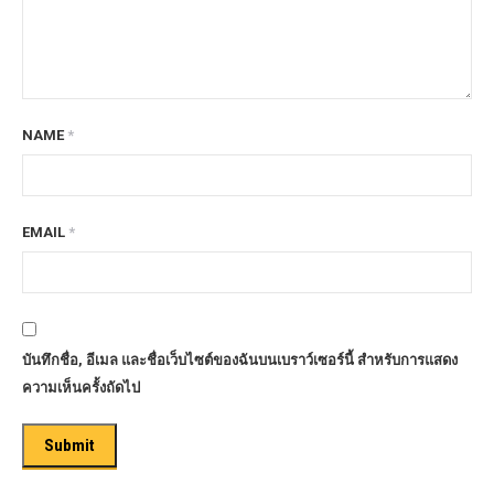
NAME
*
EMAIL
*
บันทึกชื่อ, อีเมล และชื่อเว็บไซต์ของฉันบนเบราว์เซอร์นี้ สำหรับการแสดง
ความเห็นครั้งถัดไป