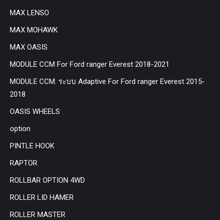
MAX LENSO
MAX MOHAWK
MAX OASIS
MODULE CCM For Ford ranger Everest 2018-2021
MODULE CCM. ระบบ Adaptive For Ford ranger Everest 2015-
2018
OASIS WHEELS
option
PINTLE HOOK
RAPTOR
ROLLBAR OPTION 4WD
ROLLER LID HAMER
ROLLER MASTER