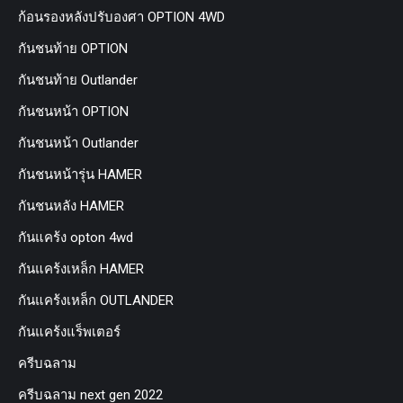
ก้อนรองหลังปรับองศา OPTION 4WD
กันชนท้าย OPTION
กันชนท้าย Outlander
กันชนหน้า OPTION
กันชนหน้า Outlander
กันชนหน้ารุ่น HAMER
กันชนหลัง HAMER
กันแคร้ง opton 4wd
กันแคร้งเหล็ก HAMER
กันแคร้งเหล็ก OUTLANDER
กันแคร้งแร็พเตอร์
ครีบฉลาม
ครีบฉลาม next gen 2022