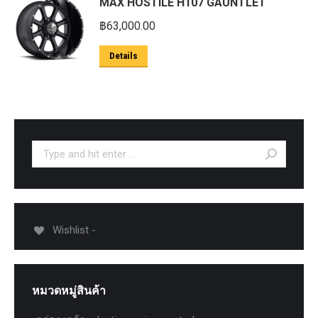
MAX HOSTILE H107 GAUNTLET
฿
63,000.00
Details
Search:
Wishlist -
หมวดหมู่สินค้า