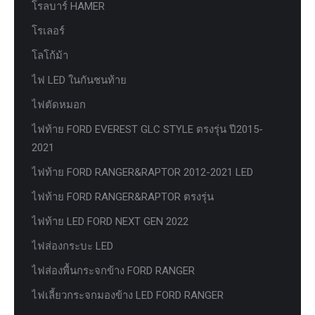
โรลบาร์ HAMER
โรเลอร์
โลโก้ม้า
ไฟ LED ในกันชนท้าย
ไฟตัดหมอก
ไฟท้าย FORD EVEREST GLC STYLE ตรงรุ่น ปี2015-
2021
ไฟท้าย FORD RANGER&RAPTOR 2012-2021 LED
ไฟท้าย FORD RANGER&RAPTOR ตรงรุ่น
ไฟท้าย LED FORD NEXT GEN 2022
ไฟส่องกระบะ LED
ไฟส่องพื้นกระจกข้าง FORD RANGER
ไฟเลี้ยวกระจกมองข้าง LED FORD RANGER