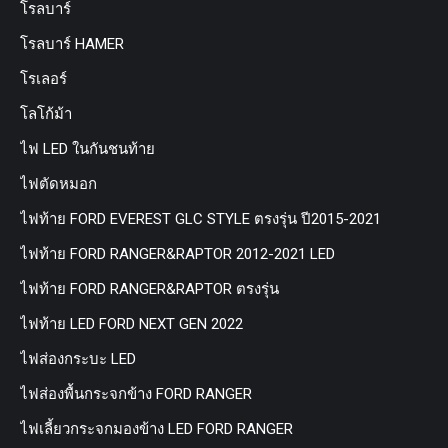
โรลบาร์
โรลบาร์ HAMER
โรเลอร์
โลโก้ม้า
ไฟ LED ในกันชนท้าย
ไฟตัดหมอก
ไฟท้าย FORD EVEREST GLC STYLE ตรงรุ่น ปี2015-2021
ไฟท้าย FORD RANGER&RAPTOR 2012-2021 LED
ไฟท้าย FORD RANGER&RAPTOR ตรงรุ่น
ไฟท้าย LED FORD NEXT GEN 2022
ไฟส่องกระบะ LED
ไฟส่องพื้นกระจกข้าง FORD RANGER
ไฟเลี้ยวกระจกมองข้าง LED FORD RANGER