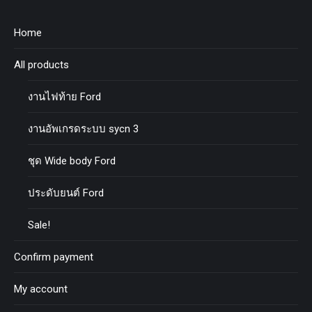
Home
All products
งานไฟท้าย Ford
งานอัพเกรดระบบ sycn 3
ชุด Wide body Ford
ประดับยนต์ Ford
Sale!
Confirm payment
My account