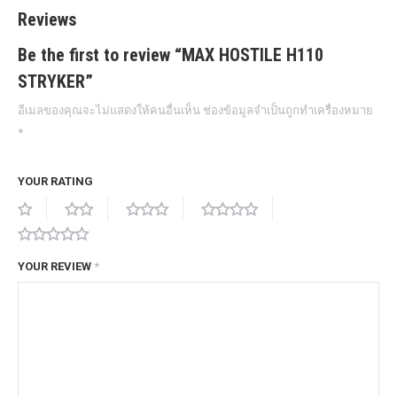
Reviews
Be the first to review “MAX HOSTILE H110
STRYKER”
อีเมลของคุณจะไม่แสดงให้คนอื่นเห็น
ช่องข้อมูลจำเป็นถูกทำเครื่องหมาย
*
YOUR RATING
YOUR REVIEW
*