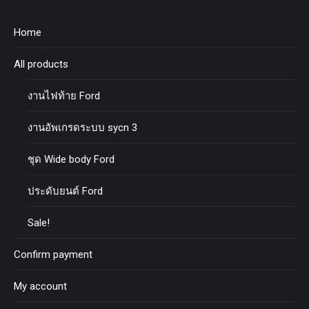
Home
All products
งานไฟท้าย Ford
งานอัพเกรดระบบ sycn 3
ชุด Wide body Ford
ประดับยนต์ Ford
Sale!
Confirm payment
My account