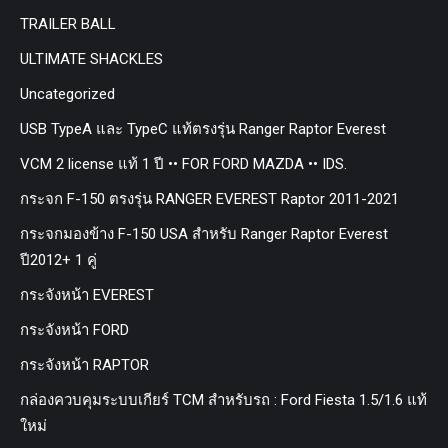
TRAILER BALL
ULTIMATE SHACKLES
Uncategorized
USB TypeA และ TypeC แท้ตรงรุ่น Ranger Raptor Everest
VCM 2 license แท้ 1 ปี •• FOR FORD MAZDA •• IDS.
กระจก F-150 ตรงรุ่น RANGER EVEREST Raptor 2011-2021
กระจกมองข้าง F-150 USA สำหรับ Ranger Raptor Everest
ปี2012+ 1 คู่
กระจังหน้า EVEREST
กระจังหน้า FORD
กระจังหน้า RAPTOR
กล่องควบคุมระบบเกียร์ TCM สำหรับรถ : Ford Fiesta 1.5/1.6 แท้
ใหม่