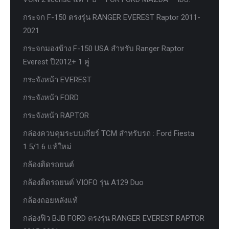
กระจก F-150 ตรงรุ่น RANGER EVEREST Raptor 2011-
2021
กระจกมองข้าง F-150 USA สำหรับ Ranger Raptor
Everest ปี2012+ 1 คู่
กระจังหน้า EVEREST
กระจังหน้า FORD
กระจังหน้า RAPTOR
กล่องควบคุมระบบเกียร์ TCM สำหรับรถ : Ford Fiesta
1.5/1.6 แท้ใหม่
กล้องติดรถยนต์
กล้องติดรถยนต์ VIOFO รุ่น A129 Duo
กล้องถอยหลังแท้
กล่องฟิว BJB FORD ตรงรุ่น RANGER EVEREST RAPTOR