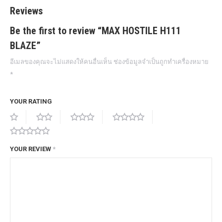
Reviews
Be the first to review “MAX HOSTILE H111
BLAZE”
อีเมลของคุณจะไม่แสดงให้คนอื่นเห็น
ช่องข้อมูลจำเป็นถูกทำเครื่องหมาย
*
YOUR RATING
YOUR REVIEW
*