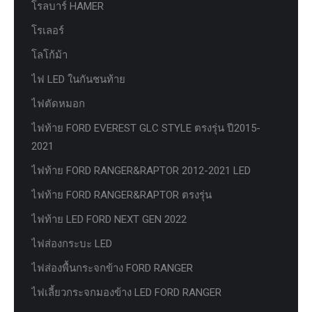
โรลบาร์ HAMER
โรเลอร์
โลโก้ม้า
ไฟ LED ในกันชนท้าย
ไฟตัดหมอก
ไฟท้าย FORD EVEREST GLC STYLE ตรงรุ่น ปี2015-
2021
ไฟท้าย FORD RANGER&RAPTOR 2012-2021 LED
ไฟท้าย FORD RANGER&RAPTOR ตรงรุ่น
ไฟท้าย LED FORD NEXT GEN 2022
ไฟส่องกระบะ LED
ไฟส่องพื้นกระจกข้าง FORD RANGER
ไฟเลี้ยวกระจกมองข้าง LED FORD RANGER