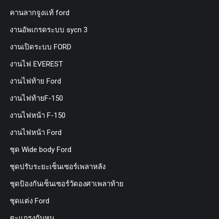
คานลากจูงแท้ ford
งานอัพเกรดระบบ sycn 3
งานเปิดระบบ FORD
งานไฟ EVEREST
งานไฟท้าย Ford
งานไฟท้ายF-150
งานไฟหน้า F-150
งานไฟหน้า Ford
ชุด Wide body Ford
ชุดปรับระยะเซ็นเซอร์เพลาหลัง
ชุดป้องกันเซ็นเซอร์วัดองศาเพลาท้าย
ชุดแต่ง Ford
ตะแกรงกันหนู