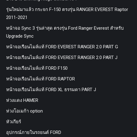
รุ่นใหม่มาแล้ว กระจก F-150 ตรงรุ่น RANGER EVEREST Raptor
2011-2021
หน้าจอ Sync 3 รุ่นล่าสุด ตรงรุ่น Ford Ranger Everest สำหรับ
Upgrade Sync
หน้าจอเรือนไมล์แท้ FORD EVEREST RANGER 2.0 PART G
หน้าจอเรือนไมล์แท้ FORD EVEREST RANGER 2.0 PART J
หน้าจอเรือนไมล์แท้ FORD F150
หน้าจอเรือนไมล์แท้ FORD RAPTOR
หน้าจอเรือนไมล์แท้ FORD XL ธรรมดา PART J
ห่วงแดง HAMER
ห่วงโอเมก้า option
หัวเกียร์
อุปกรณ์ภายในรถยนต์ FORD