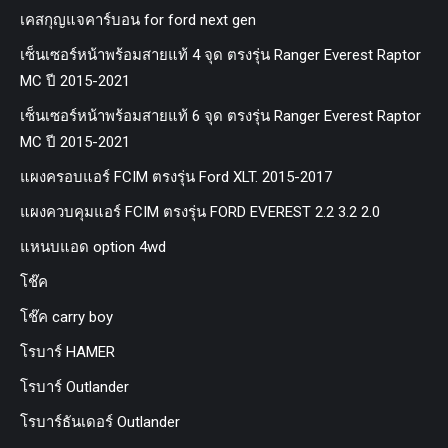
เคสกุญแจคาร์บอน for ford next gen
เซ็นเซอร์หน้าพร้อมสายแท้ 4 จุด ตรงรุ่น Ranger Everest Raptor
MC ปี 2015-2021
เซ็นเซอร์หน้าพร้อมสายแท้ 6 จุด ตรงรุ่น Ranger Everest Raptor
MC ปี 2015-2021
แผงครอบแอร์ FCIM ตรงรุ่น Ford XLT. 2015-2017
แผงควบคุมแอร์ FCIM ตรงรุ่น FORD EVEREST 2.2 3.2 2.0
แหนบแอด option 4wd
โช๊ค
โช๊ค carry boy
โรบาร์ HAMER
โรบาร์ Outlander
โรบาร์ธันเดอร์ Outlander