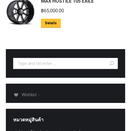
MAX HOSTILE 105 EXILE
฿
65,000.00
Details
Search:
Wishlist -
หมวดหมู่สินค้า