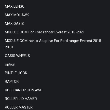
MAX LENSO
MAX MOHAWK
MAX OASIS
MODULE CCM For Ford ranger Everest 2018-2021
MODULE CCM. ระบบ Adaptive For Ford ranger Everest 2015-
2018
OASIS WHEELS
option
PINTLE HOOK
RAPTOR
ROLLBAR OPTION 4WD
ROLLER LID HAMER
ROLLER MASTER