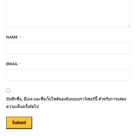
NAME
*
EMAIL
*
บันทึกชื่อ, อีเมล และชื่อเว็บไซต์ของฉันบนเบราว์เซอร์นี้ สำหรับการแสดง
ความเห็นครั้งถัดไป