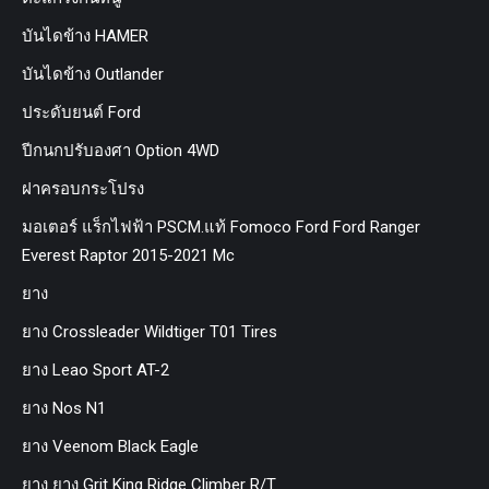
บันไดข้าง HAMER
บันไดข้าง Outlander
ประดับยนต์ Ford
ปีกนกปรับองศา Option 4WD
ฝาครอบกระโปรง
มอเตอร์ แร็กไฟฟ้า PSCM.แท้ Fomoco Ford Ford Ranger
Everest Raptor 2015-2021 Mc
ยาง
ยาง Crossleader Wildtiger T01 Tires
ยาง Leao Sport AT-2
ยาง Nos N1
ยาง Veenom Black Eagle
ยาง ยาง Grit King Ridge Climber R/T