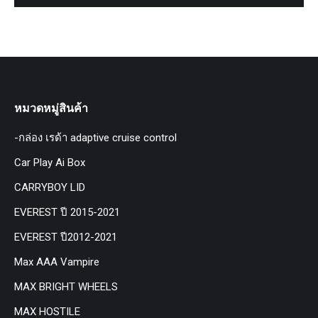
หมวดหมู่สินค้า
-กล่อง เรด้า adaptive cruise control
Car Play Ai Box
CARRYBOY LID
EVEREST ปี 2015-2021
EVEREST ปี2012-2021
Max AAA Vampire
MAX BRIGHT WHEELS
MAX HOSTILE