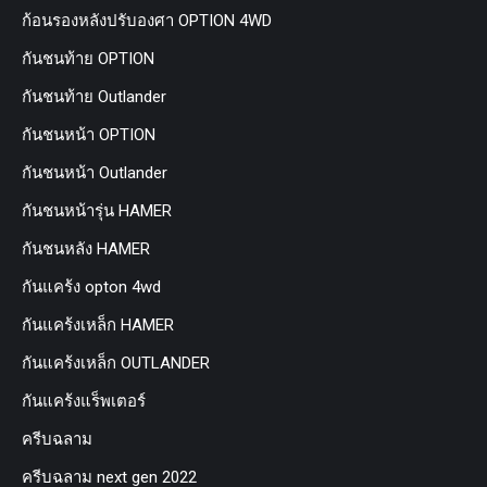
ก้อนรองหลังปรับองศา OPTION 4WD
กันชนท้าย OPTION
กันชนท้าย Outlander
กันชนหน้า OPTION
กันชนหน้า Outlander
กันชนหน้ารุ่น HAMER
กันชนหลัง HAMER
กันแคร้ง opton 4wd
กันแคร้งเหล็ก HAMER
กันแคร้งเหล็ก OUTLANDER
กันแคร้งแร็พเตอร์
ครีบฉลาม
ครีบฉลาม next gen 2022