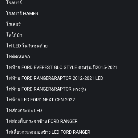
โรลบาร์
โรลบาร์ HAMER
โรเลอร์
โลโก้ม้า
ไฟ LED ในกันชนท้าย
ไฟตัดหมอก
ไฟท้าย FORD EVEREST GLC STYLE ตรงรุ่น ปี2015-2021
ไฟท้าย FORD RANGER&RAPTOR 2012-2021 LED
ไฟท้าย FORD RANGER&RAPTOR ตรงรุ่น
ไฟท้าย LED FORD NEXT GEN 2022
ไฟส่องกระบะ LED
ไฟส่องพื้นกระจกข้าง FORD RANGER
ไฟเลี้ยวกระจกมองข้าง LED FORD RANGER