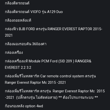
กล้องติดรถยนต์
กล้องติดรถยนต์ VIOFO รุ่น A129 Duo
กล้องถอยหลังแท้
กล่องฟิว BJB FORD ตรงรุ่น RANGER EVEREST RAPTOR 2015-
2021
กล้องมองรอบคัน 360องศา
กล่องเครื่อง
กล่องเครื่องแท้ Module PCM Ford (SID 209 ) RANGER&
EVEREST 2.2 3.2
กล่องเพิ่มรีโมทสตาร์ท Car remote control system ตรงรุ่น
Ranger Everest Raptor Mc 2015 -2021
กล่องเพิ่มรีโมทสตาร์ท ตรงรุ่น Ranger Everest Raptor Mc 2015
-2021 (ปลั๊กตรงรุ่น ไม่ตัดต่อสาย) ** ต้องโปรแกรมระบบ **
ก้อนรองหลัง option 4wd