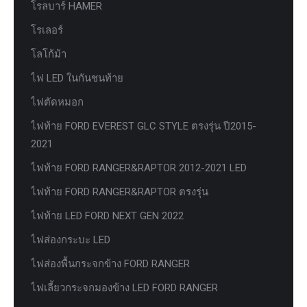
โรลบาร์ HAMER
โรเลอร์
โลโก้ม้า
ไฟ LED ในกันชนท้าย
ไฟตัดหมอก
ไฟท้าย FORD EVEREST GLC STYLE ตรงรุ่น ปี2015-
2021
ไฟท้าย FORD RANGER&RAPTOR 2012-2021 LED
ไฟท้าย FORD RANGER&RAPTOR ตรงรุ่น
ไฟท้าย LED FORD NEXT GEN 2022
ไฟส่องกระบะ LED
ไฟส่องพื้นกระจกข้าง FORD RANGER
ไฟเลี้ยวกระจกมองข้าง LED FORD RANGER