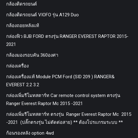
กล้องติดรถยนต์
กล้องติดรถยนต์ VIOFO รุ่น A129 Duo
กล้องถอยหลังแท้
กล่องฟิว BJB FORD ตรงรุ่น RANGER EVEREST RAPTOR 2015-
2021
กล้องมองรอบคัน 360องศา
กล่องเครื่อง
กล่องเครื่องแท้ Module PCM Ford (SID 209 ) RANGER&
EVEREST 2.2 3.2
กล่องเพิ่มรีโมทสตาร์ท Car remote control system ตรงรุ่น
Ranger Everest Raptor Mc 2015 -2021
กล่องเพิ่มรีโมทสตาร์ท ตรงรุ่น Ranger Everest Raptor Mc 2015
-2021 (ปลั๊กตรงรุ่น ไม่ตัดต่อสาย) ** ต้องโปรแกรมระบบ **
ก้อนรองหลัง option 4wd