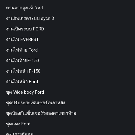
คานลากจูงแท้ ford
งานอัพเกรดระบบ sycn 3
งานเปิดระบบ FORD
งานไฟ EVEREST
งานไฟท้าย Ford
งานไฟท้ายF-150
งานไฟหน้า F-150
งานไฟหน้า Ford
ชุด Wide body Ford
ชุดปรับระยะเซ็นเซอร์เพลาหลัง
ชุดป้องกันเซ็นเซอร์วัดองศาเพลาท้าย
ชุดแต่ง Ford
ตะแกรงกันหนู