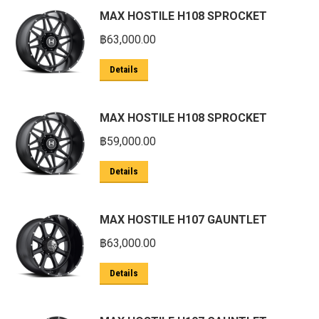
MAX HOSTILE H108 SPROCKET
฿
63,000.00
Details
MAX HOSTILE H108 SPROCKET
฿
59,000.00
Details
MAX HOSTILE H107 GAUNTLET
฿
63,000.00
Details