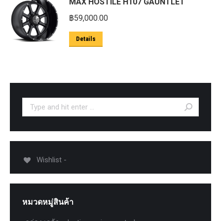
MAX HOSTILE H107 GAUNTLET
฿
59,000.00
Details
Search:
Wishlist -
หมวดหมู่สินค้า