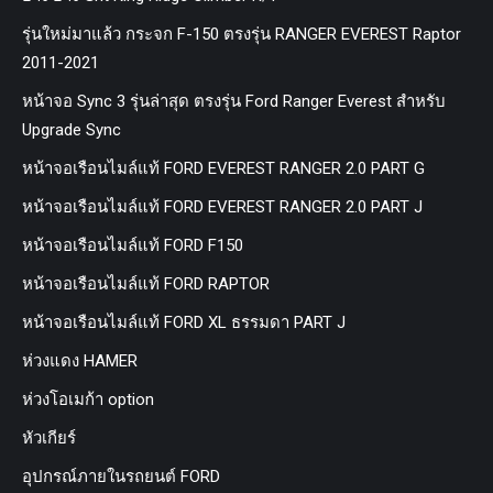
รุ่นใหม่มาแล้ว กระจก F-150 ตรงรุ่น RANGER EVEREST Raptor
2011-2021
หน้าจอ Sync 3 รุ่นล่าสุด ตรงรุ่น Ford Ranger Everest สำหรับ
Upgrade Sync
หน้าจอเรือนไมล์แท้ FORD EVEREST RANGER 2.0 PART G
หน้าจอเรือนไมล์แท้ FORD EVEREST RANGER 2.0 PART J
หน้าจอเรือนไมล์แท้ FORD F150
หน้าจอเรือนไมล์แท้ FORD RAPTOR
หน้าจอเรือนไมล์แท้ FORD XL ธรรมดา PART J
ห่วงแดง HAMER
ห่วงโอเมก้า option
หัวเกียร์
อุปกรณ์ภายในรถยนต์ FORD