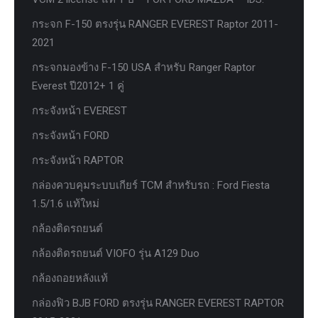
กระจก F-150 ตรงรุ่น RANGER EVEREST Raptor 2011-
2021
กระจกมองข้าง F-150 USA สำหรับ Ranger Raptor
Everest ปี2012+ 1 คู่
กระจังหน้า EVEREST
กระจังหน้า FORD
กระจังหน้า RAPTOR
กล่องควบคุมระบบเกียร์ TCM สำหรับรถ : Ford Fiesta
1.5/1.6 แท้ใหม่
กล้องติดรถยนต์
กล้องติดรถยนต์ VIOFO รุ่น A129 Duo
กล้องถอยหลังแท้
กล่องฟิว BJB FORD ตรงรุ่น RANGER EVEREST RAPTOR