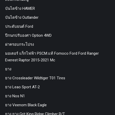
บันไดข้าง HAMER
บันไดข้าง Outlander
ประดับยนต์ Ford
ปีกนกปรับองศา Option 4WD
ฝาครอบกระโปรง
มอเตอร์ แร็กไฟฟ้า PSCM.แท้ Fomoco Ford Ford Ranger
Everest Raptor 2015-2021 Mc
ยาง
ยาง Crossleader Wildtiger T01 Tires
ยาง Leao Sport AT-2
ยาง Nos N1
ยาง Veenom Black Eagle
ยาง ยาง Grit King Ridge Climber R/T