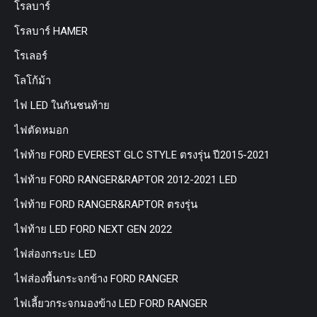
โรลบาร์
โรลบาร์ HAMER
โรเลอร์
โลโก้ม้า
ไฟ LED ในกันชนท้าย
ไฟตัดหมอก
ไฟท้าย FORD EVEREST GLC STYLE ตรงรุ่น ปี2015-2021
ไฟท้าย FORD RANGER&RAPTOR 2012-2021 LED
ไฟท้าย FORD RANGER&RAPTOR ตรงรุ่น
ไฟท้าย LED FORD NEXT GEN 2022
ไฟส่องกระบะ LED
ไฟส่องพื้นกระจกข้าง FORD RANGER
ไฟเลี้ยวกระจกมองข้าง LED FORD RANGER