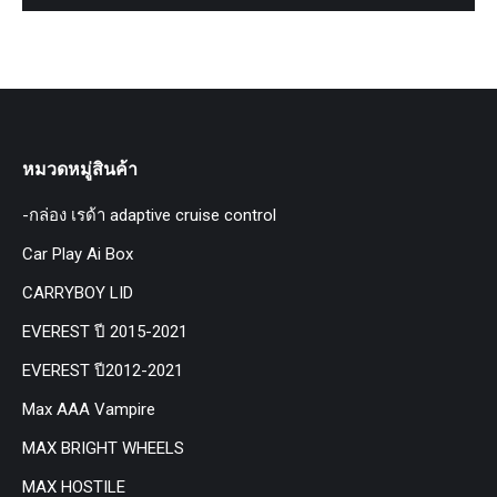
หมวดหมู่สินค้า
-กล่อง เรด้า adaptive cruise control
Car Play Ai Box
CARRYBOY LID
EVEREST ปี 2015-2021
EVEREST ปี2012-2021
Max AAA Vampire
MAX BRIGHT WHEELS
MAX HOSTILE