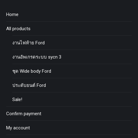
Home
All products
งานไฟท้าย Ford
งานอัพเกรดระบบ sycn 3
ชุด Wide body Ford
ประดับยนต์ Ford
Sale!
Confirm payment
My account