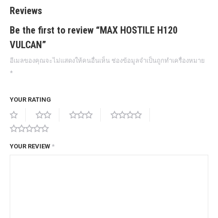
Reviews
Be the first to review “MAX HOSTILE H120
VULCAN”
อีเมลของคุณจะไม่แสดงให้คนอื่นเห็น
ช่องข้อมูลจำเป็นถูกทำเครื่องหมาย
*
YOUR RATING
YOUR REVIEW
*