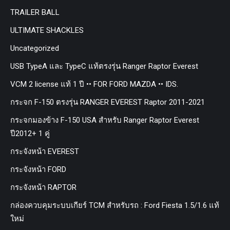
TRAILER BALL
ULTIMATE SHACKLES
Uncategorized
USB TypeA และ TypeC แท้ตรงรุ่น Ranger Raptor Everest
VCM 2 license แท้ 1 ปี •• FOR FORD MAZDA •• IDS.
กระจก F-150 ตรงรุ่น RANGER EVEREST Raptor 2011-2021
กระจกมองข้าง F-150 USA สำหรับ Ranger Raptor Everest
ปี2012+ 1 คู่
กระจังหน้า EVEREST
กระจังหน้า FORD
กระจังหน้า RAPTOR
กล่องควบคุมระบบเกียร์ TCM สำหรับรถ : Ford Fiesta 1.5/1.6 แท้
ใหม่