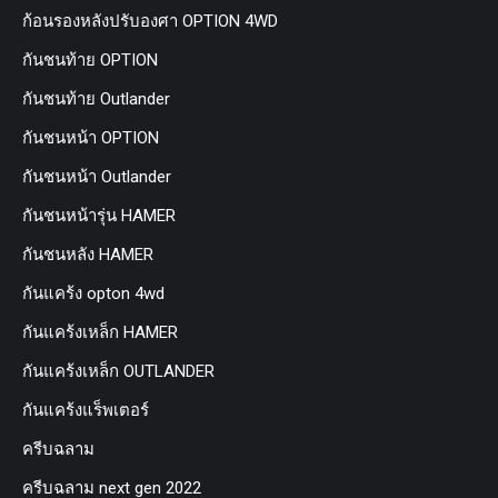
ก้อนรองหลังปรับองศา OPTION 4WD
กันชนท้าย OPTION
กันชนท้าย Outlander
กันชนหน้า OPTION
กันชนหน้า Outlander
กันชนหน้ารุ่น HAMER
กันชนหลัง HAMER
กันแคร้ง opton 4wd
กันแคร้งเหล็ก HAMER
กันแคร้งเหล็ก OUTLANDER
กันแคร้งแร็พเตอร์
ครีบฉลาม
ครีบฉลาม next gen 2022