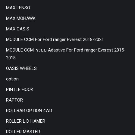
MAX LENSO
MAX MOHAWK
MAX OASIS
MODULE CCM For Ford ranger Everest 2018-2021
MODULE CCM. ระบบ Adaptive For Ford ranger Everest 2015-
2018
OASIS WHEELS
option
PINTLE HOOK
RAPTOR
ROLLBAR OPTION 4WD
ROLLER LID HAMER
ROLLER MASTER