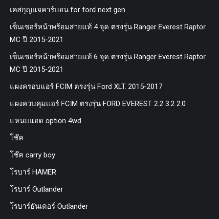
เคสกุญแจคาร์บอน for ford next gen
เซ็นเซอร์หน้าพร้อมสายแท้ 4 จุด ตรงรุ่น Ranger Everest Raptor
MC ปี 2015-2021
เซ็นเซอร์หน้าพร้อมสายแท้ 6 จุด ตรงรุ่น Ranger Everest Raptor
MC ปี 2015-2021
แผงครอบแอร์ FCIM ตรงรุ่น Ford XLT. 2015-2017
แผงควบคุมแอร์ FCIM ตรงรุ่น FORD EVEREST 2.2 3.2 2.0
แหนบแอด option 4wd
โช๊ค
โช๊ค carry boy
โรบาร์ HAMER
โรบาร์ Outlander
โรบาร์ธันเดอร์ Outlander