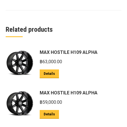
Related products
MAX HOSTILE H109 ALPHA
฿
63,000.00
Details
MAX HOSTILE H109 ALPHA
฿
59,000.00
Details