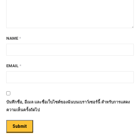
NAME
*
EMAIL
*
บันทึกชื่อ, อีเมล และชื่อเว็บไซต์ของฉันบนเบราว์เซอร์นี้ สำหรับการแสดง
ความเห็นครั้งถัดไป