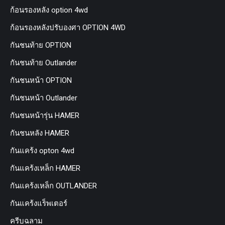
ก้อนรองหลัง option 4wd
ก้อนรองหลังปรับองศา OPTION 4WD
กันชนท้าย OPTION
กันชนท้าย Outlander
กันชนหน้า OPTION
กันชนหน้า Outlander
กันชนหน้ารุ่น HAMER
กันชนหลัง HAMER
กันแคร้ง opton 4wd
กันแคร้งเหล็ก HAMER
กันแคร้งเหล็ก OUTLANDER
กันแคร้งแร็พเตอร์
ครีบฉลาม