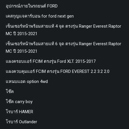
อุปกรณ์ภายในรถยนต์ FORD
เคสกุญแจคาร์บอน for ford next gen
เซ็นเซอร์หน้าพร้อมสายแท้ 4 จุด ตรงรุ่น Ranger Everest Raptor
MC ปี 2015-2021
เซ็นเซอร์หน้าพร้อมสายแท้ 6 จุด ตรงรุ่น Ranger Everest Raptor
MC ปี 2015-2021
แผงครอบแอร์ FCIM ตรงรุ่น Ford XLT. 2015-2017
แผงควบคุมแอร์ FCIM ตรงรุ่น FORD EVEREST 2.2 3.2 2.0
แหนบแอด option 4wd
โช๊ค
โช๊ค carry boy
โรบาร์ HAMER
โรบาร์ Outlander