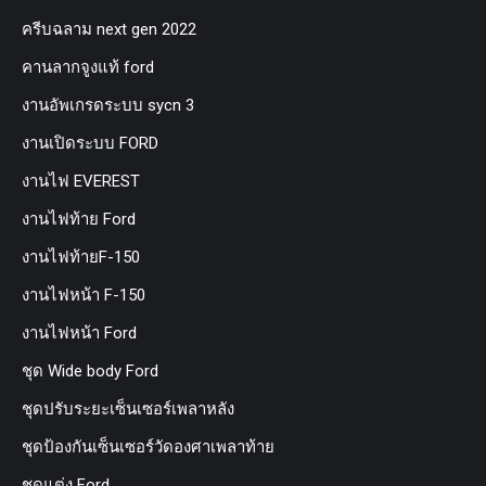
ครีบฉลาม next gen 2022
คานลากจูงแท้ ford
งานอัพเกรดระบบ sycn 3
งานเปิดระบบ FORD
งานไฟ EVEREST
งานไฟท้าย Ford
งานไฟท้ายF-150
งานไฟหน้า F-150
งานไฟหน้า Ford
ชุด Wide body Ford
ชุดปรับระยะเซ็นเซอร์เพลาหลัง
ชุดป้องกันเซ็นเซอร์วัดองศาเพลาท้าย
ชุดแต่ง Ford