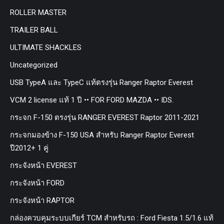
ROLLER MASTER
TRAILER BALL
ULTIMATE SHACKLES
Uncategorized
USB TypeA และ TypeC แท้ตรงรุ่น Ranger Raptor Everest
VCM 2 license แท้ 1 ปี •• FOR FORD MAZDA •• IDS.
กระจก F-150 ตรงรุ่น RANGER EVEREST Raptor 2011-2021
กระจกมองข้าง F-150 USA สำหรับ Ranger Raptor Everest
ปี2012+ 1 คู่
กระจังหน้า EVEREST
กระจังหน้า FORD
กระจังหน้า RAPTOR
กล่องควบคุมระบบเกียร์ TCM สำหรับรถ : Ford Fiesta 1.5/1.6 แท้