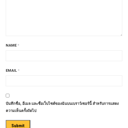
NAME
*
EMAIL
*
บันทึกชื่อ, อีเมล และชื่อเว็บไซต์ของฉันบนเบราว์เซอร์นี้ สำหรับการแสดง
ความเห็นครั้งถัดไป