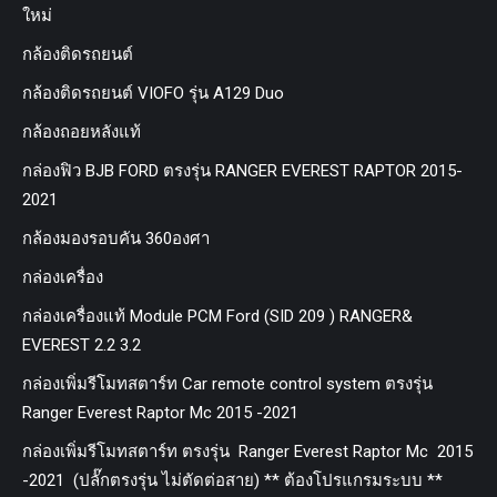
ใหม่
กล้องติดรถยนต์
กล้องติดรถยนต์ VIOFO รุ่น A129 Duo
กล้องถอยหลังแท้
กล่องฟิว BJB FORD ตรงรุ่น RANGER EVEREST RAPTOR 2015-
2021
กล้องมองรอบคัน 360องศา
กล่องเครื่อง
กล่องเครื่องแท้ Module PCM Ford (SID 209 ) RANGER&
EVEREST 2.2 3.2
กล่องเพิ่มรีโมทสตาร์ท Car remote control system ตรงรุ่น
Ranger Everest Raptor Mc 2015 -2021
กล่องเพิ่มรีโมทสตาร์ท ตรงรุ่น Ranger Everest Raptor Mc 2015
-2021 (ปลั๊กตรงรุ่น ไม่ตัดต่อสาย) ** ต้องโปรแกรมระบบ **