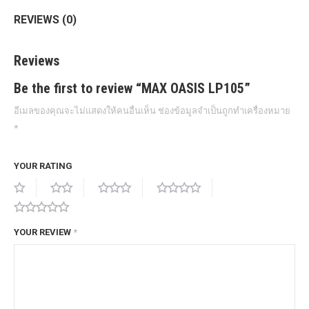
REVIEWS (0)
Reviews
Be the first to review “MAX OASIS LP105”
อีเมลของคุณจะไม่แสดงให้คนอื่นเห็น
ช่องข้อมูลจำเป็นถูกทำเครื่องหมาย
*
YOUR RATING
YOUR REVIEW
*