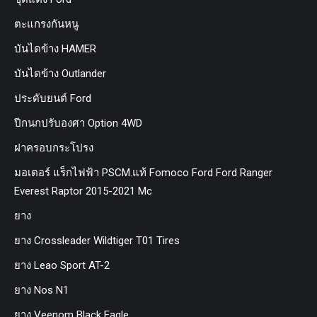
ตะแกรงกันหนู
บันไดข้าง HAMER
บันไดข้าง Outlander
ประดับยนต์ Ford
ปีกนกปรับองศา Option 4WD
ฝาครอบกระโปรง
มอเตอร์ แร็กไฟฟ้า PSCM.แท้ Fomoco Ford Ford Ranger
Everest Raptor 2015-2021 Mc
ยาง
ยาง Crossleader Wildtiger T01 Tires
ยาง Leao Sport AT-2
ยาง Nos N1
ยาง Veenom Black Eagle