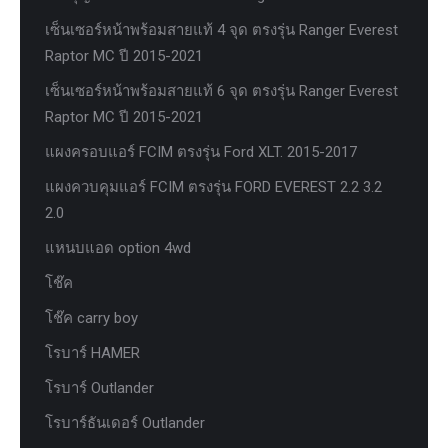
เซ็นเซอร์หน้าพร้อมสายแท้ 4 จุด ตรงรุ่น Ranger Everest
Raptor MC ปี 2015-2021
เซ็นเซอร์หน้าพร้อมสายแท้ 6 จุด ตรงรุ่น Ranger Everest
Raptor MC ปี 2015-2021
แผงครอบแอร์ FCIM ตรงรุ่น Ford XLT. 2015-2017
แผงควบคุมแอร์ FCIM ตรงรุ่น FORD EVEREST 2.2 3.2
2.0
แหนบแอด option 4wd
โช๊ค
โช๊ค carry boy
โรบาร์ HAMER
โรบาร์ Outlander
โรบาร์ธันเดอร์ Outlander