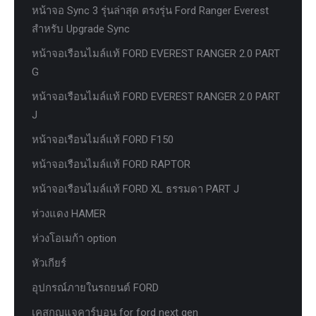
หน้าจอ Sync 3 รุ่นล่าสุด ตรงรุ่น Ford Ranger Everest
สำหรับ Upgrade Sync
หน้าจอเรือนไมล์แท้ FORD EVEREST RANGER 2.0 PART
G
หน้าจอเรือนไมล์แท้ FORD EVEREST RANGER 2.0 PART
J
หน้าจอเรือนไมล์แท้ FORD F150
หน้าจอเรือนไมล์แท้ FORD RAPTOR
หน้าจอเรือนไมล์แท้ FORD XL ธรรมดา PART J
ห่วงแดง HAMER
ห่วงโอเมก้า option
หัวเกียร์
อุปกรณ์ภายในรถยนต์ FORD
เคสกุญแจคาร์บอน for ford next gen