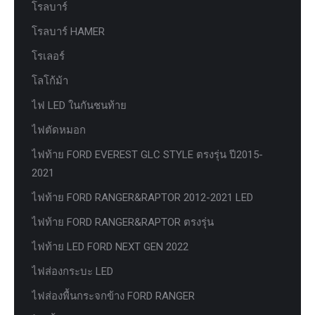
โรลบาร์
โรลบาร์ HAMER
โรเลอร์
โลโก้ม้า
ไฟ LED ในกันชนท้าย
ไฟตัดหมอก
ไฟท้าย FORD EVEREST GLC STYLE ตรงรุ่น ปี2015-
2021
ไฟท้าย FORD RANGER&RAPTOR 2012-2021 LED
ไฟท้าย FORD RANGER&RAPTOR ตรงรุ่น
ไฟท้าย LED FORD NEXT GEN 2022
ไฟส่องกระบะ LED
ไฟส่องพื้นกระจกข้าง FORD RANGER