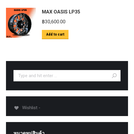
MAX OASIS LP35
฿
30,600.00
Add to cart
Search:
Wishlist -
หมวดหมู่สินค้า