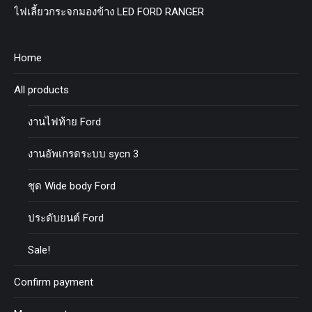
ไฟเลี้ยวกระจกมองข้าง LED FORD RANGER
Home
All products
งานไฟท้าย Ford
งานอัพเกรดระบบ sycn 3
ชุด Wide body Ford
ประดับยนต์ Ford
Sale!
Confirm payment