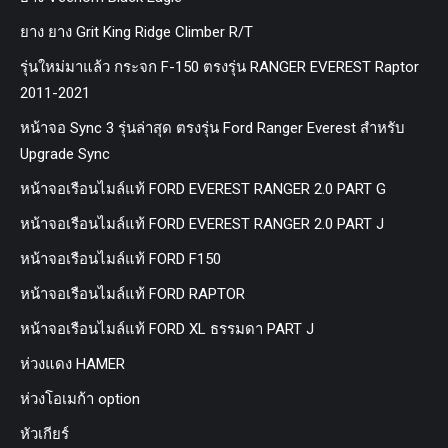
ยาง ยาง Grit King Ridge Climber R/T
รุ่นใหม่มาแล้ว กระจก F-150 ตรงรุ่น RANGER EVEREST Raptor
2011-2021
หน้าจอ Sync 3 รุ่นล่าสุด ตรงรุ่น Ford Ranger Everest สำหรับ
Upgrade Sync
หน้าจอเรือนไมล์แท้ FORD EVEREST RANGER 2.0 PART G
หน้าจอเรือนไมล์แท้ FORD EVEREST RANGER 2.0 PART J
หน้าจอเรือนไมล์แท้ FORD F150
หน้าจอเรือนไมล์แท้ FORD RAPTOR
หน้าจอเรือนไมล์แท้ FORD XL ธรรมดา PART J
ห่วงแดง HAMER
ห่วงโอเมก้า option
หัวเกียร์