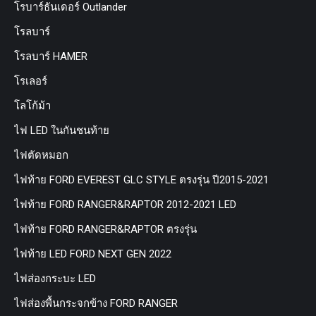
โรบาร์ธันเดอร์ Outlander
โรลบาร์
โรลบาร์ HAMER
โรเลอร์
โลโก้ม้า
ไฟ LED ในกันชนท้าย
ไฟตัดหมอก
ไฟท้าย FORD EVEREST GLC STYLE ตรงรุ่น ปี2015-2021
ไฟท้าย FORD RANGER&RAPTOR 2012-2021 LED
ไฟท้าย FORD RANGER&RAPTOR ตรงรุ่น
ไฟท้าย LED FORD NEXT GEN 2022
ไฟส่องกระบะ LED
ไฟส่องพื้นกระจกข้าง FORD RANGER