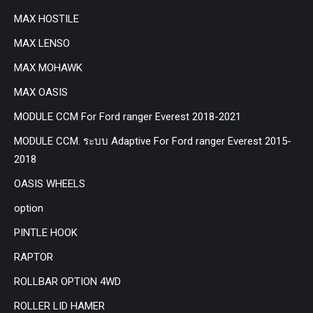
MAX HOSTILE
MAX LENSO
MAX MOHAWK
MAX OASIS
MODULE CCM For Ford ranger Everest 2018-2021
MODULE CCM. ระบบ Adaptive For Ford ranger Everest 2015-
2018
OASIS WHEELS
option
PINTLE HOOK
RAPTOR
ROLLBAR OPTION 4WD
ROLLER LID HAMER