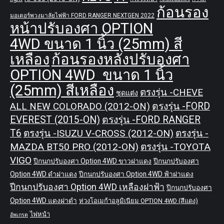
ก้อนรอง
มอเตอร์พวงมาลัยไฟฟ้า FORD RANGER NEXTGEN 2022
หน้าปรับองศา OPTION
4WD ขนาด 1 นิ้ว (25mm) สี
เหลือง
ก้อนรองหลังปรับองศา
OPTION 4WD ขนาด 1 นิ้ว
(25mm) สีเหลือง
ตรงรุ่น -CHEVE
ชุดแต่ง
ALL NEW COLORADO (2012-ON)
ตรงรุ่น -FORD
EVEREST (2015-ON)
ตรงรุ่น -FORD RANGER
T6
ตรงรุ่น -ISUZU V-CROSS (2012-ON)
ตรงรุ่น -
MAZDA BT50 PRO (2012-ON)
ตรงรุ่น -TOYOTA
VIGO
ปีกนกปรับองศา Option 4WD ขาวฝาแดง
ปีกนกปรับองศา
Option 4WD ดำฝาแดง
ปีกนกปรับองศา Option 4WD ฟ้าฝาแดง
ปีกนกปรับองศา Option 4WD เหลืองฝาฟ้า
ปีกนกปรับองศา
Option 4WD แดงฝาดำ
ห่วงโอเมก้าอลูมิเนียม OPTION 4WD (สีแดง)
ไฟหน้า
อัพเกรด