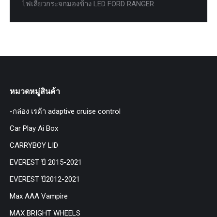
ไฟเลี้ยวกระจกมองข้าง LED FORD RANGER
หมวดหมู่สินค้า
-กล่อง เรด้า adaptive cruise control
Car Play Ai Box
CARRYBOY LID
EVEREST ปี 2015-2021
EVEREST ปี2012-2021
Max AAA Vampire
MAX BRIGHT WHEELS