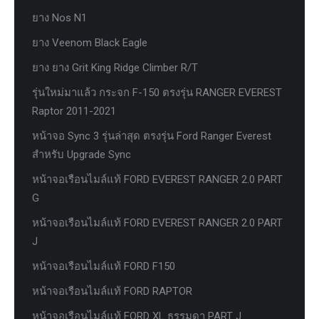
ยาง Nos N1
ยาง Veenom Black Eagle
ยาง ยาง Grit King Ridge Climber R/T
รุ่นใหม่มาแล้ว กระจก F-150 ตรงรุ่น RANGER EVEREST
Raptor 2011-2021
หน้าจอ Sync 3 รุ่นล่าสุด ตรงรุ่น Ford Ranger Everest
สำหรับ Upgrade Sync
หน้าจอเรือนไมล์แท้ FORD EVEREST RANGER 2.0 PART
G
หน้าจอเรือนไมล์แท้ FORD EVEREST RANGER 2.0 PART
J
หน้าจอเรือนไมล์แท้ FORD F150
หน้าจอเรือนไมล์แท้ FORD RAPTOR
หน้าจอเรือนไมล์แท้ FORD XL ธรรมดา PART J