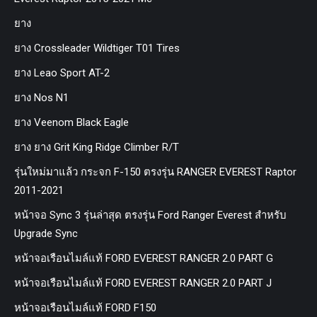
ยาง
ยาง Crossleader Wildtiger T01 Tires
ยาง Leao Sport AT-2
ยาง Nos N1
ยาง Veenom Black Eagle
ยาง ยาง Grit King Ridge Climber R/T
รุ่นใหม่มาแล้ว กระจก F-150 ตรงรุ่น RANGER EVEREST Raptor
2011-2021
หน้าจอ Sync 3 รุ่นล่าสุด ตรงรุ่น Ford Ranger Everest สำหรับ
Upgrade Sync
หน้าจอเรือนไมล์แท้ FORD EVEREST RANGER 2.0 PART G
หน้าจอเรือนไมล์แท้ FORD EVEREST RANGER 2.0 PART J
หน้าจอเรือนไมล์แท้ FORD F150