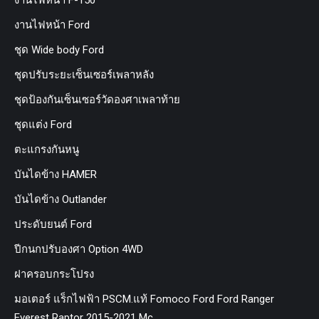
งานไฟหน้า Ford
ชุด Wide body Ford
ชุดปรับระยะเซ็นเซอร์เพลาหลัง
ชุดป้องกันเซ็นเซอร์วัดองศาเพลาท้าย
ชุดแต่ง Ford
ตะแกรงกันหนู
บันไดข้าง HAMER
บันไดข้าง Outlander
ประดับยนต์ Ford
ปีกนกปรับองศา Option 4WD
ฝาครอบกระโปรง
มอเตอร์ แร็กไฟฟ้า PSCM.แท้ Fomoco Ford Ford Ranger
Everest Raptor 2015-2021 Mc