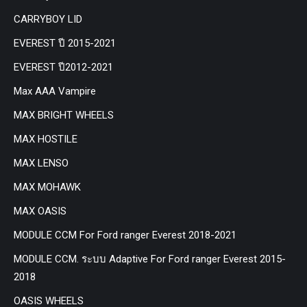
CARRYBOY LID
EVEREST ปี 2015-2021
EVEREST ปี2012-2021
Max AAA Vampire
MAX BRIGHT WHEELS
MAX HOSTILE
MAX LENSO
MAX MOHAWK
MAX OASIS
MODULE CCM For Ford ranger Everest 2018-2021
MODULE CCM. ระบบ Adaptive For Ford ranger Everest 2015-
2018
OASIS WHEELS