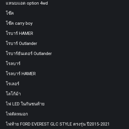
แหนบแอด option 4wd
โช๊ค
โช๊ค carry boy
โรบาร์ HAMER
โรบาร์ Outlander
โรบาร์ธันเดอร์ Outlander
โรลบาร์
โรลบาร์ HAMER
โรเลอร์
โลโก้ม้า
ไฟ LED ในกันชนท้าย
ไฟตัดหมอก
ไฟท้าย FORD EVEREST GLC STYLE ตรงรุ่น ปี2015-2021