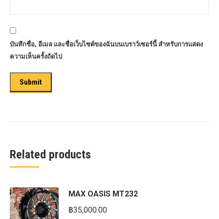
บันทึกชื่อ, อีเมล และชื่อเว็บไซต์ของฉันบนเบราว์เซอร์นี้ สำหรับการแสดง
ความเห็นครั้งถัดไป
Related products
MAX OASIS MT232
฿
35,000.00