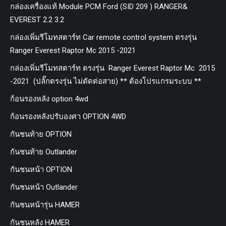
กล่องเครื่องแท้ Module PCM Ford (SID 209 ) RANGER&
EVEREST 2.2 3.2
กล่องเพิ่มรีโมทสตาร์ท Car remote control system ตรงรุ่น
Ranger Everest Raptor Mc 2015 -2021
กล่องเพิ่มรีโมทสตาร์ท ตรงรุ่น Ranger Everest Raptor Mc 2015
-2021 (ปลั๊กตรงรุ่น ไม่ตัดต่อสาย) ** ต้องโปรแกรมระบบ **
ก้อนรองหลัง option 4wd
ก้อนรองหลังปรับองศา OPTION 4WD
กันชนท้าย OPTION
กันชนท้าย Outlander
กันชนหน้า OPTION
กันชนหน้า Outlander
กันชนหน้ารุ่น HAMER
กันชนหลัง HAMER