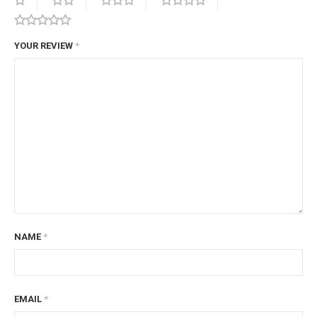
YOUR REVIEW
*
NAME
*
EMAIL
*