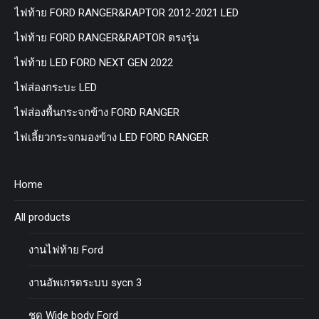
ไฟท้าย FORD RANGER&RAPTOR 2012-2021 LED
ไฟท้าย FORD RANGER&RAPTOR ตรงรุ่น
ไฟท้าย LED FORD NEXT GEN 2022
ไฟส่องกระบะ LED
ไฟส่องพื้นกระจกข้าง FORD RANGER
ไฟเลี้ยวกระจกมองข้าง LED FORD RANGER
Home
All products
งานไฟท้าย Ford
งานอัพเกรดระบบ sycn 3
ชุด Wide body Ford