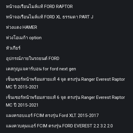
หน้าจอเรือนไมล์แท้ FORD RAPTOR
หน้าจอเรือนไมล์แท้ FORD XL ธรรมดา PART J
ห่วงแดง HAMER
ห่วงโอเมก้า option
หัวเกียร์
อุปกรณ์ภายในรถยนต์ FORD
เคสกุญแจคาร์บอน for ford next gen
เซ็นเซอร์หน้าพร้อมสายแท้ 4 จุด ตรงรุ่น Ranger Everest Raptor
MC ปี 2015-2021
เซ็นเซอร์หน้าพร้อมสายแท้ 6 จุด ตรงรุ่น Ranger Everest Raptor
MC ปี 2015-2021
แผงครอบแอร์ FCIM ตรงรุ่น Ford XLT. 2015-2017
แผงควบคุมแอร์ FCIM ตรงรุ่น FORD EVEREST 2.2 3.2 2.0