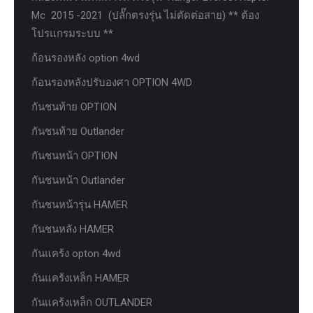
Mc 2015 -2021 (ปลั๊กตรงรุ่น ไม่ตัดต่อสาย) ** ต้อง
โปรแกรมระบบ **
ก้อนรองหลัง option 4wd
ก้อนรองหลังปรับองศา OPTION 4WD
กันชนท้าย OPTION
กันชนท้าย Outlander
กันชนหน้า OPTION
กันชนหน้า Outlander
กันชนหน้ารุ่น HAMER
กันชนหลัง HAMER
กันแคร้ง opton 4wd
กันแคร้งเหล็ก HAMER
กันแคร้งเหล็ก OUTLANDER