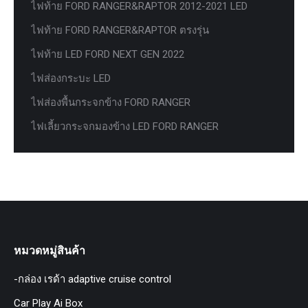
ไฟท้าย FORD RANGER&RAPTOR 2012-2021 LED
ไฟท้าย FORD RANGER&RAPTOR ตรงรุ่น
ไฟท้าย LED FORD NEXT GEN 2022
ไฟส่องกระบะ LED
ไฟส่องพื้นกระจกข้าง FORD RANGER
ไฟเลี้ยวกระจกมองข้าง LED FORD RANGER
หมวดหมู่สินค้า
-กล่อง เรด้า adaptive cruise control
Car Play Ai Box