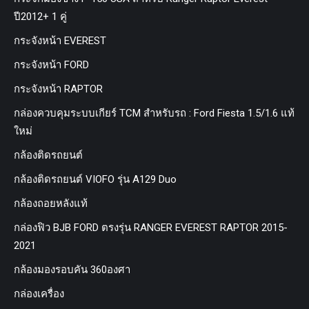
ปี2012+ 1 คู่
กระจังหน้า EVEREST
กระจังหน้า FORD
กระจังหน้า RAPTOR
กล่องควบคุมระบบเกียร์ TCM สำหรับรถ : Ford Fiesta 1.5/1.6 แท้
ใหม่
กล้องติดรถยนต์
กล้องติดรถยนต์ VIOFO รุ่น A129 Duo
กล้องถอยหลังแท้
กล่องฟิว BJB FORD ตรงรุ่น RANGER EVEREST RAPTOR 2015-
2021
กล้องมองรอบคัน 360องศา
กล่องเครื่อง