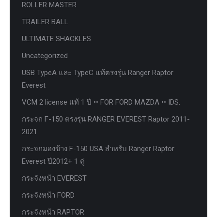
ROLLER MASTER
TRAILER BALL
ULTIMATE SHACKLES
Uncategorized
USB TypeA และ TypeC แท้ตรงรุ่น Ranger Raptor
Everest
VCM 2 license แท้ 1 ปี •• FOR FORD MAZDA •• IDS.
กระจก F-150 ตรงรุ่น RANGER EVEREST Raptor 2011-
2021
กระจกมองข้าง F-150 USA สำหรับ Ranger Raptor
Everest ปี2012+ 1 คู่
กระจังหน้า EVEREST
กระจังหน้า FORD
กระจังหน้า RAPTOR