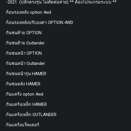
-2021 (ปลั๊กตรงรุ่น ไม่ตัดต่อสาย) ** ต้องโปรแกรมระบบ **
ก้อนรองหลัง option 4wd
ก้อนรองหลังปรับองศา OPTION 4WD
กันชนท้าย OPTION
กันชนท้าย Outlander
กันชนหน้า OPTION
กันชนหน้า Outlander
กันชนหน้ารุ่น HAMER
กันชนหลัง HAMER
กันแคร้ง opton 4wd
กันแคร้งเหล็ก HAMER
กันแคร้งเหล็ก OUTLANDER
กันแคร้งแร็พเตอร์