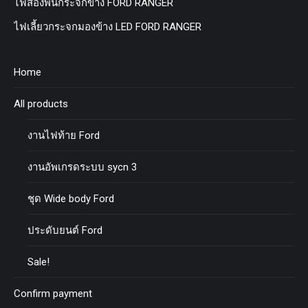
ไฟส่องพื้นกระจกข้าง FORD RANGER
ไฟเลี้ยวกระจกมองข้าง LED FORD RANGER
Home
All products
งานไฟท้าย Ford
งานอัพเกรดระบบ sycn 3
ชุด Wide body Ford
ประดับยนต์ Ford
Sale!
Confirm payment