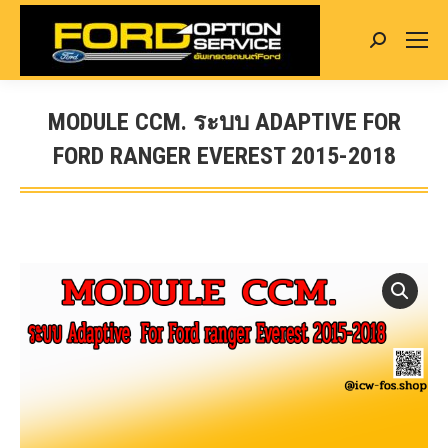
Search:
MODULE CCM. ระบบ ADAPTIVE FOR
FORD RANGER EVEREST 2015-2018
You are here: