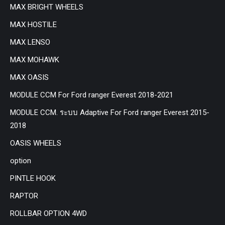
MAX BRIGHT WHEELS
MAX HOSTILE
MAX LENSO
MAX MOHAWK
MAX OASIS
MODULE CCM For Ford ranger Everest 2018-2021
MODULE CCM. ระบบ Adaptive For Ford ranger Everest 2015-
2018
OASIS WHEELS
option
PINTLE HOOK
RAPTOR
ROLLBAR OPTION 4WD