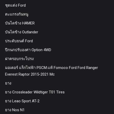
ชุดแต่ง Ford
ตะแกรงกันหนู
บันไดข้าง HAMER
บันไดข้าง Outlander
ประดับยนต์ Ford
ปีกนกปรับองศา Option 4WD
ฝาครอบกระโปรง
มอเตอร์ แร็กไฟฟ้า PSCM.แท้ Fomoco Ford Ford Ranger
Everest Raptor 2015-2021 Mc
ยาง
ยาง Crossleader Wildtiger T01 Tires
ยาง Leao Sport AT-2
ยาง Nos N1