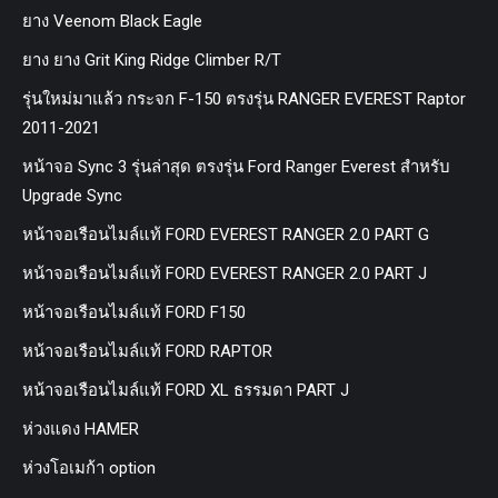
ยาง Veenom Black Eagle
ยาง ยาง Grit King Ridge Climber R/T
รุ่นใหม่มาแล้ว กระจก F-150 ตรงรุ่น RANGER EVEREST Raptor
2011-2021
หน้าจอ Sync 3 รุ่นล่าสุด ตรงรุ่น Ford Ranger Everest สำหรับ
Upgrade Sync
หน้าจอเรือนไมล์แท้ FORD EVEREST RANGER 2.0 PART G
หน้าจอเรือนไมล์แท้ FORD EVEREST RANGER 2.0 PART J
หน้าจอเรือนไมล์แท้ FORD F150
หน้าจอเรือนไมล์แท้ FORD RAPTOR
หน้าจอเรือนไมล์แท้ FORD XL ธรรมดา PART J
ห่วงแดง HAMER
ห่วงโอเมก้า option