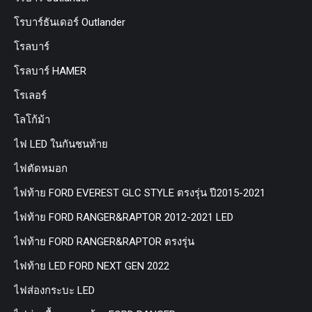
โรบาร์ธันเดอร์ Outlander
โรลบาร์
โรลบาร์ HAMER
โรเลอร์
โลโก้ม้า
ไฟ LED ในกันชนท้าย
ไฟตัดหมอก
ไฟท้าย FORD EVEREST GLC STYLE ตรงรุ่น ปี2015-2021
ไฟท้าย FORD RANGER&RAPTOR 2012-2021 LED
ไฟท้าย FORD RANGER&RAPTOR ตรงรุ่น
ไฟท้าย LED FORD NEXT GEN 2022
ไฟส่องกระบะ LED