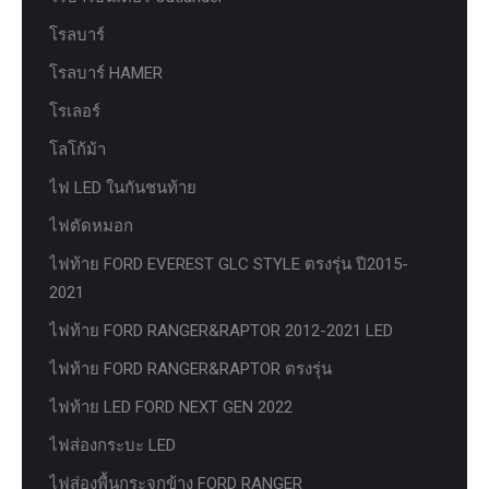
โรลบาร์
โรลบาร์ HAMER
โรเลอร์
โลโก้ม้า
ไฟ LED ในกันชนท้าย
ไฟตัดหมอก
ไฟท้าย FORD EVEREST GLC STYLE ตรงรุ่น ปี2015-
2021
ไฟท้าย FORD RANGER&RAPTOR 2012-2021 LED
ไฟท้าย FORD RANGER&RAPTOR ตรงรุ่น
ไฟท้าย LED FORD NEXT GEN 2022
ไฟส่องกระบะ LED
ไฟส่องพื้นกระจกข้าง FORD RANGER