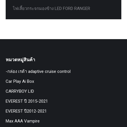
ไฟเลี้ยวกระจกมองข้าง LED FORD RANGER
หมวดหมู่สินค้า
-กล่อง เรด้า adaptive cruise control
Car Play Ai Box
CARRYBOY LID
EVEREST ปี 2015-2021
EVEREST ปี2012-2021
Max AAA Vampire