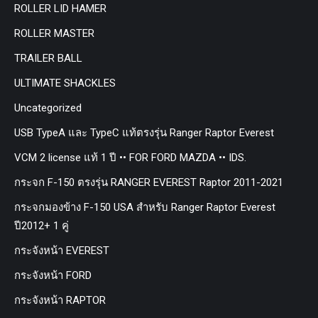
ROLLER LID HAMER
ROLLER MASTER
TRAILER BALL
ULTIMATE SHACKLES
Uncategorized
USB TypeA และ TypeC แท้ตรงรุ่น Ranger Raptor Everest
VCM 2 license แท้ 1 ปี •• FOR FORD MAZDA •• IDS.
กระจก F-150 ตรงรุ่น RANGER EVEREST Raptor 2011-2021
กระจกมองข้าง F-150 USA สำหรับ Ranger Raptor Everest
ปี2012+ 1 คู่
กระจังหน้า EVEREST
กระจังหน้า FORD
กระจังหน้า RAPTOR