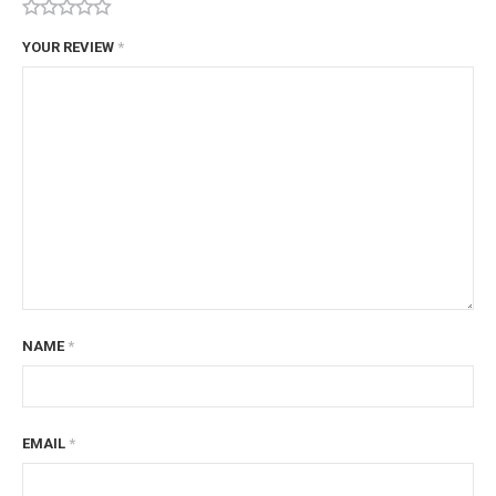
YOUR REVIEW
*
NAME
*
EMAIL
*