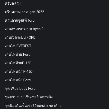
ครีบฉลาม
ครีบฉลาม next gen 2022
คานลากจูงแท้ ford
งานอัพเกรดระบบ sycn 3
งานเปิดระบบ FORD
งานไฟ EVEREST
งานไฟท้าย Ford
งานไฟท้ายF-150
งานไฟหน้า F-150
งานไฟหน้า Ford
ชุด Wide body Ford
ชุดปรับระยะเซ็นเซอร์เพลาหลัง
ชุดป้องกันเซ็นเซอร์วัดองศาเพลาท้าย