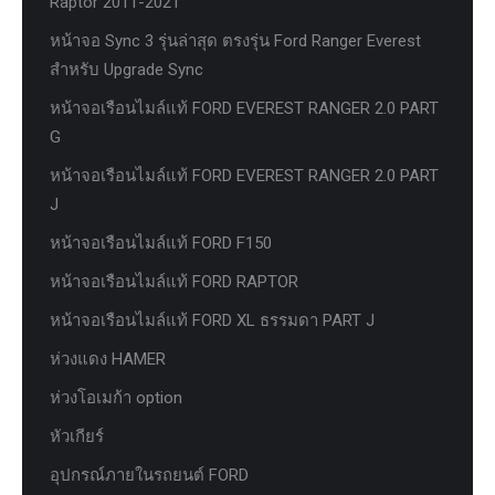
Raptor 2011-2021
หน้าจอ Sync 3 รุ่นล่าสุด ตรงรุ่น Ford Ranger Everest
สำหรับ Upgrade Sync
หน้าจอเรือนไมล์แท้ FORD EVEREST RANGER 2.0 PART
G
หน้าจอเรือนไมล์แท้ FORD EVEREST RANGER 2.0 PART
J
หน้าจอเรือนไมล์แท้ FORD F150
หน้าจอเรือนไมล์แท้ FORD RAPTOR
หน้าจอเรือนไมล์แท้ FORD XL ธรรมดา PART J
ห่วงแดง HAMER
ห่วงโอเมก้า option
หัวเกียร์
อุปกรณ์ภายในรถยนต์ FORD