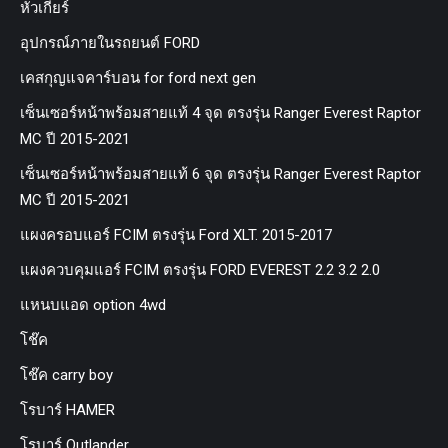
หัวเกียร์
อุปกรณ์ภายในรถยนต์ FORD
เคสกุญแจคาร์บอน for ford next gen
เซ็นเซอร์หน้าพร้อมสายแท้ 4 จุด ตรงรุ่น Ranger Everest Raptor
MC ปี 2015-2021
เซ็นเซอร์หน้าพร้อมสายแท้ 6 จุด ตรงรุ่น Ranger Everest Raptor
MC ปี 2015-2021
แผงครอบแอร์ FCIM ตรงรุ่น Ford XLT. 2015-2017
แผงควบคุมแอร์ FCIM ตรงรุ่น FORD EVEREST 2.2 3.2 2.0
แหนบแอด option 4wd
โช๊ค
โช๊ค carry boy
โรบาร์ HAMER
โรบาร์ Outlander