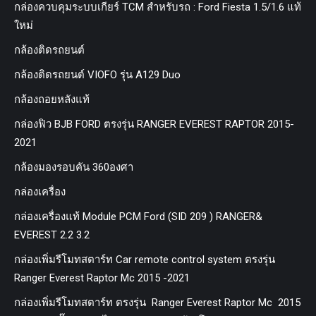
กล่องควบคุมระบบเกียร์ TCM สำหรับรถ : Ford Fiesta 1.5/1.6 แท้
ใหม่
กล้องติดรถยนต์
กล้องติดรถยนต์ VIOFO รุ่น A129 Duo
กล้องถอยหลังแท้
กล่องฟิว BJB FORD ตรงรุ่น RANGER EVEREST RAPTOR 2015-
2021
กล้องมองรอบคัน 360องศา
กล่องเครื่อง
กล่องเครื่องแท้ Module PCM Ford (SID 209 ) RANGER&
EVEREST 2.2 3.2
กล่องเพิ่มรีโมทสตาร์ท Car remote control system ตรงรุ่น
Ranger Everest Raptor Mc 2015 -2021
กล่องเพิ่มรีโมทสตาร์ท ตรงรุ่น Ranger Everest Raptor Mc 2015