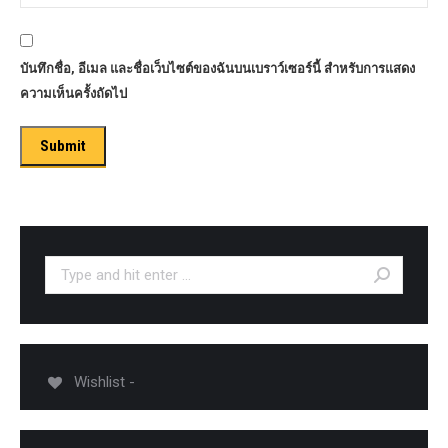
บันทึกชื่อ, อีเมล และชื่อเว็บไซต์ของฉันบนเบราว์เซอร์นี้ สำหรับการแสดง
ความเห็นครั้งถัดไป
Search:
Wishlist -