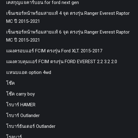
เคสกุญแจคาร์บอน for ford next gen
เซ็นเซอร์หน้าพร้อมสายแท้ 4 จุด ตรงรุ่น Ranger Everest Raptor
MC ปี 2015-2021
เซ็นเซอร์หน้าพร้อมสายแท้ 6 จุด ตรงรุ่น Ranger Everest Raptor
MC ปี 2015-2021
แผงครอบแอร์ FCIM ตรงรุ่น Ford XLT. 2015-2017
แผงควบคุมแอร์ FCIM ตรงรุ่น FORD EVEREST 2.2 3.2 2.0
แหนบแอด option 4wd
โช๊ค
โช๊ค carry boy
โรบาร์ HAMER
โรบาร์ Outlander
โรบาร์ธันเดอร์ Outlander
โรลบาร์