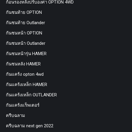
ก้อนรองหลังปรับองศา OPTION 4WD
กันชนท้าย OPTION
กันชนท้าย Outlander
กันชนหน้า OPTION
กันชนหน้า Outlander
กันชนหน้ารุ่น HAMER
กันชนหลัง HAMER
กันแคร้ง opton 4wd
กันแคร้งเหล็ก HAMER
กันแคร้งเหล็ก OUTLANDER
กันแคร้งแร็พเตอร์
ครีบฉลาม
ครีบฉลาม next gen 2022