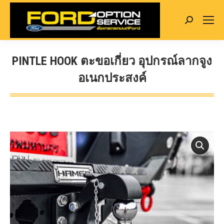
Search:
PINTLE HOOK ตะขอเกี่ยว อุปกรณ์ลากจูง
อเนกประสงค์
You are here: