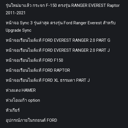
รุ่นใหม่มาแล้ว กระจก F-150 ตรงรุ่น RANGER EVEREST Raptor
2011-2021
หน้าจอ Sync 3 รุ่นล่าสุด ตรงรุ่น Ford Ranger Everest สำหรับ
Upgrade Sync
หน้าจอเรือนไมล์แท้ FORD EVEREST RANGER 2.0 PART G
หน้าจอเรือนไมล์แท้ FORD EVEREST RANGER 2.0 PART J
หน้าจอเรือนไมล์แท้ FORD F150
หน้าจอเรือนไมล์แท้ FORD RAPTOR
หน้าจอเรือนไมล์แท้ FORD XL ธรรมดา PART J
ห่วงแดง HAMER
ห่วงโอเมก้า option
หัวเกียร์
อุปกรณ์ภายในรถยนต์ FORD