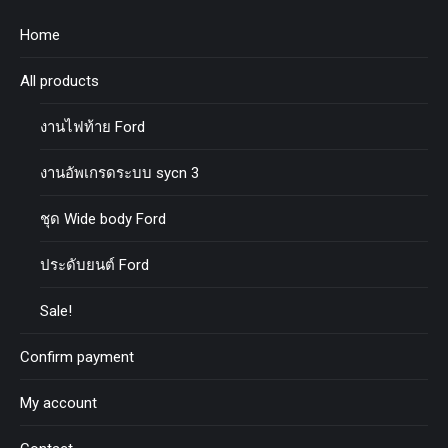
Home
All products
งานไฟท้าย Ford
งานอัพเกรดระบบ sycn 3
ชุด Wide body Ford
ประดับยนต์ Ford
Sale!
Confirm payment
My account