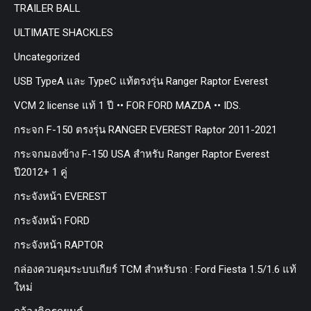
TRAILER BALL
ULTIMATE SHACKLES
Uncategorized
USB TypeA และ TypeC แท้ตรงรุ่น Ranger Raptor Everest
VCM 2 license แท้ 1 ปี •• FOR FORD MAZDA •• IDS.
กระจก F-150 ตรงรุ่น RANGER EVEREST Raptor 2011-2021
กระจกมองข้าง F-150 USA สำหรับ Ranger Raptor Everest
ปี2012+ 1 คู่
กระจังหน้า EVEREST
กระจังหน้า FORD
กระจังหน้า RAPTOR
กล่องควบคุมระบบเกียร์ TCM สำหรับรถ : Ford Fiesta 1.5/1.6 แท้
ใหม่