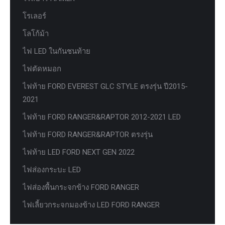
โรเลอร์
โลโก้ม้า
ไฟ LED ในกันชนท้าย
ไฟตัดหมอก
ไฟท้าย FORD EVEREST GLC STYLE ตรงรุ่น ปี2015-
2021
ไฟท้าย FORD RANGER&RAPTOR 2012-2021 LED
ไฟท้าย FORD RANGER&RAPTOR ตรงรุ่น
ไฟท้าย LED FORD NEXT GEN 2022
ไฟส่องกระบะ LED
ไฟส่องพื้นกระจกข้าง FORD RANGER
ไฟเลี้ยวกระจกมองข้าง LED FORD RANGER