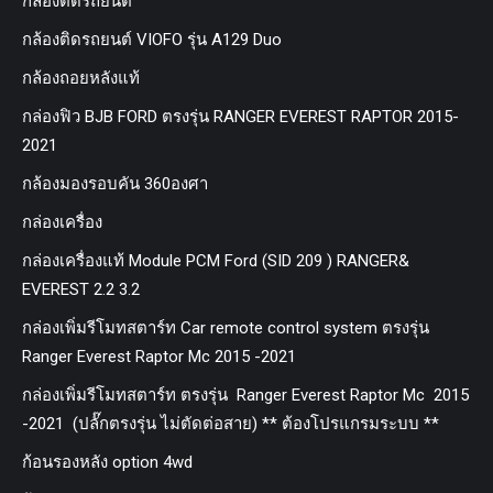
กล้องติดรถยนต์
กล้องติดรถยนต์ VIOFO รุ่น A129 Duo
กล้องถอยหลังแท้
กล่องฟิว BJB FORD ตรงรุ่น RANGER EVEREST RAPTOR 2015-
2021
กล้องมองรอบคัน 360องศา
กล่องเครื่อง
กล่องเครื่องแท้ Module PCM Ford (SID 209 ) RANGER&
EVEREST 2.2 3.2
กล่องเพิ่มรีโมทสตาร์ท Car remote control system ตรงรุ่น
Ranger Everest Raptor Mc 2015 -2021
กล่องเพิ่มรีโมทสตาร์ท ตรงรุ่น Ranger Everest Raptor Mc 2015
-2021 (ปลั๊กตรงรุ่น ไม่ตัดต่อสาย) ** ต้องโปรแกรมระบบ **
ก้อนรองหลัง option 4wd