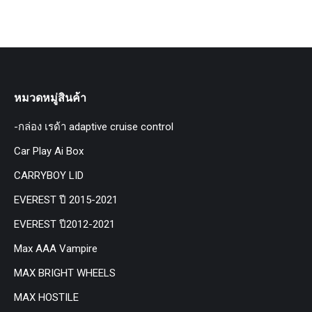
หมวดหมู่สินค้า
-กล่อง เรด้า adaptive cruise control
Car Play Ai Box
CARRYBOY LID
EVEREST ปี 2015-2021
EVEREST ปี2012-2021
Max AAA Vampire
MAX BRIGHT WHEELS
MAX HOSTILE