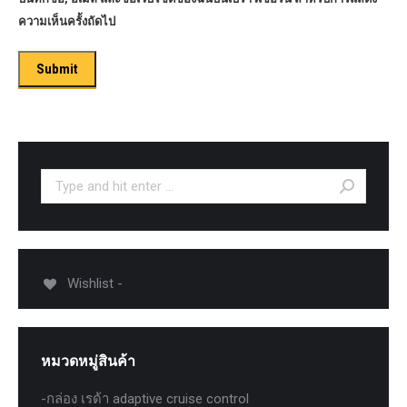
ความเห็นครั้งถัดไป
Search:
Wishlist -
หมวดหมู่สินค้า
-กล่อง เรด้า adaptive cruise control