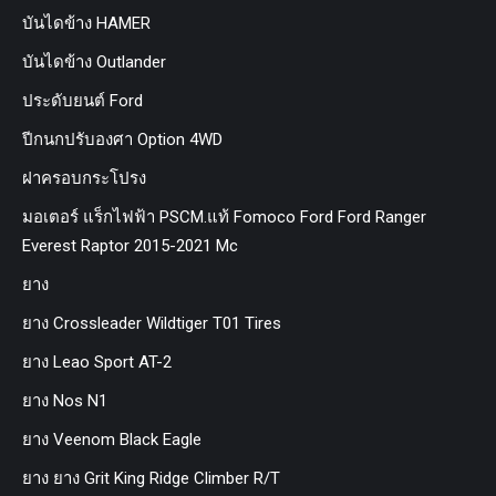
บันไดข้าง HAMER
บันไดข้าง Outlander
ประดับยนต์ Ford
ปีกนกปรับองศา Option 4WD
ฝาครอบกระโปรง
มอเตอร์ แร็กไฟฟ้า PSCM.แท้ Fomoco Ford Ford Ranger
Everest Raptor 2015-2021 Mc
ยาง
ยาง Crossleader Wildtiger T01 Tires
ยาง Leao Sport AT-2
ยาง Nos N1
ยาง Veenom Black Eagle
ยาง ยาง Grit King Ridge Climber R/T