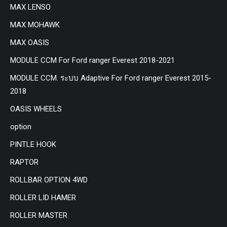
MAX LENSO
MAX MOHAWK
MAX OASIS
MODULE CCM For Ford ranger Everest 2018-2021
MODULE CCM. ระบบ Adaptive For Ford ranger Everest 2015-
2018
OASIS WHEELS
option
PINTLE HOOK
RAPTOR
ROLLBAR OPTION 4WD
ROLLER LID HAMER
ROLLER MASTER