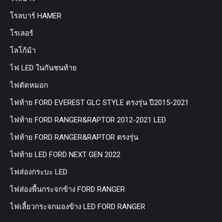
โรลบาร์ HAMER
โรเลอร์
โลโก้ม้า
ไฟ LED ในกันชนท้าย
ไฟตัดหมอก
ไฟท้าย FORD EVEREST GLC STYLE ตรงรุ่น ปี2015-2021
ไฟท้าย FORD RANGER&RAPTOR 2012-2021 LED
ไฟท้าย FORD RANGER&RAPTOR ตรงรุ่น
ไฟท้าย LED FORD NEXT GEN 2022
ไฟส่องกระบะ LED
ไฟส่องพื้นกระจกข้าง FORD RANGER
ไฟเลี้ยวกระจกมองข้าง LED FORD RANGER