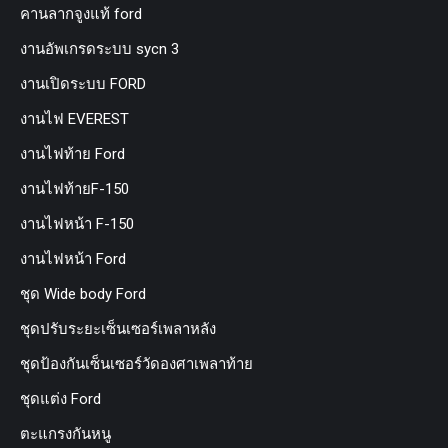
คานลากจูงแท้ ford
งานอัพเกรดระบบ sycn 3
งานเปิดระบบ FORD
งานไฟ EVEREST
งานไฟท้าย Ford
งานไฟท้ายF-150
งานไฟหน้า F-150
งานไฟหน้า Ford
ชุด Wide body Ford
ชุดปรับระยะเซ็นเซอร์เพลาหลัง
ชุดป้องกันเซ็นเซอร์วัดองศาเพลาท้าย
ชุดแต่ง Ford
ตะแกรงกันหนู