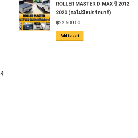
ROLLER MASTER D-MAX ปี 2012-
2020 (รถไม่มีสปอร์ตบาร์)
฿
22,500.00
Add to cart
ร์