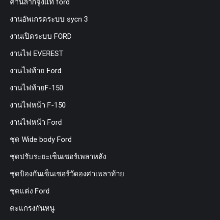
คานลากจูงแท้ ford
งานอัพเกรดระบบ sycn 3
งานเปิดระบบ FORD
งานไฟ EVEREST
งานไฟท้าย Ford
งานไฟท้ายF-150
งานไฟหน้า F-150
งานไฟหน้า Ford
ชุด Wide body Ford
ชุดปรับระยะเซ็นเซอร์เพลาหลัง
ชุดป้องกันเซ็นเซอร์วัดองศาเพลาท้าย
ชุดแต่ง Ford
ตะแกรงกันหนู