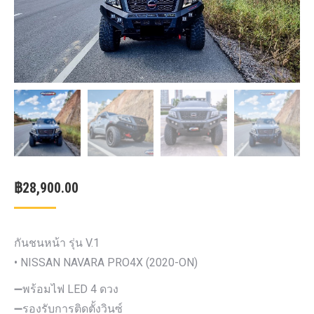
฿
28,900.00
กันชนหน้า รุ่น V.1
• NISSAN NAVARA PRO4X (2020-ON)
➖พร้อมไฟ LED 4 ดวง
➖รองรับการติดตั้งวินซ์