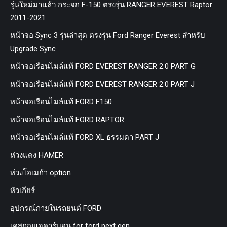
รุ่นใหม่มาแล้ว กระจก F-150 ตรงรุ่น RANGER EVEREST Raptor
2011-2021
หน้าจอ Sync 3 รุ่นล่าสุด ตรงรุ่น Ford Ranger Everest สำหรับ
Upgrade Sync
หน้าจอเรือนไมล์แท้ FORD EVEREST RANGER 2.0 PART G
หน้าจอเรือนไมล์แท้ FORD EVEREST RANGER 2.0 PART J
หน้าจอเรือนไมล์แท้ FORD F150
หน้าจอเรือนไมล์แท้ FORD RAPTOR
หน้าจอเรือนไมล์แท้ FORD XL ธรรมดา PART J
ห่วงแดง HAMER
ห่วงโอเมก้า option
หัวเกียร์
อุปกรณ์ภายในรถยนต์ FORD
เคสกุญแจคาร์บอน for ford next gen