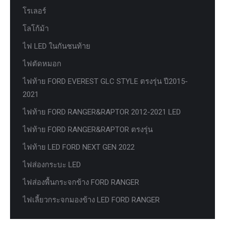
โรเลอร์
โลโก้ม้า
ไฟ LED ในกันชนท้าย
ไฟตัดหมอก
ไฟท้าย FORD EVEREST GLC STYLE ตรงรุ่น ปี2015-
2021
ไฟท้าย FORD RANGER&RAPTOR 2012-2021 LED
ไฟท้าย FORD RANGER&RAPTOR ตรงรุ่น
ไฟท้าย LED FORD NEXT GEN 2022
ไฟส่องกระบะ LED
ไฟส่องพื้นกระจกข้าง FORD RANGER
ไฟเลี้ยวกระจกมองข้าง LED FORD RANGER