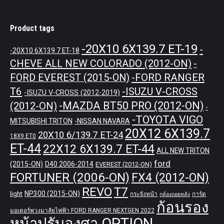
Product tags
-20X10 6X139.7 ET-19
-
-20X10 6X139.7 ET-18
CHEVE ALL NEW COLORADO (2012-ON)
-
-FORD RANGER
FORD EVEREST (2015-ON)
T6
-ISUZU V-CROSS
-ISUZU V-CROSS (2012-2019)
-MAZDA BT50 PRO (2012-ON)
(2012-ON)
-
-TOYOTA VIGO
MITSUBISHI TRITON
-NISSAN NAVARA
20X12 6X139.7
20X10 6/139.7 ET-24
18X9 ET0
ET-44
22X12 6X139.7 ET-44
ALL NEW TRITON
ford
(2015-ON)
D40 2006-2014
EVEREST (2012-ON)
FORTUNER (2006-ON)
FX4 (2012-ON)
REVO
T7
NP300 (2015-ON)
light
กระจังหน้า
การ์ด
กล้องถอยหลัง
ก้อนรอง
มอเตอร์พวงมาลัยไฟฟ้า FORD RANGER NEXTGEN 2022
หน้าปรับองศา OPTION