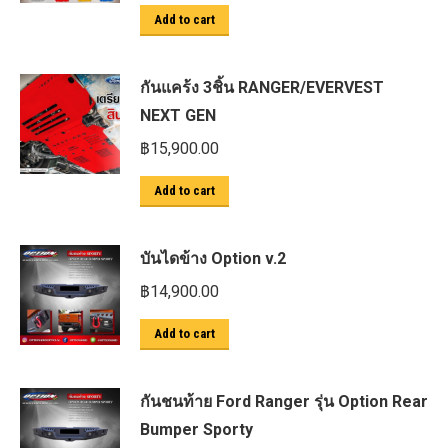
Add to cart
กันแคร้ง 3ชิ้น RANGER/EVERVEST
NEXT GEN
฿
15,900.00
Add to cart
บันไดข้าง Option v.2
฿
14,900.00
Add to cart
กันชนท้าย Ford Ranger รุ่น Option Rear
Bumper Sporty