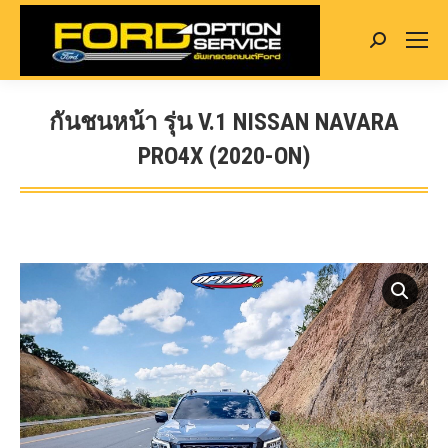
Search:
กันชนหน้า รุ่น V.1 NISSAN NAVARA
PRO4X (2020-ON)
You are here: