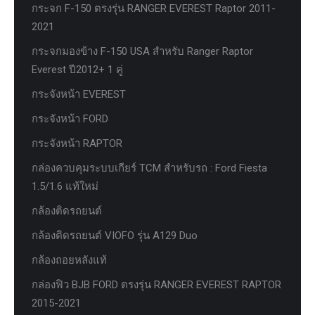
กระจก F-150 ตรงรุ่น RANGER EVEREST Raptor 2011-
2021
กระจกมองข้าง F-150 USA สำหรับ Ranger Raptor
Everest ปี2012+ 1 คู่
กระจังหน้า EVEREST
กระจังหน้า FORD
กระจังหน้า RAPTOR
กล่องควบคุมระบบเกียร์ TCM สำหรับรถ : Ford Fiesta
1.5/1.6 แท้ใหม่
กล้องติดรถยนต์
กล้องติดรถยนต์ VIOFO รุ่น A129 Duo
กล้องถอยหลังแท้
กล่องฟิว BJB FORD ตรงรุ่น RANGER EVEREST RAPTOR
2015-2021