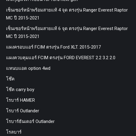
เซ็นเซอร์หน้าพร้อมสายแท้ 4 จุด ตรงรุ่น Ranger Everest Raptor
MC ปี 2015-2021
เซ็นเซอร์หน้าพร้อมสายแท้ 6 จุด ตรงรุ่น Ranger Everest Raptor
MC ปี 2015-2021
แผงครอบแอร์ FCIM ตรงรุ่น Ford XLT. 2015-2017
แผงควบคุมแอร์ FCIM ตรงรุ่น FORD EVEREST 2.2 3.2 2.0
แหนบแอด option 4wd
โช๊ค
โช๊ค carry boy
โรบาร์ HAMER
โรบาร์ Outlander
โรบาร์ธันเดอร์ Outlander
โรลบาร์