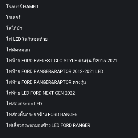
โรลบาร์ HAMER
โรเลอร์
โลโก้ม้า
ไฟ LED ในกันชนท้าย
ไฟตัดหมอก
ไฟท้าย FORD EVEREST GLC STYLE ตรงรุ่น ปี2015-2021
ไฟท้าย FORD RANGER&RAPTOR 2012-2021 LED
ไฟท้าย FORD RANGER&RAPTOR ตรงรุ่น
ไฟท้าย LED FORD NEXT GEN 2022
ไฟส่องกระบะ LED
ไฟส่องพื้นกระจกข้าง FORD RANGER
ไฟเลี้ยวกระจกมองข้าง LED FORD RANGER