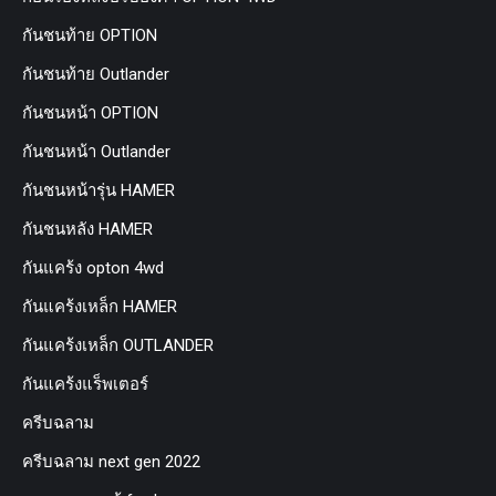
กันชนท้าย OPTION
กันชนท้าย Outlander
กันชนหน้า OPTION
กันชนหน้า Outlander
กันชนหน้ารุ่น HAMER
กันชนหลัง HAMER
กันแคร้ง opton 4wd
กันแคร้งเหล็ก HAMER
กันแคร้งเหล็ก OUTLANDER
กันแคร้งแร็พเตอร์
ครีบฉลาม
ครีบฉลาม next gen 2022