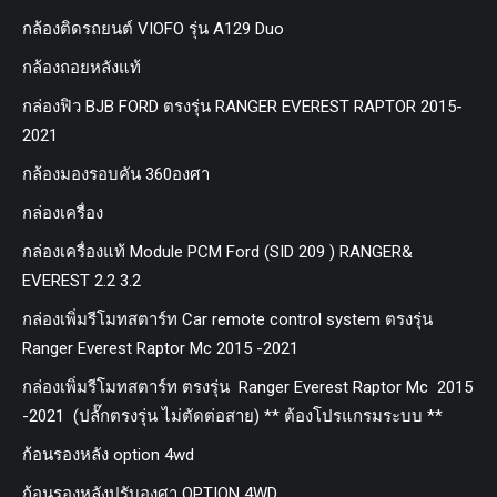
กล้องติดรถยนต์ VIOFO รุ่น A129 Duo
กล้องถอยหลังแท้
กล่องฟิว BJB FORD ตรงรุ่น RANGER EVEREST RAPTOR 2015-
2021
กล้องมองรอบคัน 360องศา
กล่องเครื่อง
กล่องเครื่องแท้ Module PCM Ford (SID 209 ) RANGER&
EVEREST 2.2 3.2
กล่องเพิ่มรีโมทสตาร์ท Car remote control system ตรงรุ่น
Ranger Everest Raptor Mc 2015 -2021
กล่องเพิ่มรีโมทสตาร์ท ตรงรุ่น Ranger Everest Raptor Mc 2015
-2021 (ปลั๊กตรงรุ่น ไม่ตัดต่อสาย) ** ต้องโปรแกรมระบบ **
ก้อนรองหลัง option 4wd
ก้อนรองหลังปรับองศา OPTION 4WD