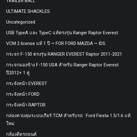
TRAILER BALL
ULTIMATE SHACKLES
Uncategorized
USB TypeA และ TypeC แท้ตรงรุ่น Ranger Raptor Everest
VCM 2 license แท้ 1 ปี •• FOR FORD MAZDA •• IDS.
กระจก F-150 ตรงรุ่น RANGER EVEREST Raptor 2011-2021
กระจกมองข้าง F-150 USA สำหรับ Ranger Raptor Everest
ปี2012+ 1 คู่
กระจังหน้า EVEREST
กระจังหน้า FORD
กระจังหน้า RAPTOR
กล่องควบคุมระบบเกียร์ TCM สำหรับรถ : Ford Fiesta 1.5/1.6 แท้
ใหม่
กล้องติดรถยนต์