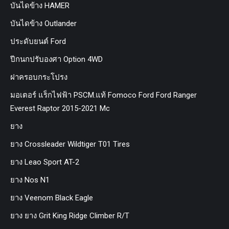
บันไดข้าง HAMER
บันไดข้าง Outlander
ประดับยนต์ Ford
ปีกนกปรับองศา Option 4WD
ฝาครอบกระโปรง
มอเตอร์ แร็กไฟฟ้า PSCM.แท้ Fomoco Ford Ford Ranger
Everest Raptor 2015-2021 Mc
ยาง
ยาง Crossleader Wildtiger T01 Tires
ยาง Leao Sport AT-2
ยาง Nos N1
ยาง Veenom Black Eagle
ยาง ยาง Grit King Ridge Climber R/T