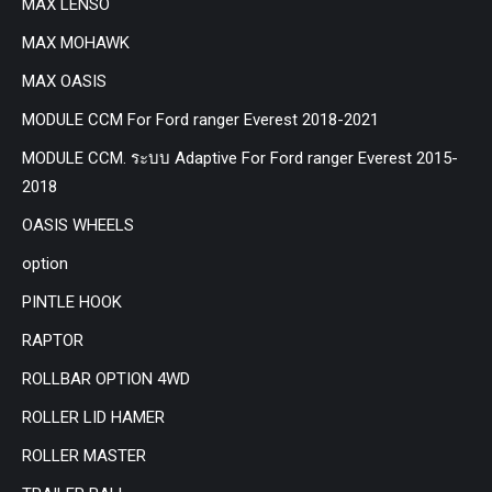
MAX LENSO
MAX MOHAWK
MAX OASIS
MODULE CCM For Ford ranger Everest 2018-2021
MODULE CCM. ระบบ Adaptive For Ford ranger Everest 2015-
2018
OASIS WHEELS
option
PINTLE HOOK
RAPTOR
ROLLBAR OPTION 4WD
ROLLER LID HAMER
ROLLER MASTER