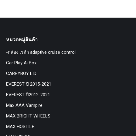
หมวดหมู่สินค้า
-กล่อง เรด้า adaptive cruise control
Car Play Ai Box
CARRYBOY LID
EVEREST ปี 2015-2021
EVEREST ปี2012-2021
Max AAA Vampire
MAX BRIGHT WHEELS
MAX HOSTILE