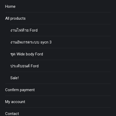
Home
All products
งานไฟท้าย Ford
งานอัพเกรดระบบ sycn 3
ชุด Wide body Ford
ประดับยนต์ Ford
Sale!
Confirm payment
My account
Contact