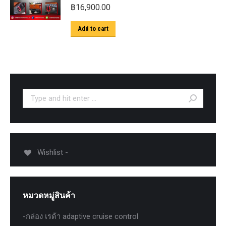
฿
16,900.00
Add to cart
Search:
Wishlist -
หมวดหมู่สินค้า
-กล่อง เรด้า adaptive cruise control