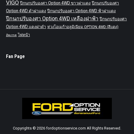
VIGO
ปีกนกปรับองศา Option 4WD ขาวฝาแดง
ปีกนกปรับองศา
Option 4WD ดำฝาแดง
ปีกนกปรับองศา Option 4WD ฟ้าฝาแดง
ปีกนกปรับองศา Option 4WD เหลืองฝาฟ้า
ปีกนกปรับองศา
Option 4WD แดงฝาดำ
ห่วงโอเมก้าอลูมิเนียม OPTION 4WD (สีแดง)
ไฟหน้า
อัพเกรด
Fan Page
Copyrights © 2026 fordoptionservice.com All Rights Reserved.