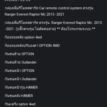
กล่องเพิ่มรีโมทสตาร์ท Car remote control system ตรงรุ่น
Ranger Everest Raptor Mc 2015 -2021
กล่องเพิ่มรีโมทสตาร์ท ตรงรุ่น Ranger Everest Raptor Mc 2015
-2021 (ปลั๊กตรงรุ่น ไม่ตัดต่อสาย) ** ต้องโปรแกรมระบบ **
ก้อนรองหลัง option 4wd
ก้อนรองหลังปรับองศา OPTION 4WD
กันชนท้าย OPTION
กันชนท้าย Outlander
กันชนหน้า OPTION
กันชนหน้า Outlander
กันชนหน้ารุ่น HAMER
กันชนหลัง HAMER
กันแคร้ง opton 4wd