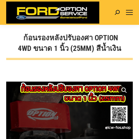
Search:
ก้อนรองหลังปรับองศา OPTION
4WD ขนาด 1 นิ้ว (25MM) สีน้ำเงิน
You are here: