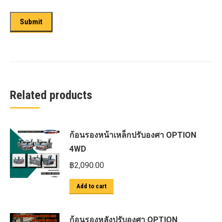
Related products
ก้อนรองหน้าเหล็กปรับองศา OPTION
4WD
฿
2,090.00
Add to cart
ก้อนรองหลังปรับองศา OPTION