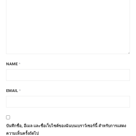
NAME
*
EMAIL
*
บันทึกชื่อ, อีเมล และชื่อเว็บไซต์ของฉันบนเบราว์เซอร์นี้ สำหรับการแสดง
ความเห็นครั้งถัดไป