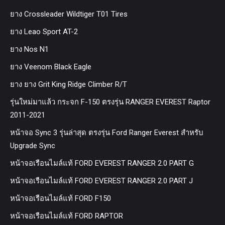
ยาง Crossleader Wildtiger T01 Tires
ยาง Leao Sport AT-2
ยาง Nos N1
ยาง Veenom Black Eagle
ยาง ยาง Grit King Ridge Climber R/T
รุ่นใหม่มาแล้ว กระจก F-150 ตรงรุ่น RANGER EVEREST Raptor
2011-2021
หน้าจอ Sync 3 รุ่นล่าสุด ตรงรุ่น Ford Ranger Everest สำหรับ
Upgrade Sync
หน้าจอเรือนไมล์แท้ FORD EVEREST RANGER 2.0 PART G
หน้าจอเรือนไมล์แท้ FORD EVEREST RANGER 2.0 PART J
หน้าจอเรือนไมล์แท้ FORD F150
หน้าจอเรือนไมล์แท้ FORD RAPTOR