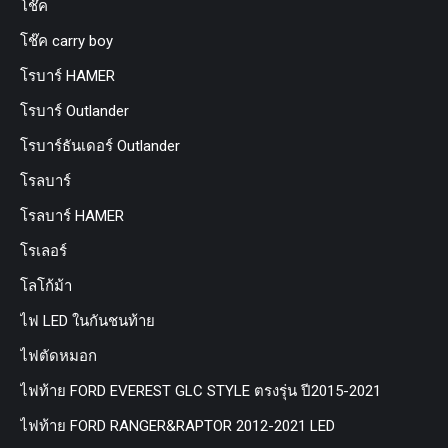
โช๊ค
โช๊ค carry boy
โรบาร์ HAMER
โรบาร์ Outlander
โรบาร์ธันเดอร์ Outlander
โรลบาร์
โรลบาร์ HAMER
โรเลอร์
โลโก้ม้า
ไฟ LED ในกันชนท้าย
ไฟตัดหมอก
ไฟท้าย FORD EVEREST GLC STYLE ตรงรุ่น ปี2015-2021
ไฟท้าย FORD RANGER&RAPTOR 2012-2021 LED