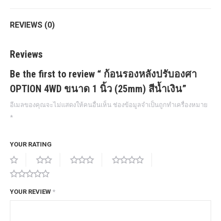
REVIEWS (0)
Reviews
Be the first to review “ ก้อนรองหลังปรับองศา
OPTION 4WD ขนาด 1 นิ้ว (25mm) สีน้ำเงิน”
อีเมลของคุณจะไม่แสดงให้คนอื่นเห็น
ช่องข้อมูลจำเป็นถูกทำเครื่องหมาย
*
YOUR RATING
YOUR REVIEW
*