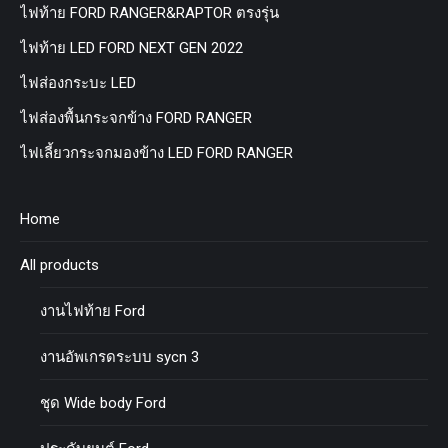
ไฟท้าย FORD RANGER&RAPTOR ตรงรุ่น
ไฟท้าย LED FORD NEXT GEN 2022
ไฟส่องกระบะ LED
ไฟส่องพื้นกระจกข้าง FORD RANGER
ไฟเลี้ยวกระจกมองข้าง LED FORD RANGER
Home
All products
งานไฟท้าย Ford
งานอัพเกรดระบบ sycn 3
ชุด Wide body Ford