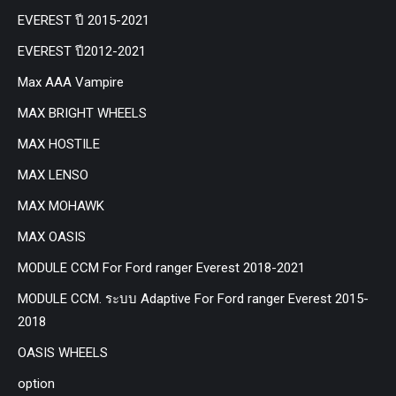
EVEREST ปี 2015-2021
EVEREST ปี2012-2021
Max AAA Vampire
MAX BRIGHT WHEELS
MAX HOSTILE
MAX LENSO
MAX MOHAWK
MAX OASIS
MODULE CCM For Ford ranger Everest 2018-2021
MODULE CCM. ระบบ Adaptive For Ford ranger Everest 2015-
2018
OASIS WHEELS
option