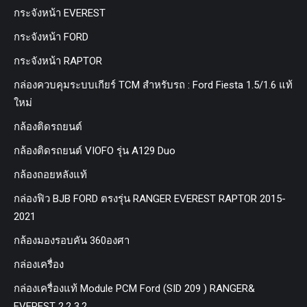
กระจังหน้า EVEREST
กระจังหน้า FORD
กระจังหน้า RAPTOR
กล่องควบคุมระบบเกียร์ TCM สำหรับรถ : Ford Fiesta 1.5/1.6 แท้
ใหม่
กล้องติดรถยนต์
กล้องติดรถยนต์ VIOFO รุ่น A129 Duo
กล้องถอยหลังแท้
กล่องฟิว BJB FORD ตรงรุ่น RANGER EVEREST RAPTOR 2015-
2021
กล้องมองรอบคัน 360องศา
กล่องเครื่อง
กล่องเครื่องแท้ Module PCM Ford (SID 209 ) RANGER&
EVEREST 2.2 3.2