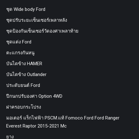
ชุด Wide body Ford
ชุดปรับระยะเซ็นเซอร์เพลาหลัง
ชุดป้องกันเซ็นเซอร์วัดองศาเพลาท้าย
ชุดแต่ง Ford
ตะแกรงกันหนู
บันไดข้าง HAMER
บันไดข้าง Outlander
ประดับยนต์ Ford
ปีกนกปรับองศา Option 4WD
ฝาครอบกระโปรง
มอเตอร์ แร็กไฟฟ้า PSCM.แท้ Fomoco Ford Ford Ranger
Everest Raptor 2015-2021 Mc
ยาง