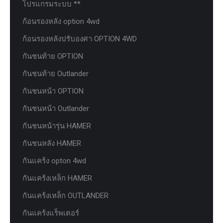
โปรแกรมระบบ **
ก้อนรองหลัง option 4wd
ก้อนรองหลังปรับองศา OPTION 4WD
กันชนท้าย OPTION
กันชนท้าย Outlander
กันชนหน้า OPTION
กันชนหน้า Outlander
กันชนหน้ารุ่น HAMER
กันชนหลัง HAMER
กันแคร้ง opton 4wd
กันแคร้งเหล็ก HAMER
กันแคร้งเหล็ก OUTLANDER
กันแคร้งแร็พเตอร์