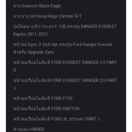
ยาง Veenom Black Eagle
ยาง ยาง Grit King Ridge Climber R/T
รุ่นใหม่มาแล้ว กระจก F-150 ตรงรุ่น RANGER EVEREST
Raptor 2011-2021
หน้าจอ Sync 3 รุ่นล่าสุด ตรงรุ่น Ford Ranger Everest
สำหรับ Upgrade Sync
หน้าจอเรือนไมล์แท้ FORD EVEREST RANGER 2.0 PART
G
หน้าจอเรือนไมล์แท้ FORD EVEREST RANGER 2.0 PART
J
หน้าจอเรือนไมล์แท้ FORD F150
หน้าจอเรือนไมล์แท้ FORD RAPTOR
หน้าจอเรือนไมล์แท้ FORD XL ธรรมดา PART J
ห่วงแดง HAMER