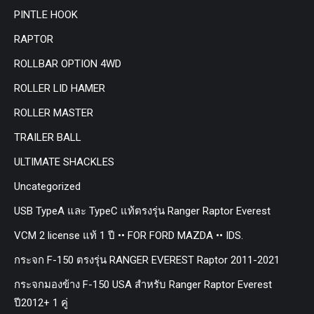
PINTLE HOOK
RAPTOR
ROLLBAR OPTION 4WD
ROLLER LID HAMER
ROLLER MASTER
TRAILER BALL
ULTIMATE SHACKLES
Uncategorized
USB TypeA และ TypeC แท้ตรงรุ่น Ranger Raptor Everest
VCM 2 license แท้ 1 ปี •• FOR FORD MAZDA •• IDS.
กระจก F-150 ตรงรุ่น RANGER EVEREST Raptor 2011-2021
กระจกมองข้าง F-150 USA สำหรับ Ranger Raptor Everest
ปี2012+ 1 คู่