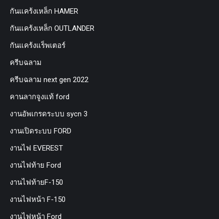
กันแคร้งเหล็ก HAMER
กันแคร้งเหล็ก OUTLANDER
กันแคร้งแร็พเตอร์
ครีบฉลาม
ครีบฉลาม next gen 2022
คานลากจูงแท้ ford
งานอัพเกรดระบบ sycn 3
งานเปิดระบบ FORD
งานไฟ EVEREST
งานไฟท้าย Ford
งานไฟท้ายF-150
งานไฟหน้า F-150
งานไฟหน้า Ford