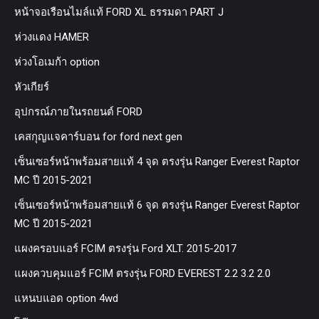
หน้าจอเรือนไมล์แท้ FORD XL ธรรมดา PART J
ห่วงแดง HAMER
ห่วงโอเมก้า option
หัวเกียร์
อุปกรณ์ภายในรถยนต์ FORD
เคสกุญแจคาร์บอน for ford next gen
เซ็นเซอร์หน้าพร้อมสายแท้ 4 จุด ตรงรุ่น Ranger Everest Raptor
MC ปี 2015-2021
เซ็นเซอร์หน้าพร้อมสายแท้ 6 จุด ตรงรุ่น Ranger Everest Raptor
MC ปี 2015-2021
แผงครอบแอร์ FCIM ตรงรุ่น Ford XLT. 2015-2017
แผงควบคุมแอร์ FCIM ตรงรุ่น FORD EVEREST 2.2 3.2 2.0
แหนบแอด option 4wd