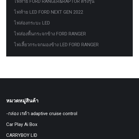
ไฟท้าย FORD RANGER&RAPTOR ตรงรุ่น
ไฟท้าย LED FORD NEXT GEN 2022
ไฟส่องกระบะ LED
ไฟส่องพื้นกระจกข้าง FORD RANGER
ไฟเลี้ยวกระจกมองข้าง LED FORD RANGER
หมวดหมู่สินค้า
-กล่อง เรด้า adaptive cruise control
Car Play Ai Box
CARRYBOY LID