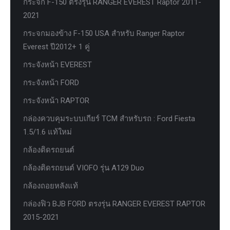
กระจก F-150 ตรงรุ่น RANGER EVEREST Raptor 2011-
2021
กระจกมองข้าง F-150 USA สำหรับ Ranger Raptor
Everest ปี2012+ 1 คู่
กระจังหน้า EVEREST
กระจังหน้า FORD
กระจังหน้า RAPTOR
กล่องควบคุมระบบเกียร์ TCM สำหรับรถ : Ford Fiesta
1.5/1.6 แท้ใหม่
กล้องติดรถยนต์
กล้องติดรถยนต์ VIOFO รุ่น A129 Duo
กล้องถอยหลังแท้
กล่องฟิว BJB FORD ตรงรุ่น RANGER EVEREST RAPTOR
2015-2021