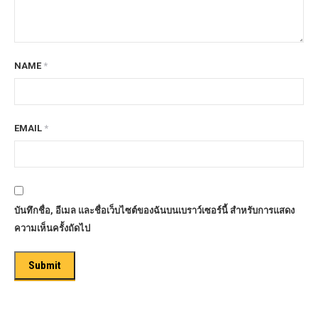
NAME
*
EMAIL
*
บันทึกชื่อ, อีเมล และชื่อเว็บไซต์ของฉันบนเบราว์เซอร์นี้ สำหรับการแสดง
ความเห็นครั้งถัดไป