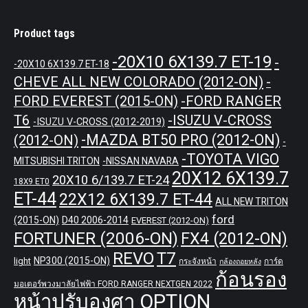
Product tags
-20X10 6X139.7 ET-19
-
-20X10 6X139.7 ET-18
CHEVE ALL NEW COLORADO (2012-ON)
-
-FORD RANGER
FORD EVEREST (2015-ON)
T6
-ISUZU V-CROSS
-ISUZU V-CROSS (2012-2019)
-MAZDA BT50 PRO (2012-ON)
(2012-ON)
-
-TOYOTA VIGO
MITSUBISHI TRITON
-NISSAN NAVARA
20X12 6X139.7
20X10 6/139.7 ET-24
18X9 ET0
ET-44
22X12 6X139.7 ET-44
ALL NEW TRITON
ford
(2015-ON)
D40 2006-2014
EVEREST (2012-ON)
FORTUNER (2006-ON)
FX4 (2012-ON)
REVO
T7
NP300 (2015-ON)
light
กระจังหน้า
การ์ด
กล้องถอยหลัง
ก้อนรอง
มอเตอร์พวงมาลัยไฟฟ้า FORD RANGER NEXTGEN 2022
หน้าปรับองศา OPTION