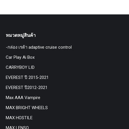
หมวดหมู่สินค้า
-กล่อง เรด้า adaptive cruise control
Car Play Ai Box
CARRYBOY LID
EVEREST ปี 2015-2021
EVEREST ปี2012-2021
Max AAA Vampire
MAX BRIGHT WHEELS
MAX HOSTILE
MAX LENSO