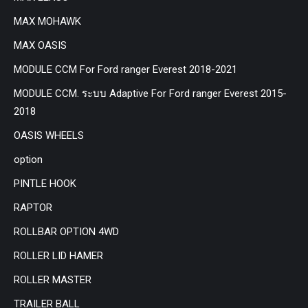
MAX MOHAWK
MAX OASIS
MODULE CCM For Ford ranger Everest 2018-2021
MODULE CCM. ระบบ Adaptive For Ford ranger Everest 2015-
2018
OASIS WHEELS
option
PINTLE HOOK
RAPTOR
ROLLBAR OPTION 4WD
ROLLER LID HAMER
ROLLER MASTER
TRAILER BALL