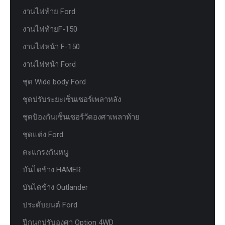
งานไฟท้าย Ford
งานไฟท้ายF-150
งานไฟหน้า F-150
งานไฟหน้า Ford
ชุด Wide body Ford
ชุดปรับระยะเซ็นเซอร์เพลาหลัง
ชุดป้องกันเซ็นเซอร์วัดองศาเพลาท้าย
ชุดแต่ง Ford
ตะแกรงกันหนู
บันไดข้าง HAMER
บันไดข้าง Outlander
ประดับยนต์ Ford
ปีกนกปรับองศา Option 4WD