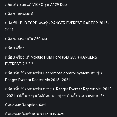
กล้องติดรถยนต์ VIOFO รุ่น A129 Duo
กล้องถอยหลังแท้
กล่องฟิว BJB FORD ตรงรุ่น RANGER EVEREST RAPTOR 2015-
2021
กล้องมองรอบคัน 360องศา
กล่องเครื่อง
กล่องเครื่องแท้ Module PCM Ford (SID 209 ) RANGER&
EVEREST 2.2 3.2
กล่องเพิ่มรีโมทสตาร์ท Car remote control system ตรงรุ่น
Ranger Everest Raptor Mc 2015 -2021
กล่องเพิ่มรีโมทสตาร์ท ตรงรุ่น Ranger Everest Raptor Mc 2015
-2021 (ปลั๊กตรงรุ่น ไม่ตัดต่อสาย) ** ต้องโปรแกรมระบบ **
ก้อนรองหลัง option 4wd
ก้อนรองหลังปรับองศา OPTION 4WD