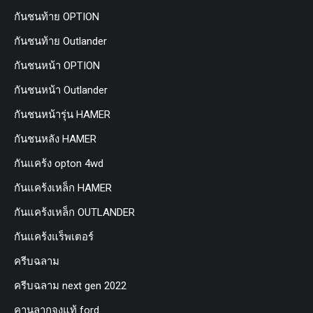
กันชนท้าย OPTION
กันชนท้าย Outlander
กันชนหน้า OPTION
กันชนหน้า Outlander
กันชนหน้ารุ่น HAMER
กันชนหลัง HAMER
กันแคร้ง opton 4wd
กันแคร้งเหล็ก HAMER
กันแคร้งเหล็ก OUTLANDER
กันแคร้งแร็พเตอร์
ครีบฉลาม
ครีบฉลาม next gen 2022
คานลากจูงแท้ ford