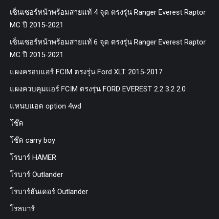
เซ็นเซอร์หน้าพร้อมสายแท้ 4 จุด ตรงรุ่น Ranger Everest Raptor
MC ปี 2015-2021
เซ็นเซอร์หน้าพร้อมสายแท้ 6 จุด ตรงรุ่น Ranger Everest Raptor
MC ปี 2015-2021
แผงครอบแอร์ FCIM ตรงรุ่น Ford XLT. 2015-2017
แผงควบคุมแอร์ FCIM ตรงรุ่น FORD EVEREST 2.2 3.2 2.0
แหนบแอด option 4wd
โช๊ค
โช๊ค carry boy
โรบาร์ HAMER
โรบาร์ Outlander
โรบาร์ธันเดอร์ Outlander
โรลบาร์