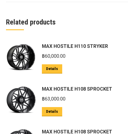
Related products
MAX HOSTILE H110 STRYKER
฿
60,000.00
Details
MAX HOSTILE H108 SPROCKET
฿
63,000.00
Details
MAX HOSTILE H108 SPROCKET