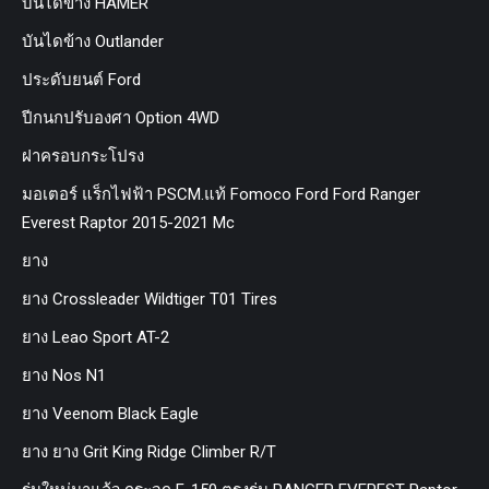
บันไดข้าง HAMER
บันไดข้าง Outlander
ประดับยนต์ Ford
ปีกนกปรับองศา Option 4WD
ฝาครอบกระโปรง
มอเตอร์ แร็กไฟฟ้า PSCM.แท้ Fomoco Ford Ford Ranger
Everest Raptor 2015-2021 Mc
ยาง
ยาง Crossleader Wildtiger T01 Tires
ยาง Leao Sport AT-2
ยาง Nos N1
ยาง Veenom Black Eagle
ยาง ยาง Grit King Ridge Climber R/T