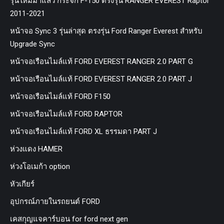
รุ่นใหม่มาแล้ว กระจก F-150 ตรงรุ่น RANGER EVEREST Raptor
2011-2021
หน้าจอ Sync 3 รุ่นล่าสุด ตรงรุ่น Ford Ranger Everest สำหรับ
Upgrade Sync
หน้าจอเรือนไมล์แท้ FORD EVEREST RANGER 2.0 PART G
หน้าจอเรือนไมล์แท้ FORD EVEREST RANGER 2.0 PART J
หน้าจอเรือนไมล์แท้ FORD F150
หน้าจอเรือนไมล์แท้ FORD RAPTOR
หน้าจอเรือนไมล์แท้ FORD XL ธรรมดา PART J
ห่วงแดง HAMER
ห่วงโอเมก้า option
หัวเกียร์
อุปกรณ์ภายในรถยนต์ FORD
เคสกุญแจคาร์บอน for ford next gen