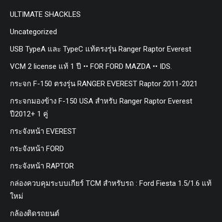
ULTIMATE SHACKLES
Uncategorized
USB TypeA และ TypeC แท้ตรงรุ่น Ranger Raptor Everest
VCM 2 license แท้ 1 ปี •• FOR FORD MAZDA •• IDS.
กระจก F-150 ตรงรุ่น RANGER EVEREST Raptor 2011-2021
กระจกมองข้าง F-150 USA สำหรับ Ranger Raptor Everest
ปี2012+ 1 คู่
กระจังหน้า EVEREST
กระจังหน้า FORD
กระจังหน้า RAPTOR
กล่องควบคุมระบบเกียร์ TCM สำหรับรถ : Ford Fiesta 1.5/1.6 แท้
ใหม่
กล้องติดรถยนต์