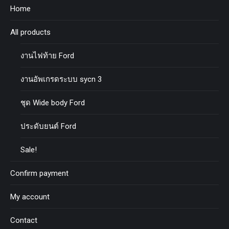
Home
All products
งานไฟท้าย Ford
งานอัพเกรดระบบ sycn 3
ชุด Wide body Ford
ประดับยนต์ Ford
Sale!
Confirm payment
My account
Contact