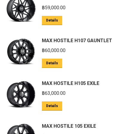
฿
59,000.00
Details
MAX HOSTILE H107 GAUNTLET
฿
60,000.00
Details
MAX HOSTILE H105 EXILE
฿
63,000.00
Details
MAX HOSTILE 105 EXILE