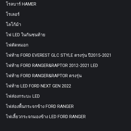
โรลบาร์ HAMER
โรเลอร์
โลโก้ม้า
ไฟ LED ในกันชนท้าย
ไฟตัดหมอก
ไฟท้าย FORD EVEREST GLC STYLE ตรงรุ่น ปี2015-2021
ไฟท้าย FORD RANGER&RAPTOR 2012-2021 LED
ไฟท้าย FORD RANGER&RAPTOR ตรงรุ่น
ไฟท้าย LED FORD NEXT GEN 2022
ไฟส่องกระบะ LED
ไฟส่องพื้นกระจกข้าง FORD RANGER
ไฟเลี้ยวกระจกมองข้าง LED FORD RANGER