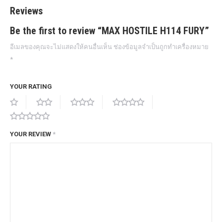
Reviews
Be the first to review “MAX HOSTILE H114 FURY”
อีเมลของคุณจะไม่แสดงให้คนอื่นเห็น
ช่องข้อมูลจำเป็นถูกทำเครื่องหมาย
*
YOUR RATING
YOUR REVIEW
*