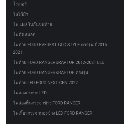
โรเลอร์
โลโก้ม้า
ไฟ LED ในกันชนท้าย
ไฟตัดหมอก
ไฟท้าย FORD EVEREST GLC STYLE ตรงรุ่น ปี2015-
2021
ไฟท้าย FORD RANGER&RAPTOR 2012-2021 LED
ไฟท้าย FORD RANGER&RAPTOR ตรงรุ่น
ไฟท้าย LED FORD NEXT GEN 2022
ไฟส่องกระบะ LED
ไฟส่องพื้นกระจกข้าง FORD RANGER
ไฟเลี้ยวกระจกมองข้าง LED FORD RANGER