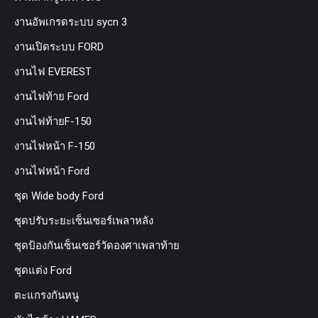
งานอัพเกรดระบบ sycn 3
งานเปิดระบบ FORD
งานไฟ EVEREST
งานไฟท้าย Ford
งานไฟท้ายF-150
งานไฟหน้า F-150
งานไฟหน้า Ford
ชุด Wide body Ford
ชุดปรับระยะเซ็นเซอร์เพลาหลัง
ชุดป้องกันเซ็นเซอร์วัดองศาเพลาท้าย
ชุดแต่ง Ford
ตะแกรงกันหนู